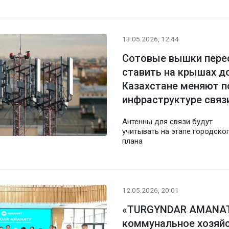
13.05.2026, 12:44
Сотовые вышки пере
ставить на крышах д
Казахстане меняют п
инфраструктуре связ
Антенны для связи будут
учитывать на этапе городско
плана
12.05.2026, 20:01
«TURGYNDAR AMANAT
коммунальное хозяйс