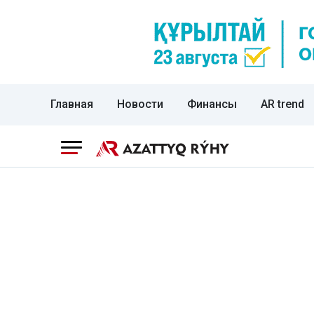
Главная
Новости
Финансы
AR trend