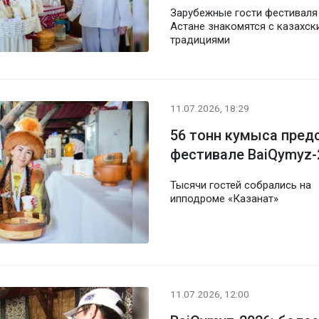
Зарубежные гости фестиваля
Астане знакомятся с казахск
традициями
11.07.2026, 18:29
56 тонн кумыса пред
фестивале BaiQymyz-
Тысячи гостей собрались на
ипподроме «Казанат»
11.07.2026, 12:00