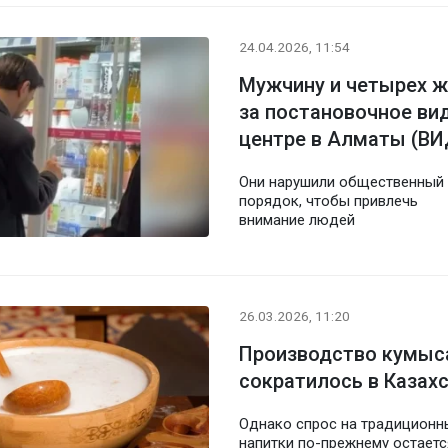
24.04.2026, 11:54
Мужчину и четырех ж
за постановочное ви
центре в Алматы (В
Они нарушили общественный
порядок, чтобы привлечь
внимание людей
26.03.2026, 11:20
Производство кумыс
сократилось в Казах
Однако спрос на традиционн
напитки по-прежнему остаетс