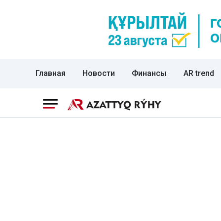
Главная
Новости
Финансы
AR trend