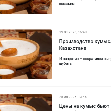
высоким
19.03.2026, 15:48
Производство кумыса
Казахстане
И напротив – сократился вып
шубата
25.08.2025, 13:46
Цены на кумыс бьют