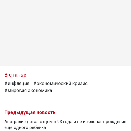
В статье
#инфляция
#экономический кризис
#мировая экономика
Предыдущая новость
Австралиец стал отцом в 93 года и не исключает рождение
еще одного ребенка