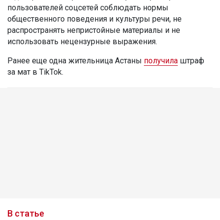
пользователей соцсетей соблюдать нормы
общественного поведения и культуры речи, не
распространять непристойные материалы и не
использовать нецензурные выражения.
Ранее еще одна жительница Астаны
получила
штраф
за мат в TikTok.
В статье