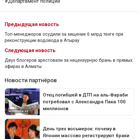
#Департамент полиции
Предыдущая новость
Топ-менеджеров осудили за хищение 6 млрд тенге при
реконструкции водовода в Атырау
Следующая новость
Двух блогеров арестовали за нецензурную брань в прямых
эфирах в Алматы