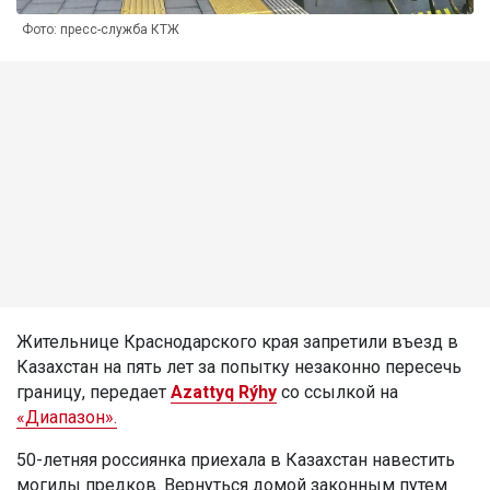
Фото: пресс-служба КТЖ
Жительнице Краснодарского края запретили въезд в
Казахстан на пять лет за попытку незаконно пересечь
границу, передает
Azattyq Rýhy
со ссылкой на
«Диапазон».
50-летняя россиянка приехала в Казахстан навестить
могилы предков. Вернуться домой законным путем