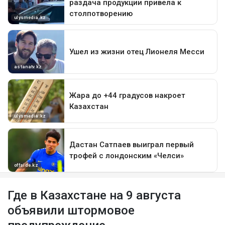
Где в Казахстане на 9 августа
объявили штормовое