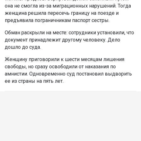
она не смогла из-за миграционных нарушений. Тогда
женщина решила пересечь границу на поезде и
предъявила пограничникам паспорт сестры.
Обман раскрыли на месте: сотрудники установили, что
документ принадлежит другому человеку. Дело
дошло до суда.
Женщину приговорили к шести месяцам лишения
свободы, но сразу освободили от наказания по
амнистии. Одновременно суд постановил выдворить
ее из страны на пять лет.