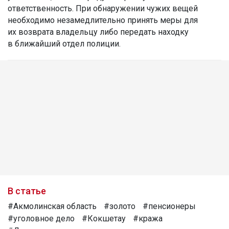
ответственность. При обнаружении чужих вещей
необходимо незамедлительно принять меры для
их возврата владельцу либо передать находку
в ближайший отдел полиции.
В статье
#Акмолинская область
#золото
#пенсионеры
#уголовное дело
#Кокшетау
#кража