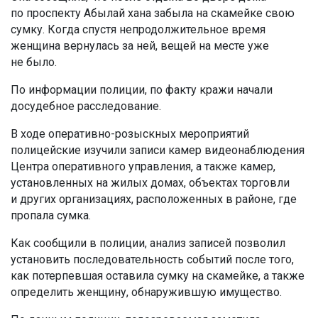
по проспекту Абылай хана забыла на скамейке свою
сумку. Когда спустя непродолжительное время
женщина вернулась за ней, вещей на месте уже
не было.
По информации полиции, по факту кражи начали
досудебное расследование.
В ходе оперативно-розыскных мероприятий
полицейские изучили записи камер видеонаблюдения
Центра оперативного управления, а также камер,
установленных на жилых домах, объектах торговли
и других организациях, расположенных в районе, где
пропала сумка.
Как сообщили в полиции, анализ записей позволил
установить последовательность событий после того,
как потерпевшая оставила сумку на скамейке, а также
определить женщину, обнаружившую имущество.