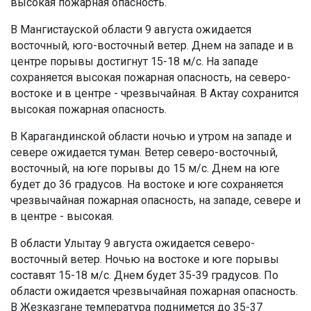
высокая пожарная опасность.
В Мангистауской области 9 августа ожидается
восточный, юго-восточный ветер. Днем на западе и в
центре порывы достигнут 15-18 м/с. На западе
сохраняется высокая пожарная опасность, на северо-
востоке и в центре - чрезвычайная. В Актау сохранится
высокая пожарная опасность.
В Карагандинской области ночью и утром на западе и
севере ожидается туман. Ветер северо-восточный,
восточный, на юге порывы до 15 м/с. Днем на юге
будет до 36 градусов. На востоке и юге сохраняется
чрезвычайная пожарная опасность, на западе, севере и
в центре - высокая.
В области Улытау 9 августа ожидается северо-
восточный ветер. Ночью на востоке и юге порывы
составят 15-18 м/с. Днем будет 35-39 градусов. По
области ожидается чрезвычайная пожарная опасность.
В Жезказгане температура поднимется до 35-37