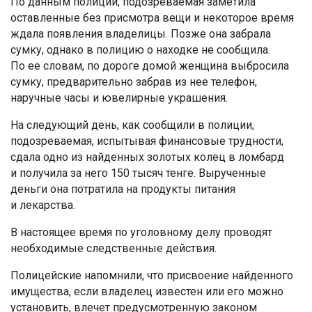
По данным полиции, подозреваемая заметила
оставленные без присмотра вещи и некоторое время
ждала появления владелицы. Позже она забрала
сумку, однако в полицию о находке не сообщила.
По ее словам, по дороге домой женщина выбросила
сумку, предварительно забрав из нее телефон,
наручные часы и ювелирные украшения.
На следующий день, как сообщили в полиции,
подозреваемая, испытывая финансовые трудности,
сдала одно из найденных золотых колец в ломбард
и получила за него 150 тысяч тенге. Вырученные
деньги она потратила на продукты питания
и лекарства.
В настоящее время по уголовному делу проводят
необходимые следственные действия.
Полицейские напомнили, что присвоение найденного
имущества, если владелец известен или его можно
установить, влечет предусмотренную законом