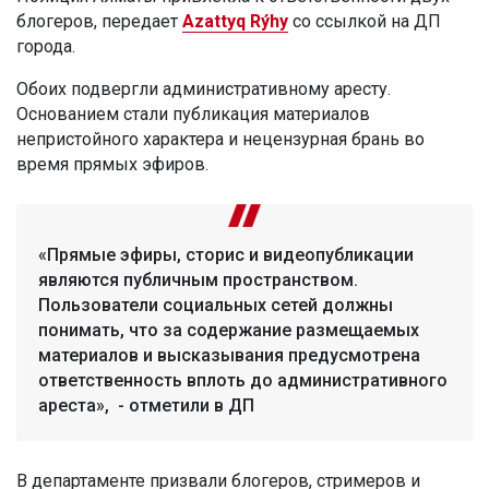
блогеров, передает
Azattyq Rýhy
со ссылкой на ДП
города.
Обоих подвергли административному аресту.
Основанием стали публикация материалов
непристойного характера и нецензурная брань во
время прямых эфиров.
«Прямые эфиры, сторис и видеопубликации
являются публичным пространством.
Пользователи социальных сетей должны
понимать, что за содержание размещаемых
материалов и высказывания предусмотрена
ответственность вплоть до административного
ареста», - отметили в ДП
В департаменте призвали блогеров, стримеров и