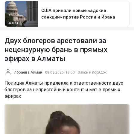
Двух блогеров арестовали за
нецензурную брань в прямых
эфирах в Алматы
Ибраева Айман
08.08.2026, 18:50
Закон и порядок
Полиция Алматы привлекла к ответственности двух
блогеров за непристойный контент и мат в прямых
эфирах