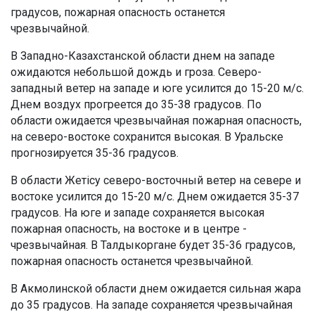
градусов, пожарная опасность останется
чрезвычайной.
В Западно-Казахстанской области днем на западе
ожидаются небольшой дождь и гроза. Северо-
западный ветер на западе и юге усилится до 15-20 м/с.
Днем воздух прогреется до 35-38 градусов. По
области ожидается чрезвычайная пожарная опасность,
на северо-востоке сохранится высокая. В Уральске
прогнозируется 35-36 градусов.
В области Жетісу северо-восточный ветер на севере и
востоке усилится до 15-20 м/с. Днем ожидается 35-37
градусов. На юге и западе сохраняется высокая
пожарная опасность, на востоке и в центре -
чрезвычайная. В Талдыкоргане будет 35-36 градусов,
пожарная опасность останется чрезвычайной.
В Акмолинской области днем ожидается сильная жара
до 35 градусов. На западе сохраняется чрезвычайная