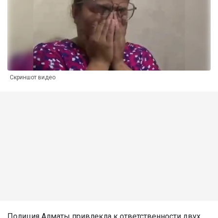
Скриншот видео
Полиция Алматы привлекла к ответственности двух