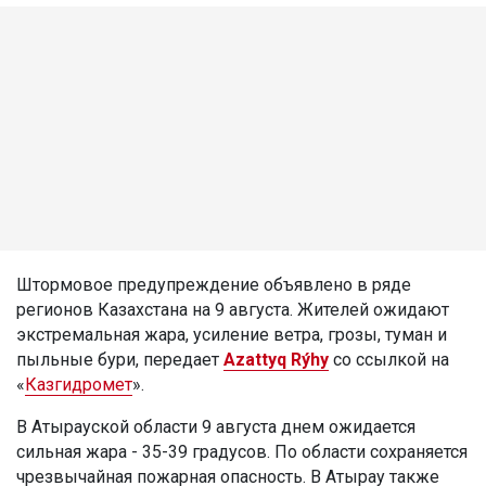
Штормовое предупреждение объявлено в ряде
регионов Казахстана на 9 августа. Жителей ожидают
экстремальная жара, усиление ветра, грозы, туман и
пыльные бури, передает
Azattyq Rýhy
со ссылкой на
«
Казгидромет
».
В Атырауской области 9 августа днем ожидается
сильная жара - 35-39 градусов. По области сохраняется
чрезвычайная пожарная опасность. В Атырау также