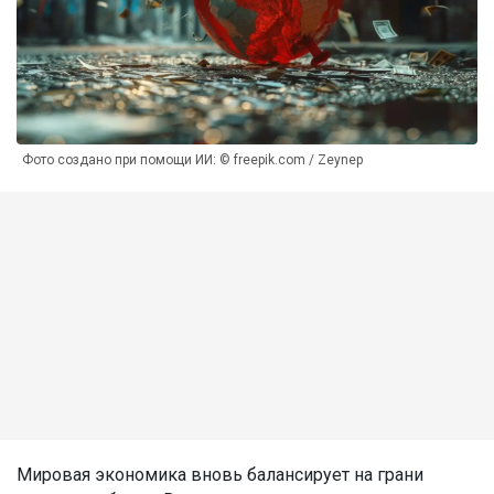
Фото создано при помощи ИИ: © freepik.com / Zeynep
Мировая экономика вновь балансирует на грани