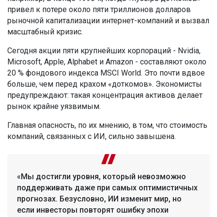
привел к потере около пяти триллионов долларов
рыночной капитализации интернет-компаний и вызвал
масштабный кризис.
Сегодня акции пяти крупнейших корпораций - Nvidia,
Microsoft, Apple, Alphabet и Amazon - составляют около
20 % фондового индекса MSCI World. Это почти вдвое
больше, чем перед крахом «доткомов». Экономисты
предупреждают: такая концентрация активов делает
рынок крайне уязвимым.
Главная опасность, по их мнению, в том, что стоимость
компаний, связанных с ИИ, сильно завышена.
«Мы достигли уровня, который невозможно
поддерживать даже при самых оптимистичных
прогнозах. Безусловно, ИИ изменит мир, но
если инвесторы повторят ошибку эпохи