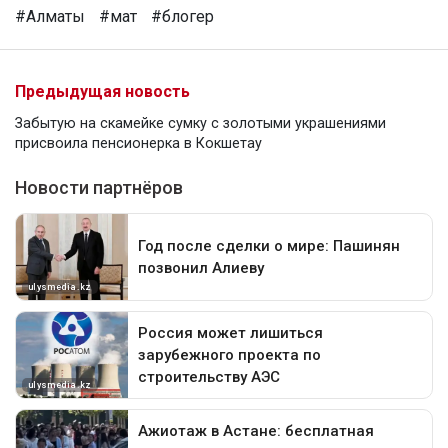
#Алматы
#мат
#блогер
Предыдущая новость
Забытую на скамейке сумку с золотыми украшениями
присвоила пенсионерка в Кокшетау