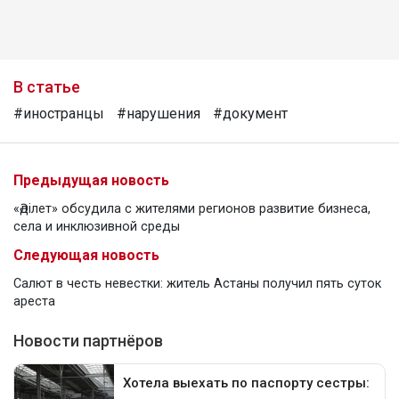
В статье
#иностранцы
#нарушения
#документ
Предыдущая новость
«Әділет» обсудила с жителями регионов развитие бизнеса,
села и инклюзивной среды
Следующая новость
Салют в честь невестки: житель Астаны получил пять суток
ареста