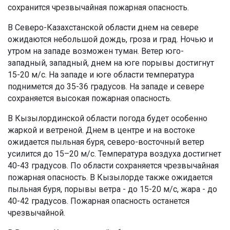
сохранится чрезвычайная пожарная опасность.
В Северо-Казахстанской области днем на севере
ожидаются небольшой дождь, гроза и град. Ночью и
утром на западе возможен туман. Ветер юго-
западный, западный, днем на юге порывы достигнут
15-20 м/с. На западе и юге области температура
поднимется до 35-36 градусов. На западе и севере
сохраняется высокая пожарная опасность.
В Кызылординской области погода будет особенно
жаркой и ветреной. Днем в центре и на востоке
ожидается пыльная буря, северо-восточный ветер
усилится до 15–20 м/с. Температура воздуха достигнет
40-43 градусов. По области сохраняется чрезвычайная
пожарная опасность. В Кызылорде также ожидается
пыльная буря, порывы ветра - до 15-20 м/с, жара - до
40-42 градусов. Пожарная опасность останется
чрезвычайной.