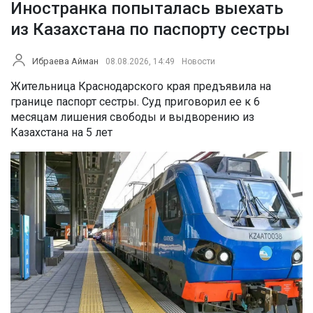
Иностранка попыталась выехать
из Казахстана по паспорту сестры
Ибраева Айман
08.08.2026, 14:49
Новости
Жительница Краснодарского края предъявила на
границе паспорт сестры. Суд приговорил ее к 6
месяцам лишения свободы и выдворению из
Казахстана на 5 лет