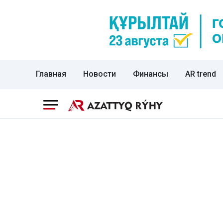
Главная
Новости
Финансы
AR trend