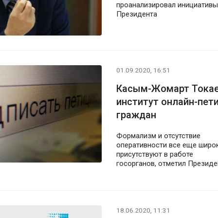
проанализировал инициативы
Президента
01.09.2020, 16:51
Касым-Жомарт Токае
институт онлайн-пет
граждан
Формализм и отсутствие
оперативности все еще широ
присутствуют в работе
госорганов, отметил Президе
18.06.2020, 11:31