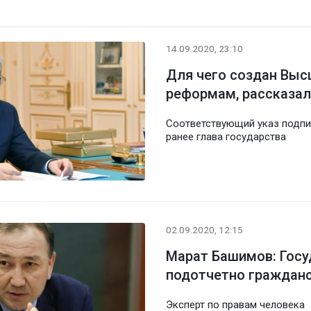
14.09.2020, 23:10
Для чего создан Выс
реформам, рассказал
Соответствующий указ подпи
ранее глава государства
02.09.2020, 12:15
Марат Башимов: Госу
подотчетно граждан
Эксперт по правам человека