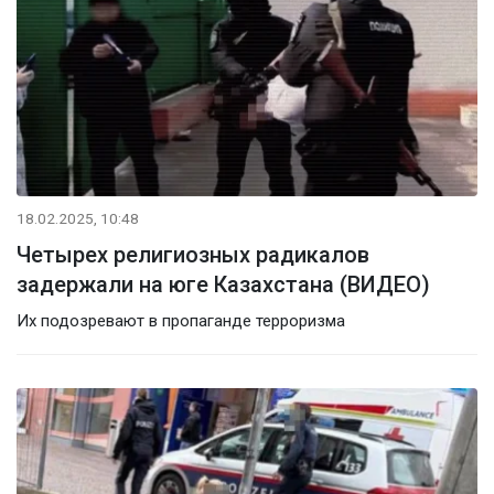
18.02.2025, 10:48
Четырех религиозных радикалов
задержали на юге Казахстана (ВИДЕО)
Их подозревают в пропаганде терроризма