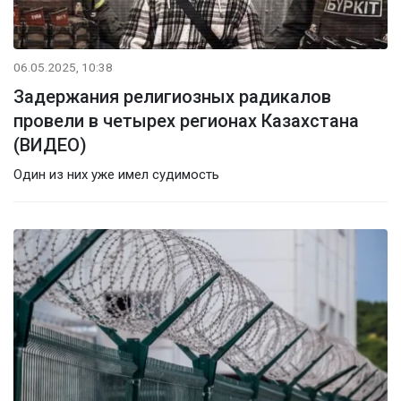
06.05.2025, 10:38
Задержания религиозных радикалов
провели в четырех регионах Казахстана
(ВИДЕО)
Один из них уже имел судимость