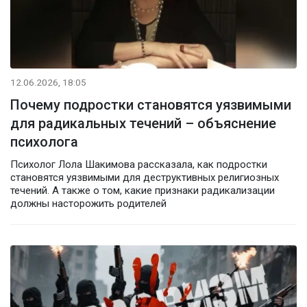
12.06.2026, 18:05
Почему подростки становятся уязвимыми
для радикальных течений – объяснение
психолога
Психолог Лола Шакимова рассказала, как подростки
становятся уязвимыми для деструктивных религиозных
течений. А также о том, какие признаки радикализации
должны насторожить родителей