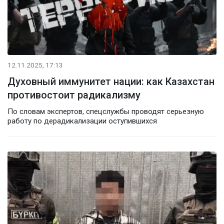
12.11.2025, 17:13
Духовный иммунитет нации: как Казахстан
противостоит радикализму
По словам экспертов, спецслужбы проводят серьезную
работу по дерадикализации оступившихся