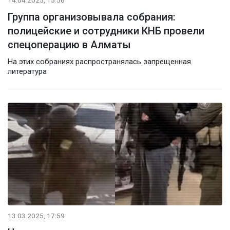
Группа организовывала собрания:
полицейские и сотрудники КНБ провели
спецоперацию в Алматы
На этих собраниях распространялась запрещенная
литература
13.03.2025, 17:59