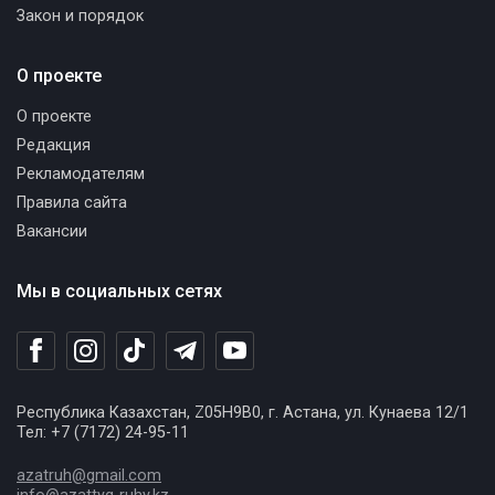
Закон и порядок
О проекте
О проекте
Редакция
Рекламодателям
Правила сайта
Вакансии
Мы в социальных сетях
Республика Казахстан, Z05H9B0, г. Астана, ул. Кунаева 12/1
Тел: +7 (7172) 24-95-11
azatruh@gmail.com