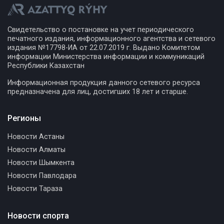
Свидетельство о постановке на учет периодического
печатного издания, информационного агентства и сетевого
издания №17798-ИА от 22.07.2019 г. Выдано Комитетом
информации Министерства информации и коммуникаций
Республики Казахстан
Информационная продукция данного сетевого ресурса
предназначена для лиц, достигших 18 лет и старше.
Регионы
Новости Астаны
Новости Алматы
Новости Шымкента
Новости Павлодара
Новости Тараза
Новости спорта