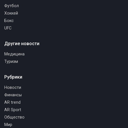
Футбол
Хоккей
Бокс
UFC
Другие новости
Медицина
Туризм
Рубрики
Новости
Финансы
AR trend
AR Sport
Общество
Мир