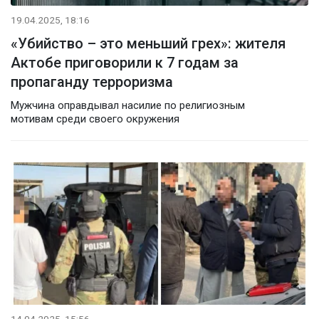
19.04.2025, 18:16
«Убийство – это меньший грех»: жителя
Актобе приговорили к 7 годам за
пропаганду терроризма
Мужчина оправдывал насилие по религиозным
мотивам среди своего окружения
14.04.2025, 15:56