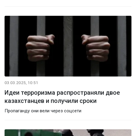
03.03.2025, 10:51
Идеи терроризма распространяли двое
казахстанцев и получили сроки
Пропаганду они вели через соцсети