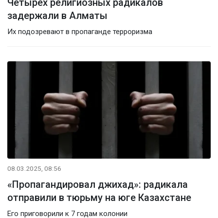
Четырех религиозных радикалов
задержали в Алматы
Их подозревают в пропаганде терроризма
08.03.2025, 08:56
«Пропагандировал джихад»: радикала
отправили в тюрьму на юге Казахстане
Его приговорили к 7 годам колонии