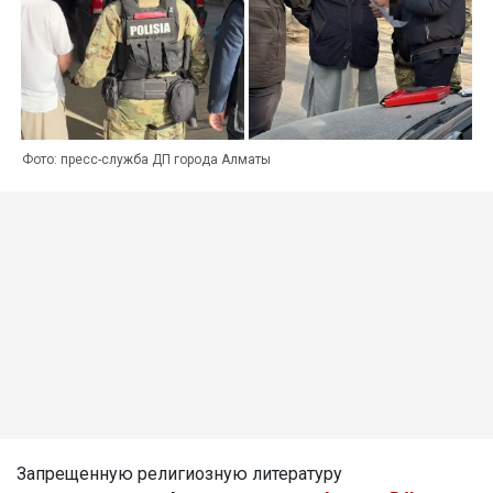
Фото: пресс-служба ДП города Алматы
Запрещенную религиозную литературу