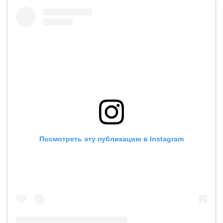
Посмотреть эту публикацию в Instagram