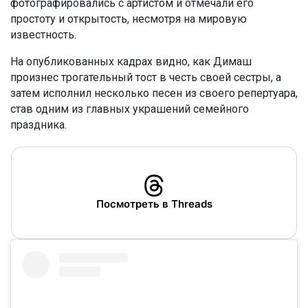
фотографировались с артистом и отмечали его
простоту и открытость, несмотря на мировую
известность.
На опубликованных кадрах видно, как Димаш
произнес трогательный тост в честь своей сестры, а
затем исполнил несколько песен из своего репертуара,
став одним из главных украшений семейного
праздника.
Посмотреть в Threads