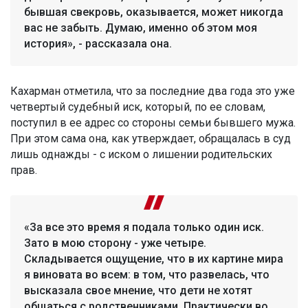
бывшая свекровь, оказывается, может никогда
вас не забыть. Думаю, именно об этом моя
история», - рассказала она.
Кахарман отметила, что за последние два года это уже
четвертый судебный иск, который, по ее словам,
поступил в ее адрес со стороны семьи бывшего мужа.
При этом сама она, как утверждает, обращалась в суд
лишь однажды - с иском о лишении родительских
прав.
«За все это время я подала только один иск.
Зато в мою сторону - уже четыре.
Складывается ощущение, что в их картине мира
я виновата во всем: в том, что развелась, что
высказала свое мнение, что дети не хотят
общаться с родственниками. Практически во