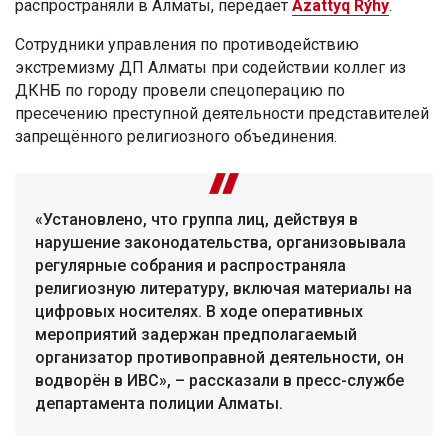
распространяли в Алматы, передает
Azattyq Rýhy
.
Сотрудники управления по противодействию
экстремизму ДП Алматы при содействии коллег из
ДКНБ по городу провели спецоперацию по
пресечению преступной деятельности представителей
запрещённого религиозного объединения.
«Установлено, что группа лиц, действуя в
нарушение законодательства, организовывала
регулярные собрания и распространяла
религиозную литературу, включая материалы на
цифровых носителях. В ходе оперативных
мероприятий задержан предполагаемый
организатор противоправной деятельности, он
водворён в ИВС», – рассказали в пресс-службе
департамента полиции Алматы.