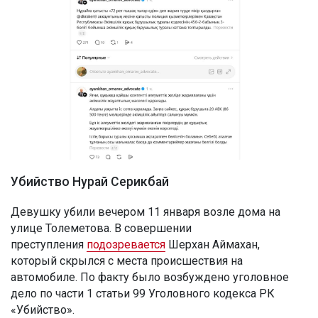
Убийство Нурай Серикбай
Девушку убили вечером 11 января возле дома на
улице Толеметова. В совершении
преступления
подозревается
Шерхан Аймахан,
который скрылся с места происшествия на
автомобиле. По факту было возбуждено уголовное
дело по части 1 статьи 99 Уголовного кодекса РК
«Убийство».