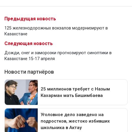
Предыдущая новость
125 железнодорожных вокзалов модернизируют в
Казахстане
Следующая новость
Дожди, снег и заморозки прогнозируют синоптики в
Казахстане 15-17 апреля