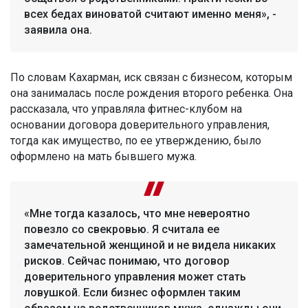
всех бедах виноватой считают именно меня», -
заявила она.
По словам Кахарман, иск связан с бизнесом, которым
она занималась после рождения второго ребенка. Она
рассказала, что управляла фитнес-клубом на
основании договора доверительного управления,
тогда как имущество, по ее утверждению, было
оформлено на мать бывшего мужа.
«Мне тогда казалось, что мне невероятно
повезло со свекровью. Я считала ее
замечательной женщиной и не видела никаких
рисков. Сейчас понимаю, что договор
доверительного управления может стать
ловушкой. Если бизнес оформлен таким