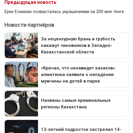
Предыдущая новость
Ерке Есмахан похвасталась украшениями за 200 млн тенге