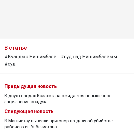
В статье
#Куандык Бишимбаев
#суд над Бишимбаевым
#суд
Предыдущая новость
В двух городах Казахстана ожидается повышенное
загрязнение воздуха
Следующая новость
В Мангистау вынесли приговор по делу об убийстве
рабочего из Узбекистана