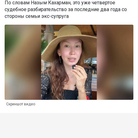
По словам Назым Кахарман, это уже четвертое
судебное разбирательство за последние два года со
стороны семьи экс-супруга
Скриншот видео