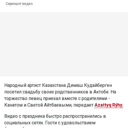
Скриншот видео
Народный артист Казахстана Димаш Кудайберген
посетил свадьбу своих родственников в Актобе. На
торжество певец приехал вместе с родителями -
Канатом и Светой Айтбаевыми, передает
Azattyq Rýhy.
Видео с праздника быстро распространились в
социальных сетях. Гости с удовольствием