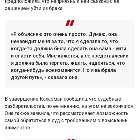
предположила, что неприязнь к ней связана с ее
решением уйти из брака.
«Я объясняю это очень просто. Думаю, она
ненавидит меня за то, что я сделала то, что
когда-то должна была сделать она сама - уйти
и спасти себя. Мне кажется, в ее представлении
я должна была терпеть, ждать, надеяться, что
когда-нибудь все изменится. Но я выбрала
другой путь», - сказала она.
В завершение Кахарман сообщила, что судебные
разбирательства, по ее мнению, на этом не закончатся.
Она также заявила, что рассматривает возможность
самой обратиться в суд с требованием о взыскании
алиментов.