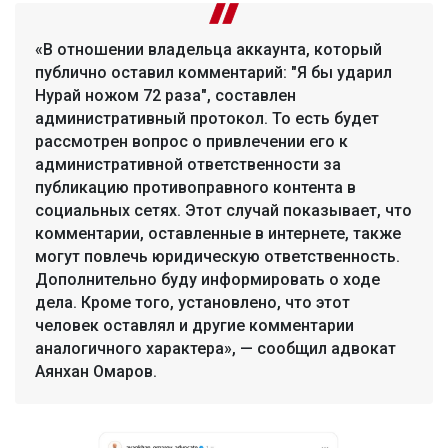
«В отношении владельца аккаунта, который
публично оставил комментарий: "Я бы ударил
Нурай ножом 72 раза", составлен
административный протокол. То есть будет
рассмотрен вопрос о привлечении его к
административной ответственности за
публикацию противоправного контента в
социальных сетях. Этот случай показывает, что
комментарии, оставленные в интернете, также
могут повлечь юридическую ответственность.
Дополнительно буду информировать о ходе
дела. Кроме того, установлено, что этот
человек оставлял и другие комментарии
аналогичного характера», — сообщил адвокат
Аянхан Омаров.