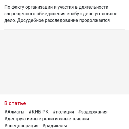
По факту организации и участия в деятельности
запрещённого объединения возбуждено уголовное
дело. Досудебное расследование продолжается.
В статье
#Алматы
#КНБ РК
#полиция
#задержания
#деструктивные религиозные течения
#спецоперация
#радикалы