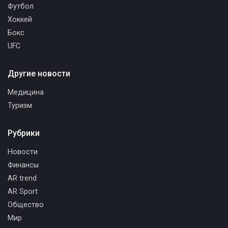
Футбол
Хоккей
Бокс
UFC
Другие новости
Медицина
Туризм
Рубрики
Новости
Финансы
AR trend
AR Sport
Общество
Мир