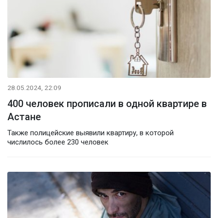
28.05.2024, 22:09
400 человек прописали в одной квартире в
Астане
Также полицейские выявили квартиру, в которой
числилось более 230 человек