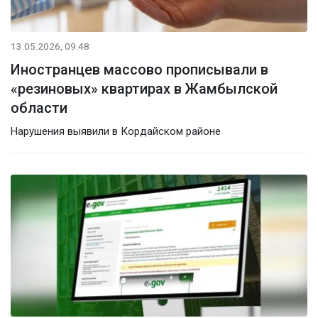
13.05.2026, 09:48
Иностранцев массово прописывали в
«резиновых» квартирах в Жамбылской
области
Нарушения выявили в Кордайском районе