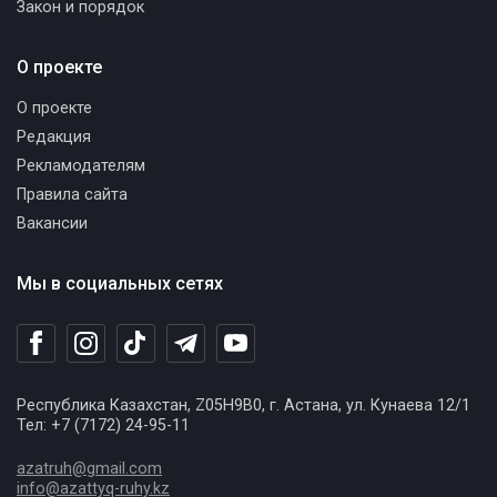
Закон и порядок
О проекте
О проекте
Редакция
Рекламодателям
Правила сайта
Вакансии
Мы в социальных сетях
Республика Казахстан, Z05H9B0, г. Астана, ул. Кунаева 12/1
Тел: +7 (7172) 24-95-11
azatruh@gmail.com
info@azattyq-ruhy.kz