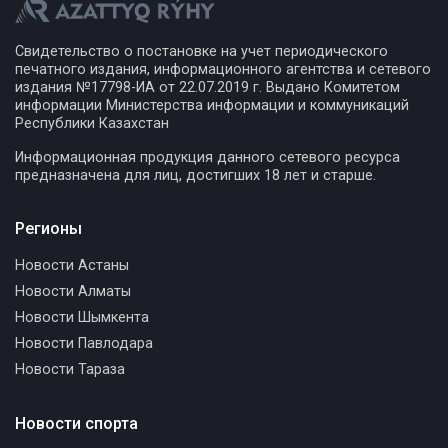
Свидетельство о постановке на учет периодического
печатного издания, информационного агентства и сетевого
издания №17798-ИА от 22.07.2019 г. Выдано Комитетом
информации Министерства информации и коммуникаций
Республики Казахстан
Информационная продукция данного сетевого ресурса
предназначена для лиц, достигших 18 лет и старше.
Регионы
Новости Астаны
Новости Алматы
Новости Шымкента
Новости Павлодара
Новости Тараза
Новости спорта