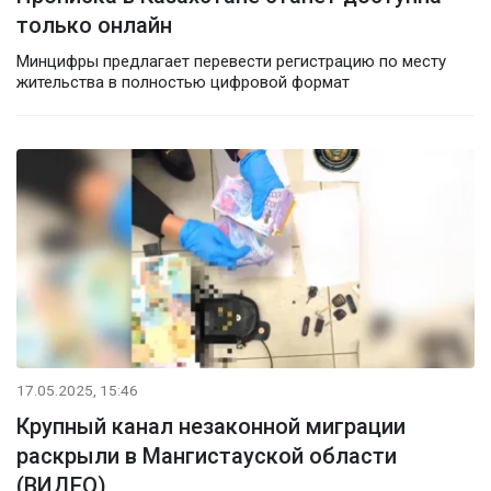
только онлайн
Минцифры предлагает перевести регистрацию по месту
жительства в полностью цифровой формат
17.05.2025, 15:46
Крупный канал незаконной миграции
раскрыли в Мангистауской области
(ВИДЕО)