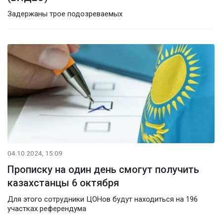
Задержаны трое подозреваемых
04.10.2024, 15:09
Прописку на один день смогут получить
казахстанцы 6 октября
Для этого сотрудники ЦОНов будут находиться на 196
участках референдума