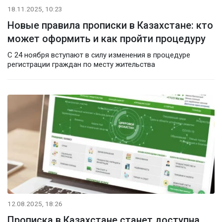
18.11.2025, 10:23
Новые правила прописки в Казахстане: кто
может оформить и как пройти процедуру
С 24 ноября вступают в силу изменения в процедуре
регистрации граждан по месту жительства
12.08.2025, 18:26
Прописка в Казахстане станет доступна