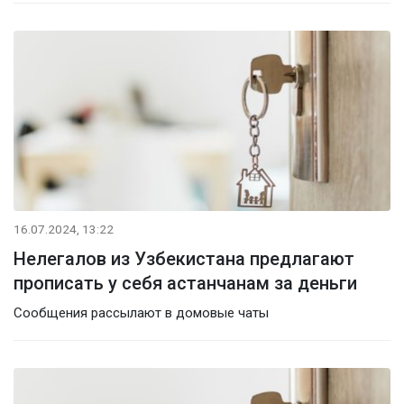
16.07.2024, 13:22
Нелегалов из Узбекистана предлагают
прописать у себя астанчанам за деньги
Сообщения рассылают в домовые чаты