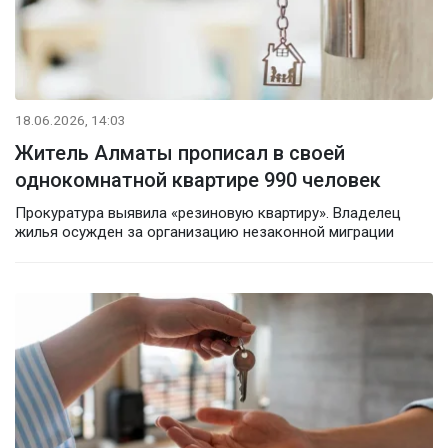
18.06.2026, 14:03
Житель Алматы прописал в своей
однокомнатной квартире 990 человек
Прокуратура выявила «резиновую квартиру». Владелец
жилья осужден за организацию незаконной миграции