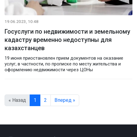
19.06.2023, 10:48
Госуслуги по недвижимости и земельному
кадастру временно недоступны для
казахстанцев
19 июня приостановлен прием документов на оказание
услуг, в частности, по прописке по месту жительства и
оформлению недвижимости через ЦОНы
« Назад
1
2
Вперед »