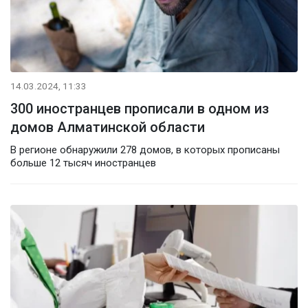
14.03.2024, 11:33
300 иностранцев прописали в одном из
домов Алматинской области
В регионе обнаружили 278 домов, в которых прописаны
больше 12 тысяч иностранцев