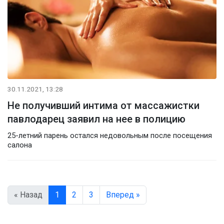
30.11.2021, 13:28
Не получивший интима от массажистки
павлодарец заявил на нее в полицию
25-летний парень остался недовольным после посещения
салона
« Назад
1
2
3
Вперед »