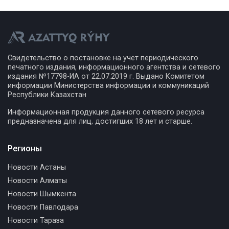
Свидетельство о постановке на учет периодического
печатного издания, информационного агентства и сетевого
издания №17798-ИА от 22.07.2019 г. Выдано Комитетом
информации Министерства информации и коммуникаций
Республики Казахстан
Информационная продукция данного сетевого ресурса
предназначена для лиц, достигших 18 лет и старше.
Регионы
Новости Астаны
Новости Алматы
Новости Шымкента
Новости Павлодара
Новости Тараза