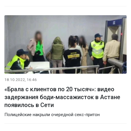
18.10.2022, 16:46
«Брала с клиентов по 20 тысяч»: видео
задержания боди-массажисток в Астане
появилось в Сети
Полицейские накрыли очередной секс-притон