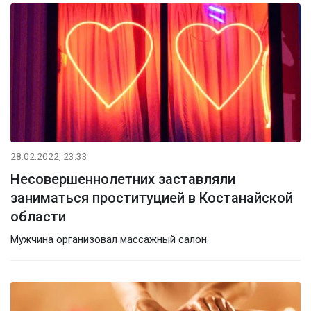
28.02.2022, 23:33
Несовершеннолетних заставляли
заниматься проституцией в Костанайской
области
Мужчина организовал массажный салон