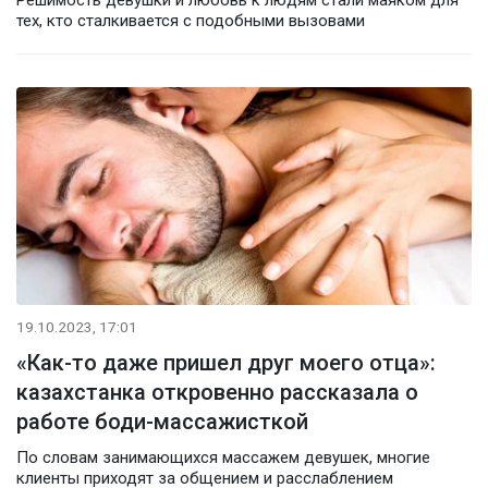
тех, кто сталкивается с подобными вызовами
19.10.2023, 17:01
«Как-то даже пришел друг моего отца»:
казахстанка откровенно рассказала о
работе боди-массажисткой
По словам занимающихся массажем девушек, многие
клиенты приходят за общением и расслаблением