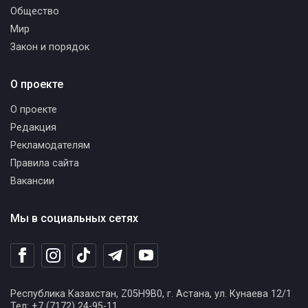
Общество
Мир
Закон и порядок
О проекте
О проекте
Редакция
Рекламодателям
Правила сайта
Вакансии
Мы в социальных сетях
Республика Казахстан, Z05H9B0, г. Астана, ул. Кунаева 12/1
Тел: +7 (7172) 24-95-11