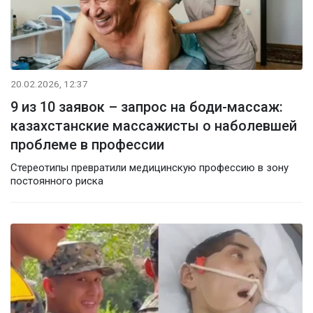
20.02.2026, 12:37
9 из 10 заявок – запрос на боди-массаж:
казахстанские массажисты о наболевшей
проблеме в профессии
Стереотипы превратили медицинскую профессию в зону
постоянного риска