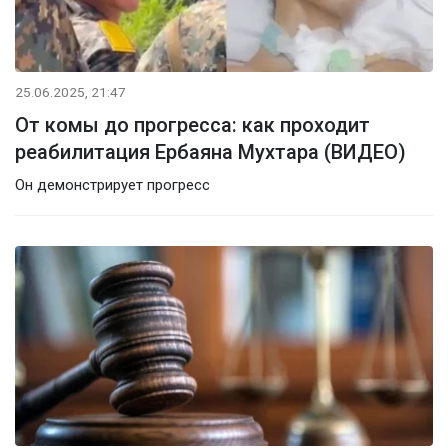
25.06.2025, 21:47
От комы до прогресса: как проходит
реабилитация Ербаяна Мухтара (ВИДЕО)
Он демонстрирует прогресс