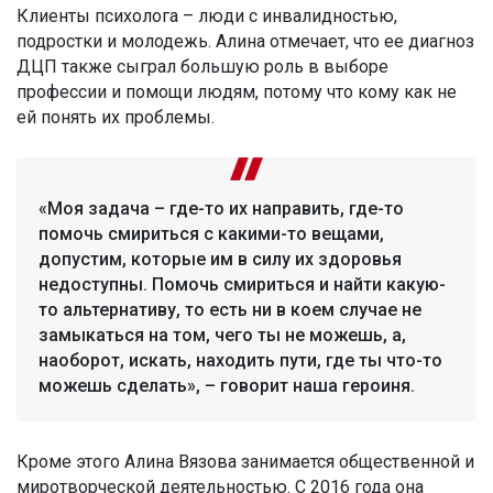
Клиенты психолога – люди с инвалидностью,
подростки и молодежь. Алина отмечает, что ее диагноз
ДЦП также сыграл большую роль в выборе
профессии и помощи людям, потому что кому как не
ей понять их проблемы.
«Моя задача – где-то их направить, где-то
помочь смириться с какими-то вещами,
допустим, которые им в силу их здоровья
недоступны. Помочь смириться и найти какую-
то альтернативу, то есть ни в коем случае не
замыкаться на том, чего ты не можешь, а,
наоборот, искать, находить пути, где ты что-то
можешь сделать», – говорит наша героиня.
Кроме этого Алина Вязова занимается общественной и
миротворческой деятельностью. С 2016 года она