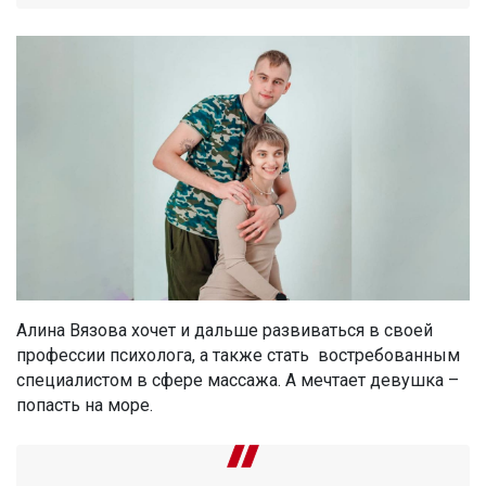
Алина Вязова хочет и дальше развиваться в своей
профессии психолога, а также стать востребованным
специалистом в сфере массажа. А мечтает девушка –
попасть на море.