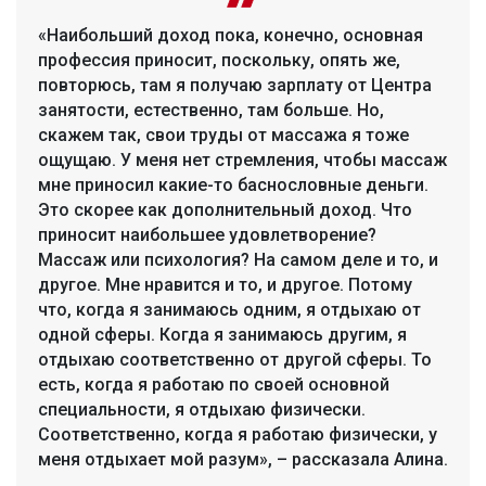
«Наибольший доход пока, конечно, основная
профессия приносит, поскольку, опять же,
повторюсь, там я получаю зарплату от Центра
занятости, естественно, там больше. Но,
скажем так, свои труды от массажа я тоже
ощущаю. У меня нет стремления, чтобы массаж
мне приносил какие-то баснословные деньги.
Это скорее как дополнительный доход. Что
приносит наибольшее удовлетворение?
Массаж или психология? На самом деле и то, и
другое. Мне нравится и то, и другое. Потому
что, когда я занимаюсь одним, я отдыхаю от
одной сферы. Когда я занимаюсь другим, я
отдыхаю соответственно от другой сферы. То
есть, когда я работаю по своей основной
специальности, я отдыхаю физически.
Соответственно, когда я работаю физически, у
меня отдыхает мой разум», – рассказала Алина.