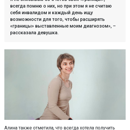
всегда помню о них, но при этом я не считаю
себя инвалидом и каждый день ищу
возможности для того, чтобы расширять
«границы» выставленные моим диагнозом», –
рассказала девушка.
Алина также отметила, что всегда хотела получить