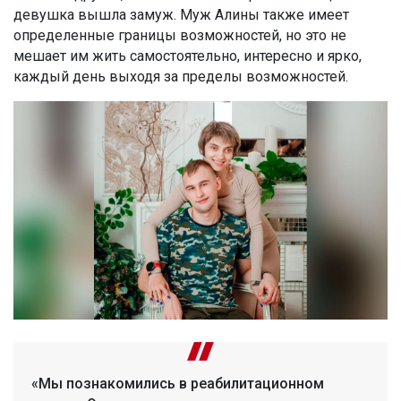
девушка вышла замуж. Муж Алины также имеет
определенные границы возможностей, но это не
мешает им жить самостоятельно, интересно и ярко,
каждый день выходя за пределы возможностей.
«Мы познакомились в реабилитационном