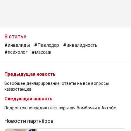
В статье
#инвалиды
#Павлодар
#инвалидность
#психолог
#массаж
Предыдущая новость
Всеобщее декларирование: ответы на все вопросы
казахстанцев
Следующая новость
Подросток повредил глаз, взрывая бомбочки в Актобе