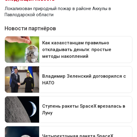
Локализован природный пожар в районе Аккулы в
Павлодарской области