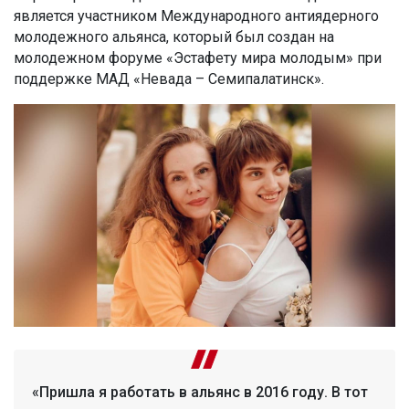
является участником Международного антиядерного
молодежного альянса, который был создан на
молодежном форуме «Эстафету мира молодым» при
поддержке МАД «Невада – Семипалатинск».
«Пришла я работать в альянс в 2016 году. В тот