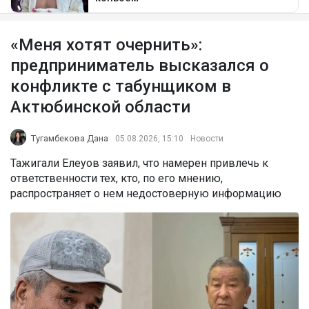
«Меня хотят очернить»:
предприниматель высказался о
конфликте с табунщиком в
Актюбинской области
Тугамбекова Дана
05.08.2026, 15:10
Новости
Тажигали Елеуов заявил, что намерен привлечь к
ответственности тех, кто, по его мнению,
распространяет о нем недостоверную информацию