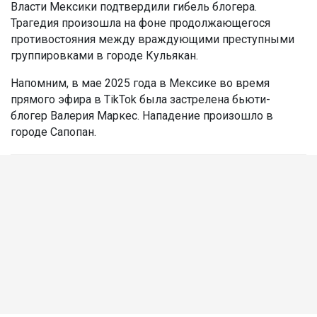
Власти Мексики подтвердили гибель блогера.
Трагедия произошла на фоне продолжающегося
противостояния между враждующими преступными
группировками в городе Кульякан.
Напомним, в мае 2025 года в Мексике во время
прямого эфира в TikTok была застрелена бьюти-
блогер Валерия Маркес. Нападение произошло в
городе Сапопан.