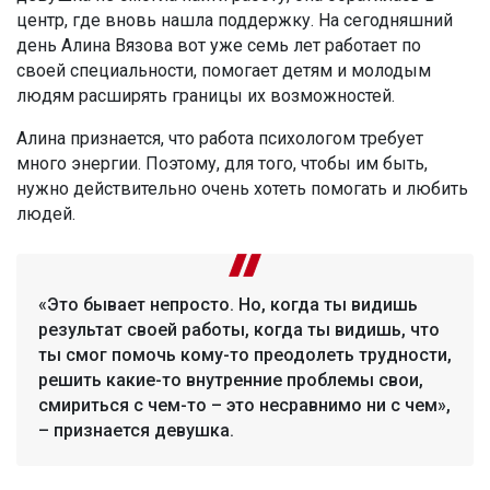
центр, где вновь нашла поддержку. На сегодняшний
день Алина Вязова вот уже семь лет работает по
своей специальности, помогает детям и молодым
людям расширять границы их возможностей.
Алина признается, что работа психологом требует
много энергии. Поэтому, для того, чтобы им быть,
нужно действительно очень хотеть помогать и любить
людей.
«Это бывает непросто. Но, когда ты видишь
результат своей работы, когда ты видишь, что
ты смог помочь кому-то преодолеть трудности,
решить какие-то внутренние проблемы свои,
смириться с чем-то – это несравнимо ни с чем»,
– признается девушка.