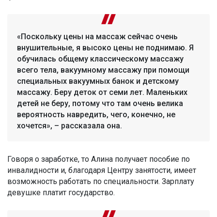
«Поскольку цены на массаж сейчас очень
внушительные, я высоко цены не поднимаю. Я
обучилась общему классическому массажу
всего тела, вакуумному массажу при помощи
специальных вакуумных банок и детскому
массажу. Беру деток от семи лет. Маленьких
детей не беру, потому что там очень велика
вероятность навредить, чего, конечно, не
хочется», – рассказала она.
Говоря о заработке, то Алина получает пособие по
инвалидности и, благодаря Центру занятости, имеет
возможность работать по специальности. Зарплату
девушке платит государство.