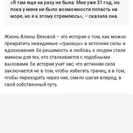
«Я там еще ни разу не была. Мне уже 31 год, но
пока у меня не было возможности попасть на
море, но я к этому стремлюсь», – сказала она.
Жизнь Алины Вязовой – это история о том, как можно
превратить невидимые «границы» в источник силы и
вдохновения. Ее решимость и любовь к людям стали
маяком для тех, кто сталкивается с подобными
вызовами. Ее история учит нас, что истинная сила
заключается не в том, чтобы избегать границ, а в том,
чтобы переходить через них, смело шагая вперед, в
свой собственный путь.