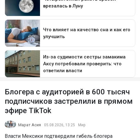
Блогера с аудиторией в 600 тысяч
подписчиков застрелили в прямом
эфире TikTok
Марат Асия
05.08.2026, 13:25
Мир
Власти Мексики подтвердили гибель блогера