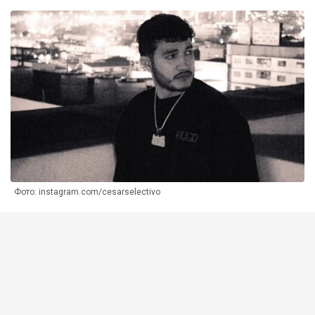
Фото: instagram.com/cesarselectivo