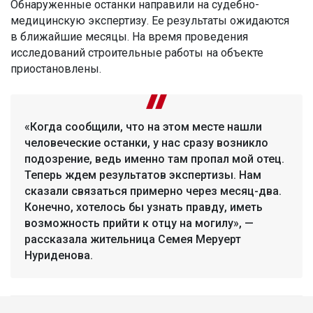
Обнаруженные останки направили на судебно-
медицинскую экспертизу. Ее результаты ожидаются
в ближайшие месяцы. На время проведения
исследований строительные работы на объекте
приостановлены.
«Когда сообщили, что на этом месте нашли
человеческие останки, у нас сразу возникло
подозрение, ведь именно там пропал мой отец.
Теперь ждем результатов экспертизы. Нам
сказали связаться примерно через месяц-два.
Конечно, хотелось бы узнать правду, иметь
возможность прийти к отцу на могилу», —
рассказала жительница Семея Меруерт
Нуриденова.