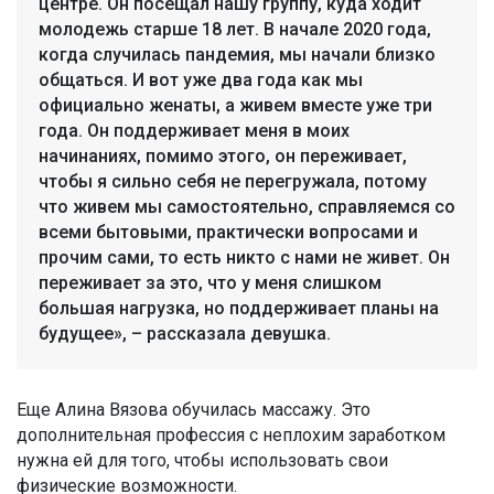
центре. Он посещал нашу группу, куда ходит
молодежь старше 18 лет. В начале 2020 года,
когда случилась пандемия, мы начали близко
общаться. И вот уже два года как мы
официально женаты, а живем вместе уже три
года. Он поддерживает меня в моих
начинаниях, помимо этого, он переживает,
чтобы я сильно себя не перегружала, потому
что живем мы самостоятельно, справляемся со
всеми бытовыми, практически вопросами и
прочим сами, то есть никто с нами не живет. Он
переживает за это, что у меня слишком
большая нагрузка, но поддерживает планы на
будущее», – рассказала девушка.
Еще Алина Вязова обучилась массажу. Это
дополнительная профессия с неплохим заработком
нужна ей для того, чтобы использовать свои
физические возможности.