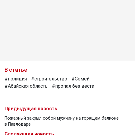
В статье
#полиция
#строительство
#Семей
#Абайская область
#пропал без вести
Предыдущая новость
Пожарный закрыл собой мужчину на горящем балконе
в Павлодаре
Следующая новость