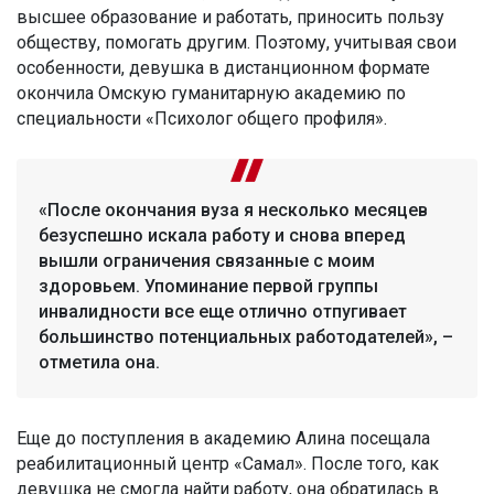
высшее образование и работать, приносить пользу
обществу, помогать другим. Поэтому, учитывая свои
особенности, девушка в дистанционном формате
окончила Омскую гуманитарную академию по
специальности «Психолог общего профиля».
«После окончания вуза я несколько месяцев
безуспешно искала работу и снова вперед
вышли ограничения связанные с моим
здоровьем. Упоминание первой группы
инвалидности все еще отлично отпугивает
большинство потенциальных работодателей», –
отметила она.
Еще до поступления в академию Алина посещала
реабилитационный центр «Самал». После того, как
девушка не смогла найти работу, она обратилась в