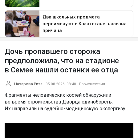
Дочь пропавшего сторожа
предположила, что на стадионе
в Семее нашли останки ее отца
Назарова Рита
05.08.2026, 08:40
Происшествия
Фрагменты человеческих костей обнаружили
во время строительства Дворца единоборств.
Их направили на судебно-медицинскую экспертизу