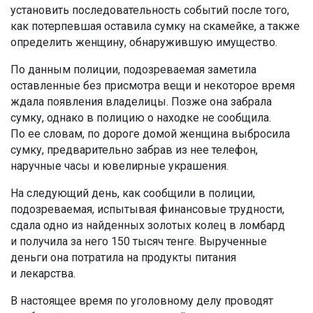
установить последовательность событий после того,
как потерпевшая оставила сумку на скамейке, а также
определить женщину, обнаружившую имущество.
По данным полиции, подозреваемая заметила
оставленные без присмотра вещи и некоторое время
ждала появления владелицы. Позже она забрала
сумку, однако в полицию о находке не сообщила.
По ее словам, по дороге домой женщина выбросила
сумку, предварительно забрав из нее телефон,
наручные часы и ювелирные украшения.
На следующий день, как сообщили в полиции,
подозреваемая, испытывая финансовые трудности,
сдала одно из найденных золотых колец в ломбард
и получила за него 150 тысяч тенге. Вырученные
деньги она потратила на продукты питания
и лекарства.
В настоящее время по уголовному делу проводят