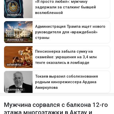
Мужчина сорвался с балкона 12-го
этажа многоэтажки в Актау и