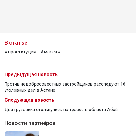
В статье
#проституция
#массаж
Предыдущая новость
Против недобросовестных застройщиков расследуют 16
уголовных дел в Астане
Следующая новость
Два грузовика столкнулись на трассе в области Абай