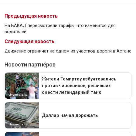
Предыдущая новость
На БАКАД пересмотрели тарифы: что изменится для
водителей
Следующая новость
Движение ограничат на одном из участков дороги в Астане