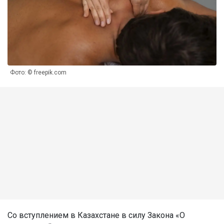
Фото: © freepik.com
Со вступлением в Казахстане в силу Закона «О