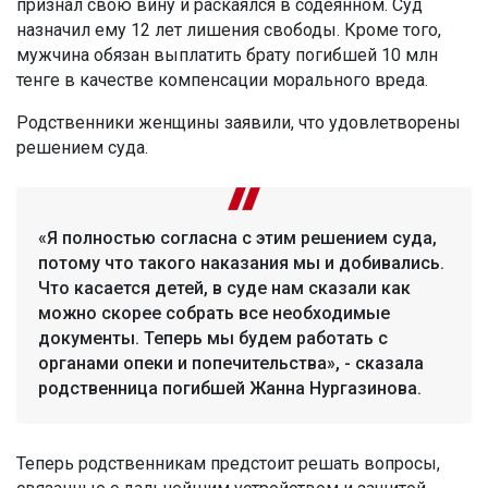
признал свою вину и раскаялся в содеянном. Суд
назначил ему 12 лет лишения свободы. Кроме того,
мужчина обязан выплатить брату погибшей 10 млн
тенге в качестве компенсации морального вреда.
Родственники женщины заявили, что удовлетворены
решением суда.
«Я полностью согласна с этим решением суда,
потому что такого наказания мы и добивались.
Что касается детей, в суде нам сказали как
можно скорее собрать все необходимые
документы. Теперь мы будем работать с
органами опеки и попечительства», - сказала
родственница погибшей Жанна Нургазинова.
Теперь родственникам предстоит решать вопросы,