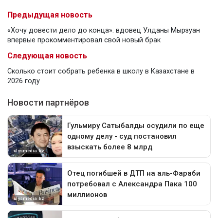
Предыдущая новость
«Хочу довести дело до конца»: вдовец Улданы Мырзуан
впервые прокомментировал свой новый брак
Следующая новость
Сколько стоит собрать ребенка в школу в Казахстане в
2026 году