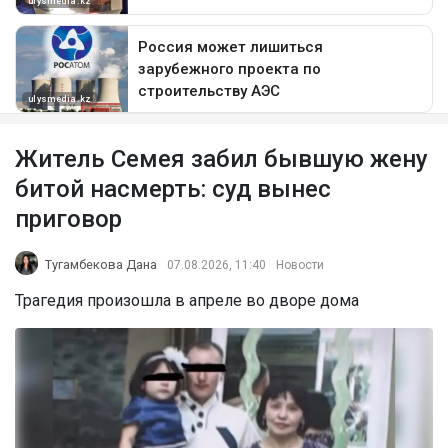
Житель Семея забил бывшую жену
битой насмерть: суд вынес
приговор
Тугамбекова Дана
07.08.2026, 11:40
Новости
Трагедия произошла в апреле во дворе дома