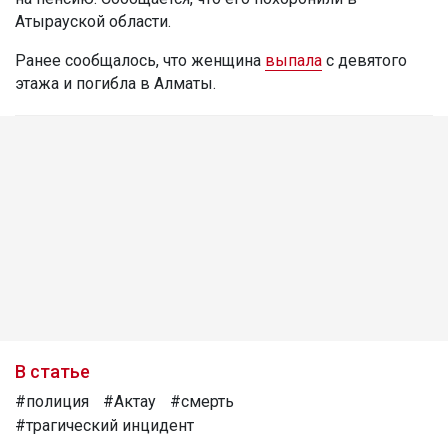
Атырауской области.
Ранее сообщалось, что женщина
выпала
с девятого
этажа и погибла в Алматы.
В статье
#полиция
#Актау
#смерть
#трагический инцидент