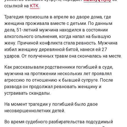
ссылкой на
КТК.
Трагедия произошла в апреле во дворе дома, где
женщина проживала вместе с детьми. По данным
дела, 51-летний мужчина находился в состоянии
алкогольного опьянения, когда напал на бывшую
жену. Причиной конфликта стала ревность. Мужчина
избил женщину деревянной битой, нанеся ей 27
ударов. От полученных травм она скончалась на месте.
Как рассказывали родственники погибшей в суде,
мужчина на протяжении нескольких лет проявлял
агрессию по отношению к бывшей супруге. После
развода он продолжал ревновать женщину и
устраивать скандалы.
На момент трагедии у погибшей было двое
несовершеннолетних детей.
Во время судебного разбирательства подсудимый