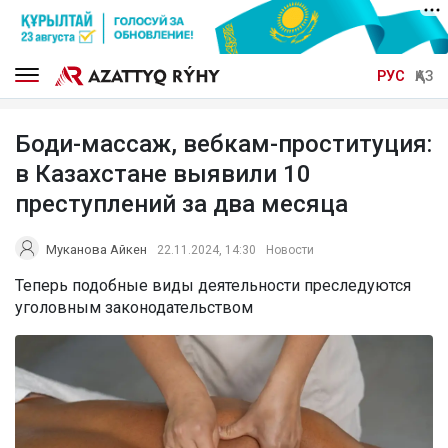
РУС
ҚАЗ
Боди-массаж, вебкам-проституция:
в Казахстане выявили 10
преступлений за два месяца
Муканова Айкен
22.11.2024, 14:30
Новости
Теперь подобные виды деятельности преследуются
уголовным законодательством