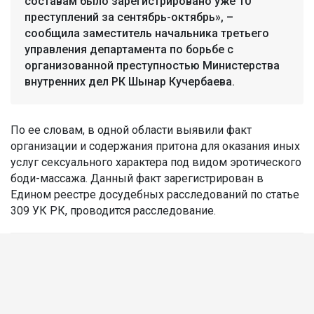
составам было зарегистрировано уже 10
преступлений за сентябрь-октябрь», –
сообщила заместитель начальника третьего
управления департамента по борьбе с
организованной преступностью Министерства
внутренних дел РК Шынар Кучербаева.
По ее словам, в одной области выявили факт
организации и содержания притона для оказания иных
услуг сексуального характера под видом эротического
боди-массажа. Данный факт зарегистрирован в
Едином реестре досудебных расследований по статье
309 УК РК, проводится расследование.