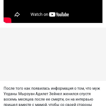
После того как появилась информация о том, что муж
Улданы Мырзуан Адилет Зейнел женился спустя
восемь месяцев после ее смерти, он на интервью
пришел вместе с мамой, чтобы со своей стороны