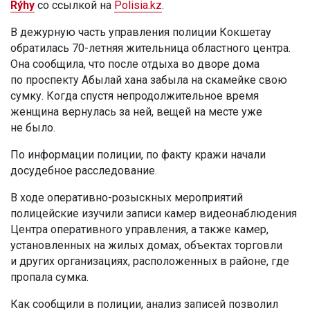
Rýhy
со ссылкой на
Polisia.kz
.
В дежурную часть управления полиции Кокшетау
обратилась 70-летняя жительница областного центра.
Она сообщила, что после отдыха во дворе дома
по проспекту Абылай хана забыла на скамейке свою
сумку. Когда спустя непродолжительное время
женщина вернулась за ней, вещей на месте уже
не было.
По информации полиции, по факту кражи начали
досудебное расследование.
В ходе оперативно-розыскных мероприятий
полицейские изучили записи камер видеонаблюдения
Центра оперативного управления, а также камер,
установленных на жилых домах, объектах торговли
и других организациях, расположенных в районе, где
пропала сумка.
Как сообщили в полиции, анализ записей позволил