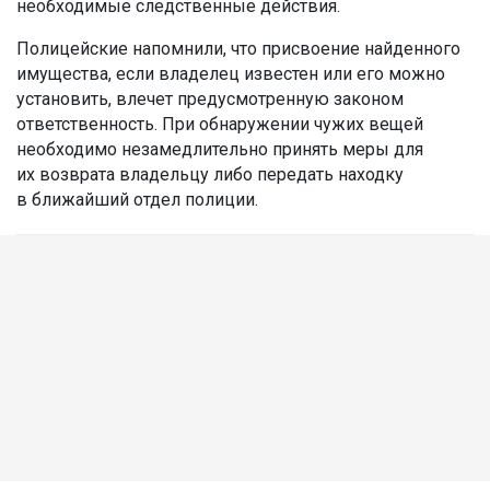
необходимые следственные действия.
Полицейские напомнили, что присвоение найденного
имущества, если владелец известен или его можно
установить, влечет предусмотренную законом
ответственность. При обнаружении чужих вещей
необходимо незамедлительно принять меры для
их возврата владельцу либо передать находку
в ближайший отдел полиции.