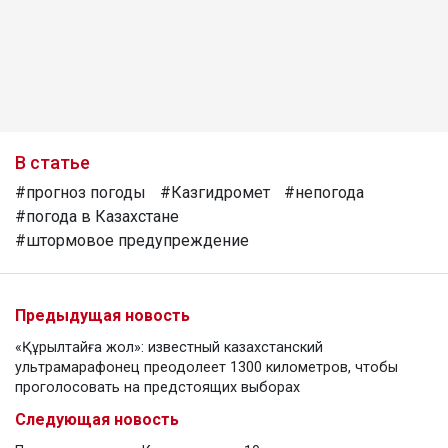
В статье
#прогноз погоды
#Казгидромет
#непогода
#погода в Казахстане
#штормовое предупреждение
Предыдущая новость
«Құрылтайға жол»: известный казахстанский
ультрамарафонец преодолеет 1300 километров, чтобы
проголосовать на предстоящих выборах
Следующая новость