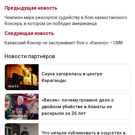
Предыдущая новость
Чемпион мира ужаснулся судейству в бою казахстанского
боксера, в котором он победил американца
Следующая новость
Казахский боксер не заслуживает боя с «Канело» – СМИ