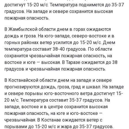
достигнут 15-20 м/с. Температура поднимется до 35-37
градусов. На западе и севере сохранится высокая
пожарная опасность.
В Жамбылской области днем в горах ожидаются
дождь и гроза. На юго-западе, северо-востоке и в
горных районах ветер усилится до 15-20 м/с. Днем
температура составит 38-40 градусов. По области
сохранится чрезвычайная пожарная опасность, на
востоке и юге — высокая. В Таразе ожидается до 38
градусов и чрезвычайная пожарная опасность.
В Костанайской области днем на западе и севере
прогнозируются дождь, гроза, град и шквал. На западе
и севере порывы юго-восточного ветра достигнут 15-
20 м/с. Температура составит 35-37 градусов. На
западе, востоке и в центре сохранится высокая
пожарная опасность, на юге и юго-востоке —
чрезвычайная. В Костанае ожидается ветер с
порывами до 15-20 м/с и жара до 35-37 градусов.