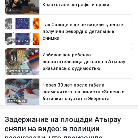
Задержание на площади Атырау
сняли на видео: в полиции
рассказали, что произошло