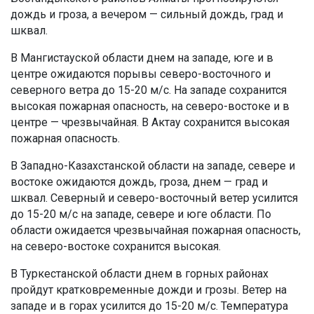
дождь и гроза, а вечером — сильный дождь, град и
шквал.
В Мангистауской области днем на западе, юге и в
центре ожидаются порывы северо-восточного и
северного ветра до 15-20 м/с. На западе сохранится
высокая пожарная опасность, на северо-востоке и в
центре — чрезвычайная. В Актау сохранится высокая
пожарная опасность.
В Западно-Казахстанской области на западе, севере и
востоке ожидаются дождь, гроза, днем — град и
шквал. Северный и северо-восточный ветер усилится
до 15-20 м/с на западе, севере и юге области. По
области ожидается чрезвычайная пожарная опасность,
на северо-востоке сохранится высокая.
В Туркестанской области днем в горных районах
пройдут кратковременные дожди и грозы. Ветер на
западе и в горах усилится до 15-20 м/с. Температура