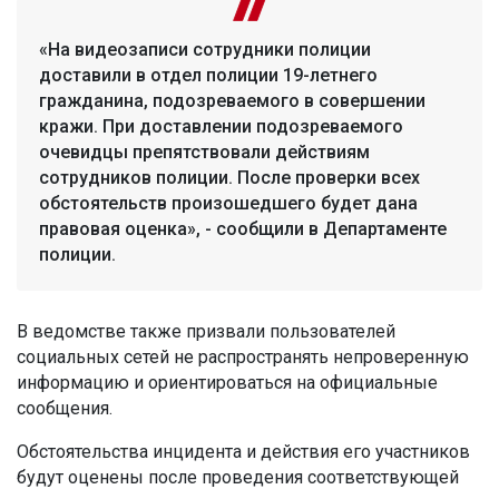
«На видеозаписи сотрудники полиции
доставили в отдел полиции 19-летнего
гражданина, подозреваемого в совершении
кражи. При доставлении подозреваемого
очевидцы препятствовали действиям
сотрудников полиции. После проверки всех
обстоятельств произошедшего будет дана
правовая оценка», - сообщили в Департаменте
полиции.
В ведомстве также призвали пользователей
социальных сетей не распространять непроверенную
информацию и ориентироваться на официальные
сообщения.
Обстоятельства инцидента и действия его участников
будут оценены после проведения соответствующей