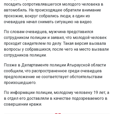
посадить сопротивлявшегося молодого человека в
автомобиль. На происходящее обратили внимание
прохожие, вокруг собрались люди, а один из
очевидцев начал снимать ситуацию на видео.
По словам очевидцев, мужчина представился
сотрудником полиции и заявил, что молодой человек
проходит свидетелем по делу. Такая версия вызвала
вопросы у собравшихся, после чего на место вызвали
сотрудников полиции.
Позже в Департаменте полиции Атырауской области
сообщили, что распространенное среди очевидцев
предположение не соответствует обстоятельствам
произошедшего.
По информации полиции, молодому человеку 19 лет, а
в отдел его доставляли в качестве подозреваемого в
совершении кражи.