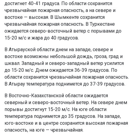
достигнет 40-41 градуса. По области сохранится
чрезвычайная пожарная опасность, а на севере и
востоке — высокая. В Шымкенте сохранится
чрезвычайная пожарная опасность. В Туркестане
ожидается северо-восточный ветер с порывами до
15-20 м/с и жара до 40 градусов.
В Атырауской области днем на западе, севере и
востоке возможны небольшой дождь, гроза, град и
шквал. Западный и северо-западный ветер усилится
до 15-20 м/с. Днем ожидается 36-39 градусов. По
области сохранится чрезвычайная пожарная опасность.
В Атырау температура поднимется до 37-39 градусов.
В Восточно-Казахстанской области ожидается
северный и северо-восточный ветер. На севере днем
порывы достигнут 15-20 м/с. На юге области
температура поднимется до 35 градусов. На западе,
юго-востоке и в центре сохранится высокая пожарная
опасность, на юге — чрезвычайная.