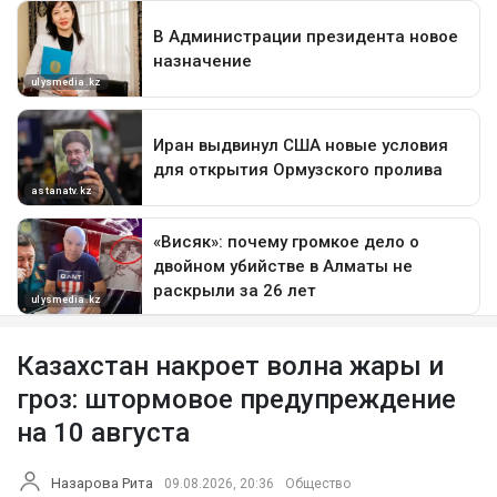
Казахстан накроет волна жары и
гроз: штормовое предупреждение
на 10 августа
Назарова Рита
09.08.2026, 20:36
Общество