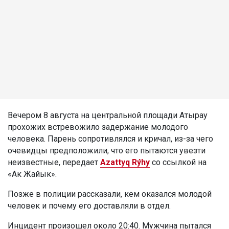
Вечером 8 августа на центральной площади Атырау
прохожих встревожило задержание молодого
человека. Парень сопротивлялся и кричал, из-за чего
очевидцы предположили, что его пытаются увезти
неизвестные, передает
Azattyq Rýhy
со ссылкой на
«Ак Жайык».
Позже в полиции рассказали, кем оказался молодой
человек и почему его доставляли в отдел.
Инцидент произошел около 20:40. Мужчина пытался