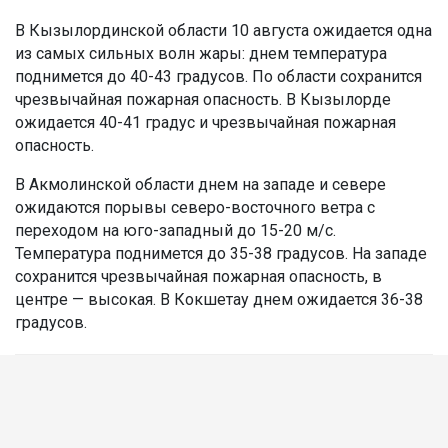
В Кызылординской области 10 августа ожидается одна
из самых сильных волн жары: днем температура
поднимется до 40-43 градусов. По области сохранится
чрезвычайная пожарная опасность. В Кызылорде
ожидается 40-41 градус и чрезвычайная пожарная
опасность.
В Акмолинской области днем на западе и севере
ожидаются порывы северо-восточного ветра с
переходом на юго-западный до 15-20 м/с.
Температура поднимется до 35-38 градусов. На западе
сохранится чрезвычайная пожарная опасность, в
центре — высокая. В Кокшетау днем ожидается 36-38
градусов.