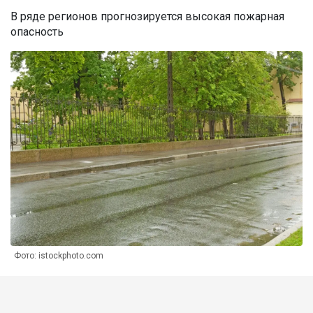
В ряде регионов прогнозируется высокая пожарная
опасность
Фото: istockphoto.com