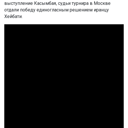
выступление Касымбая, судьи турнира в Москве
отдали победу единогласным решением иранцу
Хейбати.