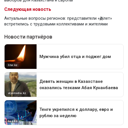
выборов для Казахстана и Европы
Следующая новость
Актуальные вопросы регионов: представители «Әділет»
встретились с трудовыми коллективами и жителями