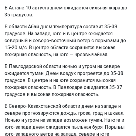
В Астане 10 августа днем ожидается сильная жара до
35 градусов.
В области Абай днем температура составит 35-38
градусов. На западе, юге и в центре ожидается
северный и северо-восточный ветер с порывами до
15-20 м/с. В центре области сохранится высокая
пожарная опасность, на юге — чрезвычайная.
В Павлодарской области ночью и утром на севере
ожидается туман. Днем воздух прогреется до 35-38
градусов. В центре и на юге сохранится высокая
пожарная опасность. В Павлодаре ожидается 35-37
градусов и высокая пожарная опасность.
В Северо-Казахстанской области днем на западе и
севере прогнозируются дождь, гроза, град и шквал.
Ночью и утром на западе возможен туман. На юге и
юго-западе днем ожидается пыльная буря. Порывы
юго-западного ветра на западе, севере и юге