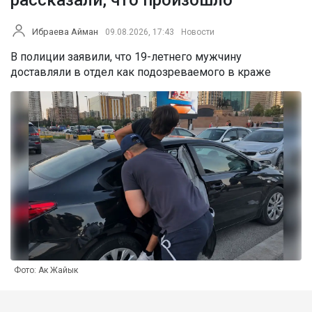
Ибраева Айман
09.08.2026, 17:43
Новости
В полиции заявили, что 19-летнего мужчину
доставляли в отдел как подозреваемого в краже
Фото: Ак Жайык