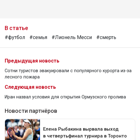
В статье
#футбол
#семья
#Лионель Месси
#смерть
Предыдущая новость
Сотни туристов эвакуировали с популярного курорта из-за
лесного пожара
Следующая новость
Иран назвал условия для открытия Ормузского пролива