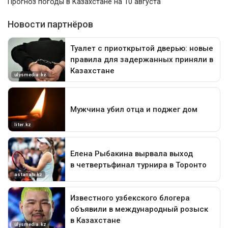
Прогноз погоды в Казахстане на 10 августа