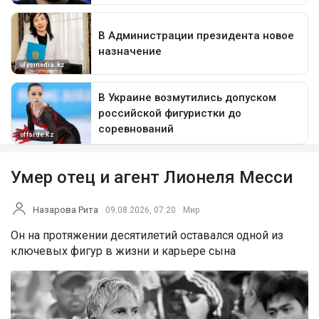
Умер отец и агент Лионеля Месси
Назарова Рита
09.08.2026, 07:20
Мир
Он на протяжении десятилетий оставался одной из
ключевых фигур в жизни и карьере сына