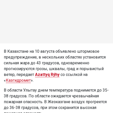
В Казахстане на 10 августа объявлено штормовое
предупреждение, в нескольких областях установится
сильная жара до 43 градусов, одновременно
прогнозируются грозы, шквалы, град и порывистый
ветер, передает
Azattyq Rýhy
со ссылкой на
«
Казгидромет
».
В области Улытау днем температура поднимется до 35-
38 градусов. По области ожидается чрезвычайная
пожарная опасность. В Жезказгане воздух прогреется
до 36-38 градусов, при этом сохранится высокая