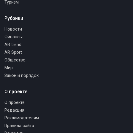
Туризм
Рубрики
Новости
Финансы
AR trend
AR Sport
Общество
Мир
Закон и порядок
О проекте
О проекте
Редакция
Рекламодателям
Правила сайта