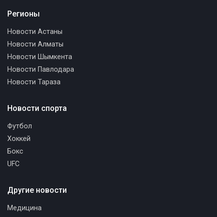
Регионы
Новости Астаны
Новости Алматы
Новости Шымкента
Новости Павлодара
Новости Тараза
Новости спорта
Футбол
Хоккей
Бокс
UFC
Другие новости
Медицина