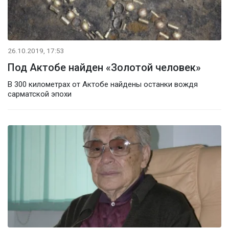
26.10.2019, 17:53
Под Актобе найден «Золотой человек»
В 300 километрах от Актобе найдены останки вождя
сарматской эпохи