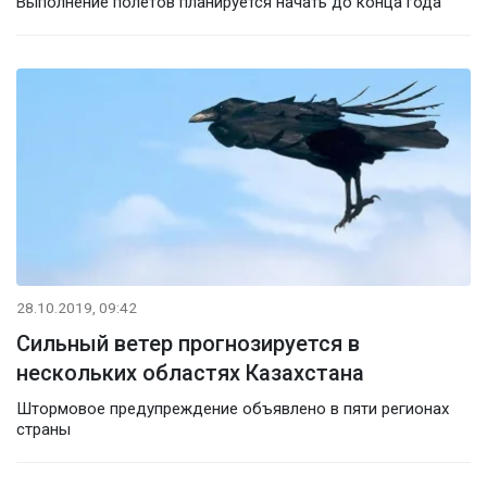
Выполнение полетов планируется начать до конца года
28.10.2019, 09:42
Сильный ветер прогнозируется в
нескольких областях Казахстана
Штормовое предупреждение объявлено в пяти регионах
страны