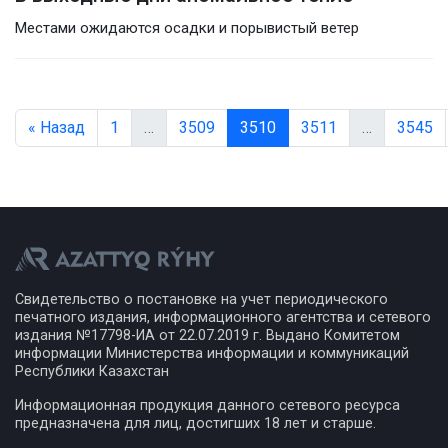
Местами ожидаются осадки и порывистый ветер
« Назад
1
…
3509
3510
3511
…
3545
Свидетельство о постановке на учет периодического
печатного издания, информационного агентства и сетевого
издания №17798-ИА от 22.07.2019 г. Выдано Комитетом
информации Министерства информации и коммуникаций
Республики Казахстан
Информационная продукция данного сетевого ресурса
предназначена для лиц, достигших 18 лет и старше.