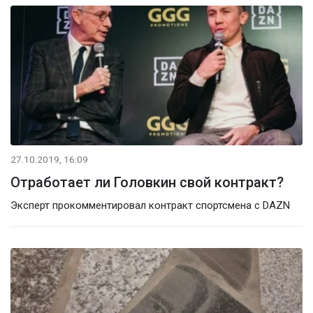
27.10.2019, 16:09
Отработает ли Головкин свой контракт?
Эксперт прокомментировал контракт спортсмена с DAZN