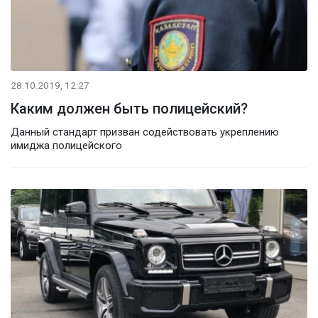
28.10.2019, 12:27
Каким должен быть полицейский?
Данный стандарт призван содействовать укреплению
имиджа полицейского