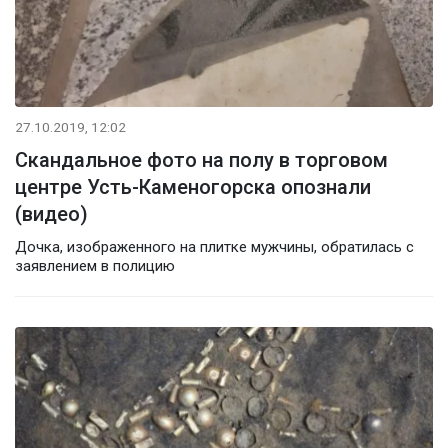
27.10.2019, 12:02
Скандальное фото на полу в торговом
центре Усть-Каменогорска опознали
(видео)
Дочка, изображенного на плитке мужчины, обратилась с
заявлением в полицию