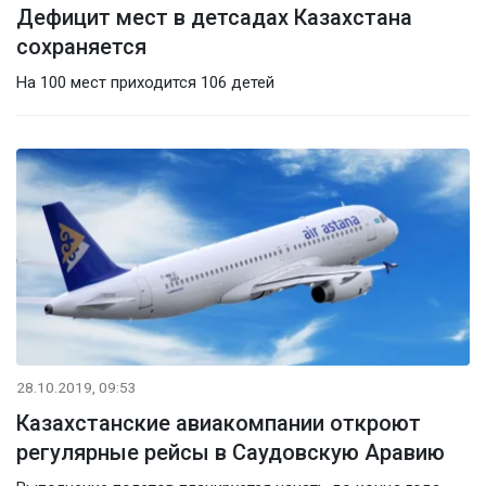
Дефицит мест в детсадах Казахстана
сохраняется
На 100 мест приходится 106 детей
28.10.2019, 09:53
Казахстанские авиакомпании откроют
регулярные рейсы в Саудовскую Аравию