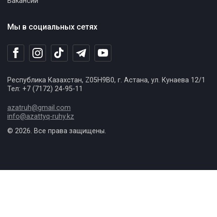
Вакансии
Мы в социальных сетях
Республика Казахстан, Z05H9B0, г. Астана, ул. Кунаева 12/1
Тел: +7 (7172) 24-95-11
azatruh@gmail.com
info@azattyq-ruhy.kz
© 2026. Все права защищены.