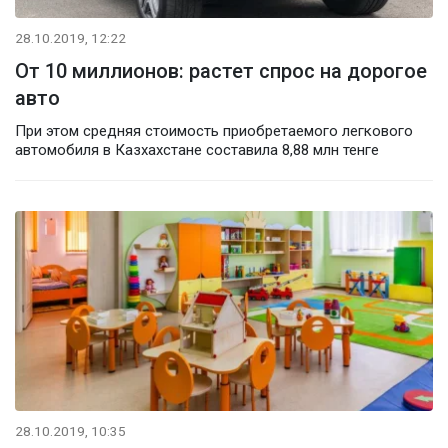
28.10.2019, 12:22
От 10 миллионов: растет спрос на дорогое
авто
При этом средняя стоимость приобретаемого легкового
автомобиля в Казхахстане составила 8,88 млн тенге
28.10.2019, 10:35