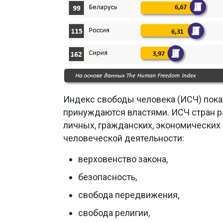
Индекс свободы человека (ИСЧ) пока
принуждаются властями. ИСЧ стран р
личных, гражданских, экономических
человеческой деятельности:
верховенство закона,
безопасность,
свобода передвижения,
свобода религии,