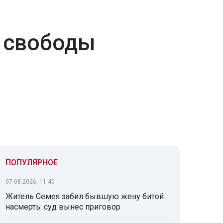
е свободы
ПОПУЛЯРНОЕ
07.08.2026, 11:40
Житель Семея забил бывшую жену битой
насмерть: суд вынес приговор