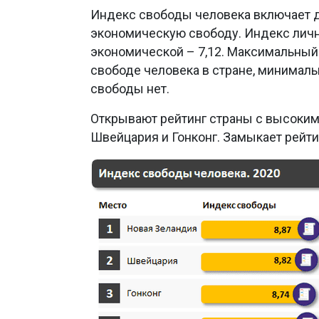
Индекс свободы человека включает д
экономическую свободу. Индекс лично
экономической – 7,12. Максимальный и
свободе человека в стране, минимальн
свободы нет.
Открывают рейтинг страны с высоким
Швейцария и Гонконг. Замыкает рейтин