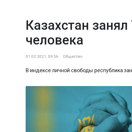
Казахстан занял
человека
01.02.2021, 09:56
Общество
В индексе личной свободы республика зан