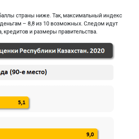
аллы страны ниже. Так, максимальный индекс
деньгам – 8,8 из 10 возможных. Следом идут
а, кредитов и размеры правительства.