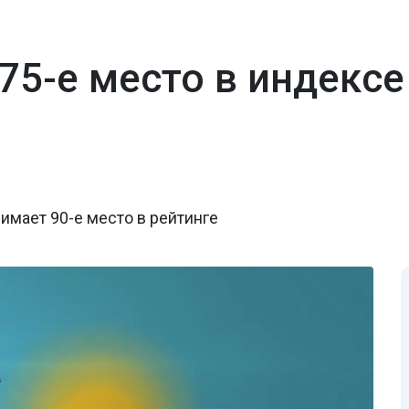
 75-е место в индекс
имает 90-е место в рейтинге