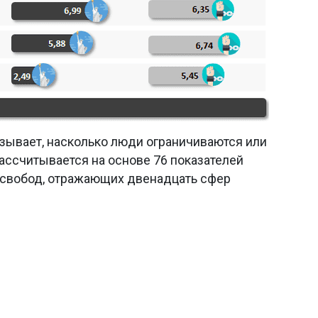
зывает, насколько люди ограничиваются или
ассчитывается на основе 76 показателей
 свобод, отражающих двенадцать сфер