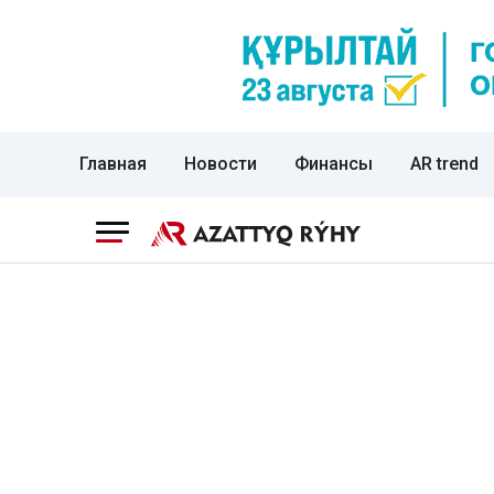
Главная
Новости
Финансы
AR trend