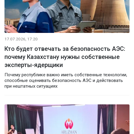
17.07.2026, 17:20
Кто будет отвечать за безопасность АЭС:
почему Казахстану нужны собственные
эксперты-ядерщики
Почему республике важно иметь собственные технологии,
способные оценивать безопасность АЭС и действовать
при нештатных ситуациях