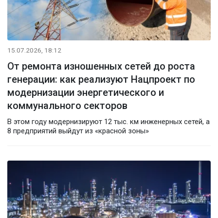
15.07.2026, 18:12
От ремонта изношенных сетей до роста
генерации: как реализуют Нацпроект по
модернизации энергетического и
коммунального секторов
В этом году модернизируют 12 тыс. км инженерных сетей, а
8 предприятий выйдут из «красной зоны»