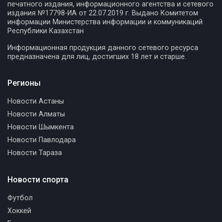
печатного издания, информационного агентства и сетевого
издания №17798-ИА от 22.07.2019 г. Выдано Комитетом
информации Министерства информации и коммуникаций
Республики Казахстан
Информационная продукция данного сетевого ресурса
предназначена для лиц, достигших 18 лет и старше.
Регионы
Новости Астаны
Новости Алматы
Новости Шымкента
Новости Павлодара
Новости Тараза
Новости спорта
Футбол
Хоккей