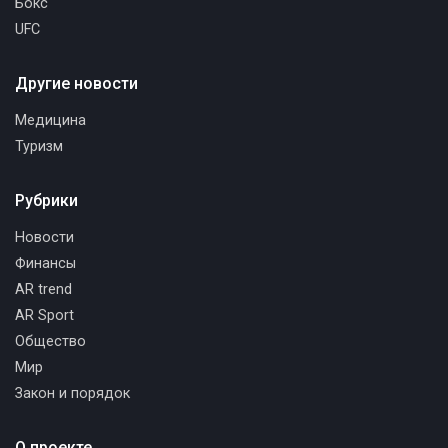
Бокс
UFC
Другие новости
Медицина
Туризм
Рубрики
Новости
Финансы
AR trend
AR Sport
Общество
Мир
Закон и порядок
О проекте