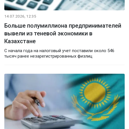
14.07.2026, 12:35
Больше полумиллиона предпринимателей
вывели из теневой экономики в
Казахстане
С начала года на налоговый учет поставили около 546
тысяч ранее незарегистрированных физлиц