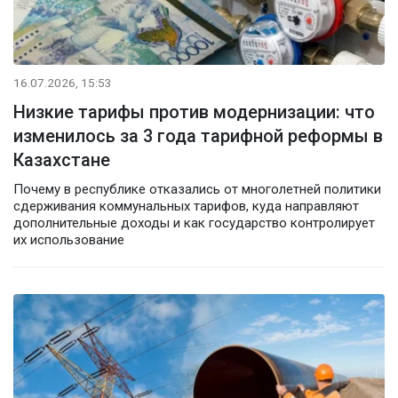
16.07.2026, 15:53
Низкие тарифы против модернизации: что
изменилось за 3 года тарифной реформы в
Казахстане
Почему в республике отказались от многолетней политики
сдерживания коммунальных тарифов, куда направляют
дополнительные доходы и как государство контролирует
их использование