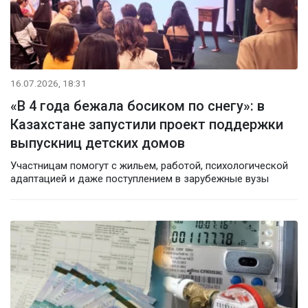
16.07.2026, 18:31
«В 4 года бежала босиком по снегу»: в
Казахстане запустили проект поддержки
выпускниц детских домов
Участницам помогут с жильем, работой, психологической
адаптацией и даже поступлением в зарубежные вузы