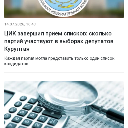
14.07.2026, 16:43
ЦИК завершил прием списков: сколько
партий участвуют в выборах депутатов
Курултая
Каждая партия могла представить только один список
кандидатов