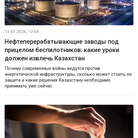
15.07.2026, 12:04
Нефтеперерабатывающие заводы под
прицелом беспилотников: какие уроки
должен извлечь Казахстан
Почему современные войны ведутся против
энергетической инфраструктуры, сколько может стоить ее
защита и какие решения Казахстану необходимо
принимать уже сейчас