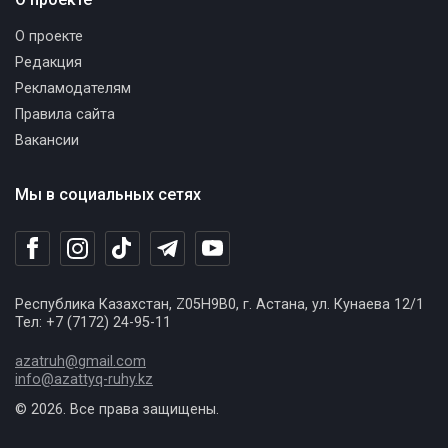
О проекте
Редакция
Рекламодателям
Правила сайта
Вакансии
Мы в социальных сетях
Республика Казахстан, Z05H9B0, г. Астана, ул. Кунаева 12/1
Тел: +7 (7172) 24-95-11
azatruh@gmail.com
info@azattyq-ruhy.kz
© 2026. Все права защищены.