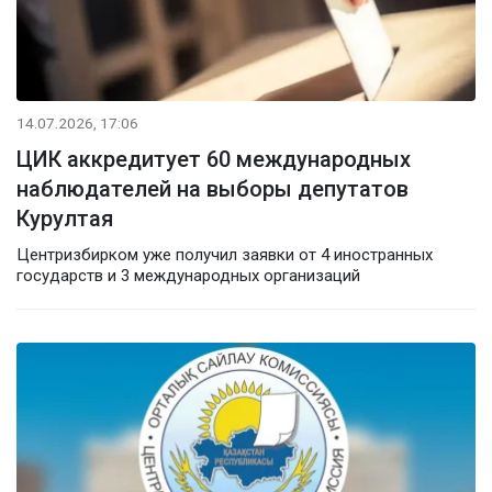
14.07.2026, 17:06
ЦИК аккредитует 60 международных
наблюдателей на выборы депутатов
Курултая
Центризбирком уже получил заявки от 4 иностранных
государств и 3 международных организаций