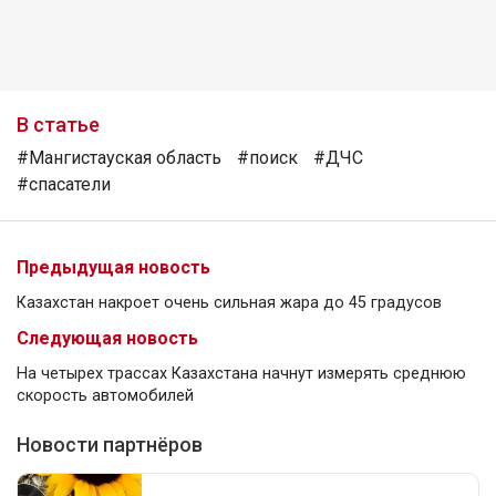
В статье
#Мангистауская область
#поиск
#ДЧС
#спасатели
Предыдущая новость
Казахстан накроет очень сильная жара до 45 градусов
Следующая новость
На четырех трассах Казахстана начнут измерять среднюю
скорость автомобилей