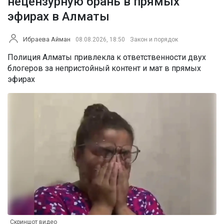
нецензурную брань в прямых
эфирах в Алматы
Ибраева Айман
08.08.2026, 18:50
Закон и порядок
Полиция Алматы привлекла к ответственности двух
блогеров за непристойный контент и мат в прямых
эфирах
Скриншот видео