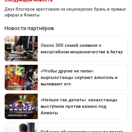
Двух блогеров арестовали за нецензурную брань в прямых
эфирах в Алматы