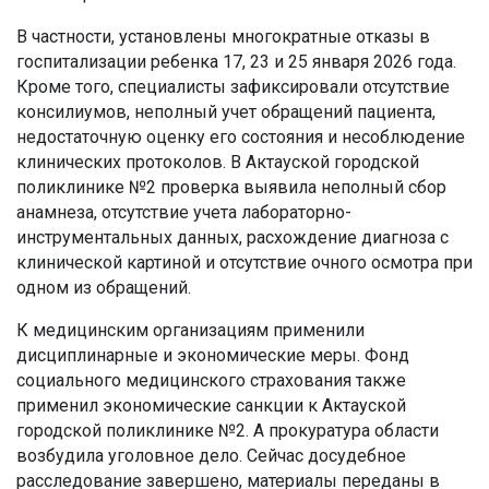
В частности, установлены многократные отказы в
госпитализации ребенка 17, 23 и 25 января 2026 года.
Кроме того, специалисты зафиксировали отсутствие
консилиумов, неполный учет обращений пациента,
недостаточную оценку его состояния и несоблюдение
клинических протоколов. В Актауской городской
поликлинике №2 проверка выявила неполный сбор
анамнеза, отсутствие учета лабораторно-
инструментальных данных, расхождение диагноза с
клинической картиной и отсутствие очного осмотра при
одном из обращений.
К медицинским организациям применили
дисциплинарные и экономические меры. Фонд
социального медицинского страхования также
применил экономические санкции к Актауской
городской поликлинике №2. А прокуратура области
возбудила уголовное дело. Сейчас досудебное
расследование завершено, материалы переданы в