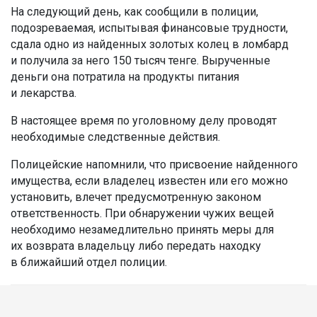
На следующий день, как сообщили в полиции,
подозреваемая, испытывая финансовые трудности,
сдала одно из найденных золотых колец в ломбард
и получила за него 150 тысяч тенге. Вырученные
деньги она потратила на продукты питания
и лекарства.
В настоящее время по уголовному делу проводят
необходимые следственные действия.
Полицейские напомнили, что присвоение найденного
имущества, если владелец известен или его можно
установить, влечет предусмотренную законом
ответственность. При обнаружении чужих вещей
необходимо незамедлительно принять меры для
их возврата владельцу либо передать находку
в ближайший отдел полиции.