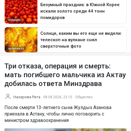
Три отказа, операция и смерть:
мать погибшего мальчика из Актау
добилась ответа Минздрава
Назарова Рита
08.08.2026, 23:10
Общество
После смерти 13-летнего сына Жулдыз Азанова
приехала в Астану, чтобы лично поговорить с
министром здравоохранения