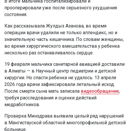
В итоге мальчика госпитализировали и
прооперировали уже после серьезного ухудшения
состояния.
Как рассказывала Жулдыз Азанова, во время
операции врачи удалили не только аппендикс, но и
значительную часть кишечника. По словам женщины,
во время хирургического вмешательства у ребенка
несколько раз останавливалось сердце.
19 февраля мальчика санитарной авиацией доставили
в Алматы — в Научный центр педиатрии и детской
хирургии. Но спасти ребенка не удалось. 13 апреля
2026 года врачи зафиксировали летальный исход.
После смерти сына мать записала
видеообращение
,
требуя расследования и оценки действий
медработников.
Проверка Минздрава выявила целый ряд нарушений
в Мангистауской областной многопрофильной детской
больнице.