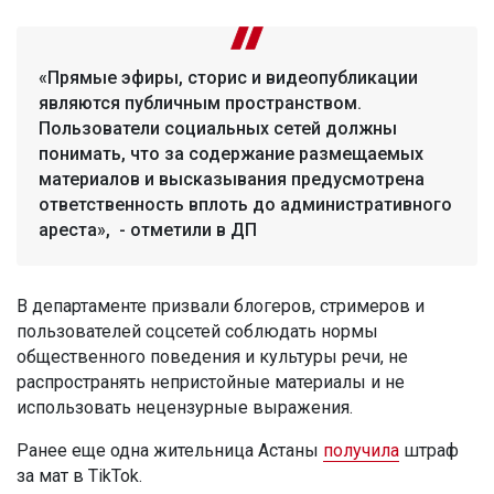
«Прямые эфиры, сторис и видеопубликации
являются публичным пространством.
Пользователи социальных сетей должны
понимать, что за содержание размещаемых
материалов и высказывания предусмотрена
ответственность вплоть до административного
ареста», - отметили в ДП
В департаменте призвали блогеров, стримеров и
пользователей соцсетей соблюдать нормы
общественного поведения и культуры речи, не
распространять непристойные материалы и не
использовать нецензурные выражения.
Ранее еще одна жительница Астаны
получила
штраф
за мат в TikTok.