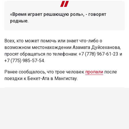
«Время играет решающую роль», - говорят
родные.
Всех, кто может помочь или знает что-либо о
возможном местонахождении Азамата Дуйсеханова,
просят обращаться по телефонам: +7 (778) 967-61-23 и
+7 (775) 985-57-54.
Ранее сообщалось, что трое человек
пропали
после
поездки к Бекет-Ата в Мангистау.