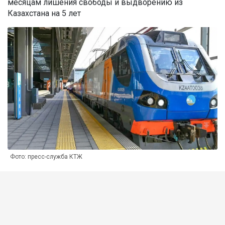
месяцам лишения свободы и выдворению из
Казахстана на 5 лет
Фото: пресс-служба КТЖ