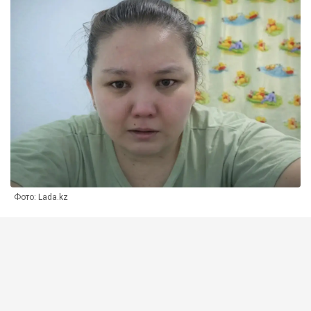
Фото: Lada.kz