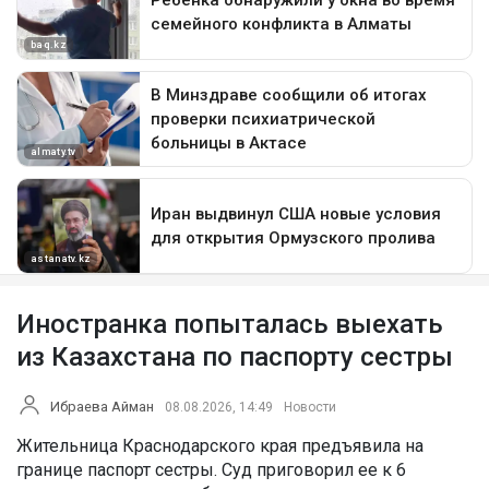
Иностранка попыталась выехать
из Казахстана по паспорту сестры
Ибраева Айман
08.08.2026, 14:49
Новости
Жительница Краснодарского края предъявила на
границе паспорт сестры. Суд приговорил ее к 6