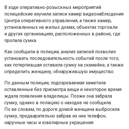
В ходе оперативно-розыскных мероприятий
полицейские изучили записи камер видеонаблюдения
Центра оперативного управления, а также камер,
установленных на жилых домах, объектах торговли
и других организациях, расположенных в районе, где
пропала сумка.
Как сообщили в полиции, анализ записей позволил
установить последовательность событий после того,
как потерпевшая оставила сумку на скамейке, а также
определить женщину, обнаружившую имущество.
По данным полиции, подозреваемая заметила
оставленные без присмотра вещи и некоторое время
ждала появления владелицы. Позже она забрала
сумку, однако в полицию о находке не сообщила.
По ее словам, по дороге домой женщина выбросила
сумку, предварительно забрав из нее телефон,
наручные часы и ювелирные украшения.