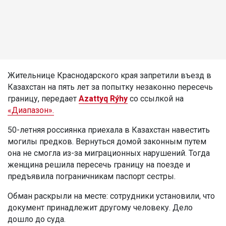
Жительнице Краснодарского края запретили въезд в
Казахстан на пять лет за попытку незаконно пересечь
границу, передает
Azattyq Rýhy
со ссылкой на
«Диапазон».
50-летняя россиянка приехала в Казахстан навестить
могилы предков. Вернуться домой законным путем
она не смогла из-за миграционных нарушений. Тогда
женщина решила пересечь границу на поезде и
предъявила пограничникам паспорт сестры.
Обман раскрыли на месте: сотрудники установили, что
документ принадлежит другому человеку. Дело
дошло до суда.