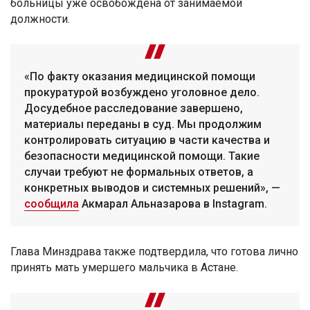
больницы уже освобождена от занимаемой
должности.
«По факту оказания медицинской помощи
прокуратурой возбуждено уголовное дело.
Досудебное расследование завершено,
материалы переданы в суд. Мы продолжим
контролировать ситуацию в части качества и
безопасности медицинской помощи. Такие
случаи требуют не формальных ответов, а
конкретных выводов и системных решений», —
сообщила
Акмарал Альназарова в Instagram.
Глава Минздрава также подтвердила, что готова лично
принять мать умершего мальчика в Астане.