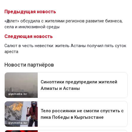
Предыдущая новость
«Әділет» обсудила с жителями регионов развитие бизнеса,
села и инклюзивной среды
Следующая новость
Салют в честь невестки: житель Астаны получил пять суток
ареста