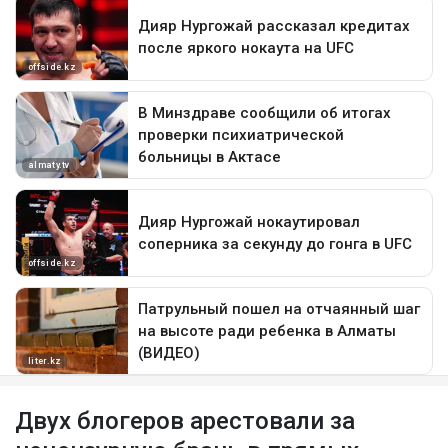
Двух блогеров арестовали за