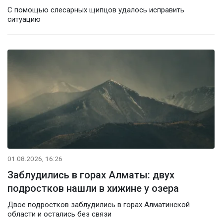
С помощью слесарных щипцов удалось исправить
ситуацию
01.08.2026, 16:26
Заблудились в горах Алматы: двух
подростков нашли в хижине у озера
Двое подростков заблудились в горах Алматинской
области и остались без связи