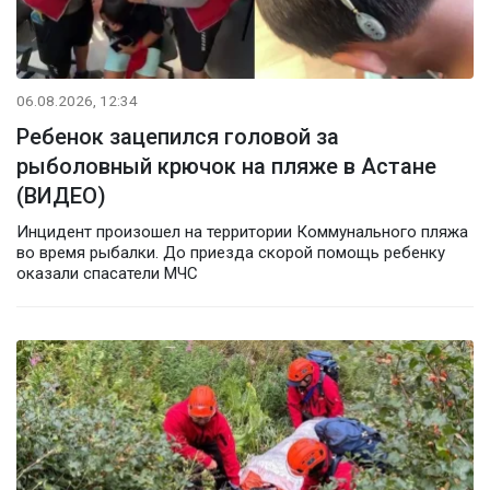
06.08.2026, 12:34
Ребенок зацепился головой за
рыболовный крючок на пляже в Астане
(ВИДЕО)
Инцидент произошел на территории Коммунального пляжа
во время рыбалки. До приезда скорой помощь ребенку
оказали спасатели МЧС