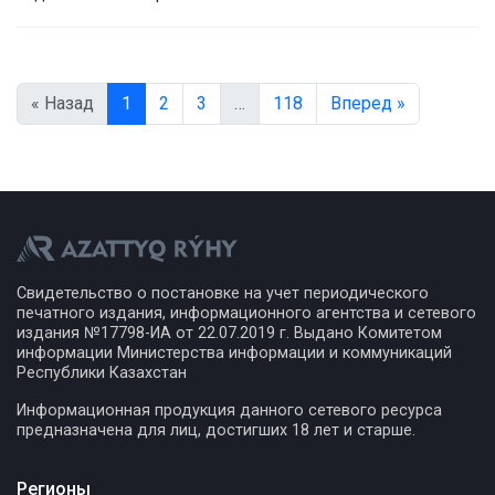
« Назад
1
2
3
…
118
Вперед »
Свидетельство о постановке на учет периодического
печатного издания, информационного агентства и сетевого
издания №17798-ИА от 22.07.2019 г. Выдано Комитетом
информации Министерства информации и коммуникаций
Республики Казахстан
Информационная продукция данного сетевого ресурса
предназначена для лиц, достигших 18 лет и старше.
Регионы