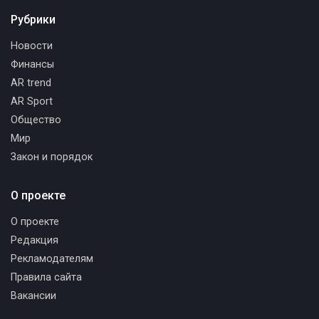
Рубрики
Новости
Финансы
AR trend
AR Sport
Общество
Мир
Закон и порядок
О проекте
О проекте
Редакция
Рекламодателям
Правила сайта
Вакансии