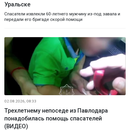
Уральске
Спасатели извлекли 60-летнего мужчину из-под завала и
передали его бригаде скорой помощи
02.08.2026, 08:33
Трехлетнему непоседе из Павлодара
понадобилась помощь спасателей
(ВИДЕО)