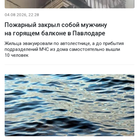
04.08.2026, 22:28
Пожарный закрыл собой мужчину
на горящем балконе в Павлодаре
Жильца эвакуировали по автолестнице, а до прибытия
подразделений МЧС из дома самостоятельно вышли
10 человек