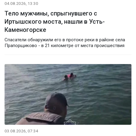
04.08.2026, 13:30
Тело мужчины, спрыгнувшего с
Иртышского моста, нашли в Усть-
Каменогорске
Спасатели обнаружили его в протоке реки в районе села
Прапорщиково - в 21 километре от места происшествия
03.08.2026, 07:34