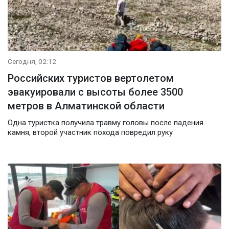
Сегодня, 02:12
Российских туристов вертолетом
эвакуировали с высоты более 3500
метров в Алматинской области
Одна туристка получила травму головы после падения
камня, второй участник похода повредил руку