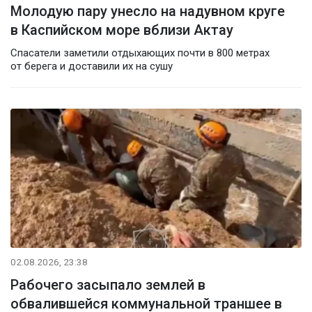
Молодую пару унесло на надувном круге
в Каспийском море вблизи Актау
Спасатели заметили отдыхающих почти в 800 метрах
от берега и доставили их на сушу
02.08.2026, 23:38
Рабочего засыпало землей в
обвалившейся коммунальной траншее в