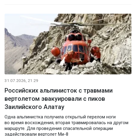
31.07.2026, 21:29
Российских альпинисток с травмами
вертолетом эвакуировали с пиков
Заилийского Алатау
Одна альпинистка получила открытый перелом ноги
во время восхождения, вторая травмировалась на другом
маршруте. Для проведения спасательной операции
задействовали вертолет Ми-8