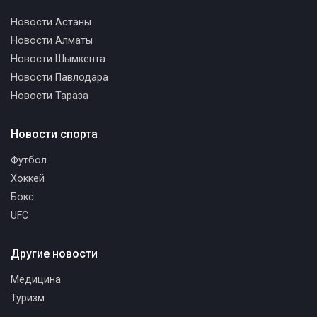
Новости Астаны
Новости Алматы
Новости Шымкента
Новости Павлодара
Новости Тараза
Новости спорта
Футбол
Хоккей
Бокс
UFC
Другие новости
Медицина
Туризм