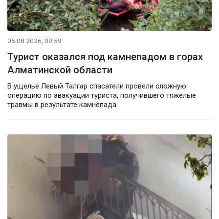
05.08.2026, 09:59
Турист оказался под камнепадом в горах
Алматинской области
В ущелье Левый Талгар спасатели провели сложную
операцию по эвакуации туриста, получившего тяжелые
травмы в результате камнепада