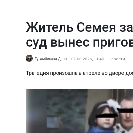
Житель Семея за
суд вынес приго
07.08.2026, 11:40
Новости
Тугамбекова Дана
Трагедия произошла в апреле во дворе до