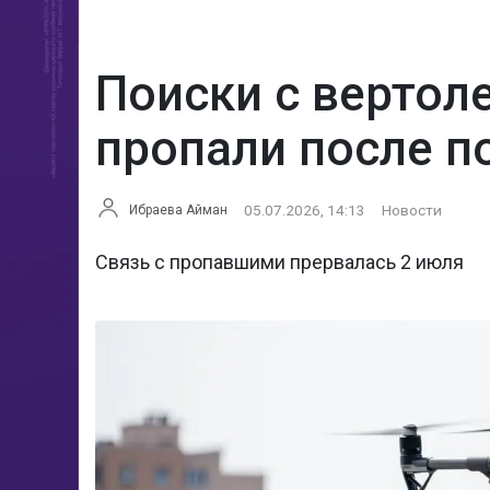
Поиски с вертол
пропали после п
05.07.2026, 14:13
Новости
Ибраева Айман
Связь с пропавшими прервалась 2 июля