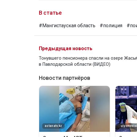
В статье
#Мангистауская область
#полиция
#по
Предыдущая новость
Тонувшего пенсионера спасли на озере Жасы
в Павлодарской области (ВИДЕО)