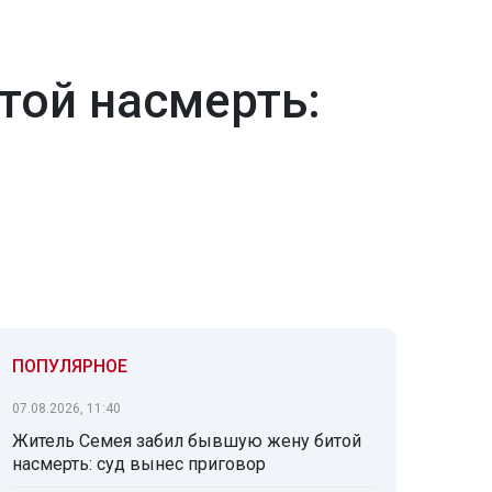
той насмерть:
ПОПУЛЯРНОЕ
07.08.2026, 11:40
Житель Семея забил бывшую жену битой
насмерть: суд вынес приговор