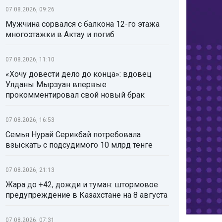
07.08.2026, 09:26
Мужчина сорвался с балкона 12-го этажа
многоэтажки в Актау и погиб
07.08.2026, 11:10
«Хочу довести дело до конца»: вдовец
Улданы Мырзуан впервые
прокомментировал свой новый брак
07.08.2026, 16:53
Семья Нурай Серикбай потребовала
взыскать с подсудимого 10 млрд тенге
07.08.2026, 21:13
Жара до +42, дожди и туман: штормовое
предупреждение в Казахстане на 8 августа
07.08.2026, 07:31