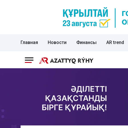
Главная
Новости
Финансы
AR trend