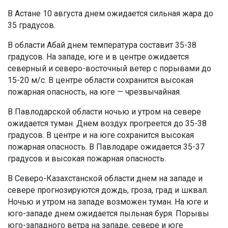
В Астане 10 августа днем ожидается сильная жара до
35 градусов.
В области Абай днем температура составит 35-38
градусов. На западе, юге и в центре ожидается
северный и северо-восточный ветер с порывами до
15-20 м/с. В центре области сохранится высокая
пожарная опасность, на юге — чрезвычайная.
В Павлодарской области ночью и утром на севере
ожидается туман. Днем воздух прогреется до 35-38
градусов. В центре и на юге сохранится высокая
пожарная опасность. В Павлодаре ожидается 35-37
градусов и высокая пожарная опасность.
В Северо-Казахстанской области днем на западе и
севере прогнозируются дождь, гроза, град и шквал.
Ночью и утром на западе возможен туман. На юге и
юго-западе днем ожидается пыльная буря. Порывы
юго-западного ветра на западе, севере и юге