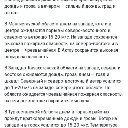
дождь и гроза, а вечером — сильный дождь, град и
шквал.
В Мангистауской области днем на западе, юге и в
центре ожидаются порывы северо-восточного и
северного ветра до 15-20 м/с. На западе сохранится
высокая пожарная опасность, на северо-востоке и в
центре — чрезвычайная. В Актау сохранится высокая
пожарная опасность.
В Западно-Казахстанской области на западе, севере и
востоке ожидаются дождь, гроза, днем — град и
шквал. Северный и северо-восточный ветер усилится
до 15-20 м/с на западе, севере и юге области. По
области ожидается чрезвычайная пожарная опасность,
на северо-востоке сохранится высокая.
В Туркестанской области днем в горных районах
пройдут кратковременные дожди и грозы. Ветер на
западе и в горах усилится до 15-20 м/с. Температура