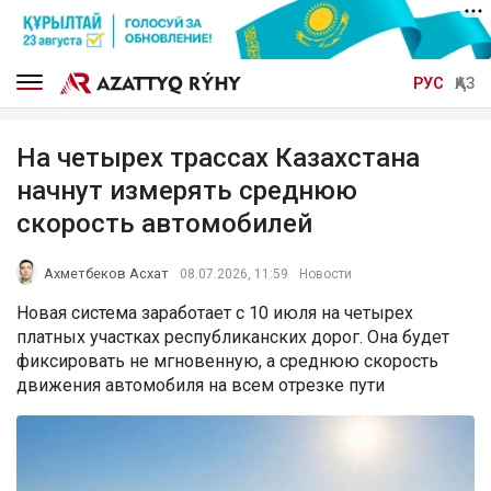
РУС
ҚАЗ
На четырех трассах Казахстана
начнут измерять среднюю
скорость автомобилей
Ахметбеков Асхат
08.07.2026, 11:59
Новости
Новая система заработает с 10 июля на четырех
платных участках республиканских дорог. Она будет
фиксировать не мгновенную, а среднюю скорость
движения автомобиля на всем отрезке пути