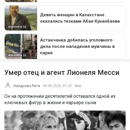
Умер отец и агент Лионеля Месси
Назарова Рита
09.08.2026, 07:20
Мир
Он на протяжении десятилетий оставался одной из
ключевых фигур в жизни и карьере сына