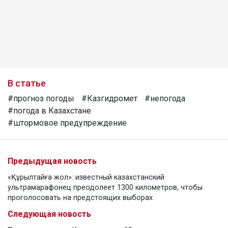
В статье
#прогноз погоды
#Казгидромет
#непогода
#погода в Казахстане
#штормовое предупреждение
Предыдущая новость
«Құрылтайға жол»: известный казахстанский
ультрамарафонец преодолеет 1300 километров, чтобы
проголосовать на предстоящих выборах
Следующая новость