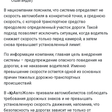
Ошаганды).
В нацкомпании пояснили, что система определяет не
скорость автомобиля в конкретной точке, а среднюю
скорость, с которой транспортное средство
преодолело определенный участок дороги. Такой
подход позволяет исключить ситуации, когда водитель
снижает скорость только перед камерой, а затем
снова превышает установленный лимит.
По информации компании, главная цель внедрения
системы – предупреждение опасного поведения на
дорогах, а не наказание водителей. Именно
превышение скорости остается одной из основных
причин тяжелых дорожно-транспортных
происшествий.
В «ҚазАвтоЖоле» призвали автомобилистов соблюдать
требования дорожных знаков и не превышать
установленную скорость движения, напомнив, что
безопасность на дорогах зависит не только от