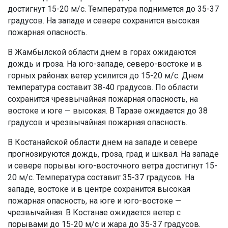
достигнут 15-20 м/с. Температура поднимется до 35-37
градусов. На западе и севере сохранится высокая
пожарная опасность.
В Жамбылской области днем в горах ожидаются
дождь и гроза. На юго-западе, северо-востоке и в
горных районах ветер усилится до 15-20 м/с. Днем
температура составит 38-40 градусов. По области
сохранится чрезвычайная пожарная опасность, на
востоке и юге — высокая. В Таразе ожидается до 38
градусов и чрезвычайная пожарная опасность.
В Костанайской области днем на западе и севере
прогнозируются дождь, гроза, град и шквал. На западе
и севере порывы юго-восточного ветра достигнут 15-
20 м/с. Температура составит 35-37 градусов. На
западе, востоке и в центре сохранится высокая
пожарная опасность, на юге и юго-востоке —
чрезвычайная. В Костанае ожидается ветер с
порывами до 15-20 м/с и жара до 35-37 градусов.