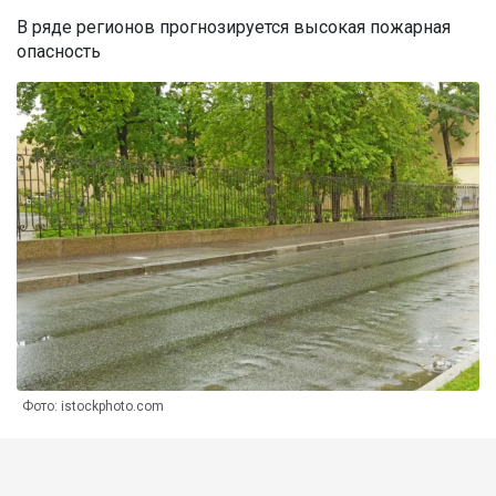
В ряде регионов прогнозируется высокая пожарная
опасность
Фото: istockphoto.com