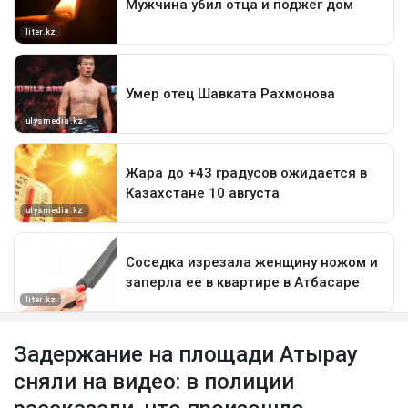
Задержание на площади Атырау
сняли на видео: в полиции