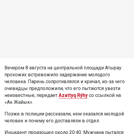
Вечером 8 августа на центральной площади Атырау
прохожих встревожило задержание молодого
человека. Парень сопротивлялся и кричал, из-за чего
очевидцы предположили, что его пытаются увезти
неизвестные, передает
Azattyq Rýhy
со ссылкой на
«Ак Жайык».
Позже в полиции рассказали, кем оказался молодой
человек и почему его доставляли в отдел.
Инцидент произошел около 20:40. Мужчина пытался