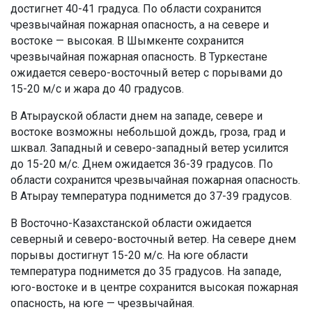
достигнет 40-41 градуса. По области сохранится
чрезвычайная пожарная опасность, а на севере и
востоке — высокая. В Шымкенте сохранится
чрезвычайная пожарная опасность. В Туркестане
ожидается северо-восточный ветер с порывами до
15-20 м/с и жара до 40 градусов.
В Атырауской области днем на западе, севере и
востоке возможны небольшой дождь, гроза, град и
шквал. Западный и северо-западный ветер усилится
до 15-20 м/с. Днем ожидается 36-39 градусов. По
области сохранится чрезвычайная пожарная опасность.
В Атырау температура поднимется до 37-39 градусов.
В Восточно-Казахстанской области ожидается
северный и северо-восточный ветер. На севере днем
порывы достигнут 15-20 м/с. На юге области
температура поднимется до 35 градусов. На западе,
юго-востоке и в центре сохранится высокая пожарная
опасность, на юге — чрезвычайная.