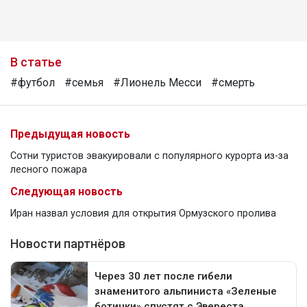
В статье
#футбол
#семья
#Лионель Месси
#смерть
Предыдущая новость
Сотни туристов эвакуировали с популярного курорта из-за
лесного пожара
Следующая новость
Иран назвал условия для открытия Ормузского пролива