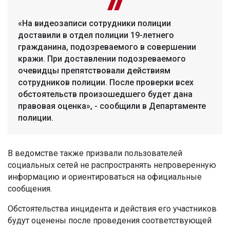
«На видеозаписи сотрудники полиции
доставили в отдел полиции 19-летнего
гражданина, подозреваемого в совершении
кражи. При доставлении подозреваемого
очевидцы препятствовали действиям
сотрудников полиции. После проверки всех
обстоятельств произошедшего будет дана
правовая оценка», - сообщили в Департаменте
полиции.
В ведомстве также призвали пользователей
социальных сетей не распространять непроверенную
информацию и ориентироваться на официальные
сообщения.
Обстоятельства инцидента и действия его участников
будут оценены после проведения соответствующей