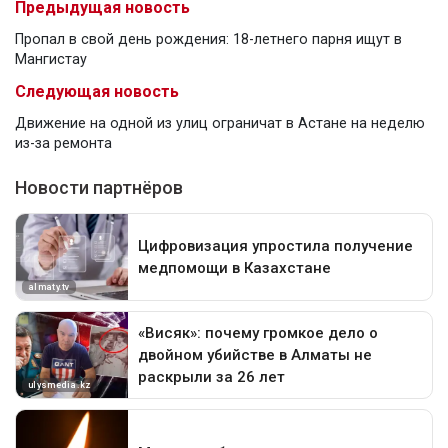
Предыдущая новость
Пропал в свой день рождения: 18-летнего парня ищут в
Мангистау
Следующая новость
Движение на одной из улиц ограничат в Астане на неделю
из-за ремонта