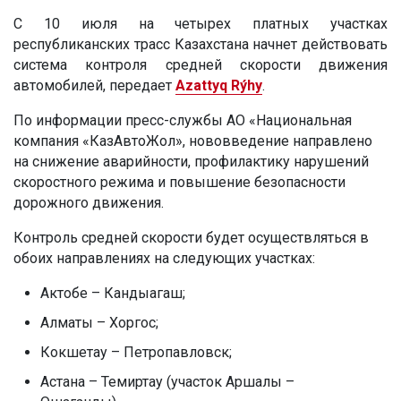
С 10 июля на четырех платных участках
республиканских трасс Казахстана начнет действовать
система контроля средней скорости движения
автомобилей, передает
Azattyq Rýhy
.
По информации пресс-службы АО «Национальная
компания «КазАвтоЖол», нововведение направлено
на снижение аварийности, профилактику нарушений
скоростного режима и повышение безопасности
дорожного движения.
Контроль средней скорости будет осуществляться в
обоих направлениях на следующих участках:
Актобе – Кандыагаш;
Алматы – Хоргос;
Кокшетау – Петропавловск;
Астана – Темиртау (участок Аршалы –