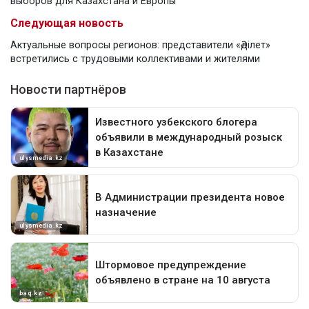
выборов для Казахстана и Европы
Следующая новость
Актуальные вопросы регионов: представители «Әділет»
встретились с трудовыми коллективами и жителями