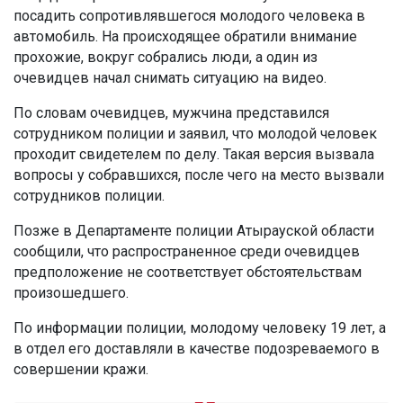
посадить сопротивлявшегося молодого человека в
автомобиль. На происходящее обратили внимание
прохожие, вокруг собрались люди, а один из
очевидцев начал снимать ситуацию на видео.
По словам очевидцев, мужчина представился
сотрудником полиции и заявил, что молодой человек
проходит свидетелем по делу. Такая версия вызвала
вопросы у собравшихся, после чего на место вызвали
сотрудников полиции.
Позже в Департаменте полиции Атырауской области
сообщили, что распространенное среди очевидцев
предположение не соответствует обстоятельствам
произошедшего.
По информации полиции, молодому человеку 19 лет, а
в отдел его доставляли в качестве подозреваемого в
совершении кражи.