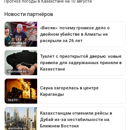
Прогноз погоды в Казахстане на 10 августа