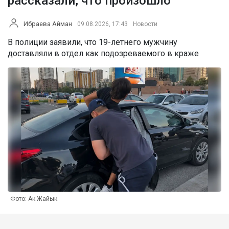
рассказали, что произошло
Ибраева Айман
09.08.2026, 17:43
Новости
В полиции заявили, что 19-летнего мужчину
доставляли в отдел как подозреваемого в краже
Фото: Ак Жайык