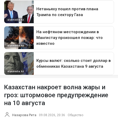
Казахстан накроет волна жары и
гроз: штормовое предупреждение
на 10 августа
Назарова Рита
09.08.2026, 20:36
Общество