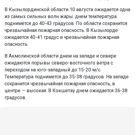
В Кызылординской области 10 августа ожидается одна
из самых сильных волн жары: днем температура
поднимется до 40-43 градусов. По области сохранится
чрезвычайная пожарная опасность. В Кызылорде
ожидается 40-41 градус и чрезвычайная пожарная
опасность.
В Акмолинской области днем на западе и севере
ожидаются порывы северо-восточного ветра с
переходом на юго-западный до 15-20 м/с.
Температура поднимется до 35-38 градусов. На западе
сохранится чрезвычайная пожарная опасность, в
центре — высокая. В Кокшетау днем ожидается 36-38
градусов.