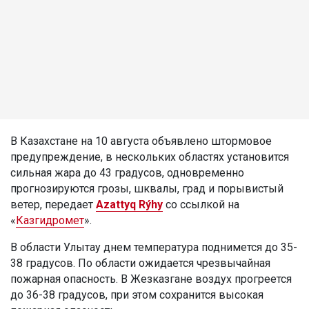
В Казахстане на 10 августа объявлено штормовое
предупреждение, в нескольких областях установится
сильная жара до 43 градусов, одновременно
прогнозируются грозы, шквалы, град и порывистый
ветер, передает
Azattyq Rýhy
со ссылкой на
«
Казгидромет
».
В области Улытау днем температура поднимется до 35-
38 градусов. По области ожидается чрезвычайная
пожарная опасность. В Жезказгане воздух прогреется
до 36-38 градусов, при этом сохранится высокая