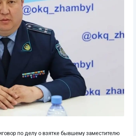
иговор по делу о взятке бывшему заместителю