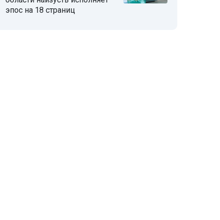
эпос на 18 страниц