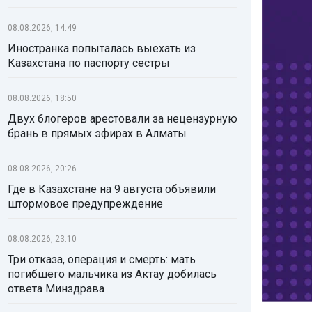
08.08.2026, 14:49
Иностранка попыталась выехать из
Казахстана по паспорту сестры
08.08.2026, 18:50
Двух блогеров арестовали за нецензурную
брань в прямых эфирах в Алматы
08.08.2026, 20:26
Где в Казахстане на 9 августа объявили
штормовое предупреждение
08.08.2026, 23:10
Три отказа, операция и смерть: мать
погибшего мальчика из Актау добилась
ответа Минздрава