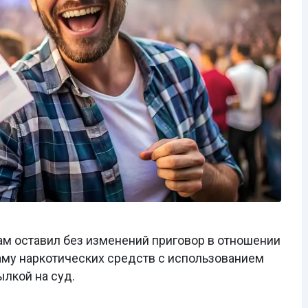
м оставил без изменений приговор в отношении
аму наркотических средств с использованием
ылкой на суд.