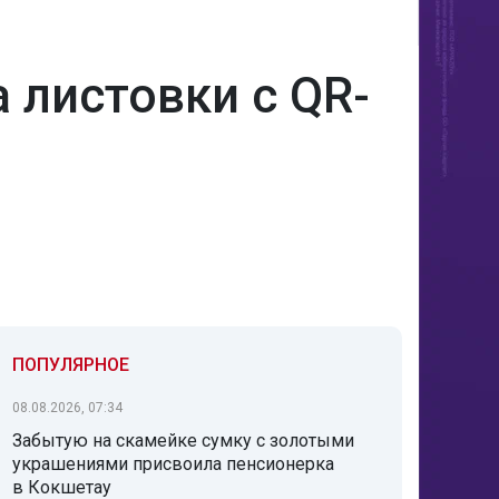
 листовки с QR-
ПОПУЛЯРНОЕ
08.08.2026, 07:34
Забытую на скамейке сумку с золотыми
украшениями присвоила пенсионерка
в Кокшетау