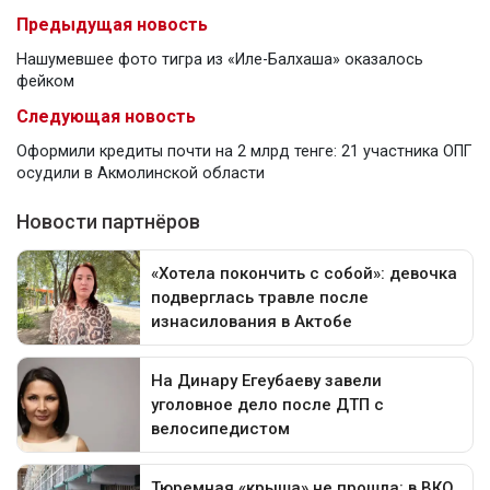
Предыдущая новость
Нашумевшее фото тигра из «Иле-Балхаша» оказалось
фейком
Следующая новость
Оформили кредиты почти на 2 млрд тенге: 21 участника ОПГ
осудили в Акмолинской области