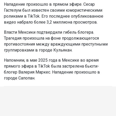
Нападение произошло в прямом эфире. Сесар
Гастелум был известен своими юмористическими
роликами в TikTok. Его последнее опубликованное
видео набрало более 3,2 миллиона просмотров.
Власти Мексики подтвердили гибель блогера.
Трагедия произошла на фоне продолжающегося
противостояния между враждующими преступными
группировками в городе Кульякан.
Напомним, в мае 2025 года в Мексике во время
прямого эфира в TikTok была застрелена бьюти-
блогер Валерия Маркес. Нападение произошло в
городе Сапопан.