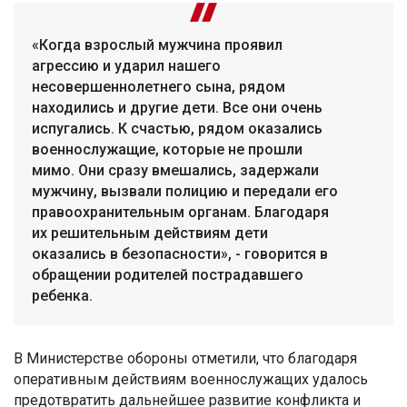
«Когда взрослый мужчина проявил
агрессию и ударил нашего
несовершеннолетнего сына, рядом
находились и другие дети. Все они очень
испугались. К счастью, рядом оказались
военнослужащие, которые не прошли
мимо. Они сразу вмешались, задержали
мужчину, вызвали полицию и передали его
правоохранительным органам. Благодаря
их решительным действиям дети
оказались в безопасности», - говорится в
обращении родителей пострадавшего
ребенка.
В Министерстве обороны отметили, что благодаря
оперативным действиям военнослужащих удалось
предотвратить дальнейшее развитие конфликта и