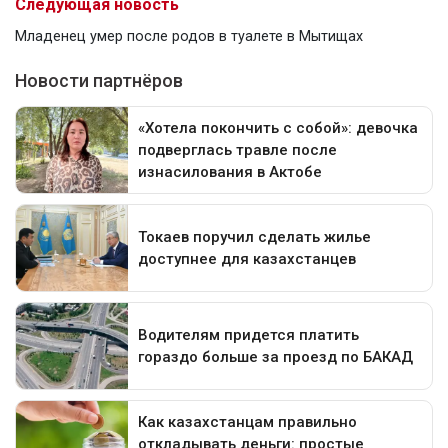
Следующая новость
Младенец умер после родов в туалете в Мытищах