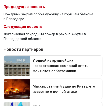
Предыдущая новость
Пожарный закрыл собой мужчину на горящем балконе
в Павлодаре
Следующая новость
Локализован природный пожар в районе Аккулы в
Павлодарской области