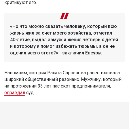
критикуют его.
«Но что можно сказать человеку, который всю
жизнь жил за счет моего хозяйства, отметил
40-летие, выдал замуж и женил четверых детей
и которому я помог избежать тюрьмы, а он не
оценил всего этого?» - заключил Елеуов.
Напомним, история Рахата Сарсенова ранее вызвала
широкий общественный резонанс. Мужчину, который
на протяжении 33 лет пас скот предпринимателя,
оправдал
суд.