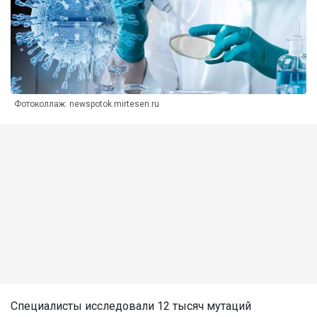
Фотоколлаж: newspotok.mirtesen.ru
Специалисты исследовали 12 тысяч мутаций