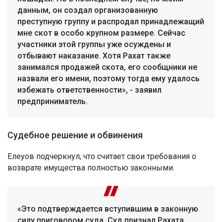
данным, он создал организованную
преступную группу и распродал принадлежащий
мне скот в особо крупном размере. Сейчас
участники этой группы уже осуждены и
отбывают наказание. Хотя Рахат также
занимался продажей скота, его сообщники не
назвали его имени, поэтому тогда ему удалось
избежать ответственности», - заявил
предприниматель.
Судебное решение и обвинения
Елеуов подчеркнул, что считает свои требования о
возврате имущества полностью законными.
«Это подтверждается вступившим в законную
силу приговором суда. Суд признал Рахата