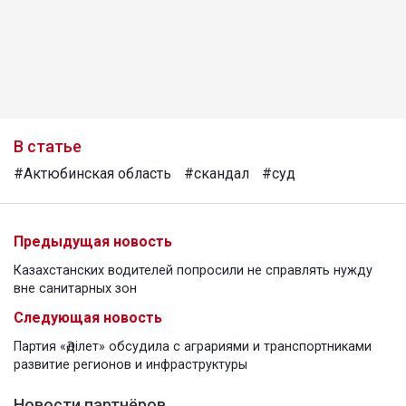
В статье
#Актюбинская область
#скандал
#суд
Предыдущая новость
Казахстанских водителей попросили не справлять нужду
вне санитарных зон
Следующая новость
Партия «Әділет» обсудила с аграриями и транспортниками
развитие регионов и инфраструктуры