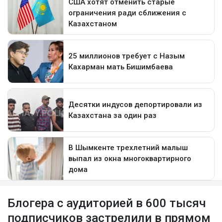
Блогера с аудиторией в 600 тысяч
подписчиков застрелили в прямом