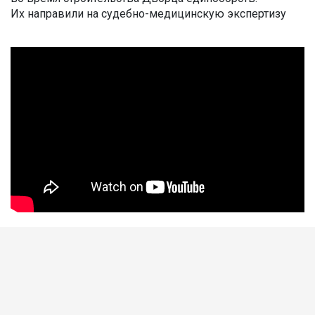
Их направили на судебно-медицинскую экспертизу