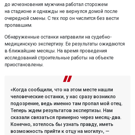
до исчезновения мужчина работал сторожем
на стадионе и однажды не вернулся домой после
очередной смены. С тех пор он числится без вести
пропавшим.
Обнаруженные останки направили на судебно-
медицинскую экспертизу. Ее результаты ожидаются
в ближайшие месяцы. На время проведения
исследований строительные работы на объекте
приостановлены.
«Когда сообщили, что на этом месте нашли
человеческие останки, у нас сразу возникло
подозрение, ведь именно там пропал мой отец.
Теперь ждем результатов экспертизы. Нам
сказали связаться примерно через месяц-два.
Конечно, хотелось бы узнать правду, иметь
возможность прийти к отцу на могилу», —