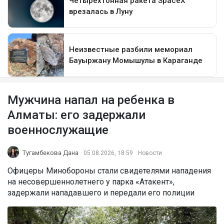
Мужчина напал на ребенка в
Алматы: его задержали
военнослужащие
Тугамбекова Дана
05.08.2026, 18:59
Новости
Офицеры Минобороны стали свидетелями нападения
на несовершеннолетнего у парка «Атакент»,
задержали нападавшего и передали его полиции