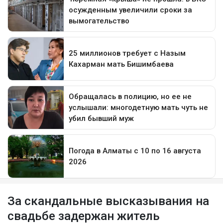
За скандальные высказывания на
свадьбе задержан житель