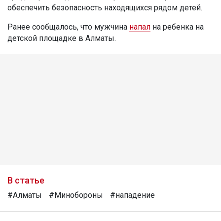
обеспечить безопасность находящихся рядом детей.
Ранее сообщалось, что мужчина
напал
на ребенка на
детской площадке в Алматы.
В статье
#Алматы
#Минобороны
#нападение