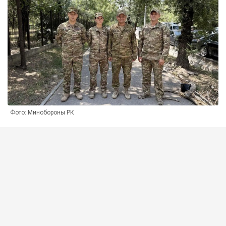
Фото: Минобороны РК