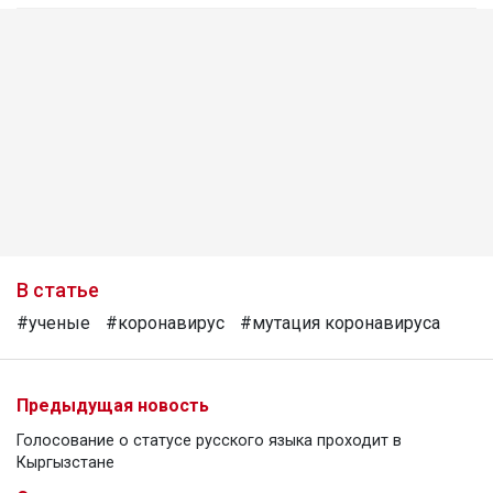
В статье
#ученые
#коронавирус
#мутация коронавируса
Предыдущая новость
Голосование о статусе русского языка проходит в
Кыргызстане