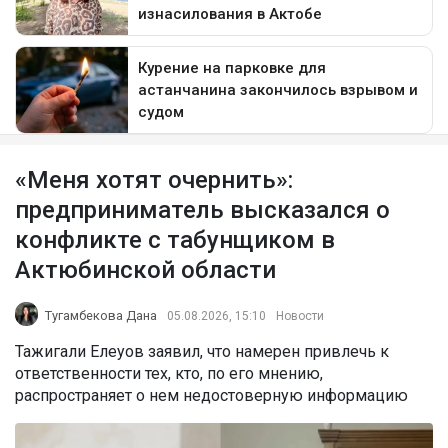
«Меня хотят очернить»:
предприниматель высказался о
конфликте с табунщиком в
Актюбинской области
Тугамбекова Дана
05.08.2026, 15:10
Новости
Тажигали Елеуов заявил, что намерен привлечь к
ответственности тех, кто, по его мнению,
распространяет о нем недостоверную информацию