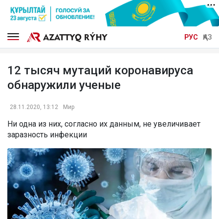
РУС
ҚАЗ
12 тысяч мутаций коронавируса
обнаружили ученые
28.11.2020, 13:12
Мир
Ни одна из них, согласно их данным, не увеличивает
заразность инфекции