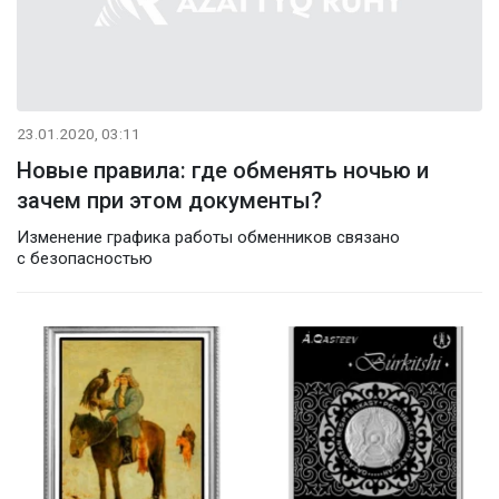
23.01.2020, 03:11
Новые правила: где обменять ночью и
зачем при этом документы?
Изменение графика работы обменников связано
с безопасностью