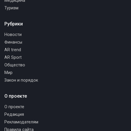
Медицина
Туризм
Рубрики
Новости
Финансы
AR trend
AR Sport
Общество
Мир
Закон и порядок
О проекте
О проекте
Редакция
Рекламодателям
Правила сайта