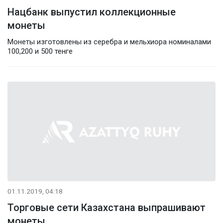
Нацбанк выпустил коллекционные
монеты
Монеты изготовлены из серебра и мельхиора номиналами
100,200 и 500 тенге
01.11.2019, 04:18
Торговые сети Казахстана выпрашивают
монеты