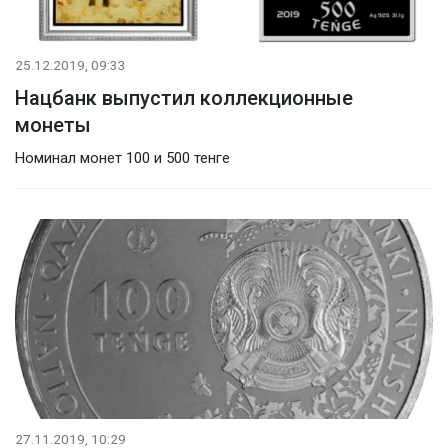
25.12.2019, 09:33
Нацбанк выпустил коллекционные
монеты
Номинал монет 100 и 500 тенге
27.11.2019, 10:29