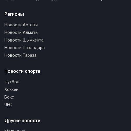
Регионы
Новости Астаны
Новости Алматы
Новости Шымкента
Новости Павлодара
Новости Тараза
Новости спорта
Футбол
Хоккей
Бокс
UFC
Другие новости