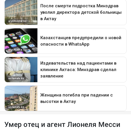
Умер отец и агент Лионеля Месси