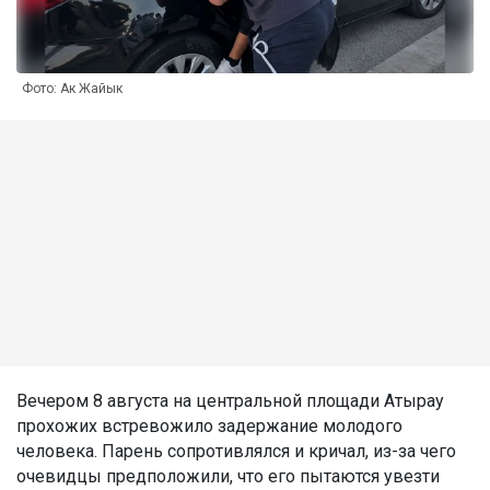
Фото: Ак Жайык
Вечером 8 августа на центральной площади Атырау
прохожих встревожило задержание молодого
человека. Парень сопротивлялся и кричал, из-за чего
очевидцы предположили, что его пытаются увезти