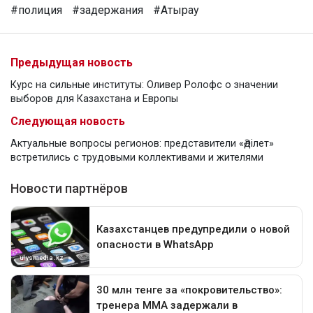
#полиция
#задержания
#Атырау
Предыдущая новость
Курс на сильные институты: Оливер Ролофс о значении
выборов для Казахстана и Европы
Следующая новость
Актуальные вопросы регионов: представители «Әділет»
встретились с трудовыми коллективами и жителями