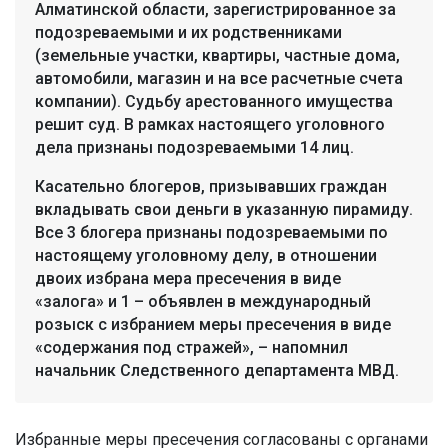
Алматинской области, зарегистрированное за
подозреваемыми и их родственниками
(земельные участки, квартиры, частные дома,
автомобили, магазин и на все расчетные счета
компании). Судьбу арестованного имущества
решит суд. В рамках настоящего уголовного
дела признаны подозреваемыми 14 лиц.
Касательно блогеров, призывавших граждан
вкладывать свои деньги в указанную пирамиду.
Все 3 блогера признаны подозреваемыми по
настоящему уголовному делу, в отношении
двоих избрана мера пресечения в виде
«залога» и 1 – объявлен в международный
розыск с избранием меры пресечения в виде
«содержания под стражей», – напомнил
начальник Следственного департамента МВД.
Избранные меры пресечения согласованы с органами