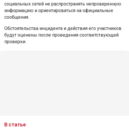
социальных сетей не распространять непроверенную
информацию и ориентироваться на официальные
сообщения.
Обстоятельства инцидента и действия его участников
будут оценены после проведения соответствующей
проверки.
В статье