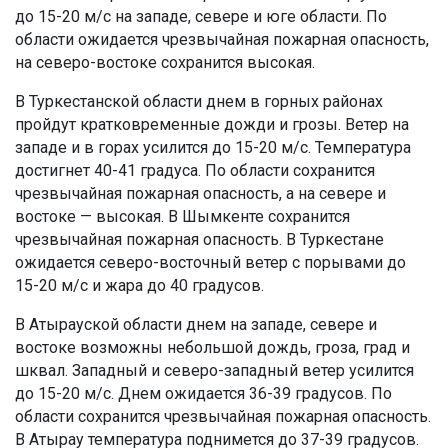
до 15-20 м/с на западе, севере и юге области. По
области ожидается чрезвычайная пожарная опасность,
на северо-востоке сохранится высокая.
В Туркестанской области днем в горных районах
пройдут кратковременные дожди и грозы. Ветер на
западе и в горах усилится до 15-20 м/с. Температура
достигнет 40-41 градуса. По области сохранится
чрезвычайная пожарная опасность, а на севере и
востоке — высокая. В Шымкенте сохранится
чрезвычайная пожарная опасность. В Туркестане
ожидается северо-восточный ветер с порывами до
15-20 м/с и жара до 40 градусов.
В Атырауской области днем на западе, севере и
востоке возможны небольшой дождь, гроза, град и
шквал. Западный и северо-западный ветер усилится
до 15-20 м/с. Днем ожидается 36-39 градусов. По
области сохранится чрезвычайная пожарная опасность.
В Атырау температура поднимется до 37-39 градусов.