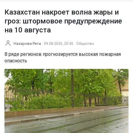
Казахстан накроет волна жары и
гроз: штормовое предупреждение
на 10 августа
Назарова Рита
09.08.2026, 20:36
Общество
В ряде регионов прогнозируется высокая пожарная
опасность