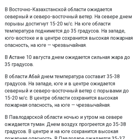
В Восточно-Казахстанской области ожидается
северный и северо-восточный ветер. На севере днем
порывы достигнут 15-20 м/с. На юге области
температура поднимется до 35 градусов. На западе,
юго-востоке и в центре сохранится высокая пожарная
опасность, на юге — чрезвычайная.
В Астане 10 августа днем ожидается сильная жара до
35 градусов.
В области Абай днем температура составит 35-38
градусов. На западе, юге и в центре ожидается
северный и северо-восточный ветер с порывами до
15-20 м/с. В центре области сохранится высокая
пожарная опасность, на юге — чрезвычайная.
В Павлодарской области ночью и утром на севере
ожидается туман. Днем воздух прогреется до 35-38
градусов. В центре и на юге сохранится высокая
пожарная опасность. В Павлодаре ожидается 35-37