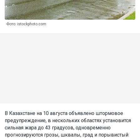
Фото: istockphoto.com
В Казахстане на 10 августа объявлено штормовое
предупреждение, в нескольких областях установится
сильная жара до 43 градусов, одновременно
прогнозируются грозы, шквалы, град и порывистый