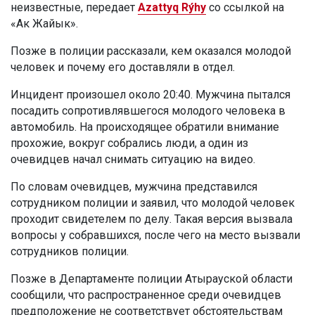
неизвестные, передает
Azattyq Rýhy
со ссылкой на
«Ак Жайык».
Позже в полиции рассказали, кем оказался молодой
человек и почему его доставляли в отдел.
Инцидент произошел около 20:40. Мужчина пытался
посадить сопротивлявшегося молодого человека в
автомобиль. На происходящее обратили внимание
прохожие, вокруг собрались люди, а один из
очевидцев начал снимать ситуацию на видео.
По словам очевидцев, мужчина представился
сотрудником полиции и заявил, что молодой человек
проходит свидетелем по делу. Такая версия вызвала
вопросы у собравшихся, после чего на место вызвали
сотрудников полиции.
Позже в Департаменте полиции Атырауской области
сообщили, что распространенное среди очевидцев
предположение не соответствует обстоятельствам