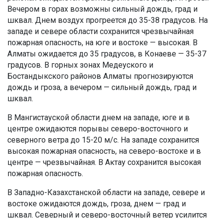
Вечером в горах возможны сильный дождь, град и
шквал. Днем воздух прогреется до 35-38 градусов. На
западе и севере области сохранится чрезвычайная
пожарная опасность, на юге и востоке — высокая. В
Алматы ожидается до 35 градусов, в Конаеве — 35-37
градусов. В горных зонах Медеуского и
Бостандыкского районов Алматы прогнозируются
дождь и гроза, а вечером — сильный дождь, град и
шквал.
В Мангистауской области днем на западе, юге и в
центре ожидаются порывы северо-восточного и
северного ветра до 15-20 м/с. На западе сохранится
высокая пожарная опасность, на северо-востоке и в
центре — чрезвычайная. В Актау сохранится высокая
пожарная опасность.
В Западно-Казахстанской области на западе, севере и
востоке ожидаются дождь, гроза, днем — град и
шквал. Северный и северо-восточный ветер усилится