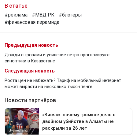
В статье
#реклама
#МВД РК
#блогеры
#финансовая пирамида
Предыдущая новость
Дожди с грозами и усиление ветра прогнозируют
синоптики в Казахстане
Следующая новость
Роста цен не избежать? Тариф на мобильный интернет
может вырасти на несколько тысяч тенге