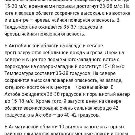
15-20 м/с, временами порывы достигнут 23-28 м/с. На
юге и западе области сохранится высокая, а на востоке
и в центре — чрезвычайная пожарная опасность. В
Талдыкоргане ожидается 35-37 градусов и
чрезвычайная пожарная опасность.
В Актюбинской области на западе и севере
прогнозируются небольшой дождь и гроза. Днем на
севере и в центре порывы юго-западного ветра с
переходом на северо-западный достигнут 15-18 м/с.
Температура составит 35-38 градусов. На севере
сохранится высокая пожарная опасность, на западе,
юге, юго-востоке и в центре — чрезвычайная. В
Актобе ожидается 36-38 градусов и порывистый ветер
до 15-18 м/с. Кроме того, 9 августа днем на севере
области зафиксирована очень сильная жара до 42
градусов, а в Актобе — до 40-42 градусов.
В Алматинской области 10 августа на юге и в горных
районах ожидаются кратковременные дожди и грозы.