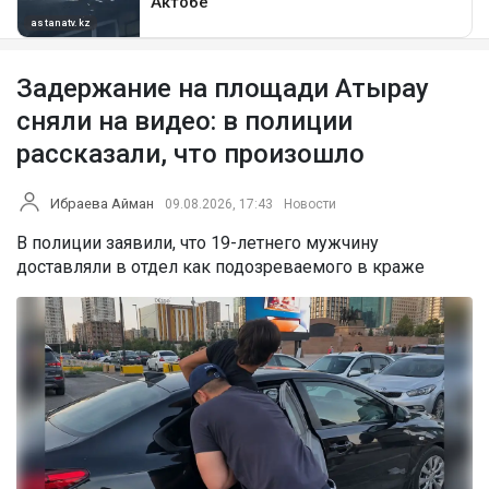
Задержание на площади Атырау
сняли на видео: в полиции
рассказали, что произошло
Ибраева Айман
09.08.2026, 17:43
Новости
В полиции заявили, что 19-летнего мужчину
доставляли в отдел как подозреваемого в краже