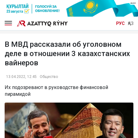
РУС
ҚАЗ
В МВД рассказали об уголовном
деле в отношении 3 казахстанских
вайнеров
13.04.2022, 12:45
Общество
Их подозревают в руководстве финансовой
пирамидой