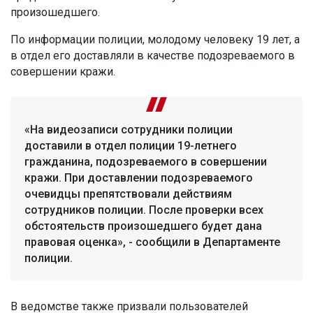
произошедшего.
По информации полиции, молодому человеку 19 лет, а
в отдел его доставляли в качестве подозреваемого в
совершении кражи.
«На видеозаписи сотрудники полиции
доставили в отдел полиции 19-летнего
гражданина, подозреваемого в совершении
кражи. При доставлении подозреваемого
очевидцы препятствовали действиям
сотрудников полиции. После проверки всех
обстоятельств произошедшего будет дана
правовая оценка», - сообщили в Департаменте
полиции.
В ведомстве также призвали пользователей