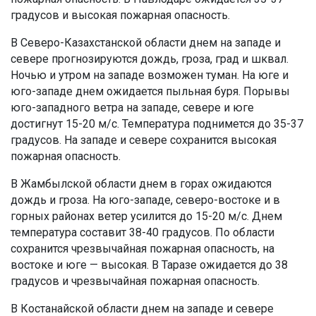
градусов и высокая пожарная опасность.
В Северо-Казахстанской области днем на западе и
севере прогнозируются дождь, гроза, град и шквал.
Ночью и утром на западе возможен туман. На юге и
юго-западе днем ожидается пыльная буря. Порывы
юго-западного ветра на западе, севере и юге
достигнут 15-20 м/с. Температура поднимется до 35-37
градусов. На западе и севере сохранится высокая
пожарная опасность.
В Жамбылской области днем в горах ожидаются
дождь и гроза. На юго-западе, северо-востоке и в
горных районах ветер усилится до 15-20 м/с. Днем
температура составит 38-40 градусов. По области
сохранится чрезвычайная пожарная опасность, на
востоке и юге — высокая. В Таразе ожидается до 38
градусов и чрезвычайная пожарная опасность.
В Костанайской области днем на западе и севере