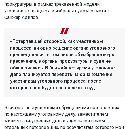
прокуратуры в рамках трехзвенной модели
уголовного процесса и избраны судом, отметил
Санжар Адилов.
«Потерпевшей стороной, как участником
процесса, ни одно решение органа уголовного
преследования, в том числе об избрании меры
пресечения, в органы прокуратуры и суде не
обжаловались. В ближайшее время уголовное
дело планируется передать на ознакомление
участникам уголовного процесса, после
которого оно будет направлено в суд.
В связи с поступившими обращениями потерпевших
по настоящему уголовному делу, заместителем
министра внутренних дел осуществлен прием
отдельных потерпевших, по результатам которого мой