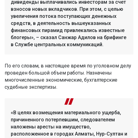
дивиденды выплачивались инвесторам за счет
взносов новых вкладчиков. При этом, с целью
увеличения потока поступающих денежных
средств, в деятельность вышеуказанных
финансовых пирамид привлекались известные
блогеры», – сказал Санжар Адилов на брифинге
в Службе центральных коммуникаций.
По его словам, в настоящее время по уголовном делу
проведен большой объем работы. Назначены
многочисленные экономические, бухгалтерские
судебные экспертизы.
«В целях возмещения материального ущерба,
причиненного потерпевшим, следователем
наложены аресты на имущество,
расположенное в городах Алматы, Нур-Султан и