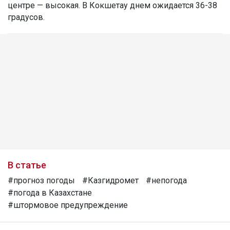
центре — высокая. В Кокшетау днем ожидается 36-38
градусов.
В статье
#прогноз погоды
#Казгидромет
#непогода
#погода в Казахстане
#штормовое предупреждение