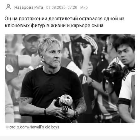
Назарова Рита
09.08.2026, 07:20
Мир
Он на протяжении десятилетий оставался одной из
ключевых фигур в жизни и карьере сына
Фото: x.com/Newell's old boys