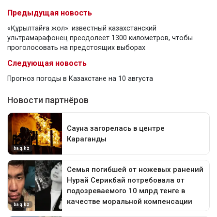
Предыдущая новость
«Құрылтайға жол»: известный казахстанский
ультрамарафонец преодолеет 1300 километров, чтобы
проголосовать на предстоящих выборах
Следующая новость
Прогноз погоды в Казахстане на 10 августа