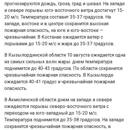
прогнозируются дождь, гроза, град и шквал. На западе
и севере порывы юго-восточного ветра достигнут 15-
20 м/с. Температура составит 35-37 градусов. На
западе, востоке и в центре сохранится высокая
пожарная опасность, на юге и юго-востоке —
чрезвычайная. В Костанае ожидается ветер с
порывами до 15-20 м/с и жара до 35-37 градусов.
В Кызылординской области 10 августа ожидается одна
из самых сильных волн жары: днем температура
поднимется до 40-43 градусов. По области сохранится
чрезвычайная пожарная опасность. В Кызылорде
ожидается 40-41 градус и чрезвычайная пожарная
опасность.
В Акмолинской области днем на западе и севере
ожидаются порывы северо-восточного ветра с
переходом на юго-западный до 15-20 м/с.
Температура поднимется до 35-38 градусов. На западе
сохранится чрезвычайная пожарная опасность, в