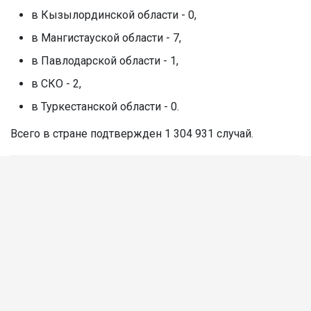
в Кызылординской области - 0,
в Мангистауской области - 7,
в Павлодарской области - 1,
в СКО - 2,
в Туркестанской области - 0.
Всего в стране подтвержден 1 304 931 случай.