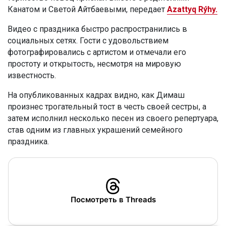
Канатом и Светой Айтбаевыми, передает
Azattyq Rýhy.
Видео с праздника быстро распространились в
социальных сетях. Гости с удовольствием
фотографировались с артистом и отмечали его
простоту и открытость, несмотря на мировую
известность.
На опубликованных кадрах видно, как Димаш
произнес трогательный тост в честь своей сестры, а
затем исполнил несколько песен из своего репертуара,
став одним из главных украшений семейного
праздника.
Посмотреть в Threads