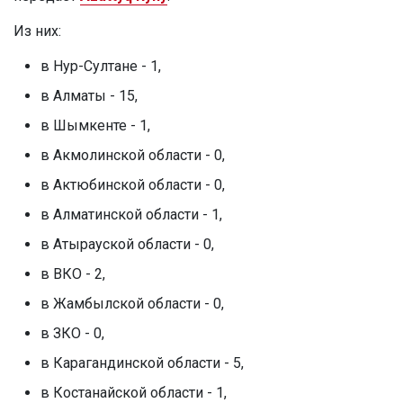
Из них:
в Нур-Султане - 1,
в Алматы - 15,
в Шымкенте - 1,
в Акмолинской области - 0,
в Актюбинской области - 0,
в Алматинской области - 1,
в Атырауской области - 0,
в ВКО - 2,
в Жамбылской области - 0,
в ЗКО - 0,
в Карагандинской области - 5,
в Костанайской области - 1,