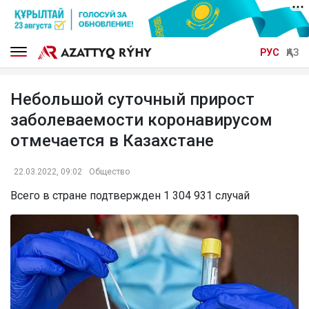
РУС
ҚАЗ
Небольшой суточный прирост
заболеваемости коронавирусом
отмечается в Казахстане
22.03.2022, 09:02
Общество
Всего в стране подтвержден 1 304 931 случай