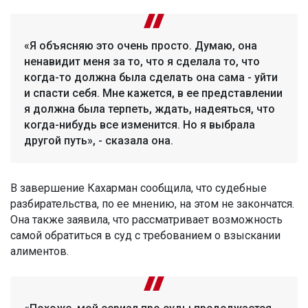
«Я объясняю это очень просто. Думаю, она
ненавидит меня за то, что я сделала то, что
когда-то должна была сделать она сама - уйти
и спасти себя. Мне кажется, в ее представлении
я должна была терпеть, ждать, надеяться, что
когда-нибудь все изменится. Но я выбрала
другой путь», - сказала она.
В завершение Кахарман сообщила, что судебные
разбирательства, по ее мнению, на этом не закончатся.
Она также заявила, что рассматривает возможность
самой обратиться в суд с требованием о взыскании
алиментов.