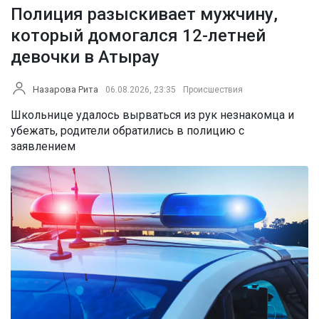
Полиция разыскивает мужчину,
который домогался 12-летней
девочки в Атырау
Назарова Рита
06.08.2026, 23:35
Происшествия
Школьнице удалось вырваться из рук незнакомца и
убежать, родители обратились в полицию с
заявлением