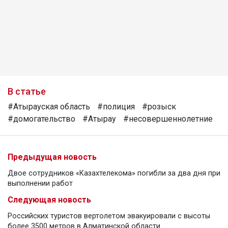
В статье
#Атырауская область
#полиция
#розыск
#домогательство
#Атырау
#несовершеннолетние
Предыдущая новость
Двое сотрудников «Казахтелекома» погибли за два дня при
выполнении работ
Следующая новость
Российских туристов вертолетом эвакуировали с высоты
более 3500 метров в Алматинской области