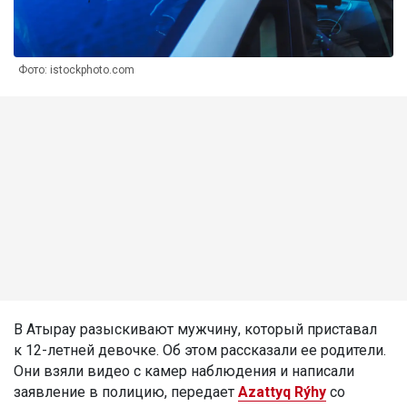
Фото: istockphoto.com
В Атырау разыскивают мужчину, который приставал
к 12-летней девочке. Об этом рассказали ее родители.
Они взяли видео с камер наблюдения и написали
заявление в полицию, передает
Azattyq Rýhy
со