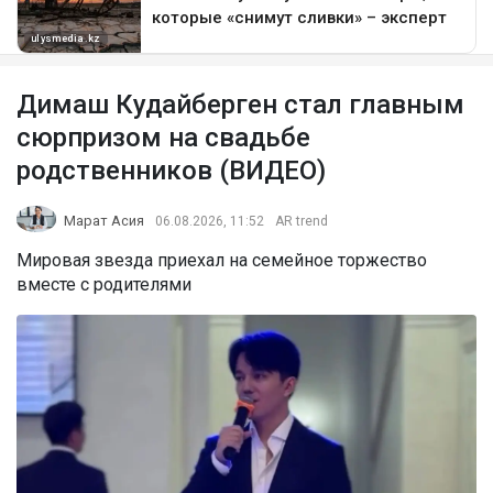
Димаш Кудайберген стал главным
сюрпризом на свадьбе
родственников (ВИДЕО)
Марат Асия
06.08.2026, 11:52
AR trend
Мировая звезда приехал на семейное торжество
вместе с родителями