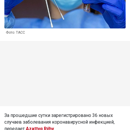
Фото: ТАСС
За прошедшие сутки зарегистрировано 36 новых
случаев заболевания коронавирусной инфекцией,
передает
Azattyq Rýhy
.