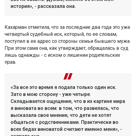
история», - рассказала она.
Кахарман отметила, что за последние два года это уже
четвертый судебный иск, который, по ее словам,
поступил в ее адрес со стороны семьи бывшего мужа.
При этом сама она, как утверждает, обращалась в суд
лишь однажды - с иском о лишении родительских
прав.
«За все это время я подала только один иск.
Зато в мою сторону - уже четыре.
Складывается ощущение, что в их картине мира
я виновата во всем: в том, что развелась, что
высказала свое мнение, что дети не хотят
общаться с родственниками. Практически во
всех бедах виноватой считают именно меня», -