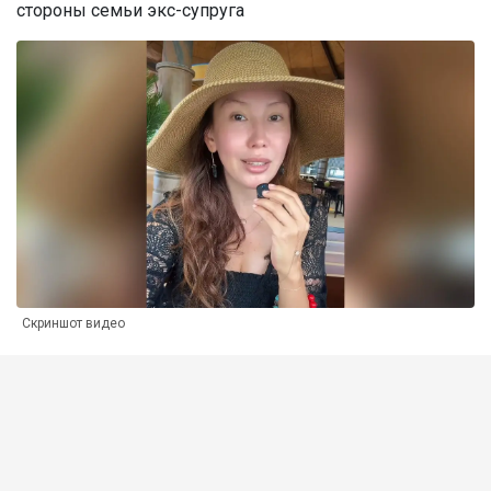
стороны семьи экс-супруга
Скриншот видео