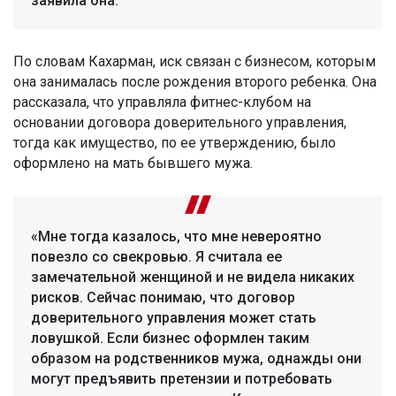
заявила она.
По словам Кахарман, иск связан с бизнесом, которым
она занималась после рождения второго ребенка. Она
рассказала, что управляла фитнес-клубом на
основании договора доверительного управления,
тогда как имущество, по ее утверждению, было
оформлено на мать бывшего мужа.
«Мне тогда казалось, что мне невероятно
повезло со свекровью. Я считала ее
замечательной женщиной и не видела никаких
рисков. Сейчас понимаю, что договор
доверительного управления может стать
ловушкой. Если бизнес оформлен таким
образом на родственников мужа, однажды они
могут предъявить претензии и потребовать