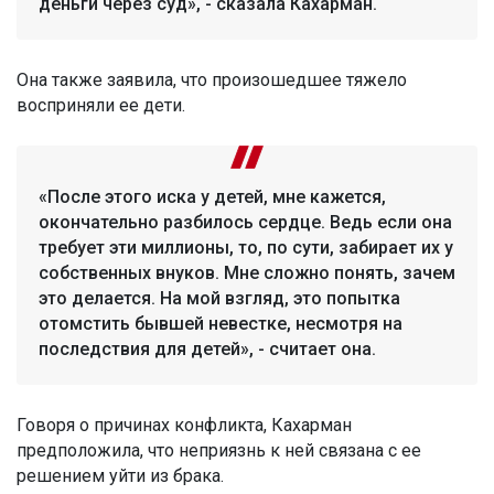
деньги через суд», - сказала Кахарман.
Она также заявила, что произошедшее тяжело
восприняли ее дети.
«После этого иска у детей, мне кажется,
окончательно разбилось сердце. Ведь если она
требует эти миллионы, то, по сути, забирает их у
собственных внуков. Мне сложно понять, зачем
это делается. На мой взгляд, это попытка
отомстить бывшей невестке, несмотря на
последствия для детей», - считает она.
Говоря о причинах конфликта, Кахарман
предположила, что неприязнь к ней связана с ее
решением уйти из брака.