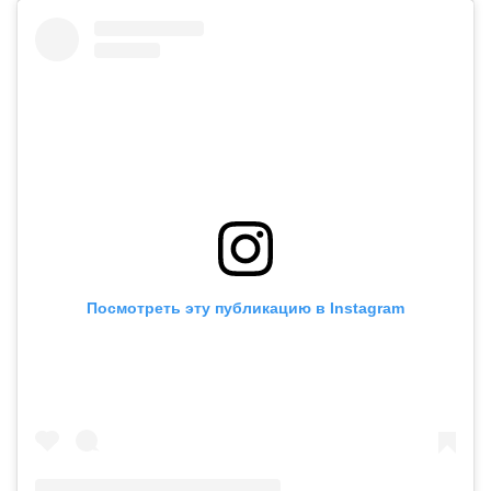
Посмотреть эту публикацию в Instagram