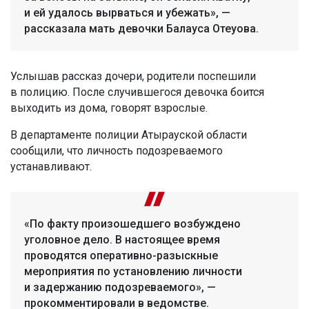
и ей удалось вырваться и убежать», —
рассказала мать девочки Балауса Отеуова.
Услышав рассказ дочери, родители поспешили
в полицию. После случившегося девочка боится
выходить из дома, говорят взрослые.
В департаменте полиции Атырауской области
сообщили, что личность подозреваемого
устанавливают.
«По факту произошедшего возбуждено
уголовное дело. В настоящее время
проводятся оперативно-разыскные
мероприятия по установлению личности
и задержанию подозреваемого», —
прокомментировали в ведомстве.