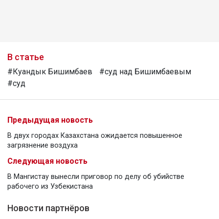
В статье
#Куандык Бишимбаев
#суд над Бишимбаевым
#суд
Предыдущая новость
В двух городах Казахстана ожидается повышенное
загрязнение воздуха
Следующая новость
В Мангистау вынесли приговор по делу об убийстве
рабочего из Узбекистана