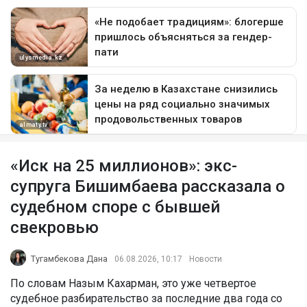
«Иск на 25 миллионов»: экс-
супруга Бишимбаева рассказала о
судебном споре с бывшей
свекровью
Тугамбекова Дана
06.08.2026, 10:17
Новости
По словам Назым Кахарман, это уже четвертое
судебное разбирательство за последние два года со