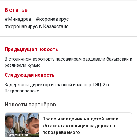
В статье
#Минздрав
#коронавирус
#коронавирус в Казахстане
Предыдущая новость
В столичном аэропорту пассажирам раздавали бауырсаки и
разливали кумыс
Следующая новость
Задержаны директор и главный инженер ТЭЦ-2 в
Петропавловске