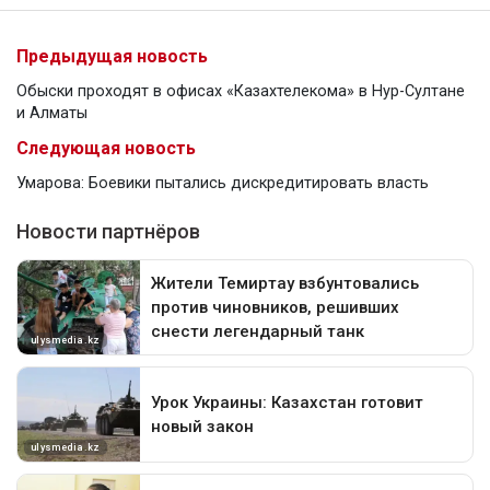
Предыдущая новость
Обыски проходят в офисах «Казахтелекома» в Нур-Султане
и Алматы
Следующая новость
Умарова: Боевики пытались дискредитировать власть