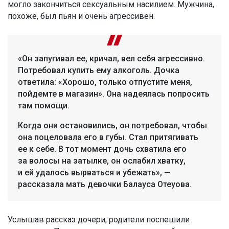
могло закончиться сексуальным насилием. Мужчина,
похоже, был пьян и очень агрессивен.
«Он запугивал ее, кричал, вел себя агрессивно.
Потребовал купить ему алкоголь. Дочка
ответила: «Хорошо, только отпустите меня,
пойдемте в магазин». Она надеялась попросить
там помощи.
Когда они остановились, он потребовал, чтобы
она поцеловала его в губы. Стал притягивать
ее к себе. В тот момент дочь схватила его
за волосы на затылке, он ослабил хватку,
и ей удалось вырваться и убежать», —
рассказала мать девочки Балауса Отеуова.
Услышав рассказ дочери, родители поспешили