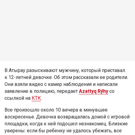
В Атырау разыскивают мужчину, который приставал
к 12-летней девочке. Об этом рассказали ее родители.
Они взяли видео с камер наблюдения и написали
заявление в полицию, передает
Azattyq Rýhy
со
ссылкой на
КТК
.
Все произошло около 10 вечера в минувшее
воскресенье. Девочка возвращалась домой с игровой
площадки, когда к ней подошел незнакомец. Близкие
уверены: если бы ребенку не удалось убежать, все