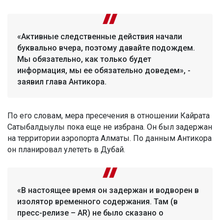
«Активные следственные действия начали
буквально вчера, поэтому давайте подождем.
Мы обязательно, как только будет
информация, мы ее обязательно доведем», -
заявил глава Антикора.
По его словам, мера пресечения в отношении Кайрата
Сатыбалдыулы пока еще не избрана. Он был задержан
на территории аэропорта Алматы. По данным Антикора
он планировал улететь в Дубай.
«В настоящее время он задержан и водворен в
изолятор временного содержания. Там (в
пресс-релизе – AR) не было сказано о