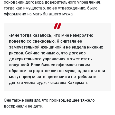
основании договора доверительного управления,
тогда как имущество, по ее утверждению, было
оформлено на мать бывшего мужа.
«Мне тогда казалось, что мне невероятно
повезло со свекровью. Я считала ее
замечательной женщиной и не видела никаких
рисков. Сейчас понимаю, что договор
доверительного управления может стать
ловушкой. Если бизнес оформлен таким
образом на родственников мужа, однажды они
могут предъявить претензии и потребовать
деньги через суд», - сказала Кахарман.
Она также заявила, что произошедшее тяжело
восприняли ее дети.