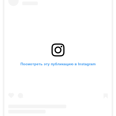
Посмотреть эту публикацию в Instagram