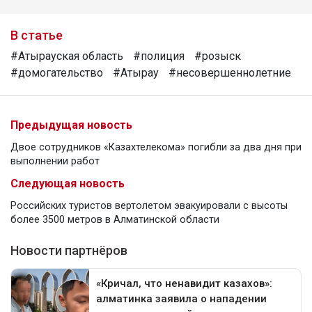
В статье
#Атырауская область
#полиция
#розыск
#домогательство
#Атырау
#несовершеннолетние
Предыдущая новость
Двое сотрудников «Казахтелекома» погибли за два дня при
выполнении работ
Следующая новость
Российских туристов вертолетом эвакуировали с высоты
более 3500 метров в Алматинской области