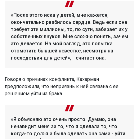
«После этого иска у детей, мне кажется,
окончательно разбилось сердце. Ведь если она
требует эти миллионы, то, по сути, забирает их у
собственных внуков. Мне сложно понять, зачем
это делается. На мой взгляд, это попытка
отомстить бывшей невестке, несмотря на
последствия для детей», - считает она.
Говоря о причинах конфликта, Кахарман
предположила, что неприязнь к ней связана с ее
решением уйти из брака.
«Я объясняю это очень просто. Думаю, она
ненавидит меня за то, что я сделала то, что
когда-то должна была сделать она сама - уйти