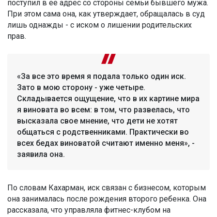
поступил в ее адрес со стороны семьи бывшего мужа.
При этом сама она, как утверждает, обращалась в суд
лишь однажды - с иском о лишении родительских
прав.
«За все это время я подала только один иск.
Зато в мою сторону - уже четыре.
Складывается ощущение, что в их картине мира
я виновата во всем: в том, что развелась, что
высказала свое мнение, что дети не хотят
общаться с родственниками. Практически во
всех бедах виноватой считают именно меня», -
заявила она.
По словам Кахарман, иск связан с бизнесом, которым
она занималась после рождения второго ребенка. Она
рассказала, что управляла фитнес-клубом на