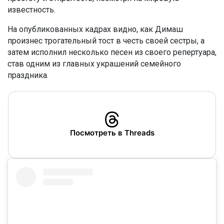
известность.
На опубликованных кадрах видно, как Димаш
произнес трогательный тост в честь своей сестры, а
затем исполнил несколько песен из своего репертуара,
став одним из главных украшений семейного
праздника.
Посмотреть в Threads