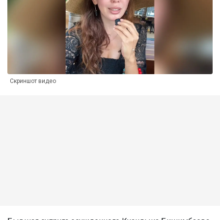
Скриншот видео