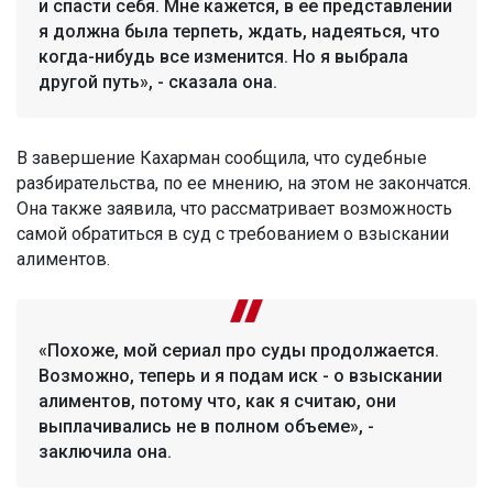
и спасти себя. Мне кажется, в ее представлении
я должна была терпеть, ждать, надеяться, что
когда-нибудь все изменится. Но я выбрала
другой путь», - сказала она.
В завершение Кахарман сообщила, что судебные
разбирательства, по ее мнению, на этом не закончатся.
Она также заявила, что рассматривает возможность
самой обратиться в суд с требованием о взыскании
алиментов.
«Похоже, мой сериал про суды продолжается.
Возможно, теперь и я подам иск - о взыскании
алиментов, потому что, как я считаю, они
выплачивались не в полном объеме», -
заключила она.