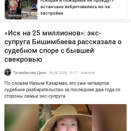
«Иск на 25 миллионов»: экс-
супруга Бишимбаева рассказала о
судебном споре с бывшей
свекровью
Тугамбекова Дана
06.08.2026, 10:17
Новости
По словам Назым Кахарман, это уже четвертое
судебное разбирательство за последние два года со
стороны семьи экс-супруга