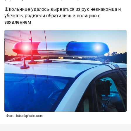
Школьнице удалось вырваться из рук незнакомца и
убежать, родители обратились в полицию с
заявлением
Фото: istockphoto.com