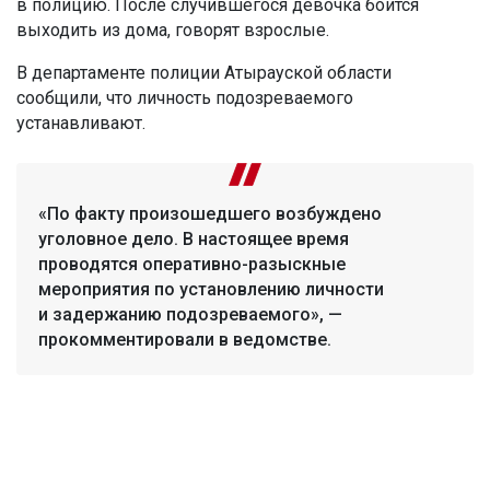
в полицию. После случившегося девочка боится
выходить из дома, говорят взрослые.
В департаменте полиции Атырауской области
сообщили, что личность подозреваемого
устанавливают.
«По факту произошедшего возбуждено
уголовное дело. В настоящее время
проводятся оперативно-разыскные
мероприятия по установлению личности
и задержанию подозреваемого», —
прокомментировали в ведомстве.