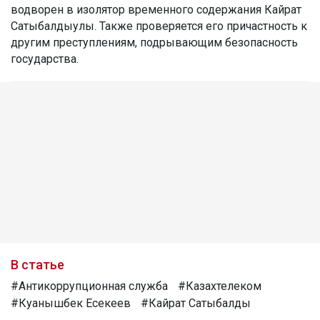
водворен в изолятор временного содержания Кайрат
Сатыбалдыулы. Также проверяется его причастность к
другим преступлениям, подрывающим безопасность
государства.
В статье
#Антикоррупционная служба
#Казахтелеком
#Куанышбек Есекеев
#Кайрат Сатыбалды