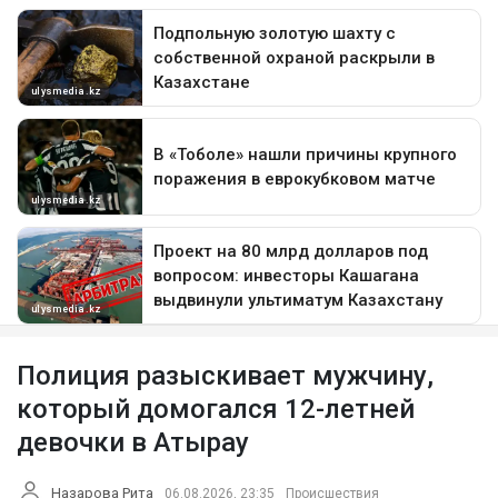
Полиция разыскивает мужчину,
который домогался 12-летней
девочки в Атырау
Назарова Рита
06.08.2026, 23:35
Происшествия