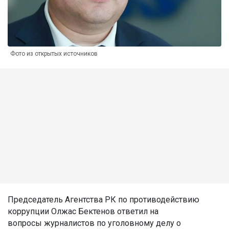
Фото из открытых источников
Председатель Агентства РК по противодействию
коррупции Олжас Бектенов ответил на
вопросы журналистов по уголовному делу о