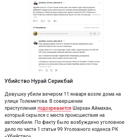
Убийство Нурай Серикбай
Девушку убили вечером 11 января возле дома на
улице Толеметова. В совершении
преступления
подозревается
Шерхан Аймахан,
который скрылся с места происшествия на
автомобиле. По факту было возбуждено уголовное
дело по части 1 статьи 99 Уголовного кодекса РК
«Убийство».