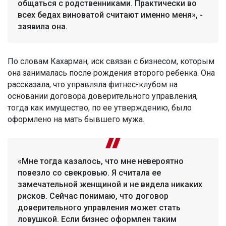
общаться с родственниками. Практически во
всех бедах виноватой считают именно меня», -
заявила она.
По словам Кахарман, иск связан с бизнесом, которым
она занималась после рождения второго ребенка. Она
рассказала, что управляла фитнес-клубом на
основании договора доверительного управления,
тогда как имущество, по ее утверждению, было
оформлено на мать бывшего мужа.
«Мне тогда казалось, что мне невероятно
повезло со свекровью. Я считала ее
замечательной женщиной и не видела никаких
рисков. Сейчас понимаю, что договор
доверительного управления может стать
ловушкой. Если бизнес оформлен таким