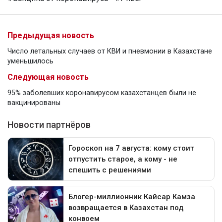
Предыдущая новость
Число летальных случаев от КВИ и пневмонии в Казахстане
уменьшилось
Следующая новость
95% заболевших коронавирусом казахстанцев были не
вакцинированы