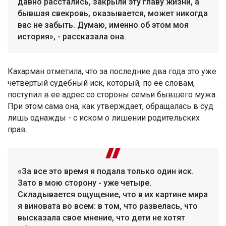
давно расстались, закрыли эту главу жизни, а
бывшая свекровь, оказывается, может никогда
вас не забыть. Думаю, именно об этом моя
история», - рассказала она.
Кахарман отметила, что за последние два года это уже
четвертый судебный иск, который, по ее словам,
поступил в ее адрес со стороны семьи бывшего мужа.
При этом сама она, как утверждает, обращалась в суд
лишь однажды - с иском о лишении родительских
прав.
«За все это время я подала только один иск.
Зато в мою сторону - уже четыре.
Складывается ощущение, что в их картине мира
я виновата во всем: в том, что развелась, что
высказала свое мнение, что дети не хотят