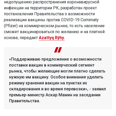
недопущению распространения коронавирусной
инфекции на территории РК, разработан проект
постановления Правительства о возможности
реализации вакцины против COVID-19 Comirnaty
(Pfizer) на коммерческом рынке, то есть население
сможет вакцинироваться по желанию и на платной
основе, передает
Azattyq Rýhy.
«Поддерживаю предложение о возможности
поставки вакцин в коммерческий сегмент
рынка, чтобы желающие могли платно сделать
нужную им вакцину. Особое внимание уделить
режиму хранения вакцин на пунктах их
складирования и во время перевозки», - заявил
премьер-министр Аскар Мамин на заседании
Правительства.