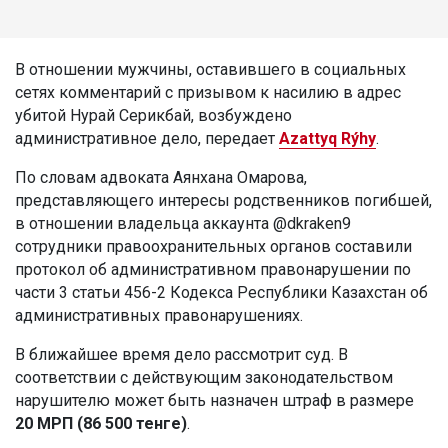
В отношении мужчины, оставившего в социальных
сетях комментарий с призывом к насилию в адрес
убитой Нурай Серикбай, возбуждено
административное дело, передает
Azattyq Rýhy
.
По словам адвоката Аянхана Омарова,
представляющего интересы родственников погибшей,
в отношении владельца аккаунта @dkraken9
сотрудники правоохранительных органов составили
протокол об административном правонарушении по
части 3 статьи 456-2 Кодекса Республики Казахстан об
административных правонарушениях.
В ближайшее время дело рассмотрит суд. В
соответствии с действующим законодательством
нарушителю может быть назначен штраф в размере
20 МРП (86 500 тенге)
.