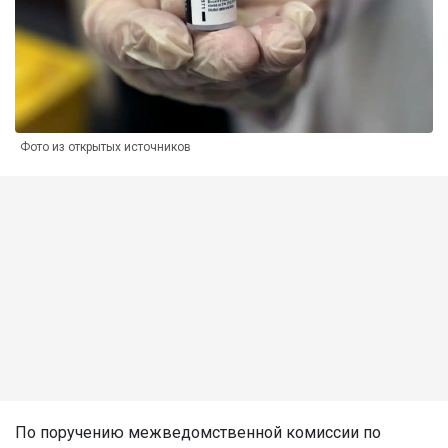
Фото из открытых источников
По поручению межведомственной комиссии по