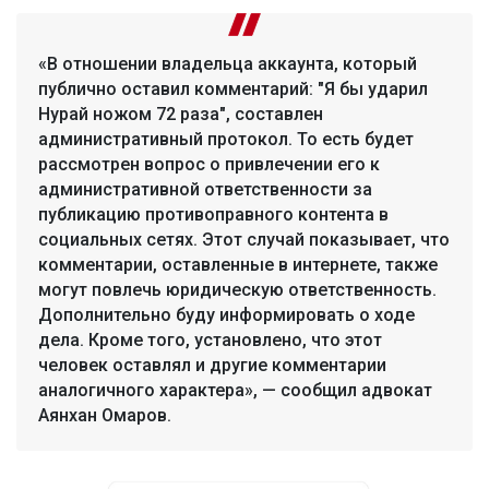
«В отношении владельца аккаунта, который
публично оставил комментарий: "Я бы ударил
Нурай ножом 72 раза", составлен
административный протокол. То есть будет
рассмотрен вопрос о привлечении его к
административной ответственности за
публикацию противоправного контента в
социальных сетях. Этот случай показывает, что
комментарии, оставленные в интернете, также
могут повлечь юридическую ответственность.
Дополнительно буду информировать о ходе
дела. Кроме того, установлено, что этот
человек оставлял и другие комментарии
аналогичного характера», — сообщил адвокат
Аянхан Омаров.