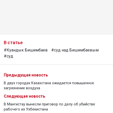
В статье
#Куандык Бишимбаев
#суд над Бишимбаевым
#суд
Предыдущая новость
В двух городах Казахстана ожидается повышенное
загрязнение воздуха
Следующая новость
В Мангистау вынесли приговор по делу об убийстве
рабочего из Узбекистана