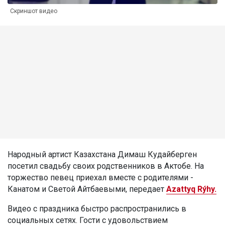
Скриншот видео
Народный артист Казахстана Димаш Кудайберген
посетил свадьбу своих родственников в Актобе. На
торжество певец приехал вместе с родителями -
Канатом и Светой Айтбаевыми, передает
Azattyq Rýhy.
Видео с праздника быстро распространились в
социальных сетях. Гости с удовольствием