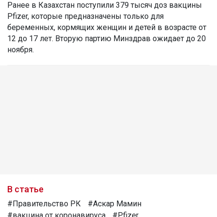
Ранее в Казахстан поступили 379 тысяч доз вакцины
Pfizer, которые предназначены только для
беременных, кормящих женщин и детей в возрасте от
12 до 17 лет. Вторую партию Минздрав ожидает до 20
ноября.
В статье
#Правительство РК
#Аскар Мамин
#вакцина от коронавируса
#Pfizer