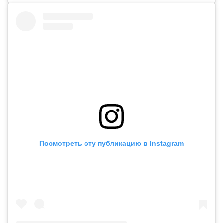
Посмотреть эту публикацию в Instagram