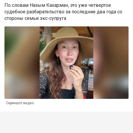
По словам Назым Кахарман, это уже четвертое
судебное разбирательство за последние два года со
стороны семьи экс-супруга
Скриншот видео