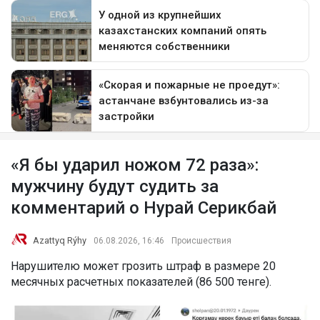
«Я бы ударил ножом 72 раза»:
мужчину будут судить за
комментарий о Нурай Серикбай
Azattyq Rýhy
06.08.2026, 16:46
Происшествия
Нарушителю может грозить штраф в размере 20
месячных расчетных показателей (86 500 тенге).