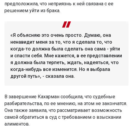
предположила, что неприязнь к ней связана с ее
решением уйти из брака.
«Я объясняю это очень просто. Думаю, она
ненавидит меня за то, что я сделала то, что
когда-то должна была сделать она сама - уйти
и спасти себя. Мне кажется, в ее представлении
я должна была терпеть, ждать, надеяться, что
когда-нибудь все изменится. Но я выбрала
другой путь», - сказала она.
В завершение Кахарман сообщила, что судебные
разбирательства, по ее мнению, на этом не закончатся.
Она также заявила, что рассматривает возможность
самой обратиться в суд с требованием о взыскании
алиментов.