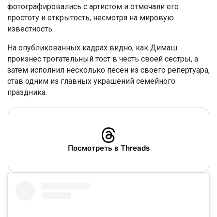
фотографировались с артистом и отмечали его
простоту и открытость, несмотря на мировую
известность.
На опубликованных кадрах видно, как Димаш
произнес трогательный тост в честь своей сестры, а
затем исполнил несколько песен из своего репертуара,
став одним из главных украшений семейного
праздника.
Посмотреть в Threads