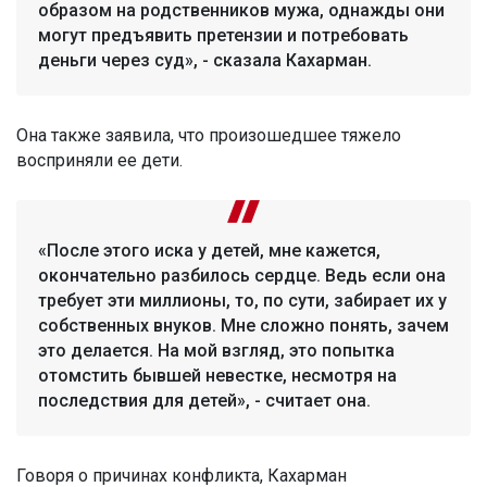
образом на родственников мужа, однажды они
могут предъявить претензии и потребовать
деньги через суд», - сказала Кахарман.
Она также заявила, что произошедшее тяжело
восприняли ее дети.
«После этого иска у детей, мне кажется,
окончательно разбилось сердце. Ведь если она
требует эти миллионы, то, по сути, забирает их у
собственных внуков. Мне сложно понять, зачем
это делается. На мой взгляд, это попытка
отомстить бывшей невестке, несмотря на
последствия для детей», - считает она.
Говоря о причинах конфликта, Кахарман