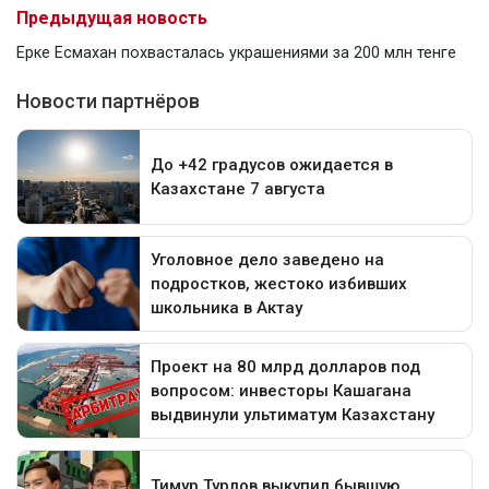
Предыдущая новость
Ерке Есмахан похвасталась украшениями за 200 млн тенге