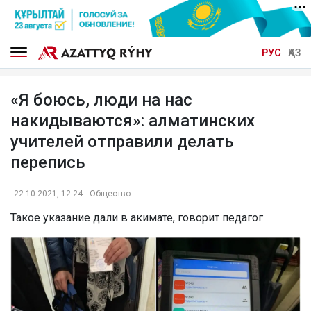
РУС
ҚАЗ
«Я боюсь, люди на нас
накидываются»: алматинских
учителей отправили делать
перепись
22.10.2021, 12:24
Общество
Такое указание дали в акимате, говорит педагог