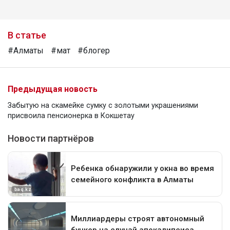
В статье
#Алматы
#мат
#блогер
Предыдущая новость
Забытую на скамейке сумку с золотыми украшениями
присвоила пенсионерка в Кокшетау