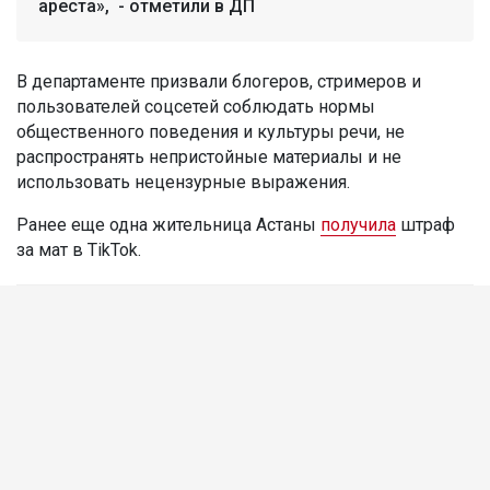
ареста», - отметили в ДП
В департаменте призвали блогеров, стримеров и
пользователей соцсетей соблюдать нормы
общественного поведения и культуры речи, не
распространять непристойные материалы и не
использовать нецензурные выражения.
Ранее еще одна жительница Астаны
получила
штраф
за мат в TikTok.