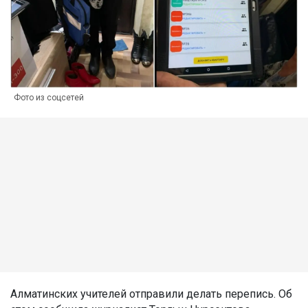
Фото из соцсетей
Алматинских учителей отправили делать перепись. Об