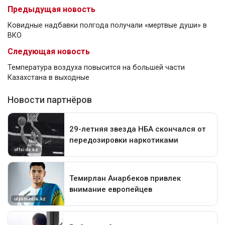
Предыдущая новость
Ковидные надбавки полгода получали «мертвые души» в
ВКО
Следующая новость
Температура воздуха повысится на большей части
Казахстана в выходные