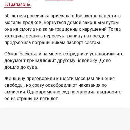
«Диапазон».
50-летняя россиянка приехала в Казахстан навестить
могилы предков. Вернуться домой законным путем
она не смогла из-за миграционных нарушений. Тогда
женщина решила пересечь границу на поезде и
предъявила пограничникам паспорт сестры.
Обман раскрыли на месте: сотрудники установили, что
документ принадлежит другому человеку. Дело
дошло до суда.
Женщину приговорили к шести месяцам лишения
свободы, но сразу освободили от наказания по
амнистии. Одновременно суд постановил выдворить
ее из страны на пять лет.