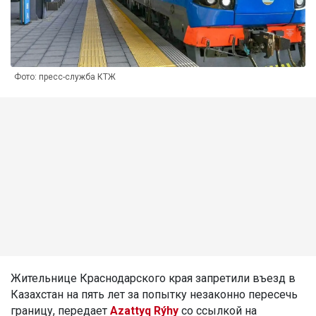
Фото: пресс-служба КТЖ
Жительнице Краснодарского края запретили въезд в
Казахстан на пять лет за попытку незаконно пересечь
границу, передает
Azattyq Rýhy
со ссылкой на