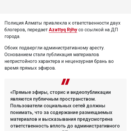
Полиция Алматы привлекла к ответственности двух
блогеров, передает
Azattyq Rýhy
со ссылкой на ДП
города.
Обоих подвергли административному аресту.
Основанием стали публикация материалов
непристойного характера и нецензурная брань во
время прямых эфиров.
«Прямые эфиры, сторис и видеопубликации
являются публичным пространством.
Пользователи социальных сетей должны
понимать, что за содержание размещаемых
материалов и высказывания предусмотрена
ответственность вплоть до административного