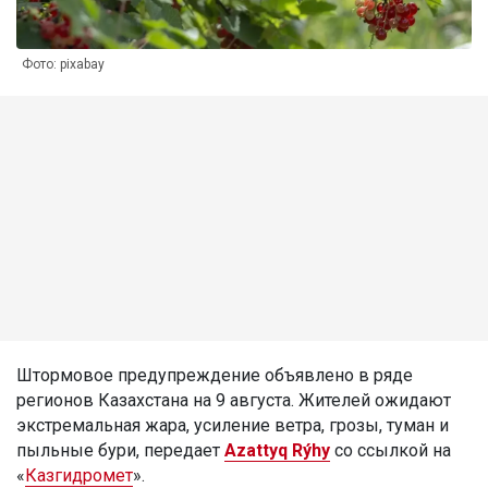
Фото: pixabay
Штормовое предупреждение объявлено в ряде
регионов Казахстана на 9 августа. Жителей ожидают
экстремальная жара, усиление ветра, грозы, туман и
пыльные бури, передает
Azattyq Rýhy
со ссылкой на
«
Казгидромет
».