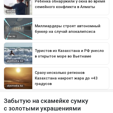
Забытую на скамейке сумку
с золотыми украшениями