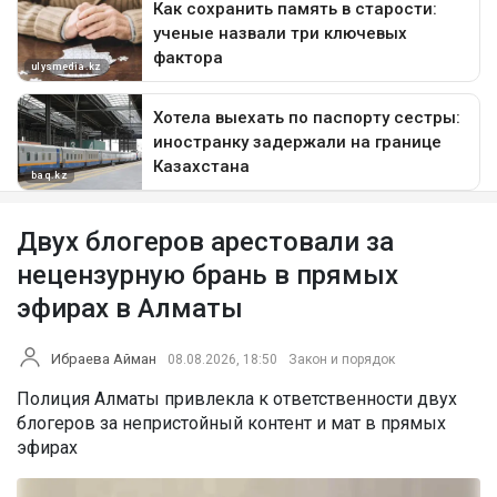
Двух блогеров арестовали за
нецензурную брань в прямых
эфирах в Алматы
Ибраева Айман
08.08.2026, 18:50
Закон и порядок
Полиция Алматы привлекла к ответственности двух
блогеров за непристойный контент и мат в прямых
эфирах