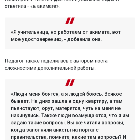
ответила - «в акимате».
«Я учительница, но работаем от акимата, вот
мое удостоверение», - добавила она.
Педагог также поделилась с автором поста
сложностями дополнительной работы.
«Люди меня боятся, а я людей боюсь. Всякое
бывает. На днях зашла в одну квартиру, а там
пьянствуют, орут, матерятся, чуть на меня не
накинулись. Также люди возмущаются, что я им
задаю такие вопросы. Вы же читали вопросы,
когда заполняли анкеты на портале
правительства, помните, какие там вопросы? И