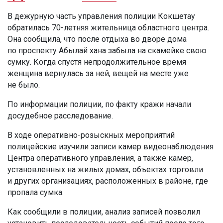
В дежурную часть управления полиции Кокшетау
обратилась 70-летняя жительница областного центра.
Она сообщила, что после отдыха во дворе дома
по проспекту Абылай хана забыла на скамейке свою
сумку. Когда спустя непродолжительное время
женщина вернулась за ней, вещей на месте уже
не было.
По информации полиции, по факту кражи начали
досудебное расследование.
В ходе оперативно-розыскных мероприятий
полицейские изучили записи камер видеонаблюдения
Центра оперативного управления, а также камер,
установленных на жилых домах, объектах торговли
и других организациях, расположенных в районе, где
пропала сумка.
Как сообщили в полиции, анализ записей позволил