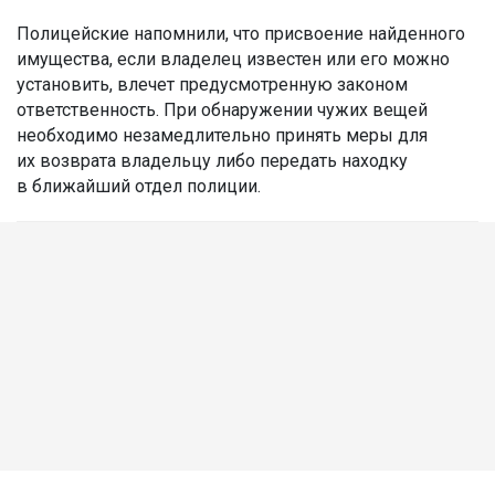
Полицейские напомнили, что присвоение найденного
имущества, если владелец известен или его можно
установить, влечет предусмотренную законом
ответственность. При обнаружении чужих вещей
необходимо незамедлительно принять меры для
их возврата владельцу либо передать находку
в ближайший отдел полиции.