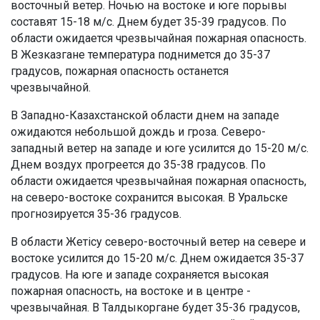
восточный ветер. Ночью на востоке и юге порывы
составят 15-18 м/с. Днем будет 35-39 градусов. По
области ожидается чрезвычайная пожарная опасность.
В Жезказгане температура поднимется до 35-37
градусов, пожарная опасность останется
чрезвычайной.
В Западно-Казахстанской области днем на западе
ожидаются небольшой дождь и гроза. Северо-
западный ветер на западе и юге усилится до 15-20 м/с.
Днем воздух прогреется до 35-38 градусов. По
области ожидается чрезвычайная пожарная опасность,
на северо-востоке сохранится высокая. В Уральске
прогнозируется 35-36 градусов.
В области Жетісу северо-восточный ветер на севере и
востоке усилится до 15-20 м/с. Днем ожидается 35-37
градусов. На юге и западе сохраняется высокая
пожарная опасность, на востоке и в центре -
чрезвычайная. В Талдыкоргане будет 35-36 градусов,