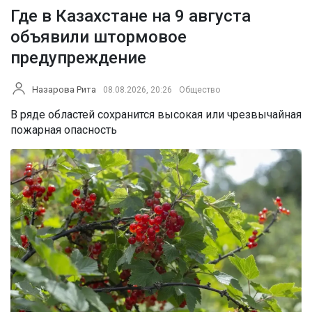
Где в Казахстане на 9 августа
объявили штормовое
предупреждение
Назарова Рита
08.08.2026, 20:26
Общество
В ряде областей сохранится высокая или чрезвычайная
пожарная опасность