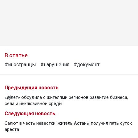
В статье
#иностранцы
#нарушения
#документ
Предыдущая новость
«Әділет» обсудила с жителями регионов развитие бизнеса,
села и инклюзивной среды
Следующая новость
Салют в честь невестки: житель Астаны получил пять суток
ареста