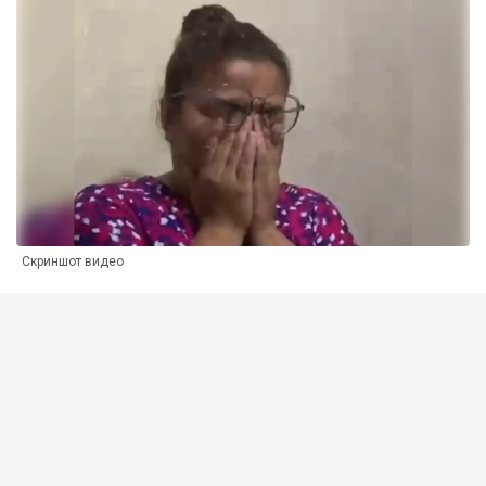
Скриншот видео