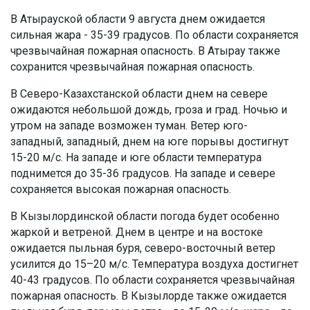
В Атырауской области 9 августа днем ожидается
сильная жара - 35-39 градусов. По области сохраняется
чрезвычайная пожарная опасность. В Атырау также
сохранится чрезвычайная пожарная опасность.
В Северо-Казахстанской области днем на севере
ожидаются небольшой дождь, гроза и град. Ночью и
утром на западе возможен туман. Ветер юго-
западный, западный, днем на юге порывы достигнут
15-20 м/с. На западе и юге области температура
поднимется до 35-36 градусов. На западе и севере
сохраняется высокая пожарная опасность.
В Кызылординской области погода будет особенно
жаркой и ветреной. Днем в центре и на востоке
ожидается пыльная буря, северо-восточный ветер
усилится до 15–20 м/с. Температура воздуха достигнет
40-43 градусов. По области сохраняется чрезвычайная
пожарная опасность. В Кызылорде также ожидается