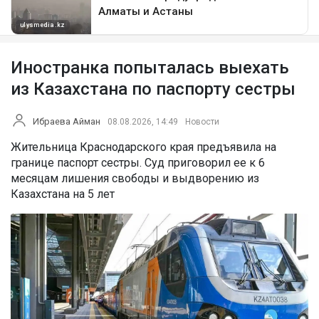
Иностранка попыталась выехать
из Казахстана по паспорту сестры
Ибраева Айман
08.08.2026, 14:49
Новости
Жительница Краснодарского края предъявила на
границе паспорт сестры. Суд приговорил ее к 6
месяцам лишения свободы и выдворению из
Казахстана на 5 лет