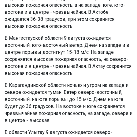
высокая пожарная опасность, а на западе, юге, юго-
востоке и в центре - чрезвычайная. В Актобе
ожидается 36-38 градусов, при этом сохранится
высокая пожарная опасность.
В Мангистауской области 9 августа ожидается
восточный, юго-восточный ветер. Днем на западе и в
центре порывы достигнут 15-18 м/с. На западе
сохраняется высокая пожарная опасность, на северо-
востоке и в центре - чрезвычайная. В Актау сохранится
высокая пожарная опасность.
В Карагандинской области ночью и утром на западе и
севере ожидается туман. Ветер северо-восточный,
восточный, на юге порывы до 15 м/с. Днем на юге
будет до 36 градусов. На востоке и юге сохраняется
чрезвычайная пожарная опасность, на западе, севере и
в центре - высокая.
В области Улытау 9 августа ожидается северо-