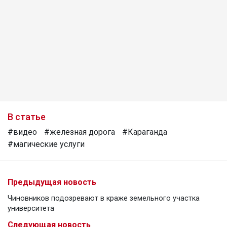
В статье
#видео
#железная дорога
#Караганда
#магические услуги
Предыдущая новость
Чиновников подозревают в краже земельного участка
университета
Следующая новость