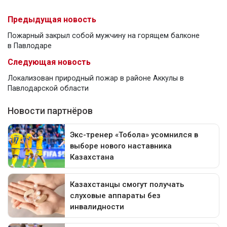
Предыдущая новость
Пожарный закрыл собой мужчину на горящем балконе
в Павлодаре
Следующая новость
Локализован природный пожар в районе Аккулы в
Павлодарской области