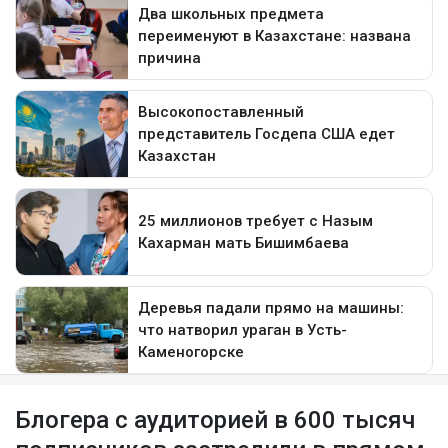
Блогера с аудиторией в 600 тысяч