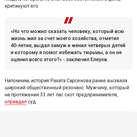
критикуют его.
«Но что можно сказать человеку, который всю
жизнь жил за счет моего хозяйства, отметил
40-летие, выдал замуж и женил четверых детей
и которому я помог избежать тюрьмы, а он не
оценил всего этого?» - заключил Елеуов.
Напомним, история Рахата Сарсенова ранее вызвала
широкий общественный резонанс. Мужчину, который
на протяжении 33 лет пас скот предпринимателя,
оправдал
суд.