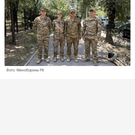
Фото: Минобороны РК