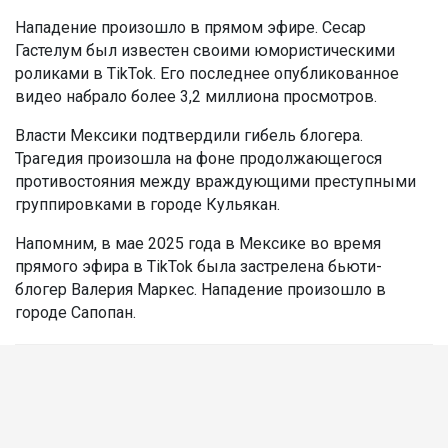
Нападение произошло в прямом эфире. Сесар
Гастелум был известен своими юмористическими
роликами в TikTok. Его последнее опубликованное
видео набрало более 3,2 миллиона просмотров.
Власти Мексики подтвердили гибель блогера.
Трагедия произошла на фоне продолжающегося
противостояния между враждующими преступными
группировками в городе Кульякан.
Напомним, в мае 2025 года в Мексике во время
прямого эфира в TikTok была застрелена бьюти-
блогер Валерия Маркес. Нападение произошло в
городе Сапопан.