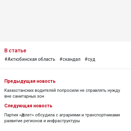
В статье
#Актюбинская область
#скандал
#суд
Предыдущая новость
Казахстанских водителей попросили не справлять нужду
вне санитарных зон
Следующая новость
Партия «Әділет» обсудила с аграриями и транспортниками
развитие регионов и инфраструктуры