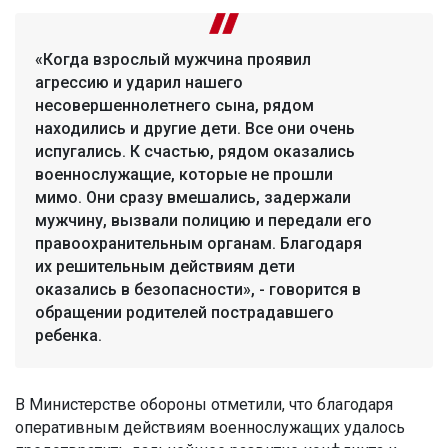
«Когда взрослый мужчина проявил
агрессию и ударил нашего
несовершеннолетнего сына, рядом
находились и другие дети. Все они очень
испугались. К счастью, рядом оказались
военнослужащие, которые не прошли
мимо. Они сразу вмешались, задержали
мужчину, вызвали полицию и передали его
правоохранительным органам. Благодаря
их решительным действиям дети
оказались в безопасности», - говорится в
обращении родителей пострадавшего
ребенка.
В Министерстве обороны отметили, что благодаря
оперативным действиям военнослужащих удалось