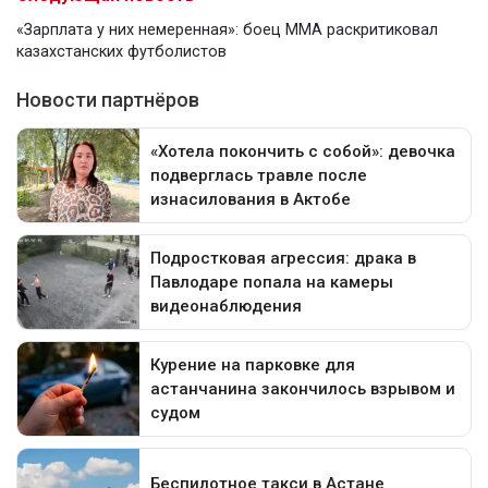
«Зарплата у них немеренная»: боец ММА раскритиковал
казахстанских футболистов