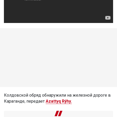
Колдовской обряд обнаружили на железной дороге в
Караганде, передает
Azattyq Rýhy.