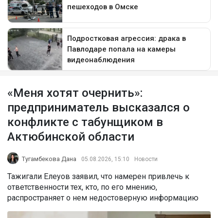
«Меня хотят очернить»:
предприниматель высказался о
конфликте с табунщиком в
Актюбинской области
Тугамбекова Дана
05.08.2026, 15:10
Новости
Тажигали Елеуов заявил, что намерен привлечь к
ответственности тех, кто, по его мнению,
распространяет о нем недостоверную информацию