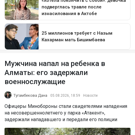
Мужчина напал на ребенка в
Алматы: его задержали
военнослужащие
Тугамбекова Дана
05.08.2026, 18:59
Новости
Офицеры Минобороны стали свидетелями нападения
на несовершеннолетнего у парка «Атакент»,
задержали нападавшего и передали его полиции