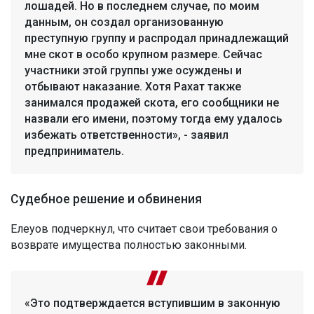
лошадей. Но в последнем случае, по моим
данным, он создал организованную
преступную группу и распродал принадлежащий
мне скот в особо крупном размере. Сейчас
участники этой группы уже осуждены и
отбывают наказание. Хотя Рахат также
занимался продажей скота, его сообщники не
назвали его имени, поэтому тогда ему удалось
избежать ответственности», - заявил
предприниматель.
Судебное решение и обвинения
Елеуов подчеркнул, что считает свои требования о
возврате имущества полностью законными.
«Это подтверждается вступившим в законную