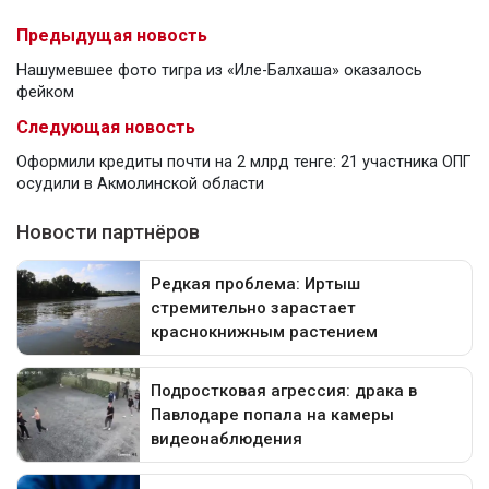
Предыдущая новость
Нашумевшее фото тигра из «Иле-Балхаша» оказалось
фейком
Следующая новость
Оформили кредиты почти на 2 млрд тенге: 21 участника ОПГ
осудили в Акмолинской области