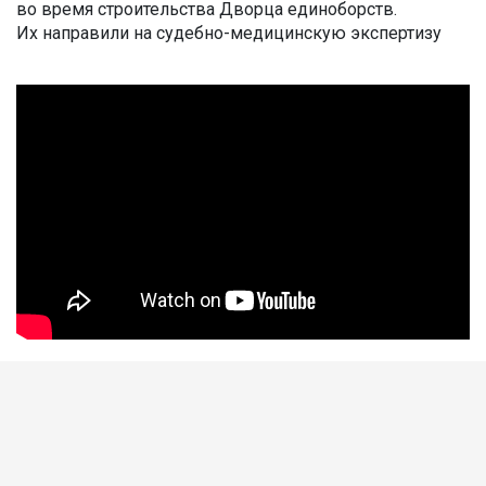
во время строительства Дворца единоборств.
Их направили на судебно-медицинскую экспертизу