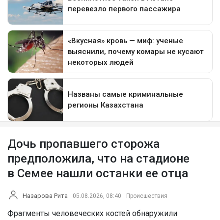
Дочь пропавшего сторожа
предположила, что на стадионе
в Семее нашли останки ее отца
Назарова Рита
05.08.2026, 08:40
Происшествия
Фрагменты человеческих костей обнаружили