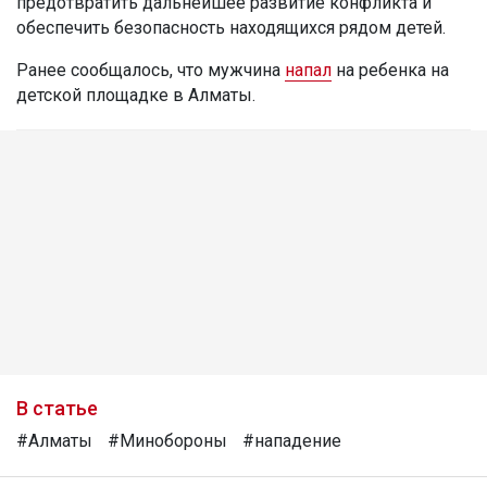
предотвратить дальнейшее развитие конфликта и
обеспечить безопасность находящихся рядом детей.
Ранее сообщалось, что мужчина
напал
на ребенка на
детской площадке в Алматы.
В статье
#Алматы
#Минобороны
#нападение