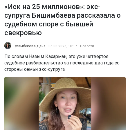
«Иск на 25 миллионов»: экс-
супруга Бишимбаева рассказала о
судебном споре с бывшей
свекровью
Тугамбекова Дана
06.08.2026, 10:17
Новости
По словам Назым Кахарман, это уже четвертое
судебное разбирательство за последние два года со
стороны семьи экс-супруга