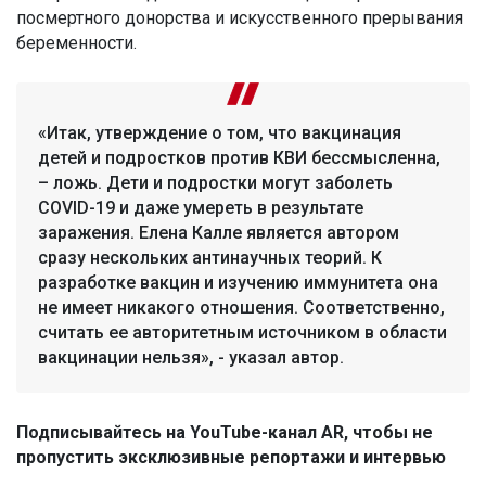
посмертного донорства и искусственного прерывания
беременности.
«Итак, утверждение о том, что вакцинация
детей и подростков против КВИ бессмысленна,
– ложь. Дети и подростки могут заболеть
COVID-19 и даже умереть в результате
заражения. Елена Калле является автором
сразу нескольких антинаучных теорий. К
разработке вакцин и изучению иммунитета она
не имеет никакого отношения. Соответственно,
считать ее авторитетным источником в области
вакцинации нельзя», - указал автор.
Подписывайтесь на YouTube-канал AR, чтобы не
пропустить эксклюзивные репортажи и интервью