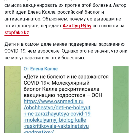
смысла вакцинировать их против этой болезни. Автор
этой идеи Елена Калле, российский биолог и
антивакцинатор. Объясняем, почему ее выводам не
стоит доверять, передает
Azattyq Rýhy
со ссылкой на
stopfake.kz
.
Дети и в самом деле менее подвержены заражению
COVID-19, чем взрослые. Однако это не значит, что они
не могут заразиться этой болезнью.