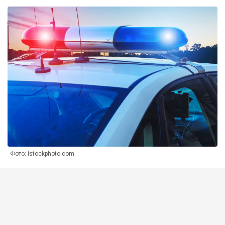
Фото: istockphoto.com