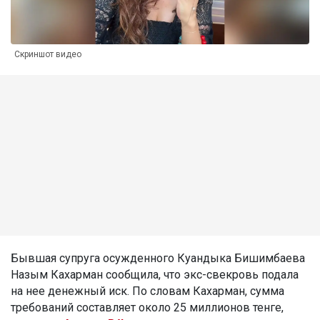
Скриншот видео
Бывшая супруга осужденного Куандыка Бишимбаева
Назым Кахарман сообщила, что экс-свекровь подала
на нее денежный иск. По словам Кахарман, сумма
требований составляет около 25 миллионов тенге,