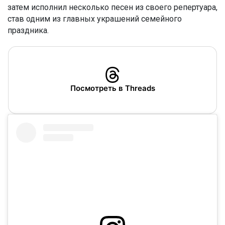
затем исполнил несколько песен из своего репертуара,
став одним из главных украшений семейного
праздника.
Посмотреть в Threads