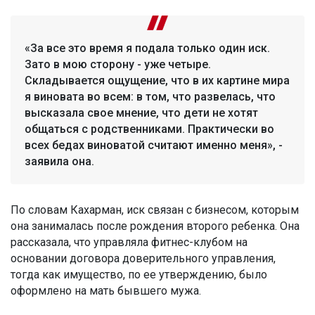
«За все это время я подала только один иск.
Зато в мою сторону - уже четыре.
Складывается ощущение, что в их картине мира
я виновата во всем: в том, что развелась, что
высказала свое мнение, что дети не хотят
общаться с родственниками. Практически во
всех бедах виноватой считают именно меня», -
заявила она.
По словам Кахарман, иск связан с бизнесом, которым
она занималась после рождения второго ребенка. Она
рассказала, что управляла фитнес-клубом на
основании договора доверительного управления,
тогда как имущество, по ее утверждению, было
оформлено на мать бывшего мужа.