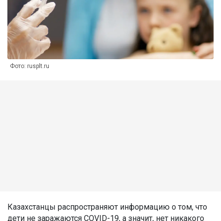
Фото: rusplt.ru
Казахстанцы распространяют информацию о том, что
дети не заражаются COVID-19, а значит, нет никакого