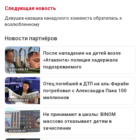
Следующая новость
Девушка-казашка канадского хоккеиста обратилась к
возлюбленному