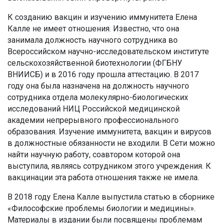
К созданию вакцин и изучению иммунитета Елена
Калле не имеет отношения. Известно, что она
занимала должность научного сотрудника во
Всероссийском научно-исследовательском институте
сельскохозяйственной биотехнологии (ФГБНУ
ВНИИСБ) и в 2016 году прошла аттестацию. В 2017
году она была назначена на должность научного
сотрудника отдела молекулярно-биологических
исследований НИЦ Российской медицинской
академии непрерывного профессионального
образования. Изучение иммунитета, вакцин и вирусов
в должностные обязанности не входили. В Сети можно
найти научную работу, соавтором которой она
выступила, являясь сотрудником этого учреждения. К
вакцинации эта работа отношения также не имела.
В 2018 году Елена Калле выпустила статью в сборнике
«Философские проблемы биологии и медицины».
Материалы в издании были посвящены проблемам