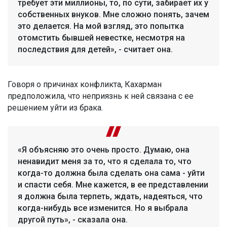
требует эти миллионы, то, по сути, забирает их у
собственных внуков. Мне сложно понять, зачем
это делается. На мой взгляд, это попытка
отомстить бывшей невестке, несмотря на
последствия для детей», - считает она.
Говоря о причинах конфликта, Кахарман
предположила, что неприязнь к ней связана с ее
решением уйти из брака.
«Я объясняю это очень просто. Думаю, она
ненавидит меня за то, что я сделала то, что
когда-то должна была сделать она сама - уйти
и спасти себя. Мне кажется, в ее представлении
я должна была терпеть, ждать, надеяться, что
когда-нибудь все изменится. Но я выбрала
другой путь», - сказала она.