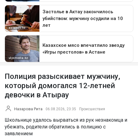
Полиция разыскивает мужчину,
который домогался 12-летней
девочки в Атырау
Назарова Рита
06.08.2026, 23:35
Происшествия
Школьнице удалось вырваться из рук незнакомца и
убежать, родители обратились в полицию с
заявлением