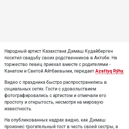
Народный артист Казахстана Димаш Кудайберген
посетил свадьбу своих родственников в Актобе. На
торжество певец приехал вместе с родителями -
Канатом и Светой Айтбаевыми, передает
Azattyq Rýhy.
Видео с праздника быстро распространились в
социальных сетях. Гости с удовольствием
фотографировались с артистом и отмечали его
простоту и открытость, несмотря на мировую
известность.
На опубликованных кадрах видно, как Димаш
произнес трогательный тост в честь своей сестры, а