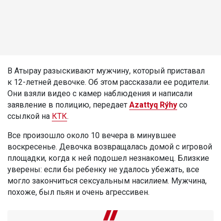
В Атырау разыскивают мужчину, который приставал
к 12-летней девочке. Об этом рассказали ее родители.
Они взяли видео с камер наблюдения и написали
заявление в полицию, передает
Azattyq Rýhy
со
ссылкой на
КТК
.
Все произошло около 10 вечера в минувшее
воскресенье. Девочка возвращалась домой с игровой
площадки, когда к ней подошел незнакомец. Близкие
уверены: если бы ребенку не удалось убежать, все
могло закончиться сексуальным насилием. Мужчина,
похоже, был пьян и очень агрессивен.