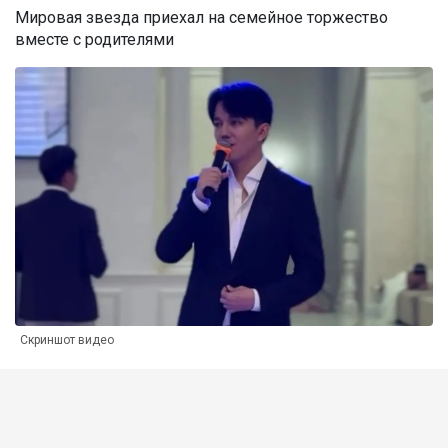
Мировая звезда приехал на семейное торжество
вместе с родителями
Скриншот видео