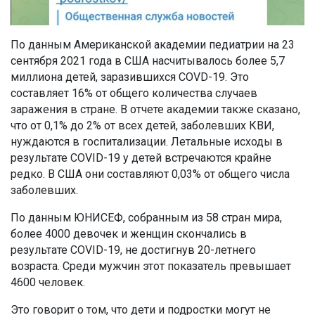
По данным Американской академии педиатрии на 23
сентября 2021 года в США насчитывалось более 5,7
миллиона детей, заразившихся COVD-19. Это
составляет 16% от общего количества случаев
заражения в стране. В отчете академии также сказано,
что от 0,1% до 2% от всех детей, заболевших КВИ,
нуждаются в госпитализации. Летальные исходы в
результате COVID-19 у детей встречаются крайне
редко. В США они составляют 0,03% от общего числа
заболевших.
По данным ЮНИСЕФ, собранным из 58 стран мира,
более 4000 девочек и женщин скончались в
результате COVID-19, не достигнув 20-летнего
возраста. Среди мужчин этот показатель превышает
4600 человек.
Это говорит о том, что дети и подростки могут не