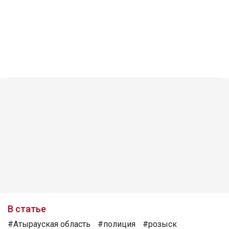
В статье
#Атырауская область
#полиция
#розыск