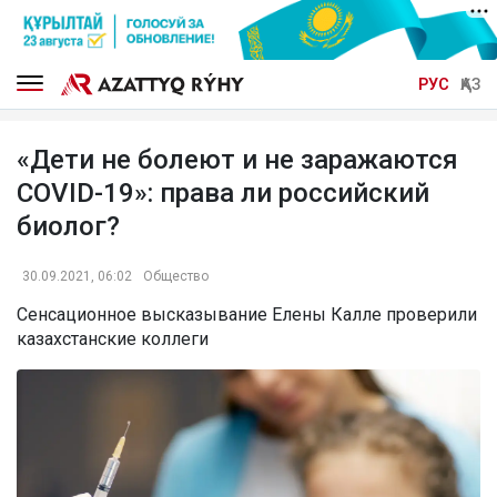
РУС
ҚАЗ
«Дети не болеют и не заражаются
COVID-19»: права ли российский
биолог?
30.09.2021, 06:02
Общество
Сенсационное высказывание Елены Калле проверили
казахстанские коллеги