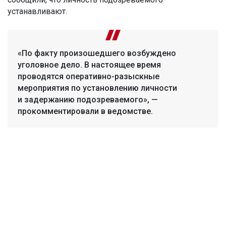
устанавливают.
«По факту произошедшего возбуждено
уголовное дело. В настоящее время
проводятся оперативно-разыскные
мероприятия по установлению личности
и задержанию подозреваемого», —
прокомментировали в ведомстве.