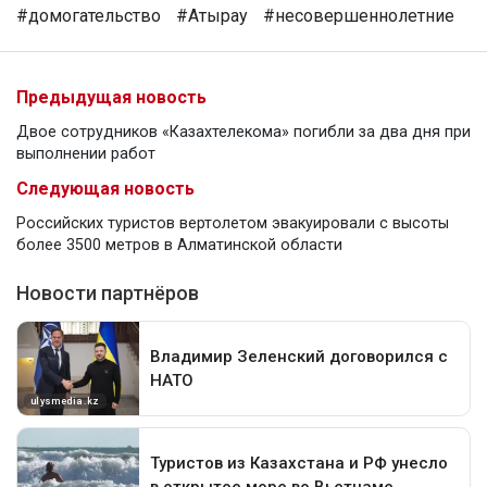
#домогательство
#Атырау
#несовершеннолетние
Предыдущая новость
Двое сотрудников «Казахтелекома» погибли за два дня при
выполнении работ
Следующая новость
Российских туристов вертолетом эвакуировали с высоты
более 3500 метров в Алматинской области