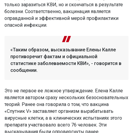
только заразиться КВИ, но и скончаться в результате
болезни. Соответственно, вакцинация является
оправданной и эффективной мерой профилактики
опасной инфекции.
«Таким образом, высказывание Елены Калле
противоречит фактам и официальной
статистике заболеваемости КВИ», - говорится в
сообщении.
Это не первое ее ложное утверждение. Елена Калле
является автором сразу нескольких безосновательных
теорий. Ранее она говорила о том, что вакцина
«Спутник V» заставляет организм вырабатывать
вирусные клетки, а в клинических испытаниях этого
препарата участвовало всего 76 человек. Эти
высказывания были опровергнуты ранее.