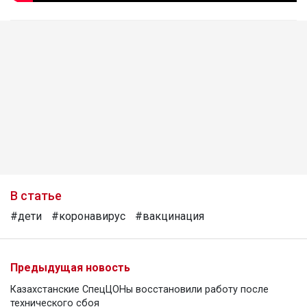
В статье
#дети
#коронавирус
#вакцинация
Предыдущая новость
Казахстанские СпецЦОНы восстановили работу после
технического сбоя