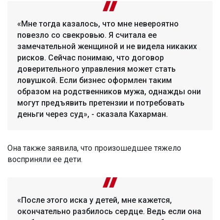
«Мне тогда казалось, что мне невероятно
повезло со свекровью. Я считала ее
замечательной женщиной и не видела никаких
рисков. Сейчас понимаю, что договор
доверительного управления может стать
ловушкой. Если бизнес оформлен таким
образом на родственников мужа, однажды они
могут предъявить претензии и потребовать
деньги через суд», - сказала Кахарман.
Она также заявила, что произошедшее тяжело
восприняли ее дети.
«После этого иска у детей, мне кажется,
окончательно разбилось сердце. Ведь если она