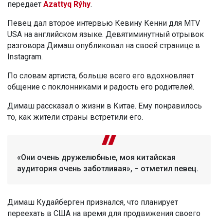
передает
Azattyq Rýhy
.
Певец дал второе интервью Кевину Кенни для MTV
USA на английском языке. Девятиминутный отрывок
разговора Димаш опубликовал на своей странице в
Instagram.
По словам артиста, больше всего его вдохновляет
общение с поклонниками и радость его родителей.
Димаш рассказал о жизни в Китае. Ему понравилось
то, как жители страны встретили его.
«Они очень дружелюбные, моя китайская
аудитория очень заботливая», − отметил певец.
Димаш Кудайберген признался, что планирует
переехать в США на время для продвижения своего