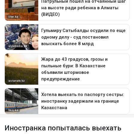
Иностранка попыталась выехать