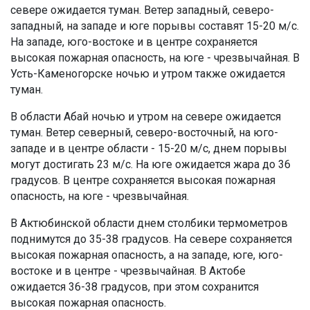
севере ожидается туман. Ветер западный, северо-
западный, на западе и юге порывы составят 15-20 м/с.
На западе, юго-востоке и в центре сохраняется
высокая пожарная опасность, на юге - чрезвычайная. В
Усть-Каменогорске ночью и утром также ожидается
туман.
В области Абай ночью и утром на севере ожидается
туман. Ветер северный, северо-восточный, на юго-
западе и в центре области - 15-20 м/с, днем порывы
могут достигать 23 м/с. На юге ожидается жара до 36
градусов. В центре сохраняется высокая пожарная
опасность, на юге - чрезвычайная.
В Актюбинской области днем столбики термометров
поднимутся до 35-38 градусов. На севере сохраняется
высокая пожарная опасность, а на западе, юге, юго-
востоке и в центре - чрезвычайная. В Актобе
ожидается 36-38 градусов, при этом сохранится
высокая пожарная опасность.