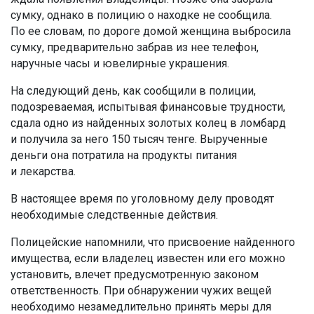
сумку, однако в полицию о находке не сообщила.
По ее словам, по дороге домой женщина выбросила
сумку, предварительно забрав из нее телефон,
наручные часы и ювелирные украшения.
На следующий день, как сообщили в полиции,
подозреваемая, испытывая финансовые трудности,
сдала одно из найденных золотых колец в ломбард
и получила за него 150 тысяч тенге. Вырученные
деньги она потратила на продукты питания
и лекарства.
В настоящее время по уголовному делу проводят
необходимые следственные действия.
Полицейские напомнили, что присвоение найденного
имущества, если владелец известен или его можно
установить, влечет предусмотренную законом
ответственность. При обнаружении чужих вещей
необходимо незамедлительно принять меры для