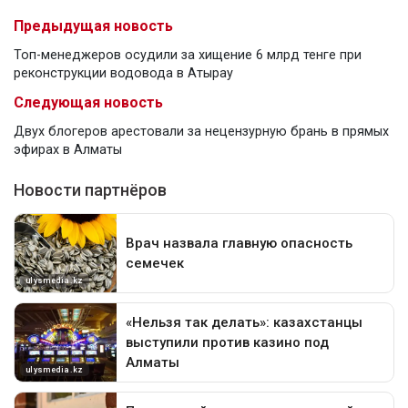
Предыдущая новость
Топ-менеджеров осудили за хищение 6 млрд тенге при
реконструкции водовода в Атырау
Следующая новость
Двух блогеров арестовали за нецензурную брань в прямых
эфирах в Алматы