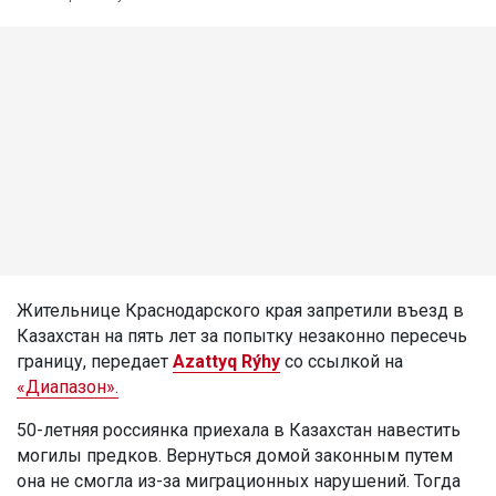
Жительнице Краснодарского края запретили въезд в
Казахстан на пять лет за попытку незаконно пересечь
границу, передает
Azattyq Rýhy
со ссылкой на
«Диапазон».
50-летняя россиянка приехала в Казахстан навестить
могилы предков. Вернуться домой законным путем
она не смогла из-за миграционных нарушений. Тогда