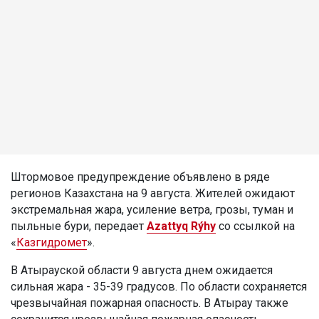
Штормовое предупреждение объявлено в ряде
регионов Казахстана на 9 августа. Жителей ожидают
экстремальная жара, усиление ветра, грозы, туман и
пыльные бури, передает
Azattyq Rýhy
со ссылкой на
«
Казгидромет
».
В Атырауской области 9 августа днем ожидается
сильная жара - 35-39 градусов. По области сохраняется
чрезвычайная пожарная опасность. В Атырау также