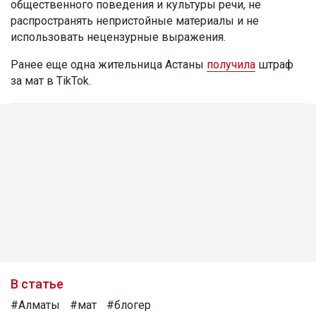
общественного поведения и культуры речи, не
распространять непристойные материалы и не
использовать нецензурные выражения.
Ранее еще одна жительница Астаны
получила
штраф
за мат в TikTok.
В статье
#Алматы
#мат
#блогер