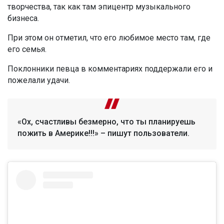
творчества, так как там эпицентр музыкального
бизнеса.
При этом он отметил, что его любимое место там, где
его семья.
Поклонники певца в комментариях поддержали его и
пожелали удачи.
«Ох, счастливы безмерно, что ты планируешь
пожить в Америке!!!» – пишут пользователи.