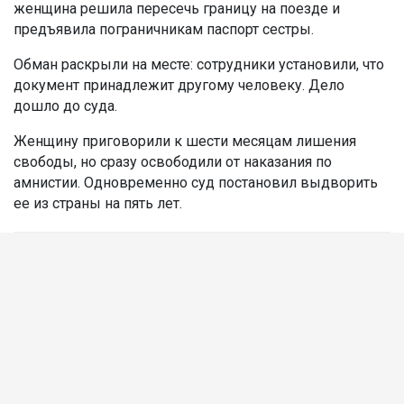
женщина решила пересечь границу на поезде и
предъявила пограничникам паспорт сестры.
Обман раскрыли на месте: сотрудники установили, что
документ принадлежит другому человеку. Дело
дошло до суда.
Женщину приговорили к шести месяцам лишения
свободы, но сразу освободили от наказания по
амнистии. Одновременно суд постановил выдворить
ее из страны на пять лет.