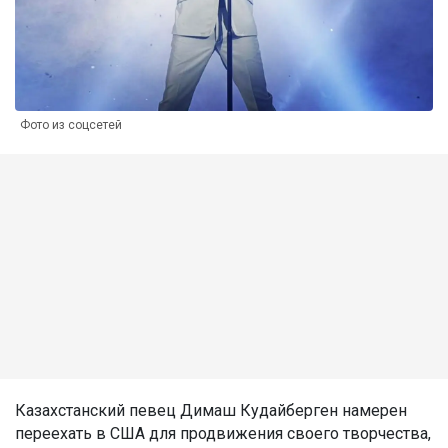
Фото из соцсетей
Казахстанский певец Димаш Кудайберген намерен
переехать в США для продвижения своего творчества,