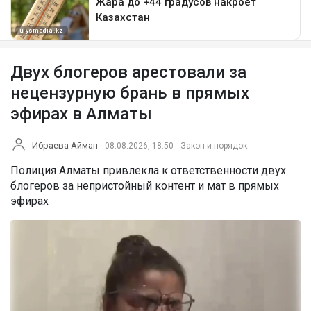
Двух блогеров арестовали за
нецензурную брань в прямых
эфирах в Алматы
Ибраева Айман
08.08.2026, 18:50
Закон и порядок
Полиция Алматы привлекла к ответственности двух
блогеров за непристойный контент и мат в прямых
эфирах