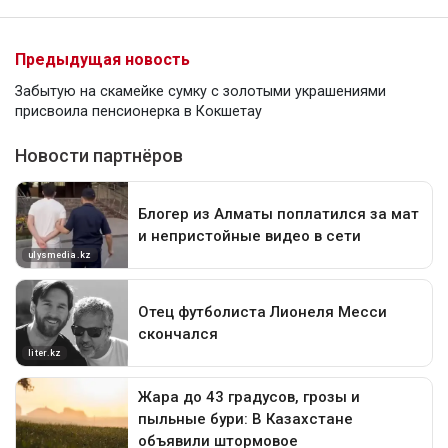
Предыдущая новость
Забытую на скамейке сумку с золотыми украшениями
присвоила пенсионерка в Кокшетау