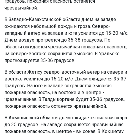
градусов, пожарная опасность останется
чрезвычайной.
В Западно-Казахстанской области днем на западе
ожидаются небольшой дождь и гроза. Северо-
западный ветер на западе и юге усилится до 15-20 м/с.
Днем воздух прогреется до 35-38 градусов. По
области ожидается чрезвычайная пожарная опасность,
на северо-востоке сохранится высокая. В Уральске
прогнозируется 35-36 градусов.
В области Жетісу северо-восточный ветер на севере и
востоке усилится до 15-20 м/с. Днем ожидается 35-37
градусов. На юге и западе сохраняется высокая
пожарная опасность, на востоке и в центре -
чрезвычайная. В Талдыкоргане будет 35-36 градусов,
пожарная опасность останется чрезвычайной.
В Акмолинской области днем ожидается сильная жара
до 35 градусов. На западе сохраняется чрезвычайная
пожарная опасность, в центре - высокая. В Кокшетау