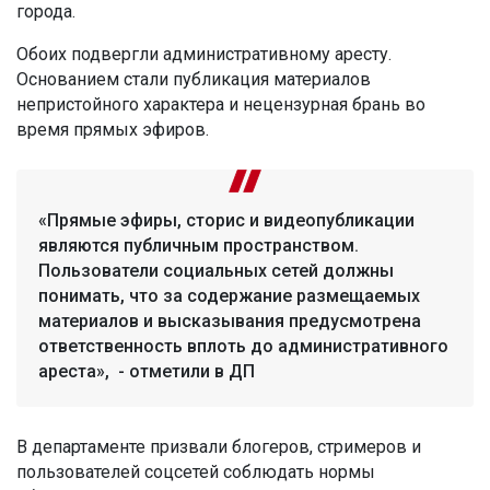
города.
Обоих подвергли административному аресту.
Основанием стали публикация материалов
непристойного характера и нецензурная брань во
время прямых эфиров.
«Прямые эфиры, сторис и видеопубликации
являются публичным пространством.
Пользователи социальных сетей должны
понимать, что за содержание размещаемых
материалов и высказывания предусмотрена
ответственность вплоть до административного
ареста», - отметили в ДП
В департаменте призвали блогеров, стримеров и
пользователей соцсетей соблюдать нормы