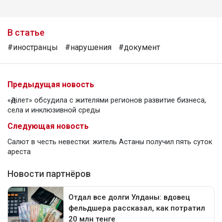
В статье
#иностранцы
#нарушения
#документ
Предыдущая новость
«Әділет» обсудила с жителями регионов развитие бизнеса,
села и инклюзивной среды
Следующая новость
Салют в честь невестки: житель Астаны получил пять суток
ареста