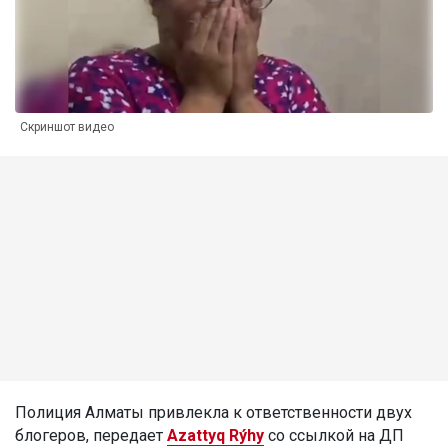
Скриншот видео
Полиция Алматы привлекла к ответственности двух
блогеров, передает
Azattyq Rýhy
со ссылкой на ДП