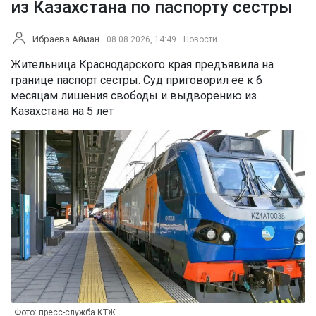
из Казахстана по паспорту сестры
Ибраева Айман
08.08.2026, 14:49
Новости
Жительница Краснодарского края предъявила на
границе паспорт сестры. Суд приговорил ее к 6
месяцам лишения свободы и выдворению из
Казахстана на 5 лет
Фото: пресс-служба КТЖ