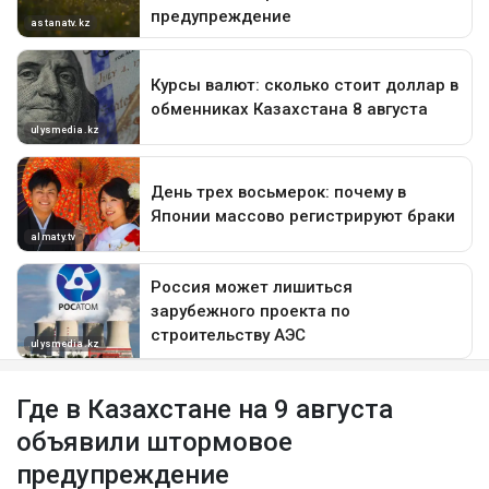
Где в Казахстане на 9 августа
объявили штормовое
предупреждение