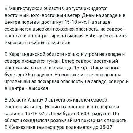
В Мангистауской области 9 августа ожидается
восточный, юго-восточный ветер. Днем на западе и в
центре порывы достигнут 15-18 м/с. На западе
сохраняется высокая пожарная опасность, на северо-
востоке и в центре - чрезвычайная. В Актау сохранится
высокая пожарная опасность.
В Карагандинской области ночью и утром на западе и
севере ожидается туман. Ветер северо-восточный,
восточный, на юге порывы до 15 м/с. Днем на юге
будет до 36 градусов. На востоке и юге сохраняется
чрезвычайная пожарная опасность, на западе, севере и
в центре - высокая.
В области Улытау 9 августа ожидается северо-
восточный ветер. Ночью на востоке и юге порывы
составят 15-18 м/с. Днем будет 35-39 градусов. По
области ожидается чрезвычайная пожарная опасность.
В Жезказгане температура поднимется до 35-37