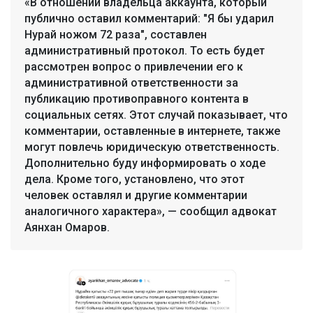
«В отношении владельца аккаунта, который
публично оставил комментарий: "Я бы ударил
Нурай ножом 72 раза", составлен
административный протокол. То есть будет
рассмотрен вопрос о привлечении его к
административной ответственности за
публикацию противоправного контента в
социальных сетях. Этот случай показывает, что
комментарии, оставленные в интернете, также
могут повлечь юридическую ответственность.
Дополнительно буду информировать о ходе
дела. Кроме того, установлено, что этот
человек оставлял и другие комментарии
аналогичного характера», — сообщил адвокат
Аянхан Омаров.