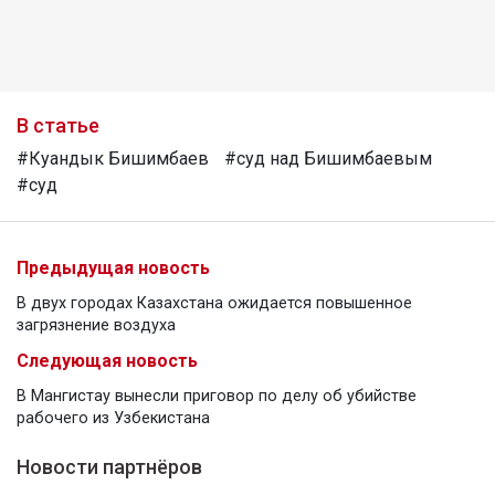
В статье
#Куандык Бишимбаев
#суд над Бишимбаевым
#суд
Предыдущая новость
В двух городах Казахстана ожидается повышенное
загрязнение воздуха
Следующая новость
В Мангистау вынесли приговор по делу об убийстве
рабочего из Узбекистана