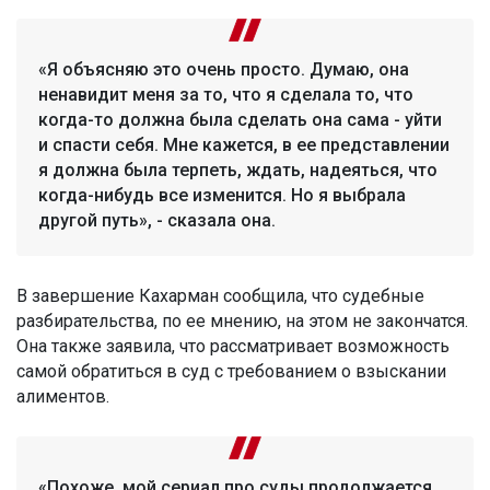
«Я объясняю это очень просто. Думаю, она
ненавидит меня за то, что я сделала то, что
когда-то должна была сделать она сама - уйти
и спасти себя. Мне кажется, в ее представлении
я должна была терпеть, ждать, надеяться, что
когда-нибудь все изменится. Но я выбрала
другой путь», - сказала она.
В завершение Кахарман сообщила, что судебные
разбирательства, по ее мнению, на этом не закончатся.
Она также заявила, что рассматривает возможность
самой обратиться в суд с требованием о взыскании
алиментов.
«Похоже, мой сериал про суды продолжается.