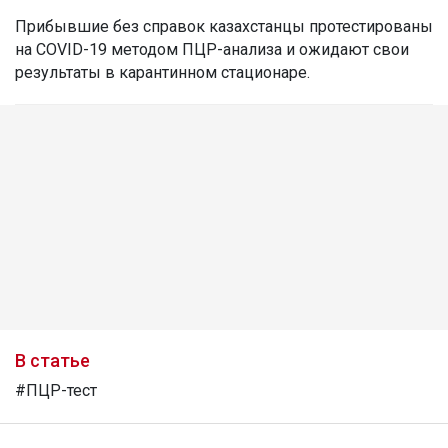
Прибывшие без справок казахстанцы протестированы
на COVID-19 методом ПЦР-анализа и ожидают свои
результаты в карантинном стационаре.
В статье
#ПЦР-тест