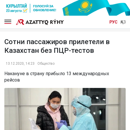
РУС
ҚАЗ
Сотни пассажиров прилетели в
Казахстан без ПЦР-тестов
13.12.2020, 14:23
Общество
Накануне в страну прибыло 13 международных
рейсов