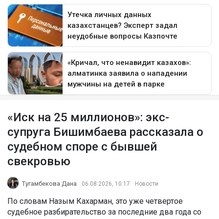
«Иск на 25 миллионов»: экс-
супруга Бишимбаева рассказала о
судебном споре с бывшей
свекровью
Тугамбекова Дана
06.08.2026, 10:17
Новости
По словам Назым Кахарман, это уже четвертое
судебное разбирательство за последние два года со