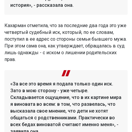
история», - рассказала она.
Кахарман отметила, что за последние два года это уже
четвертый судебный иск, который, по ее словам,
поступил в ее адрес со стороны семьи бывшего мужа.
При этом сама она, как утверждает, обращалась в суд
лишь однажды - с иском о лишении родительских
прав.
«За все это время я подала только один иск.
Зато в мою сторону - уже четыре.
Складывается ощущение, что в их картине мира
я виновата во всем: в том, что развелась, что
высказала свое мнение, что дети не хотят
общаться с родственниками. Практически во
всех бедах виноватой считают именно меня», -
заявила она.