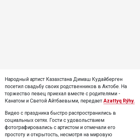
Народный артист Казахстана Димаш Кудайберген
посетил свадьбу своих родственников в Актобе. На
торжество певец приехал вместе с родителями -
Канатом и Светой Айтбаевыми, передает
Azattyq Rýhy.
Видео с праздника быстро распространились в
социальных сетях. Гости с удовольствием
фотографировались с артистом и отмечали его
простоту и открытость, несмотря на мировую