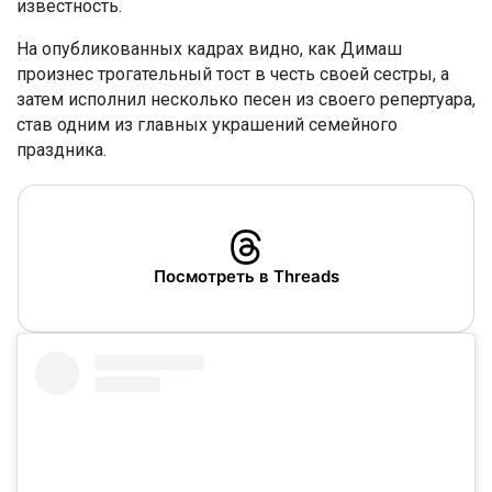
известность.
На опубликованных кадрах видно, как Димаш
произнес трогательный тост в честь своей сестры, а
затем исполнил несколько песен из своего репертуара,
став одним из главных украшений семейного
праздника.
Посмотреть в Threads