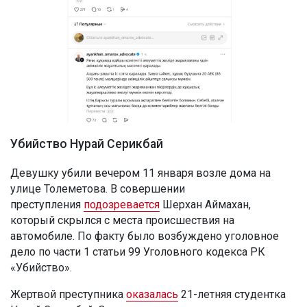
Убийство Нурай Серикбай
Девушку убили вечером 11 января возле дома на
улице Толеметова. В совершении
преступления
подозревается
Шерхан Аймахан,
который скрылся с места происшествия на
автомобиле. По факту было возбуждено уголовное
дело по части 1 статьи 99 Уголовного кодекса РК
«Убийство».
Жертвой преступника
оказалась
21-летняя студентка