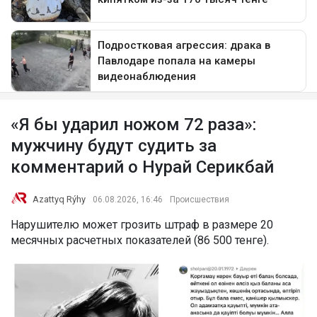
«Я бы ударил ножом 72 раза»:
мужчину будут судить за
комментарий о Нурай Серикбай
Azattyq Rýhy
06.08.2026, 16:46
Происшествия
Нарушителю может грозить штраф в размере 20
месячных расчетных показателей (86 500 тенге).