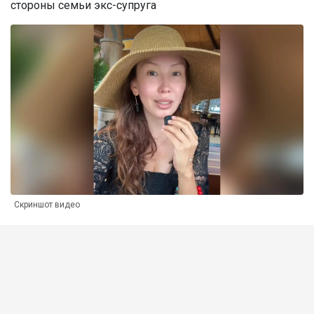
стороны семьи экс-супруга
Скриншот видео