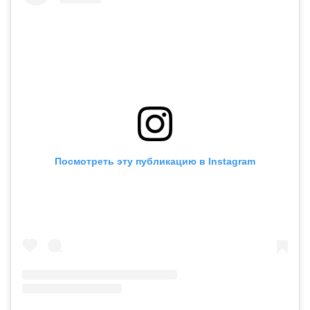
Посмотреть эту публикацию в Instagram