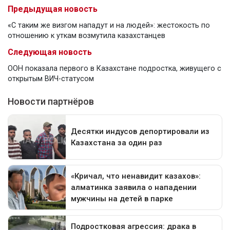
Предыдущая новость
«С таким же визгом нападут и на людей»: жестокость по
отношению к уткам возмутила казахстанцев
Следующая новость
ООН показала первого в Казахстане подростка, живущего с
открытым ВИЧ-статусом