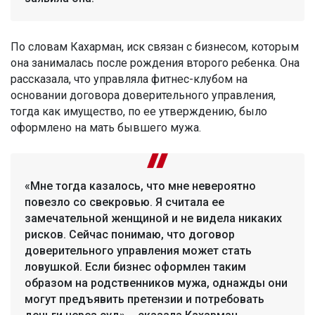
По словам Кахарман, иск связан с бизнесом, которым
она занималась после рождения второго ребенка. Она
рассказала, что управляла фитнес-клубом на
основании договора доверительного управления,
тогда как имущество, по ее утверждению, было
оформлено на мать бывшего мужа.
«Мне тогда казалось, что мне невероятно
повезло со свекровью. Я считала ее
замечательной женщиной и не видела никаких
рисков. Сейчас понимаю, что договор
доверительного управления может стать
ловушкой. Если бизнес оформлен таким
образом на родственников мужа, однажды они
могут предъявить претензии и потребовать