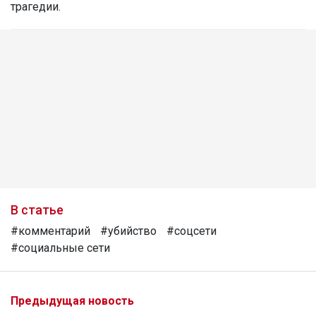
трагедии.
В статье
#комментарий
#убийство
#соцсети
#социальные сети
Предыдущая новость