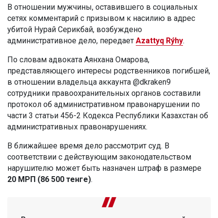
В отношении мужчины, оставившего в социальных
сетях комментарий с призывом к насилию в адрес
убитой Нурай Серикбай, возбуждено
административное дело, передает
Azattyq Rýhy
.
По словам адвоката Аянхана Омарова,
представляющего интересы родственников погибшей,
в отношении владельца аккаунта @dkraken9
сотрудники правоохранительных органов составили
протокол об административном правонарушении по
части 3 статьи 456-2 Кодекса Республики Казахстан об
административных правонарушениях.
В ближайшее время дело рассмотрит суд. В
соответствии с действующим законодательством
нарушителю может быть назначен штраф в размере
20 МРП (86 500 тенге)
.