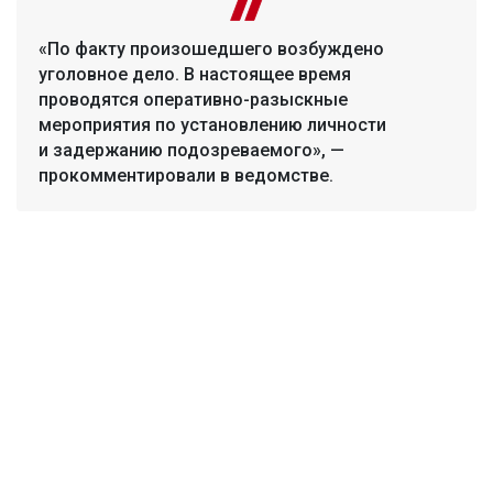
«По факту произошедшего возбуждено
уголовное дело. В настоящее время
проводятся оперативно-разыскные
мероприятия по установлению личности
и задержанию подозреваемого», —
прокомментировали в ведомстве.