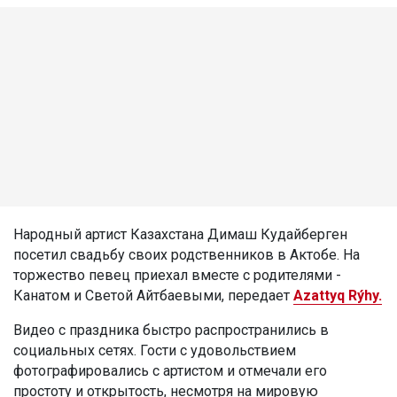
Народный артист Казахстана Димаш Кудайберген
посетил свадьбу своих родственников в Актобе. На
торжество певец приехал вместе с родителями -
Канатом и Светой Айтбаевыми, передает
Azattyq Rýhy.
Видео с праздника быстро распространились в
социальных сетях. Гости с удовольствием
фотографировались с артистом и отмечали его
простоту и открытость, несмотря на мировую