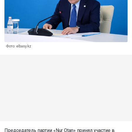
Фото: elbasy.kz
Председатель партии «Nur Otan» принял участие в