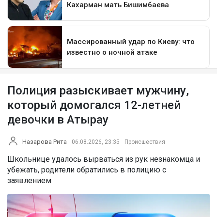
Полиция разыскивает мужчину,
который домогался 12-летней
девочки в Атырау
Назарова Рита
06.08.2026, 23:35
Происшествия
Школьнице удалось вырваться из рук незнакомца и
убежать, родители обратились в полицию с
заявлением