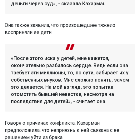
деньги через суд», - сказала Кахарман.
Она также заявила, что произошедшее тяжело
восприняли ее дети.
«После этого иска у детей, мне кажется,
окончательно разбилось сердце. Ведь если она
требует эти миллионы, то, по сути, забирает их у
собственных внуков. Мне сложно понять, зачем
это делается. На мой взгляд, это попытка
отомстить бывшей невестке, несмотря на
последствия для детей», - считает она.
Говоря о причинах конфликта, Кахарман
предположила, что неприязнь к ней связана с ее
решением уйти из брака.