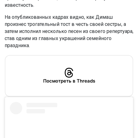
известность.
На опубликованных кадрах видно, как Димаш
произнес трогательный тост в честь своей сестры, а
затем исполнил несколько песен из своего репертуара,
став одним из главных украшений семейного
праздника.
Посмотреть в Threads