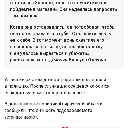
ответила: «Хорошо, только отпустите меня,
пойдемте в магазин». Она надеялась попросить
там помощи.
Когда они остановились, он потребовал, чтобы
она поцеловала его в губы. Стал притягивать
ее к себе. В тот момент дочь схватила его
за волосы на затылке, он ослабил хватку,
и ей удалось вырваться и убежать», —
рассказала мать девочки Балауса Отеуова.
Услышав рассказ дочери, родители поспешили
в полицию. После случившегося девочка боится
выходить из дома, говорят взрослые.
В департаменте полиции Атырауской области
сообщили, что личность подозреваемого
устанавливают.