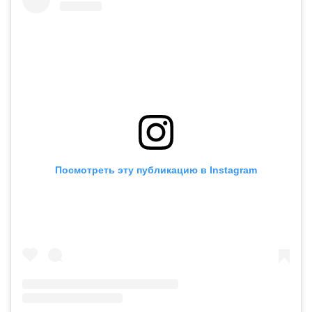
Посмотреть эту публикацию в Instagram