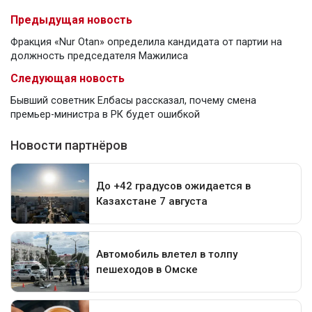
Предыдущая новость
Фракция «Nur Otan» определила кандидата от партии на
должность председателя Мажилиса
Следующая новость
Бывший советник Елбасы рассказал, почему смена
премьер-министра в РК будет ошибкой