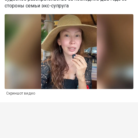
стороны семьи экс-супруга
Скриншот видео