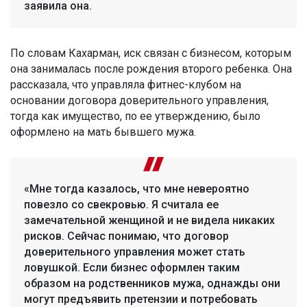
заявила она.
По словам Кахарман, иск связан с бизнесом, которым
она занималась после рождения второго ребенка. Она
рассказала, что управляла фитнес-клубом на
основании договора доверительного управления,
тогда как имущество, по ее утверждению, было
оформлено на мать бывшего мужа.
«Мне тогда казалось, что мне невероятно
повезло со свекровью. Я считала ее
замечательной женщиной и не видела никаких
рисков. Сейчас понимаю, что договор
доверительного управления может стать
ловушкой. Если бизнес оформлен таким
образом на родственников мужа, однажды они
могут предъявить претензии и потребовать