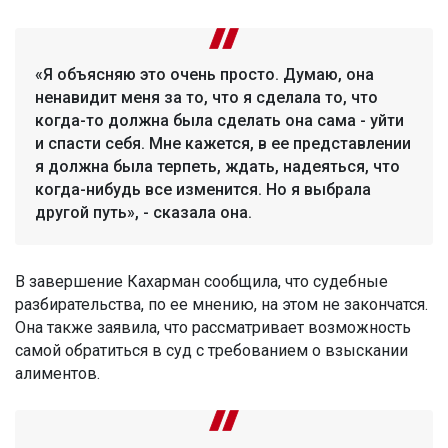
«Я объясняю это очень просто. Думаю, она
ненавидит меня за то, что я сделала то, что
когда-то должна была сделать она сама - уйти
и спасти себя. Мне кажется, в ее представлении
я должна была терпеть, ждать, надеяться, что
когда-нибудь все изменится. Но я выбрала
другой путь», - сказала она.
В завершение Кахарман сообщила, что судебные
разбирательства, по ее мнению, на этом не закончатся.
Она также заявила, что рассматривает возможность
самой обратиться в суд с требованием о взыскании
алиментов.