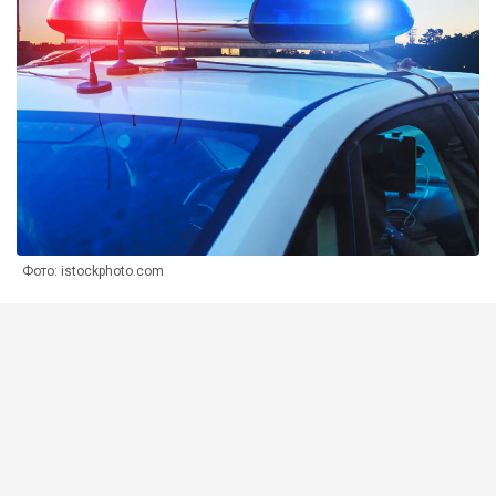
Фото: istockphoto.com