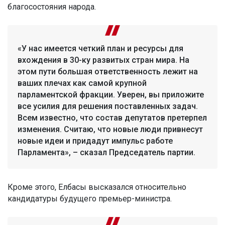
благосостояния народа.
«У нас имеется четкий план и ресурсы для
вхождения в 30-ку развитых стран мира. На
этом пути большая ответственность лежит на
ваших плечах как самой крупной
парламентской фракции. Уверен, вы приложите
все усилия для решения поставленных задач.
Всем известно, что состав депутатов претерпел
изменения. Считаю, что новые люди привнесут
новые идеи и придадут импульс работе
Парламента», – сказал Председатель партии.
Кроме этого, Елбасы высказался относительно
кандидатуры будущего премьер-министра.