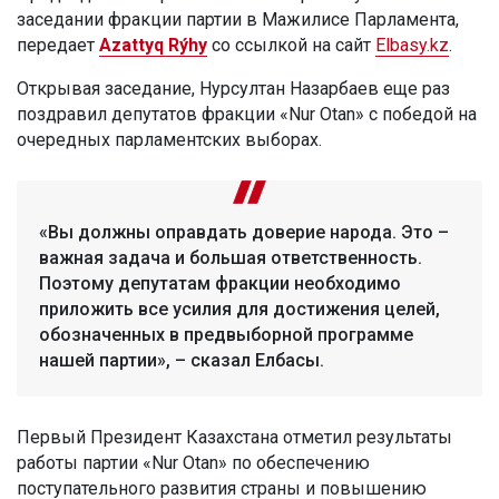
заседании фракции партии в Мажилисе Парламента,
передает
Azattyq Rýhy
со ссылкой на сайт
Elbasy.kz
.
Открывая заседание, Нурсултан Назарбаев еще раз
поздравил депутатов фракции «Nur Otan» с победой на
очередных парламентских выборах.
«Вы должны оправдать доверие народа. Это –
важная задача и большая ответственность.
Поэтому депутатам фракции необходимо
приложить все усилия для достижения целей,
обозначенных в предвыборной программе
нашей партии», – сказал Елбасы.
Первый Президент Казахстана отметил результаты
работы партии «Nur Otan» по обеспечению
поступательного развития страны и повышению