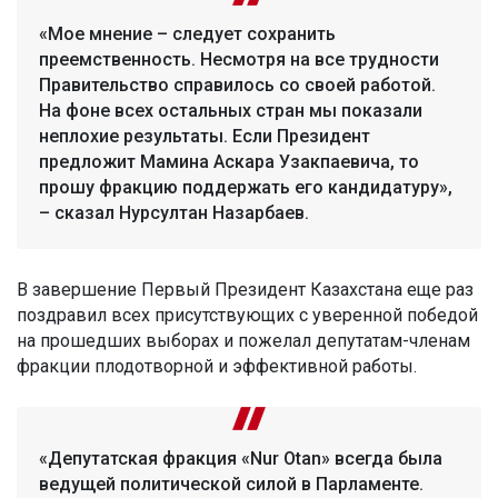
«Мое мнение – следует сохранить
преемственность. Несмотря на все трудности
Правительство справилось со своей работой.
На фоне всех остальных стран мы показали
неплохие результаты. Если Президент
предложит Мамина Аскара Узакпаевича, то
прошу фракцию поддержать его кандидатуру»,
– сказал Нурсултан Назарбаев.
В завершение Первый Президент Казахстана еще раз
поздравил всех присутствующих с уверенной победой
на прошедших выборах и пожелал депутатам-членам
фракции плодотворной и эффективной работы.
«Депутатская фракция «Nur Otan» всегда была
ведущей политической силой в Парламенте.