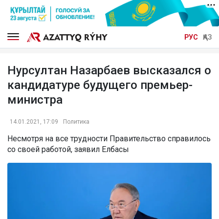
РУС
ҚАЗ
Нурсултан Назарбаев высказался о
кандидатуре будущего премьер-
министра
14.01.2021, 17:09
Политика
Несмотря на все трудности Правительство справилось
со своей работой, заявил Елбасы