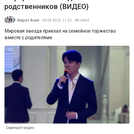
родственников (ВИДЕО)
Марат Асия
06.08.2026, 11:52
AR trend
Мировая звезда приехал на семейное торжество
вместе с родителями
Скриншот видео