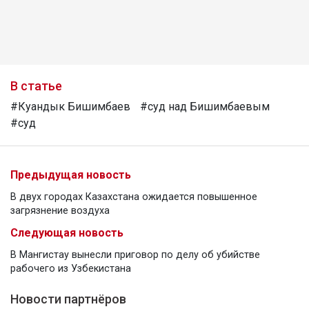
В статье
#Куандык Бишимбаев
#суд над Бишимбаевым
#суд
Предыдущая новость
В двух городах Казахстана ожидается повышенное
загрязнение воздуха
Следующая новость
В Мангистау вынесли приговор по делу об убийстве
рабочего из Узбекистана