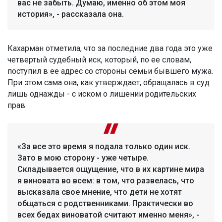
вас не забыть. Думаю, именно об этом моя
история», - рассказала она.
Кахарман отметила, что за последние два года это уже
четвертый судебный иск, который, по ее словам,
поступил в ее адрес со стороны семьи бывшего мужа.
При этом сама она, как утверждает, обращалась в суд
лишь однажды - с иском о лишении родительских
прав.
«За все это время я подала только один иск.
Зато в мою сторону - уже четыре.
Складывается ощущение, что в их картине мира
я виновата во всем: в том, что развелась, что
высказала свое мнение, что дети не хотят
общаться с родственниками. Практически во
всех бедах виноватой считают именно меня», -