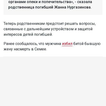
органами опеки и попечительства», - сказала
родственница погибшей Жанна Нургазинова.
Теперь родственникам предстоит решать вопросы,
связанные с дальнейшим устройством и защитой
интересов детей погибшей.
Ранее сообщалось, что мужчина
избил
битой бывшую
жену насмерть в Семее.