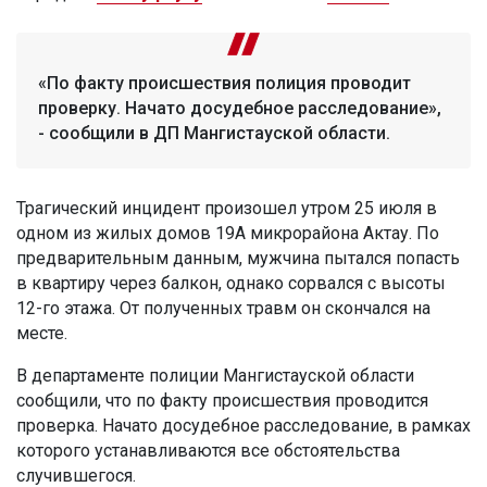
«По факту происшествия полиция проводит
проверку. Начато досудебное расследование»,
- сообщили в ДП Мангистауской области.
Трагический инцидент произошел утром 25 июля в
одном из жилых домов 19А микрорайона Актау. По
предварительным данным, мужчина пытался попасть
в квартиру через балкон, однако сорвался с высоты
12-го этажа. От полученных травм он скончался на
месте.
В департаменте полиции Мангистауской области
сообщили, что по факту происшествия проводится
проверка. Начато досудебное расследование, в рамках
которого устанавливаются все обстоятельства
случившегося.