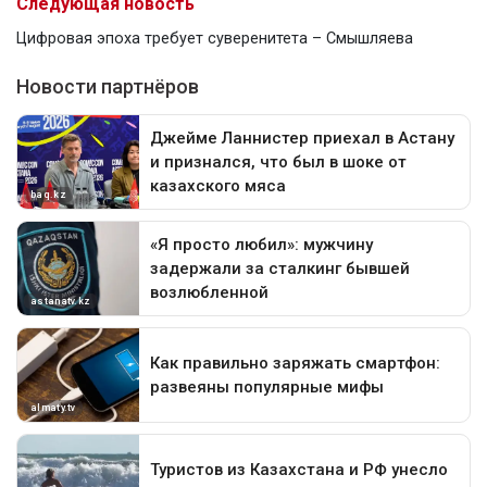
Следующая новость
Цифровая эпоха требует суверенитета – Смышляева