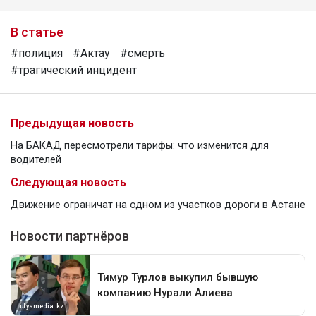
В статье
#полиция
#Актау
#смерть
#трагический инцидент
Предыдущая новость
На БАКАД пересмотрели тарифы: что изменится для
водителей
Следующая новость
Движение ограничат на одном из участков дороги в Астане