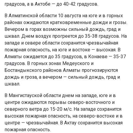
градусов, а в Актобе — до 40-42 градусов.
В Алматинской области 10 августа на юге и в горных
районах ожидаются кратковременные дожди и грозы.
Вечером в горах возможны сильный дождь, град и
шквал. Днем воздух прогреется до 35-38 градусов. На
западе и севере области сохранится чрезвычайная
пожарная опасность, на юге и востоке — высокая. В
Алматы ожидается до 35 градусов, в Конаеве — 35-37
градусов. В горных зонах Медеуского и
Бостандыкского районов Алматы прогнозируются
дождь и гроза, а вечером — сильный дождь, град и
шквал.
В Мангистауской области днем на западе, юге и в
центре ожидаются порывы северо-восточного и
северного ветра до 15-20 м/с. На западе сохранится
высокая пожарная опасность, на северо-востоке и в
центре — чрезвычайная. В Актау сохранится высокая
пожарная опасность.