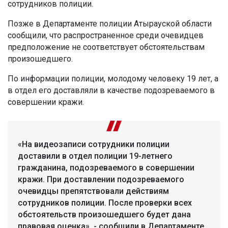
сотрудников полиции.
Позже в Департаменте полиции Атырауской области
сообщили, что распространенное среди очевидцев
предположение не соответствует обстоятельствам
произошедшего.
По информации полиции, молодому человеку 19 лет, а
в отдел его доставляли в качестве подозреваемого в
совершении кражи.
«На видеозаписи сотрудники полиции
доставили в отдел полиции 19-летнего
гражданина, подозреваемого в совершении
кражи. При доставлении подозреваемого
очевидцы препятствовали действиям
сотрудников полиции. После проверки всех
обстоятельств произошедшего будет дана
правовая оценка», - сообщили в Департаменте