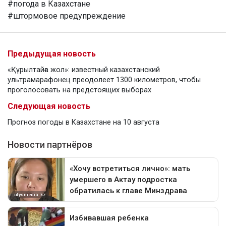
#погода в Казахстане
#штормовое предупреждение
Предыдущая новость
«Құрылтайға жол»: известный казахстанский
ультрамарафонец преодолеет 1300 километров, чтобы
проголосовать на предстоящих выборах
Следующая новость
Прогноз погоды в Казахстане на 10 августа