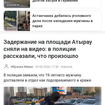
Задержание на площади Атырау
сняли на видео: в полиции
рассказали, что произошло
Ибраева Айман
09.08.2026, 17:43
Новости
В полиции заявили, что 19-летнего мужчину
доставляли в отдел как подозреваемого в краже