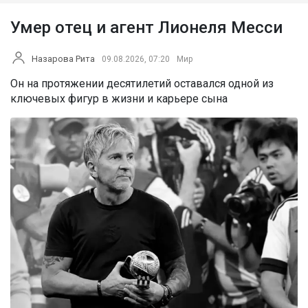
Умер отец и агент Лионеля Месси
Назарова Рита
09.08.2026, 07:20
Мир
Он на протяжении десятилетий оставался одной из
ключевых фигур в жизни и карьере сына