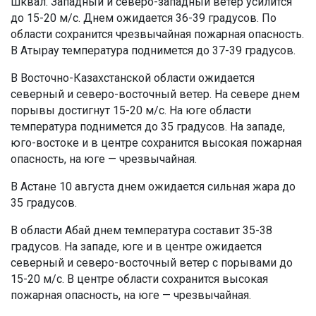
шквал. Западный и северо-западный ветер усилится
до 15-20 м/с. Днем ожидается 36-39 градусов. По
области сохранится чрезвычайная пожарная опасность.
В Атырау температура поднимется до 37-39 градусов.
В Восточно-Казахстанской области ожидается
северный и северо-восточный ветер. На севере днем
порывы достигнут 15-20 м/с. На юге области
температура поднимется до 35 градусов. На западе,
юго-востоке и в центре сохранится высокая пожарная
опасность, на юге — чрезвычайная.
В Астане 10 августа днем ожидается сильная жара до
35 градусов.
В области Абай днем температура составит 35-38
градусов. На западе, юге и в центре ожидается
северный и северо-восточный ветер с порывами до
15-20 м/с. В центре области сохранится высокая
пожарная опасность, на юге — чрезвычайная.