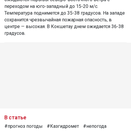
переходом на юго-западный до 15-20 м/с.
Температура поднимется до 35-38 градусов. На западе
сохранится чрезвычайная пожарная опасность, в
центре — высокая. В Кокшетау днем ожидается 36-38
градусов.
В статье
#прогноз погоды
#Казгидромет
#непогода