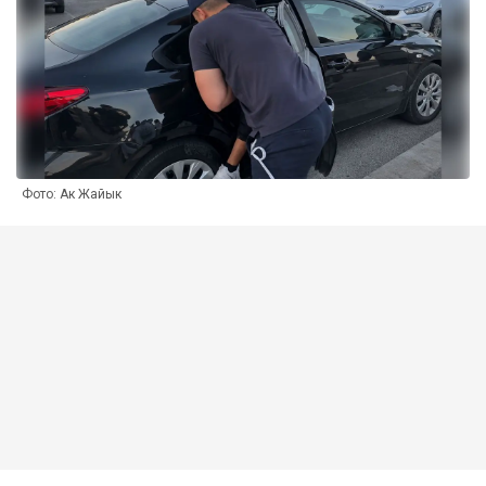
Фото: Ак Жайык