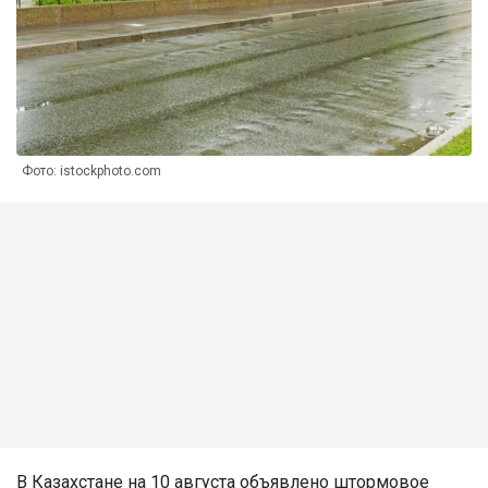
Фото: istockphoto.com
В Казахстане на 10 августа объявлено штормовое