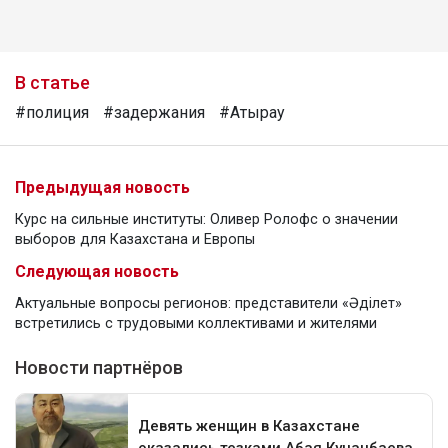
В статье
#полиция
#задержания
#Атырау
Предыдущая новость
Курс на сильные институты: Оливер Ролофс о значении
выборов для Казахстана и Европы
Следующая новость
Актуальные вопросы регионов: представители «Әділет»
встретились с трудовыми коллективами и жителями