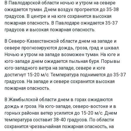
В Павлодарской области ночью и утром на севере
ожидается туман. Днем воздух прогреется до 35-38
градусов. В центре и на юге сохранится высокая
пожарная опасность. В Павлодаре ожидается 35-37
градусов и высокая пожарная опасность.
В Северо-Казахстанской области днем на западе и
севере прогнозируются дождь, гроза, град и шквал.
Ночью и утром на западе возможен туман. На юге и
юго-западе днем ожидается пыльная буря. Порывы
юго-западного ветра на западе, севере и юге
достигнут 15-20 м/с. Температура поднимется до 35-37
градусов. На западе и севере сохранится высокая
пожарная опасность.
В Жамбылской области днем в горах ожидаются
дождь и гроза. На юго-западе, северо-востоке и в
горных районах ветер усилится до 15-20 м/с. Днем
температура составит 38-40 градусов. По области
сохранится чрезвычайная пожарная опасность, на