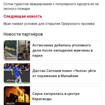
Сотни туристов эвакуировали с популярного курорта из-за
лесного пожара
Следующая новость
Иран назвал условия для открытия Ормузского пролива