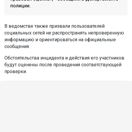
полиции.
В ведомстве также призвали пользователей
социальных сетей не распространять непроверенную
информацию и ориентироваться на официальные
сообщения.
Обстоятельства инцидента и действия его участников
будут оценены после проведения соответствующей
проверки.