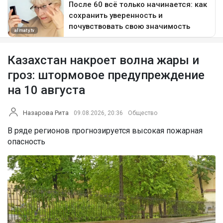
Казахстан накроет волна жары и
гроз: штормовое предупреждение
на 10 августа
Назарова Рита
09.08.2026, 20:36
Общество
В ряде регионов прогнозируется высокая пожарная
опасность