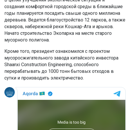
создания комфортной городской среды в ближайшие
годы планируется посадить свыше одного миллиона
деревьев. Ведется благоустройство 12 парков, а также
скверов, набережной реки Кошкар-Ата и арыков.
Начато строительство Экопарка на месте старого
мусорного полигона.
Кроме того, президент ознакомился с проектом
мусоросжигательного завода китайского инвестора
Shaanxi Construction Engineering, способного
перерабатывать до 1000 тонн бытовых отходов в
сутки и производить электричество.