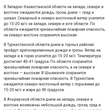
В Западно-Казахстанской области на западе, севере и
востоке ожидаются дождь, гроза, днем — град и
шквал. Северный и северо-восточный ветер усилится
до 15-20 м/с на западе, севере и юге области. По
области ожидается чрезвычайная пожарная опасность,
на северо-востоке сохранится высокая.
В Туркестанской области днем в горных районах
пройдут кратковременные дожди и грозы. Ветер на
западе и в горах усилится до 15-20 м/с. Температура
достигнет 40-41 градуса. По области сохранится
чрезвычайная пожарная опасность, а на севере и
востоке — высокая. В Шымкенте сохранится
чрезвычайная пожарная опасность. В Туркестане
ожидается северо-восточный ветер с порывами до
15-20 м/с и жара до 40 градусов.
В Атырауской области днем на западе, севере и
востоке возможны небольшой дождь, гроза, град и