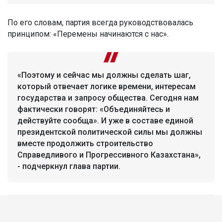
По его словам, партия всегда руководствовалась
принципом: «Перемены начинаются с нас».
«Поэтому и сейчас мы должны сделать шаг,
который отвечает логике времени, интересам
государства и запросу общества. Сегодня нам
фактически говорят: «Объединяйтесь и
действуйте сообща». И уже в составе единой
президентской политической силы мы должны
вместе продолжить строительство
Справедливого и Прогрессивного Казахстана»,
- подчеркнул глава партии.