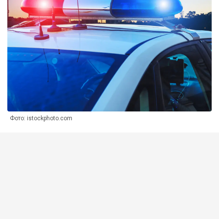
Фото: istockphoto.com