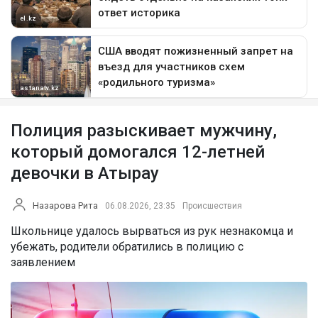
Полиция разыскивает мужчину,
который домогался 12-летней
девочки в Атырау
Назарова Рита
06.08.2026, 23:35
Происшествия
Школьнице удалось вырваться из рук незнакомца и
убежать, родители обратились в полицию с
заявлением