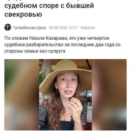
судебном споре с бывшей
свекровью
Тугамбекова Дана
06.08.2026, 10:17
Новости
По словам Назым Кахарман, это уже четвертое
судебное разбирательство за последние два года со
стороны семьи экс-супруга