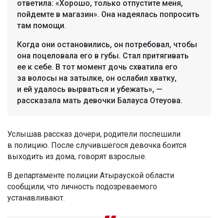
ответила: «Хорошо, только отпустите меня,
пойдемте в магазин». Она надеялась попросить
там помощи.
Когда они остановились, он потребовал, чтобы
она поцеловала его в губы. Стал притягивать
ее к себе. В тот момент дочь схватила его
за волосы на затылке, он ослабил хватку,
и ей удалось вырваться и убежать», —
рассказала мать девочки Балауса Отеуова.
Услышав рассказ дочери, родители поспешили
в полицию. После случившегося девочка боится
выходить из дома, говорят взрослые.
В департаменте полиции Атырауской области
сообщили, что личность подозреваемого
устанавливают.