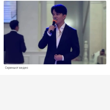
Скриншот видео