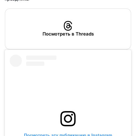
Посмотреть в Threads
Посмотреть эту публикацию в Instagram