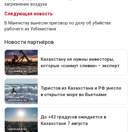
загрязнение воздуха
Следующая новость
В Мангистау вынесли приговор по делу об убийстве
рабочего из Узбекистана