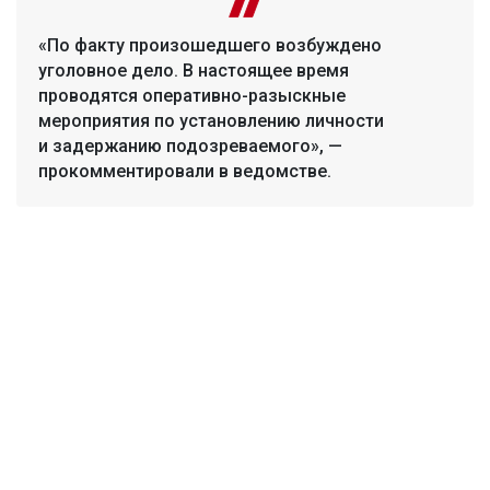
«По факту произошедшего возбуждено
уголовное дело. В настоящее время
проводятся оперативно-разыскные
мероприятия по установлению личности
и задержанию подозреваемого», —
прокомментировали в ведомстве.