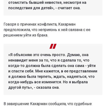
отомстить бывшей невестке, несмотря на
последствия для детей», - считает она.
Говоря о причинах конфликта, Кахарман
предположила, что неприязнь к ней связана с ее
решением уйти из брака.
«Я объясняю это очень просто. Думаю, она
ненавидит меня за то, что я сделала то, что
когда-то должна была сделать она сама - уйти
и спасти себя. Мне кажется, в ее представлении
я должна была терпеть, ждать, надеяться, что
когда-нибудь все изменится. Но я выбрала
другой путь», - сказала она.
В завершение Кахарман сообщила, что судебные