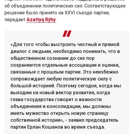
об объединении политических сил. Соответствующее
решение было принято на XXVI съезде партии,
передает
Azattyq Rýhy
.
«Для того чтобы выстроить честный и прямой
диалог с людьми, необходимо понимать, что в
общественном сознании до сих пор
сохраняются отдельные ассоциации и оценки,
связанные с прошлым партии. Это неизбежно
сопровождает любую политическую силу с
большой историей. Поэтому сегодня, когда мы
выходим на новый вектор развития, когда
глава государства говорит о важности
объединения и консолидации, мы должны
иметь мужество открыть новую страницу
собственной истории», - заявил председатель
партии Ерлан Кошанов во время съезда.