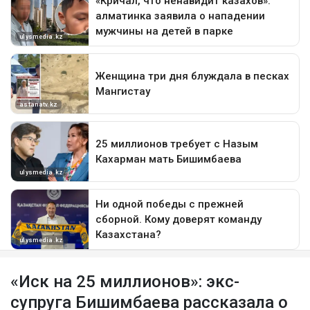
«Иск на 25 миллионов»: экс-
супруга Бишимбаева рассказала о