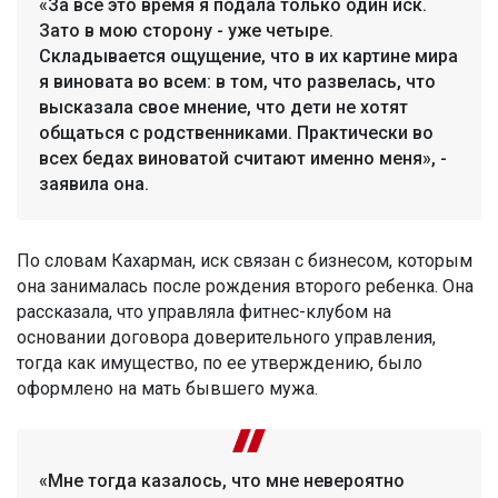
«За все это время я подала только один иск.
Зато в мою сторону - уже четыре.
Складывается ощущение, что в их картине мира
я виновата во всем: в том, что развелась, что
высказала свое мнение, что дети не хотят
общаться с родственниками. Практически во
всех бедах виноватой считают именно меня», -
заявила она.
По словам Кахарман, иск связан с бизнесом, которым
она занималась после рождения второго ребенка. Она
рассказала, что управляла фитнес-клубом на
основании договора доверительного управления,
тогда как имущество, по ее утверждению, было
оформлено на мать бывшего мужа.
«Мне тогда казалось, что мне невероятно