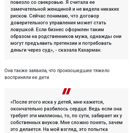
повезло со свекровью. Я считала ее
замечательной женщиной и не видела никаких
рисков. Сейчас понимаю, что договор
доверительного управления может стать
ловушкой. Если бизнес оформлен таким
образом на родственников мужа, однажды они
могут предъявить претензии и потребовать
деньги через суд», - сказала Кахарман.
Она также заявила, что произошедшее тяжело
восприняли ее дети.
«После этого иска у детей, мне кажется,
окончательно разбилось сердце. Ведь если она
требует эти миллионы, то, по сути, забирает их у
собственных внуков. Мне сложно понять, зачем
это делается. На мой взгляд, это попытка