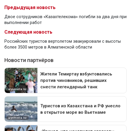
Предыдущая новость
Двое сотрудников «Казахтелекома» погибли за два дня при
выполнении работ
Следующая новость
Российских туристов вертолетом эвакуировали с высоты
более 3500 метров в Алматинской области