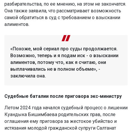
разбирательства, по ее мнению, на этом не закончатся.
Она также заявила, что рассматривает возможность
самой обратиться в суд с требованием о взыскании
алиментов.
«Похоже, мой сериал про суды продолжается.
Возможно, теперь и я подам иск - о взыскании
алиментов, потому что, как я считаю, они
выплачивались не в полном объеме», -
заключила она.
Судебные баталии после приговора экс-министру
Летом 2024 года начался судебный процесс о лишении
Куандыка Бишимбаева родительских прав, после
оглашения ему приговора за жестокое убийство и
истязания молодой гражданской супруги Салтанат