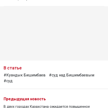
В статье
#Куандык Бишимбаев
#суд над Бишимбаевым
#суд
Предыдущая новость
В двух городах Казахстана ожидается повышенное