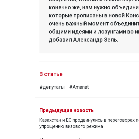
конечно же, нам нужно объедини
которые прописаны в новой Конст
очень важный момент объединит
общими идеями и лозунгами во и
добавил Александр Зель.
В статье
#депутаты
#Amanat
Предыдущая новость
Казахстан и ЕС продвинулись в переговорах п
упрощению визового режима