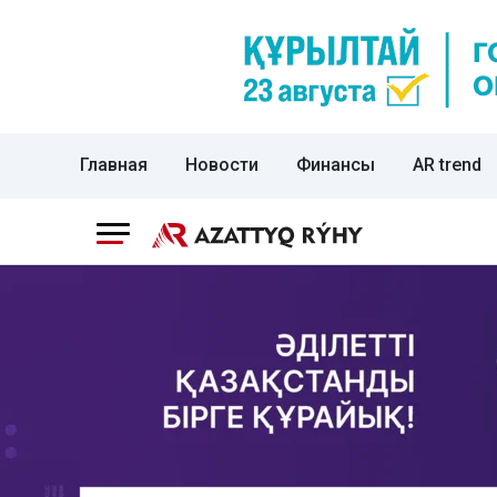
Главная
Новости
Финансы
AR trend