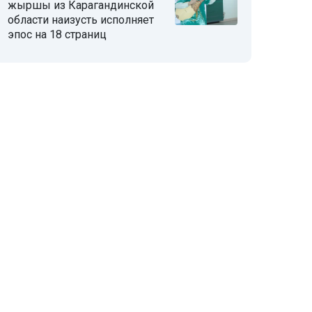
жыршы из Карагандинской
области наизусть исполняет
эпос на 18 страниц