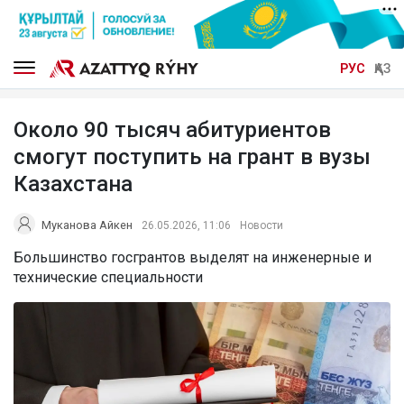
РУС
ҚАЗ
Около 90 тысяч абитуриентов
смогут поступить на грант в вузы
Казахстана
Муканова Айкен
26.05.2026, 11:06
Новости
Большинство госгрантов выделят на инженерные и
технические специальности