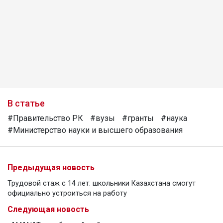
В статье
#Правительство РК
#вузы
#гранты
#наука
#Министерство науки и высшего образования
Предыдущая новость
Трудовой стаж с 14 лет: школьники Казахстана смогут
официально устроиться на работу
Следующая новость