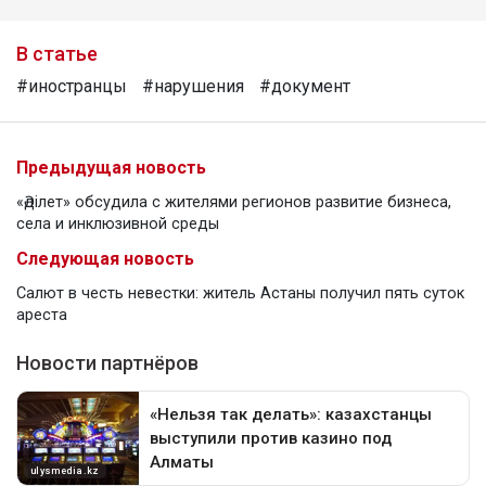
В статье
#иностранцы
#нарушения
#документ
Предыдущая новость
«Әділет» обсудила с жителями регионов развитие бизнеса,
села и инклюзивной среды
Следующая новость
Салют в честь невестки: житель Астаны получил пять суток
ареста