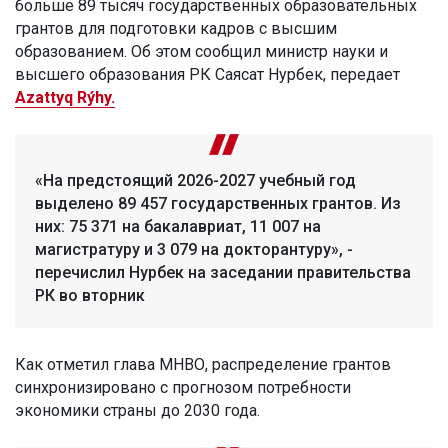
больше 89 тысяч государственных образовательных
грантов для подготовки кадров с высшим
образованием. Об этом сообщил министр науки и
высшего образования РК Саясат Нурбек, передает
Azattyq Rýhy.
«На предстоящий 2026-2027 учебный год
выделено 89 457 государственных грантов. Из
них: 75 371 на бакалавриат, 11 007 на
магистратуру и 3 079 на докторантуру», -
перечислил Нурбек на заседании правительства
РК во вторник
Как отметил глава МНВО, распределение грантов
синхронизировано с прогнозом потребности
экономики страны до 2030 года.