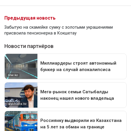
Предыдущая новость
Забытую на скамейке сумку с золотыми украшениями
присвоила пенсионерка в Кокшетау