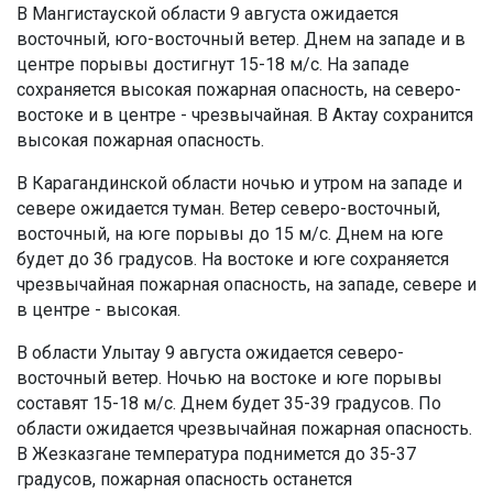
В Мангистауской области 9 августа ожидается
восточный, юго-восточный ветер. Днем на западе и в
центре порывы достигнут 15-18 м/с. На западе
сохраняется высокая пожарная опасность, на северо-
востоке и в центре - чрезвычайная. В Актау сохранится
высокая пожарная опасность.
В Карагандинской области ночью и утром на западе и
севере ожидается туман. Ветер северо-восточный,
восточный, на юге порывы до 15 м/с. Днем на юге
будет до 36 градусов. На востоке и юге сохраняется
чрезвычайная пожарная опасность, на западе, севере и
в центре - высокая.
В области Улытау 9 августа ожидается северо-
восточный ветер. Ночью на востоке и юге порывы
составят 15-18 м/с. Днем будет 35-39 градусов. По
области ожидается чрезвычайная пожарная опасность.
В Жезказгане температура поднимется до 35-37
градусов, пожарная опасность останется