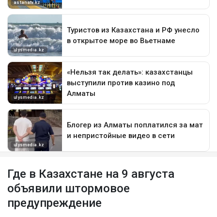
Где в Казахстане на 9 августа
объявили штормовое
предупреждение