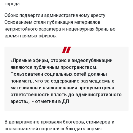
города.
Обоих подвергли административному аресту.
Основанием стали публикация материалов
непристойного характера и нецензурная брань во
время прямых эфиров.
«Прямые эфиры, сторис и видеопубликации
являются публичным пространством.
Пользователи социальных сетей должны
понимать, что за содержание размещаемых
материалов и высказывания предусмотрена
ответственность вплоть до административного
ареста», - отметили в ДП
В департаменте призвали блогеров, стримеров и
пользователей соцсетей соблюдать нормы