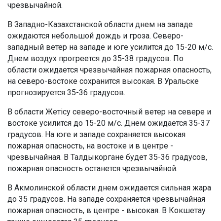
чрезвычайной.
В Западно-Казахстанской области днем на западе
ожидаются небольшой дождь и гроза. Северо-
западный ветер на западе и юге усилится до 15-20 м/с.
Днем воздух прогреется до 35-38 градусов. По
области ожидается чрезвычайная пожарная опасность,
на северо-востоке сохранится высокая. В Уральске
прогнозируется 35-36 градусов.
В области Жетісу северо-восточный ветер на севере и
востоке усилится до 15-20 м/с. Днем ожидается 35-37
градусов. На юге и западе сохраняется высокая
пожарная опасность, на востоке и в центре -
чрезвычайная. В Талдыкоргане будет 35-36 градусов,
пожарная опасность останется чрезвычайной.
В Акмолинской области днем ожидается сильная жара
до 35 градусов. На западе сохраняется чрезвычайная
пожарная опасность, в центре - высокая. В Кокшетау