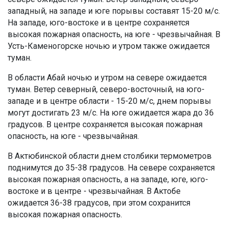
западный, на западе и юге порывы составят 15-20 м/с.
На западе, юго-востоке и в центре сохраняется
высокая пожарная опасность, на юге - чрезвычайная. В
Усть-Каменогорске ночью и утром также ожидается
туман.
В области Абай ночью и утром на севере ожидается
туман. Ветер северный, северо-восточный, на юго-
западе и в центре области - 15-20 м/с, днем порывы
могут достигать 23 м/с. На юге ожидается жара до 36
градусов. В центре сохраняется высокая пожарная
опасность, на юге - чрезвычайная.
В Актюбинской области днем столбики термометров
поднимутся до 35-38 градусов. На севере сохраняется
высокая пожарная опасность, а на западе, юге, юго-
востоке и в центре - чрезвычайная. В Актобе
ожидается 36-38 градусов, при этом сохранится
высокая пожарная опасность.