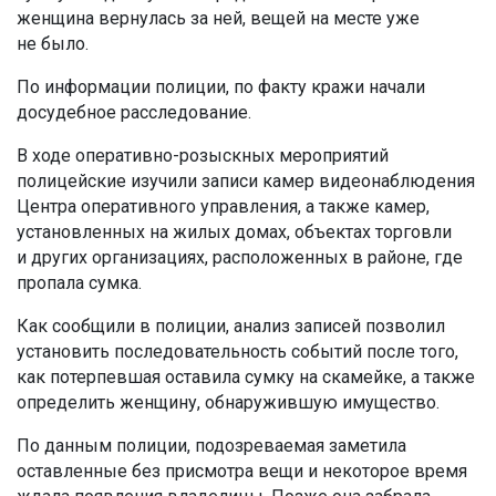
женщина вернулась за ней, вещей на месте уже
не было.
По информации полиции, по факту кражи начали
досудебное расследование.
В ходе оперативно-розыскных мероприятий
полицейские изучили записи камер видеонаблюдения
Центра оперативного управления, а также камер,
установленных на жилых домах, объектах торговли
и других организациях, расположенных в районе, где
пропала сумка.
Как сообщили в полиции, анализ записей позволил
установить последовательность событий после того,
как потерпевшая оставила сумку на скамейке, а также
определить женщину, обнаружившую имущество.
По данным полиции, подозреваемая заметила
оставленные без присмотра вещи и некоторое время