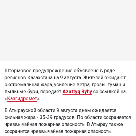
Штормовое предупреждение объявлено в ряде
регионов Казахстана на 9 августа. Жителей ожидают
экстремальная жара, усиление ветра, грозы, туман и
пыльные бури, передает
Azattyq Rýhy
со ссылкой на
«
Казгидромет
».
В Атырауской области 9 августа днем ожидается
сильная жара - 35-39 градусов. По области сохраняется
чрезвычайная пожарная опасность. В Атырау также
сохранится чрезвычайная пожарная опасность.