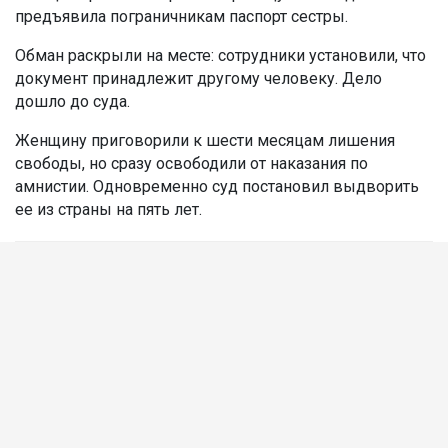
предъявила пограничникам паспорт сестры.
Обман раскрыли на месте: сотрудники установили, что
документ принадлежит другому человеку. Дело
дошло до суда.
Женщину приговорили к шести месяцам лишения
свободы, но сразу освободили от наказания по
амнистии. Одновременно суд постановил выдворить
ее из страны на пять лет.