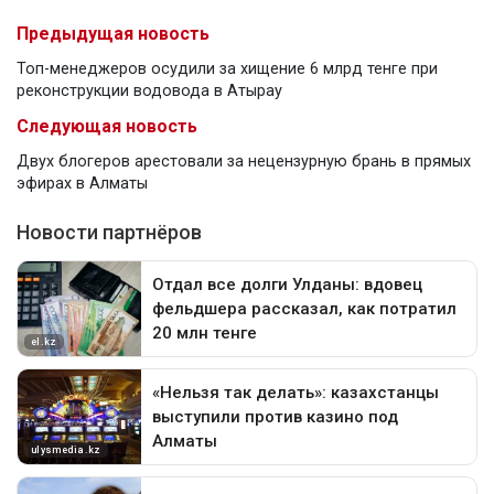
Предыдущая новость
Топ-менеджеров осудили за хищение 6 млрд тенге при
реконструкции водовода в Атырау
Следующая новость
Двух блогеров арестовали за нецензурную брань в прямых
эфирах в Алматы