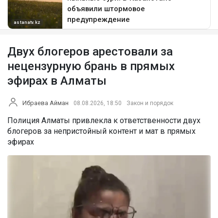
Двух блогеров арестовали за
нецензурную брань в прямых
эфирах в Алматы
Ибраева Айман
08.08.2026, 18:50
Закон и порядок
Полиция Алматы привлекла к ответственности двух
блогеров за непристойный контент и мат в прямых
эфирах