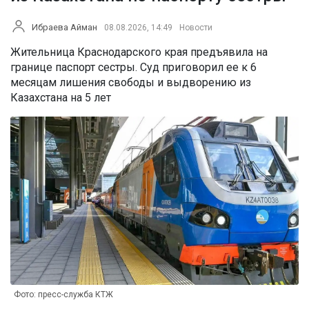
Ибраева Айман
08.08.2026, 14:49
Новости
Жительница Краснодарского края предъявила на
границе паспорт сестры. Суд приговорил ее к 6
месяцам лишения свободы и выдворению из
Казахстана на 5 лет
Фото: пресс-служба КТЖ