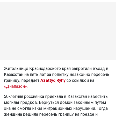
Жительнице Краснодарского края запретили въезд в
Казахстан на пять лет за попытку незаконно пересечь
границу, передает
Azattyq Rýhy
со ссылкой на
«Диапазон».
50-летняя россиянка приехала в Казахстан навестить
могилы предков. Вернуться домой законным путем
она не смогла из-за миграционных нарушений. Тогда
женщина решила пересечь границу на поезде и