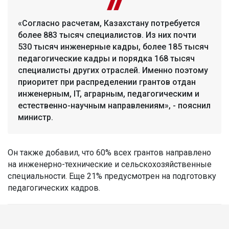
«Согласно расчетам, Казахстану потребуется
более 883 тысяч специалистов. Из них почти
530 тысяч инженерные кадры, более 185 тысяч
педагогические кадры и порядка 168 тысяч
специалисты других отраслей. Именно поэтому
приоритет при распределении грантов отдан
инженерным, IT, аграрным, педагогическим и
естественно-научным направлениям», - пояснил
министр.
Он также добавил, что 60% всех грантов направлено
на инженерно-технические и сельскохозяйственные
специальности. Еще 21% предусмотрен на подготовку
педагогических кадров.