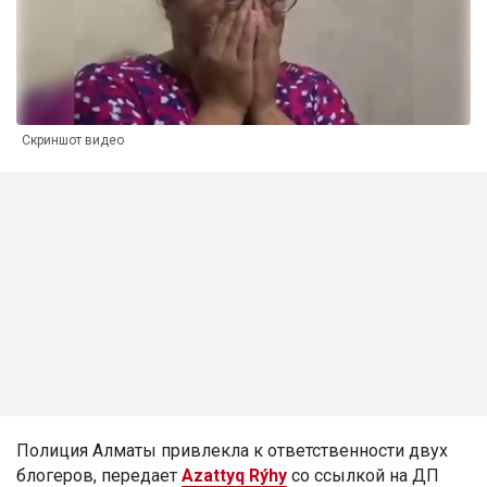
Скриншот видео
Полиция Алматы привлекла к ответственности двух
блогеров, передает
Azattyq Rýhy
со ссылкой на ДП