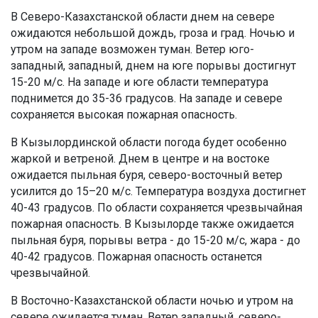
В Северо-Казахстанской области днем на севере
ожидаются небольшой дождь, гроза и град. Ночью и
утром на западе возможен туман. Ветер юго-
западный, западный, днем на юге порывы достигнут
15-20 м/с. На западе и юге области температура
поднимется до 35-36 градусов. На западе и севере
сохраняется высокая пожарная опасность.
В Кызылординской области погода будет особенно
жаркой и ветреной. Днем в центре и на востоке
ожидается пыльная буря, северо-восточный ветер
усилится до 15–20 м/с. Температура воздуха достигнет
40-43 градусов. По области сохраняется чрезвычайная
пожарная опасность. В Кызылорде также ожидается
пыльная буря, порывы ветра - до 15-20 м/с, жара - до
40-42 градусов. Пожарная опасность останется
чрезвычайной.
В Восточно-Казахстанской области ночью и утром на
севере ожидается туман. Ветер западный, северо-