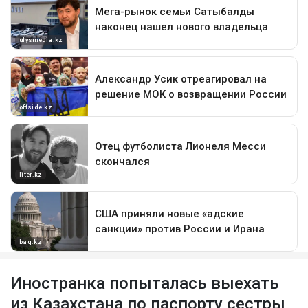
Иностранка попыталась выехать
из Казахстана по паспорту сестры