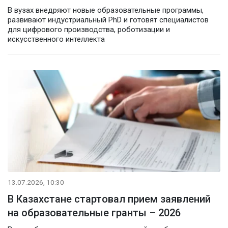
В вузах внедряют новые образовательные программы,
развивают индустриальный PhD и готовят специалистов
для цифрового производства, роботизации и
искусственного интеллекта
13.07.2026, 10:30
В Казахстане стартовал прием заявлений
на образовательные гранты – 2026