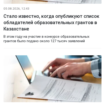
05.08.2026, 12:43
Стало известно, когда опубликуют список
обладателей образовательных грантов в
Казахстане
В этом году на участие в конкурсе образовательных
грантов было подано около 127 тысяч заявлений