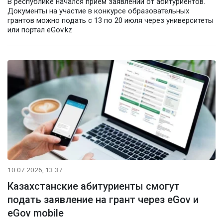
В республике начался прием заявлений от абитуриентов.
Документы на участие в конкурсе образовательных
грантов можно подать с 13 по 20 июля через университеты
или портал eGov.kz
10.07.2026, 13:37
Казахстанские абитуриенты смогут
подать заявление на грант через eGov и
eGov mobile