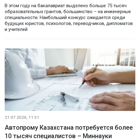
В этом году на бакалавриат выделено больше 75 тысяч
образовательных грантов, большинство – на инженерные
специальности. Наибольший конкурс ожидается среди
будущих юристов, психологов, переводчиков, дипломатов
и учителей
21.07.2026, 11:31
Автопрому Казахстана потребуется более
10 тысяч специалистов – Миннауки