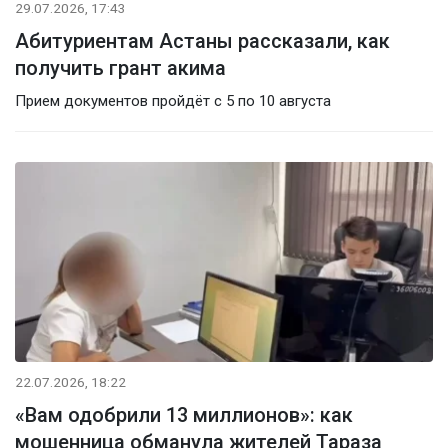
29.07.2026, 17:43
Абитуриентам Астаны рассказали, как
получить грант акима
Прием документов пройдёт с 5 по 10 августа
22.07.2026, 18:22
«Вам одобрили 13 миллионов»: как
мошенница обманула жителей Тараза