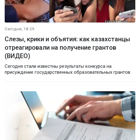
Сегодня, 18:29
Слезы, крики и объятия: как казахстанцы
отреагировали на получение грантов
(ВИДЕО)
Сегодня стали известны результаты конкурса на
присуждение государственных образовательных грантов