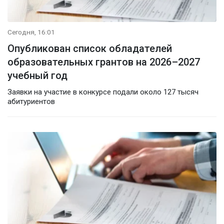
Сегодня, 16:01
Опубликован список обладателей
образовательных грантов на 2026–2027
учебный год
Заявки на участие в конкурсе подали около 127 тысяч
абитуриентов