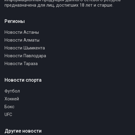
предназначена для лиц, достигших 18 лет и старше.
Регионы
Новости Астаны
Новости Алматы
Новости Шымкента
Новости Павлодара
Новости Тараза
Новости спорта
Футбол
Хоккей
Бокс
UFC
Другие новости