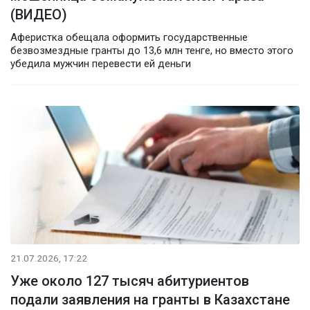
(ВИДЕО)
Аферистка обещала оформить государственные
безвозмездные гранты до 13,6 млн тенге, но вместо этого
убедила мужчин перевести ей деньги
21.07.2026, 17:22
Уже около 127 тысяч абитуриентов
подали заявления на гранты в Казахстане