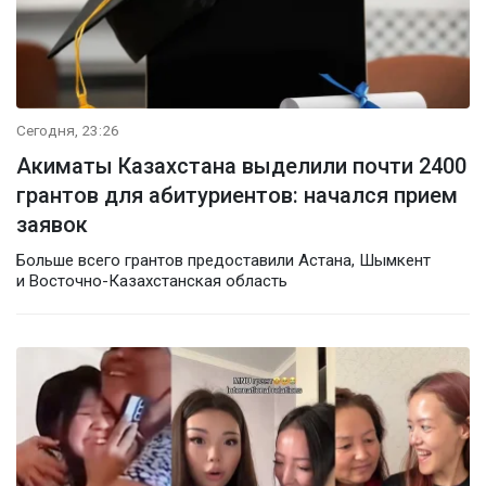
Сегодня, 23:26
Акиматы Казахстана выделили почти 2400
грантов для абитуриентов: начался прием
заявок
Больше всего грантов предоставили Астана, Шымкент
и Восточно-Казахстанская область