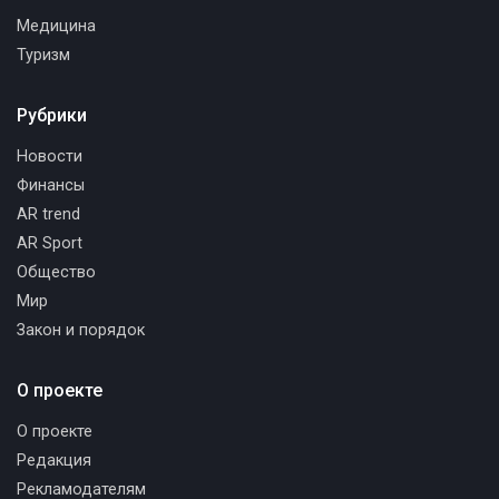
Медицина
Туризм
Рубрики
Новости
Финансы
AR trend
AR Sport
Общество
Мир
Закон и порядок
О проекте
О проекте
Редакция
Рекламодателям