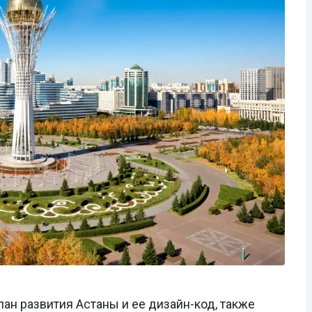
лан развития Астаны и ее дизайн-код, также