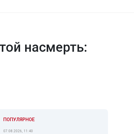
той насмерть:
ПОПУЛЯРНОЕ
07.08.2026, 11:40