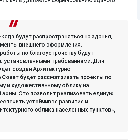
-кода будут распространяться на здания,
ементы внешнего оформления.
 работы по благоустройству будут
 с установленными требованиями. Для
удет создан Архитектурно-
 Совет будет рассматривать проекты по
му и художественному облику на
й зоны. Это позволит реализовать единую
еспечить устойчивое развитие и
итектурного облика населенных пунктов»,