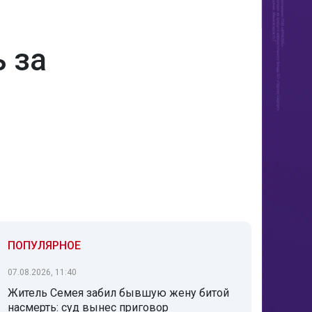
 за
ПОПУЛЯРНОЕ
07.08.2026, 11:40
Житель Семея забил бывшую жену битой
насмерть: суд вынес приговор