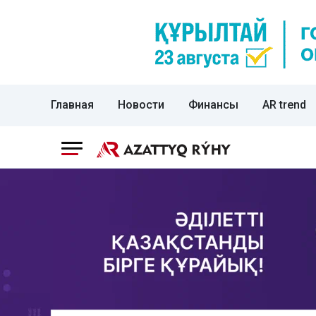
Главная
Новости
Финансы
AR trend