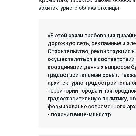
архитектурного облика столицы.
«В этой связи требования дизайн
дорожную сеть, рекламные и эл
Строительство, реконструкция и
осуществляться в соответствии
координации данных вопросов б
градостроительный совет. Также
архитектурно-градостроительно
территории города и пригородно
градостроительную политику, об
формирование современного арх
- пояснил вице-министр.