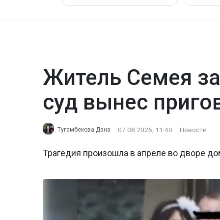
Житель Семея за
суд вынес приго
07.08.2026, 11:40
Новости
Тугамбекова Дана
Трагедия произошла в апреле во дворе до