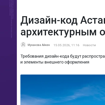
Дизайн-код Астан
архитектурным 
15.05.2026, 11:16
Новости
Муканова Айкен
Требования дизайн-кода будут распростра
и элементы внешнего оформления