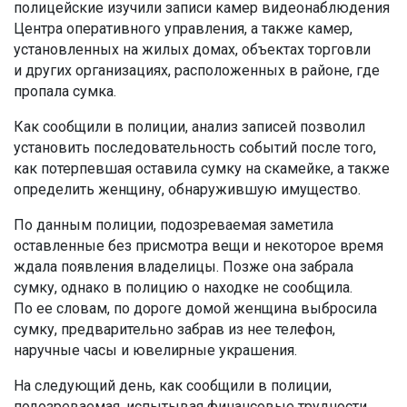
полицейские изучили записи камер видеонаблюдения
Центра оперативного управления, а также камер,
установленных на жилых домах, объектах торговли
и других организациях, расположенных в районе, где
пропала сумка.
Как сообщили в полиции, анализ записей позволил
установить последовательность событий после того,
как потерпевшая оставила сумку на скамейке, а также
определить женщину, обнаружившую имущество.
По данным полиции, подозреваемая заметила
оставленные без присмотра вещи и некоторое время
ждала появления владелицы. Позже она забрала
сумку, однако в полицию о находке не сообщила.
По ее словам, по дороге домой женщина выбросила
сумку, предварительно забрав из нее телефон,
наручные часы и ювелирные украшения.
На следующий день, как сообщили в полиции,
подозреваемая, испытывая финансовые трудности,