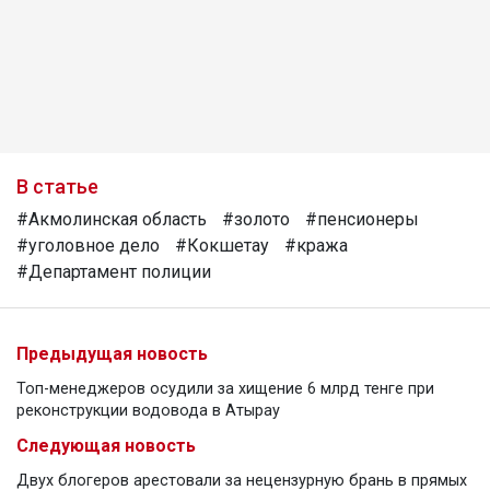
В статье
#Акмолинская область
#золото
#пенсионеры
#уголовное дело
#Кокшетау
#кража
#Департамент полиции
Предыдущая новость
Топ-менеджеров осудили за хищение 6 млрд тенге при
реконструкции водовода в Атырау
Следующая новость
Двух блогеров арестовали за нецензурную брань в прямых