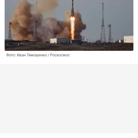
Фото: Иван Тимошенко / Роскосмос