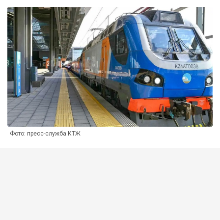
Фото: пресс-служба КТЖ