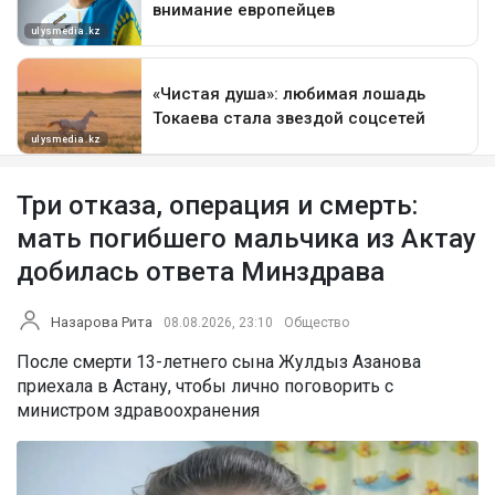
Три отказа, операция и смерть:
мать погибшего мальчика из Актау
добилась ответа Минздрава
Назарова Рита
08.08.2026, 23:10
Общество
После смерти 13-летнего сына Жулдыз Азанова
приехала в Астану, чтобы лично поговорить с
министром здравоохранения