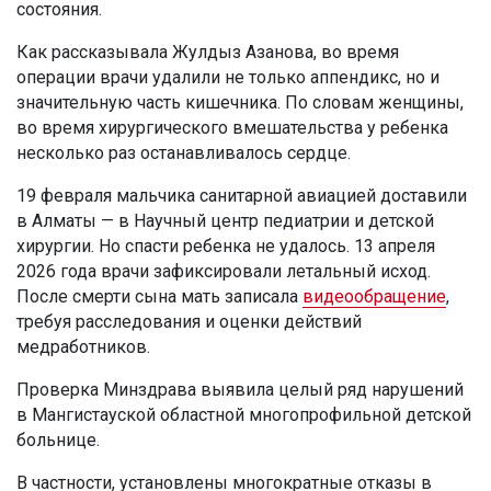
состояния.
Как рассказывала Жулдыз Азанова, во время
операции врачи удалили не только аппендикс, но и
значительную часть кишечника. По словам женщины,
во время хирургического вмешательства у ребенка
несколько раз останавливалось сердце.
19 февраля мальчика санитарной авиацией доставили
в Алматы — в Научный центр педиатрии и детской
хирургии. Но спасти ребенка не удалось. 13 апреля
2026 года врачи зафиксировали летальный исход.
После смерти сына мать записала
видеообращение
,
требуя расследования и оценки действий
медработников.
Проверка Минздрава выявила целый ряд нарушений
в Мангистауской областной многопрофильной детской
больнице.
В частности, установлены многократные отказы в