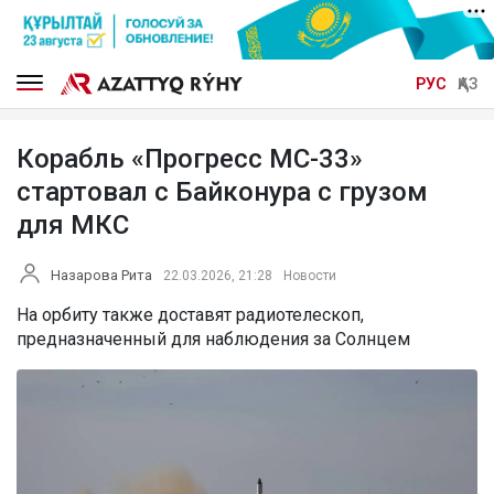
РУС
ҚАЗ
Корабль «Прогресс МС-33»
стартовал с Байконура с грузом
для МКС
Назарова Рита
22.03.2026, 21:28
Новости
На орбиту также доставят радиотелескоп,
предназначенный для наблюдения за Солнцем