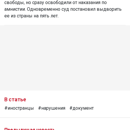
свободы, но сразу освободили от наказания по
амнистии. Одновременно суд постановил выдворить
ее из страны на пять лет.
В статье
#иностранцы
#нарушения
#документ
Предыдущая новость