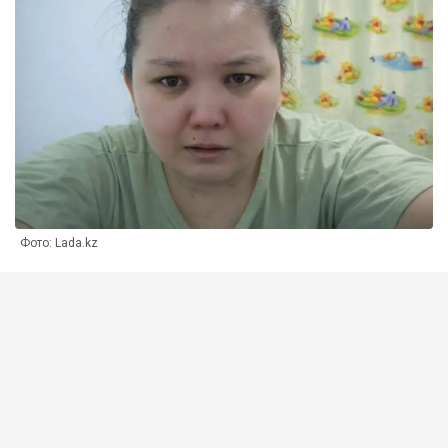
Фото: Lada.kz