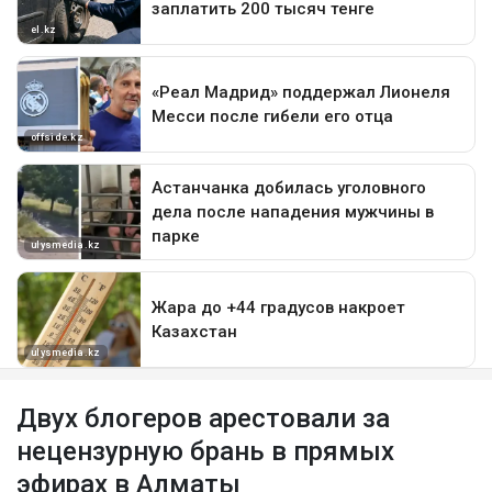
Двух блогеров арестовали за
нецензурную брань в прямых
эфирах в Алматы