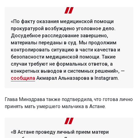
«По факту оказания медицинской помощи
прокуратурой возбуждено уголовное дело.
Досудебное расследование завершено,
материалы переданы в суд. Мы продолжим
контролировать ситуацию в части качества и
безопасности медицинской помощи. Такие
случаи требуют не формальных ответов, а
конкретных выводов и системных решений», —
сообщила
Акмарал Альназарова в Instagram.
Глава Минздрава также подтвердила, что готова лично
принять мать умершего мальчика в Астане.
«В Астане проведу личный прием матери