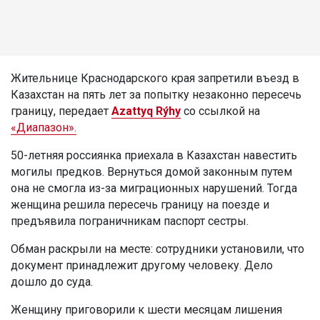
Жительнице Краснодарского края запретили въезд в
Казахстан на пять лет за попытку незаконно пересечь
границу, передает
Azattyq Rýhy
со ссылкой на
«Диапазон».
50-летняя россиянка приехала в Казахстан навестить
могилы предков. Вернуться домой законным путем
она не смогла из-за миграционных нарушений. Тогда
женщина решила пересечь границу на поезде и
предъявила пограничникам паспорт сестры.
Обман раскрыли на месте: сотрудники установили, что
документ принадлежит другому человеку. Дело
дошло до суда.
Женщину приговорили к шести месяцам лишения