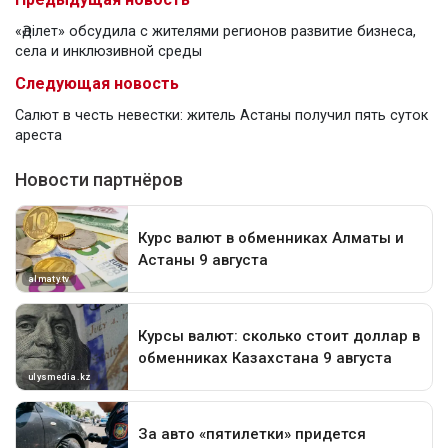
«Әділет» обсудила с жителями регионов развитие бизнеса,
села и инклюзивной среды
Следующая новость
Салют в честь невестки: житель Астаны получил пять суток
ареста