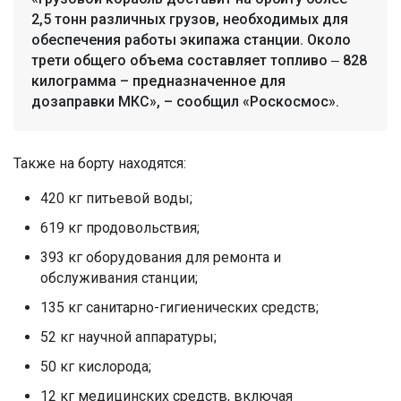
2,5 тонн различных грузов, необходимых для
обеспечения работы экипажа станции. Около
трети общего объема составляет топливо ‒ 828
килограмма – предназначенное для
дозаправки МКС», – сообщил «Роскосмос».
Также на борту находятся:
420 кг питьевой воды;
619 кг продовольствия;
393 кг оборудования для ремонта и
обслуживания станции;
135 кг санитарно-гигиенических средств;
52 кг научной аппаратуры;
50 кг кислорода;
12 кг медицинских средств, включая