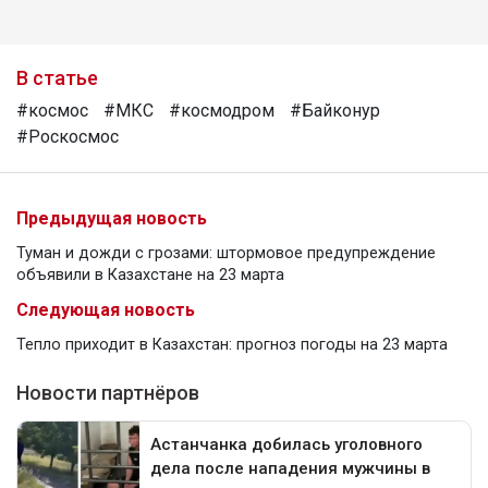
В статье
#космос
#МКС
#космодром
#Байконур
#Роскосмос
Предыдущая новость
Туман и дожди с грозами: штормовое предупреждение
объявили в Казахстане на 23 марта
Следующая новость
Тепло приходит в Казахстан: прогноз погоды на 23 марта