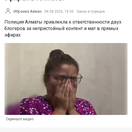
Ибраева Айман
08.08.2026, 18:50
Закон и порядок
Полиция Алматы привлекла к ответственности двух
блогеров за непристойный контент и мат в прямых
эфирах
Скриншот видео