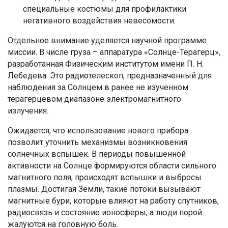
специальные костюмы для профилактики
негативного воздействия невесомости.
Отдельное внимание уделяется научной программе
миссии. В числе груза – аппаратура «Солнце-Терагерц»,
разработанная Физическим институтом имени П. Н.
Лебедева. Это радиотелескоп, предназначенный для
наблюдения за Солнцем в ранее не изученном
терагерцевом диапазоне электромагнитного
излучения.
Ожидается, что использование нового прибора
позволит уточнить механизмы возникновения
солнечных вспышек. В периоды повышенной
активности на Солнце формируются области сильного
магнитного поля, происходят вспышки и выбросы
плазмы. Достигая Земли, такие потоки вызывают
магнитные бури, которые влияют на работу спутников,
радиосвязь и состояние ионосферы, а люди порой
жалуются на головную боль.