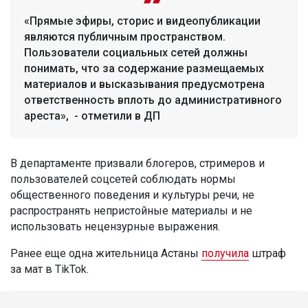
«Прямые эфиры, сторис и видеопубликации
являются публичным пространством.
Пользователи социальных сетей должны
понимать, что за содержание размещаемых
материалов и высказывания предусмотрена
ответственность вплоть до административного
ареста», - отметили в ДП
В департаменте призвали блогеров, стримеров и
пользователей соцсетей соблюдать нормы
общественного поведения и культуры речи, не
распространять непристойные материалы и не
использовать нецензурные выражения.
Ранее еще одна жительница Астаны
получила
штраф
за мат в TikTok.