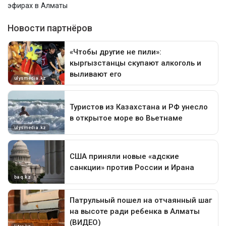
эфирах в Алматы