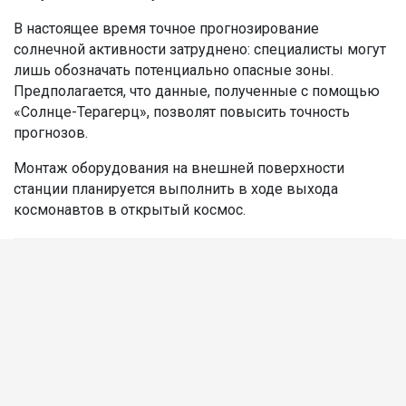
В настоящее время точное прогнозирование
солнечной активности затруднено: специалисты могут
лишь обозначать потенциально опасные зоны.
Предполагается, что данные, полученные с помощью
«Солнце-Терагерц», позволят повысить точность
прогнозов.
Монтаж оборудования на внешней поверхности
станции планируется выполнить в ходе выхода
космонавтов в открытый космос.