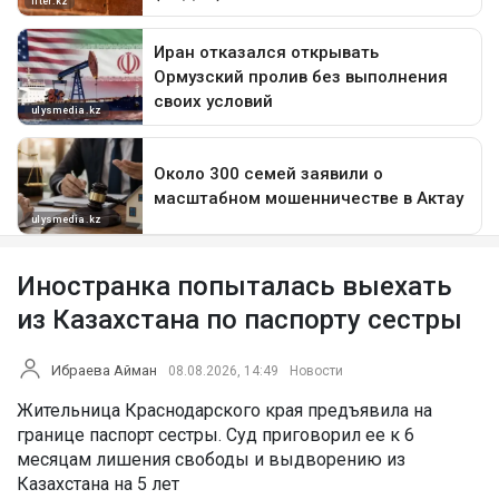
Иностранка попыталась выехать
из Казахстана по паспорту сестры
Ибраева Айман
08.08.2026, 14:49
Новости
Жительница Краснодарского края предъявила на
границе паспорт сестры. Суд приговорил ее к 6
месяцам лишения свободы и выдворению из
Казахстана на 5 лет