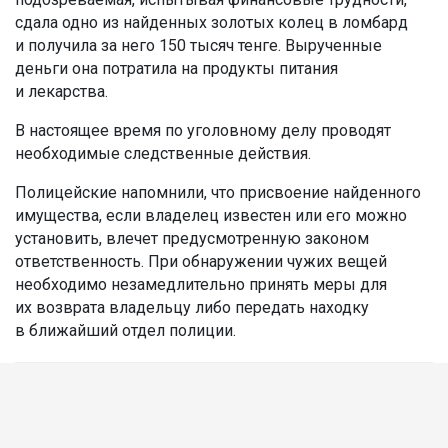
сдала одно из найденных золотых колец в ломбард
и получила за него 150 тысяч тенге. Вырученные
деньги она потратила на продукты питания
и лекарства.
В настоящее время по уголовному делу проводят
необходимые следственные действия.
Полицейские напомнили, что присвоение найденного
имущества, если владелец известен или его можно
установить, влечет предусмотренную законом
ответственность. При обнаружении чужих вещей
необходимо незамедлительно принять меры для
их возврата владельцу либо передать находку
в ближайший отдел полиции.