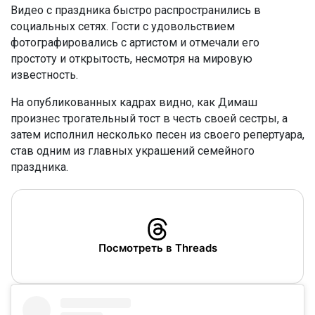
Видео с праздника быстро распространились в
социальных сетях. Гости с удовольствием
фотографировались с артистом и отмечали его
простоту и открытость, несмотря на мировую
известность.
На опубликованных кадрах видно, как Димаш
произнес трогательный тост в честь своей сестры, а
затем исполнил несколько песен из своего репертуара,
став одним из главных украшений семейного
праздника.
Посмотреть в Threads