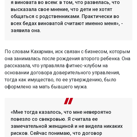
я виновата во всем: в том, что развелась, что
высказала свое мнение, что дети не хотят
общаться с родственниками. Практически во
всех бедах виноватой считают именно меня», -
заявила она.
По словам Кахарман, иск связан с бизнесом, которым
она занималась после рождения второго ребенка. Она
рассказала, что управляла фитнес-клубом на
основании договора доверительного управления,
тогда как имущество, по ее утверждению, было
оформлено на мать бывшего мужа.
«Мне тогда казалось, что мне невероятно
повезло со свекровью. Я считала ее
замечательной женщиной и не видела никаких
рисков. Сейчас понимаю, что договор