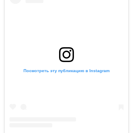
Посмотреть эту публикацию в Instagram