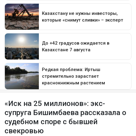
«Иск на 25 миллионов»: экс-
супруга Бишимбаева рассказала о
судебном споре с бывшей
свекровью