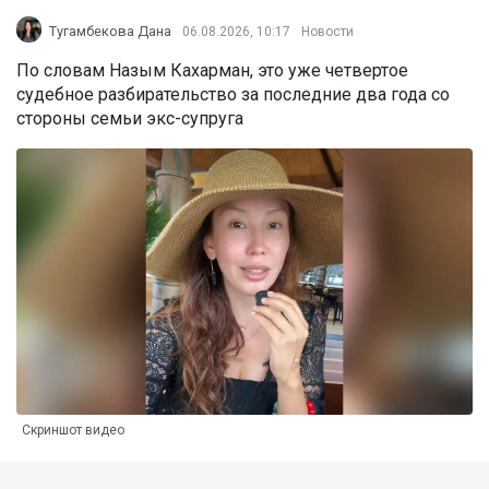
Тугамбекова Дана
06.08.2026, 10:17
Новости
По словам Назым Кахарман, это уже четвертое
судебное разбирательство за последние два года со
стороны семьи экс-супруга
Скриншот видео