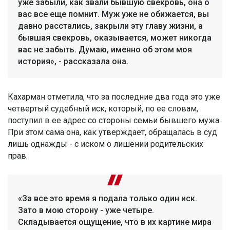
уже забыли, как звали бывшую свекровь, она о
вас все еще помнит. Муж уже не обижается, вы
давно расстались, закрыли эту главу жизни, а
бывшая свекровь, оказывается, может никогда
вас не забыть. Думаю, именно об этом моя
история», - рассказала она.
Кахарман отметила, что за последние два года это уже
четвертый судебный иск, который, по ее словам,
поступил в ее адрес со стороны семьи бывшего мужа.
При этом сама она, как утверждает, обращалась в суд
лишь однажды - с иском о лишении родительских
прав.
«За все это время я подала только один иск.
Зато в мою сторону - уже четыре.
Складывается ощущение, что в их картине мира