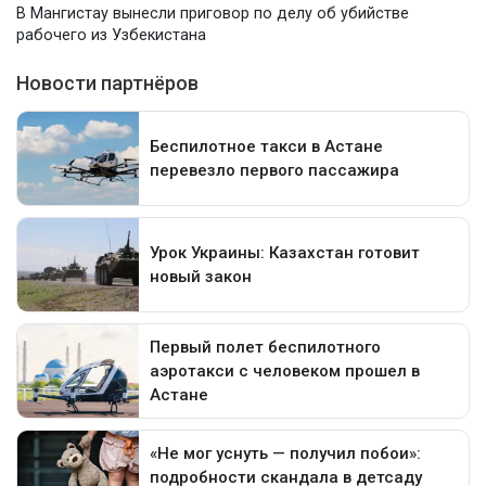
В Мангистау вынесли приговор по делу об убийстве
рабочего из Узбекистана