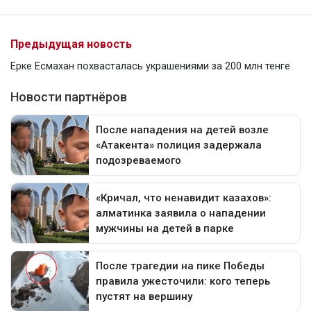
Предыдущая новость
Ерке Есмахан похвасталась украшениями за 200 млн тенге