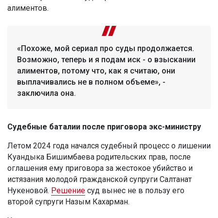
алиментов.
«Похоже, мой сериал про суды продолжается.
Возможно, теперь и я подам иск - о взыскании
алиментов, потому что, как я считаю, они
выплачивались не в полном объеме», -
заключила она.
Судебные баталии после приговора экс-министру
Летом 2024 года начался судебный процесс о лишении
Куандыка Бишимбаева родительских прав, после
оглашения ему приговора за жестокое убийство и
истязания молодой гражданской супруги Салтанат
Нукеновой.
Решение
суд вынес не в пользу его
второй супруги Назым Кахарман.