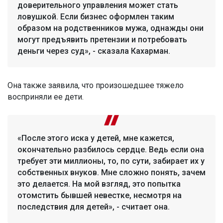
доверительного управления может стать
ловушкой. Если бизнес оформлен таким
образом на родственников мужа, однажды они
могут предъявить претензии и потребовать
деньги через суд», - сказала Кахарман.
Она также заявила, что произошедшее тяжело
восприняли ее дети.
«После этого иска у детей, мне кажется,
окончательно разбилось сердце. Ведь если она
требует эти миллионы, то, по сути, забирает их у
собственных внуков. Мне сложно понять, зачем
это делается. На мой взгляд, это попытка
отомстить бывшей невестке, несмотря на
последствия для детей», - считает она.