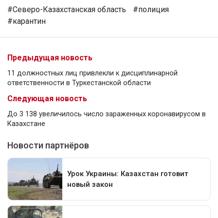
#Северо-Казахстанская область
#полиция
#карантин
Предыдущая новость
11 должностных лиц привлекли к дисциплинарной
ответственности в Туркестанской области
Следующая новость
До 3 138 увеличилось число зараженных коронавирусом в
Казахстане