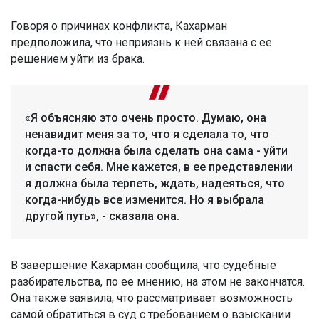
Говоря о причинах конфликта, Кахарман
предположила, что неприязнь к ней связана с ее
решением уйти из брака.
«Я объясняю это очень просто. Думаю, она
ненавидит меня за то, что я сделала то, что
когда-то должна была сделать она сама - уйти
и спасти себя. Мне кажется, в ее представлении
я должна была терпеть, ждать, надеяться, что
когда-нибудь все изменится. Но я выбрала
другой путь», - сказала она.
В завершение Кахарман сообщила, что судебные
разбирательства, по ее мнению, на этом не закончатся.
Она также заявила, что рассматривает возможность
самой обратиться в суд с требованием о взыскании