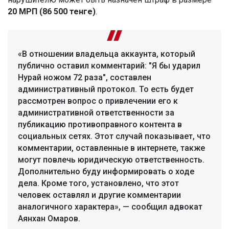
20 МРП (86 500 тенге)
.
«В отношении владельца аккаунта, который
публично оставил комментарий: "Я бы ударил
Нурай ножом 72 раза", составлен
административный протокол. То есть будет
рассмотрен вопрос о привлечении его к
административной ответственности за
публикацию противоправного контента в
социальных сетях. Этот случай показывает, что
комментарии, оставленные в интернете, также
могут повлечь юридическую ответственность.
Дополнительно буду информировать о ходе
дела. Кроме того, установлено, что этот
человек оставлял и другие комментарии
аналогичного характера», — сообщил адвокат
Аянхан Омаров.