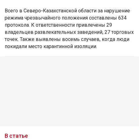
Всего в Северо-Казахстанской области за нарушение
режима чрезвычайного положения составлены 634
протокола. К ответственности привлечены 29
владельцев развлекательных заведений, 27 торговых
точек. Также выявлены восемь случаев, когда люди
покидали место карантинной изоляции.
В статье