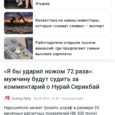
«Я бы ударил ножом 72 раза»:
мужчину будут судить за
комментарий о Нурай Серикбай
Azattyq Rýhy
06.08.2026, 16:46
Происшествия
Нарушителю может грозить штраф в размере 20
месячных расчетных показателей (86 500 тенге).