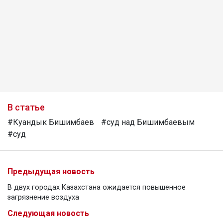
В статье
#Куандык Бишимбаев
#суд над Бишимбаевым
#суд
Предыдущая новость
В двух городах Казахстана ожидается повышенное
загрязнение воздуха
Следующая новость