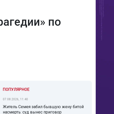
рагедии» по
ПОПУЛЯРНОЕ
07.08.2026, 11:40
Житель Семея забил бывшую жену битой
насмерть: суд вынес приговор