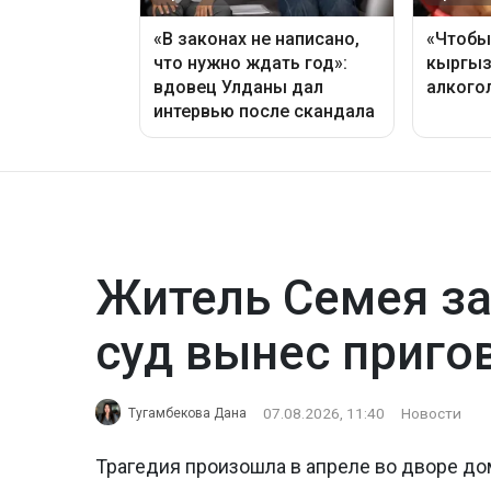
Житель Семея за
суд вынес приго
07.08.2026, 11:40
Новости
Тугамбекова Дана
Трагедия произошла в апреле во дворе до