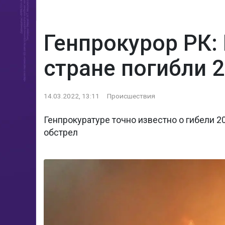
Генпрокурор РК: 
стране погибли 
14.03.2022, 13:11
Происшествия
Генпрокуратуре точно известно о гибели 2
обстрел