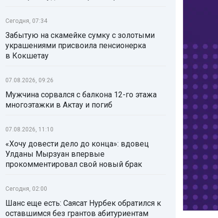
Сегодня, 07:34
Забытую на скамейке сумку с золотыми
украшениями присвоила пенсионерка
в Кокшетау
07.08.2026, 09:26
Мужчина сорвался с балкона 12-го этажа
многоэтажки в Актау и погиб
07.08.2026, 11:10
«Хочу довести дело до конца»: вдовец
Улданы Мырзуан впервые
прокомментировал свой новый брак
Сегодня, 02:00
Шанс еще есть: Саясат Нурбек обратился к
оставшимся без грантов абитуриентам