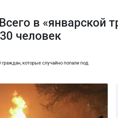
Всего в «январской т
230 человек
0 граждан, которые случайно попали под