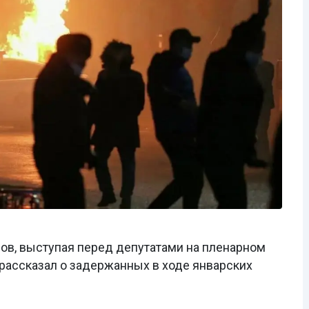
ов, выступая перед депутатами на пленарном
рассказал о задержанных в ходе январских