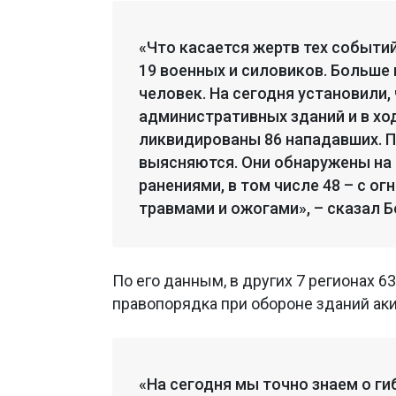
«Что касается жертв тех событий
19 военных и силовиков. Больше 
человек. На сегодня установили,
административных зданий и в хо
ликвидированы 86 нападавших. П
выясняются. Они обнаружены на 
ранениями, в том числе 48 – с ог
травмами и ожогами», – сказал 
По его данным, в других 7 регионах 
правопорядка при обороне зданий аки
«На сегодня мы точно знаем о ги