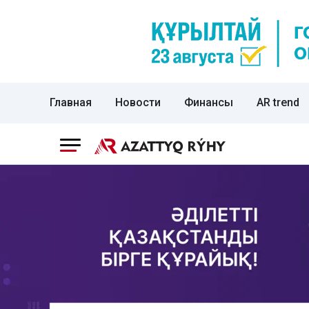
Главная
Новости
Финансы
AR trend