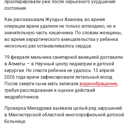
прооперировали уже после серьезного ухудшения
состояния.
Как рассказывала Жулдыз Азанова, во время
операции врачи удалили не только аппендикс, но и
значительную часть кишечника. По словам женщины,
во время хирургического вмешательства у ребенка
несколько раз останавливалось сердце.
19 февраля мальчика санитарной авиацией доставили
в Алматы — в Научный центр педиатрии и детской
хирургии. Но спасти ребенка не удалось. 13 апреля
2026 года врачи зафиксировали летальный исход.
После смерти сына мать записала
видеообращение
,
требуя расследования и оценки действий
медработников.
Проверка Минздрава выявила целый ряд нарушений
в Мангистауской областной многопрофильной детской
больнице.