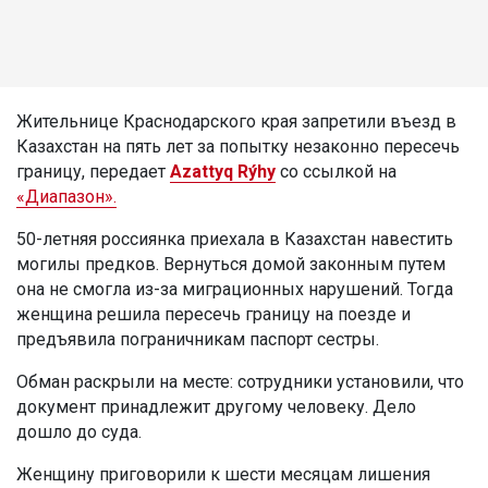
Жительнице Краснодарского края запретили въезд в
Казахстан на пять лет за попытку незаконно пересечь
границу, передает
Azattyq Rýhy
со ссылкой на
«Диапазон».
50-летняя россиянка приехала в Казахстан навестить
могилы предков. Вернуться домой законным путем
она не смогла из-за миграционных нарушений. Тогда
женщина решила пересечь границу на поезде и
предъявила пограничникам паспорт сестры.
Обман раскрыли на месте: сотрудники установили, что
документ принадлежит другому человеку. Дело
дошло до суда.
Женщину приговорили к шести месяцам лишения