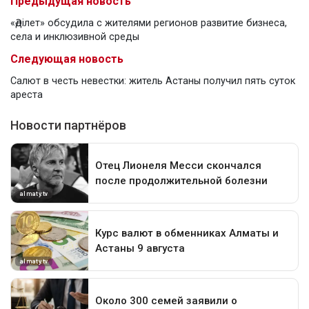
Предыдущая новость
«Әділет» обсудила с жителями регионов развитие бизнеса,
села и инклюзивной среды
Следующая новость
Салют в честь невестки: житель Астаны получил пять суток
ареста