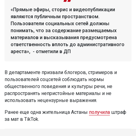
«Прямые эфиры, сторис и видеопубликации
являются публичным пространством.
Пользователи социальных сетей должны
понимать, что за содержание размещаемых
материалов и высказывания предусмотрена
ответственность вплоть до административного
ареста», - отметили в ДП
В департаменте призвали блогеров, стримеров и
пользователей соцсетей соблюдать нормы
общественного поведения и культуры речи, не
распространять непристойные материалы и не
использовать нецензурные выражения.
Ранее еще одна жительница Астаны
получила
штраф
за мат в TikTok.