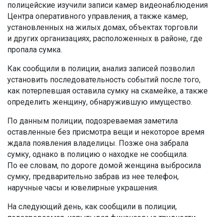
полицейские изучили записи камер видеонаблюдения
Центра оперативного управления, а также камер,
установленных на жилых домах, объектах торговли
и других организациях, расположенных в районе, где
пропала сумка.
Как сообщили в полиции, анализ записей позволил
установить последовательность событий после того,
как потерпевшая оставила сумку на скамейке, а также
определить женщину, обнаружившую имущество.
По данным полиции, подозреваемая заметила
оставленные без присмотра вещи и некоторое время
ждала появления владелицы. Позже она забрала
сумку, однако в полицию о находке не сообщила.
По ее словам, по дороге домой женщина выбросила
сумку, предварительно забрав из нее телефон,
наручные часы и ювелирные украшения.
На следующий день, как сообщили в полиции,