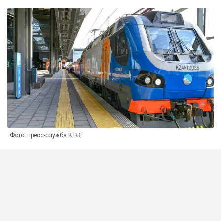
Фото: пресс-служба КТЖ