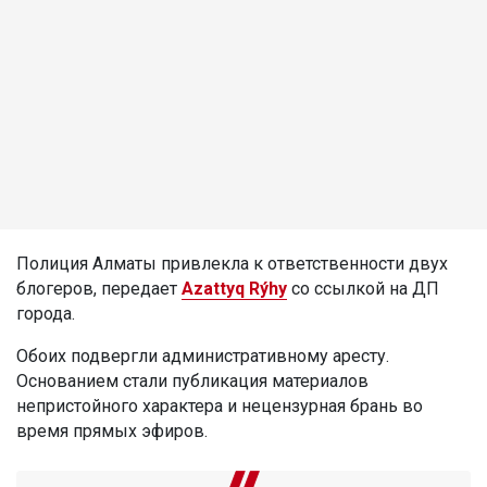
Полиция Алматы привлекла к ответственности двух
блогеров, передает
Azattyq Rýhy
со ссылкой на ДП
города.
Обоих подвергли административному аресту.
Основанием стали публикация материалов
непристойного характера и нецензурная брань во
время прямых эфиров.