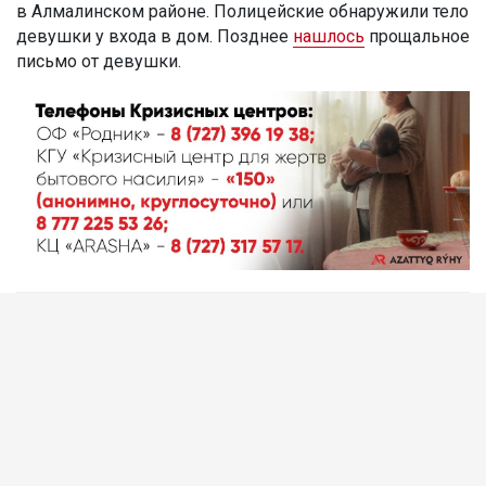
в Алмалинском районе. Полицейские обнаружили тело
девушки у входа в дом. Позднее
нашлось
прощальное
письмо от девушки.