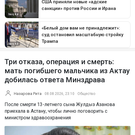
Три отказа, операция и смерть:
мать погибшего мальчика из Актау
добилась ответа Минздрава
Назарова Рита
08.08.2026, 23:10
Общество
После смерти 13-летнего сына Жулдыз Азанова
приехала в Астану, чтобы лично поговорить с
министром здравоохранения