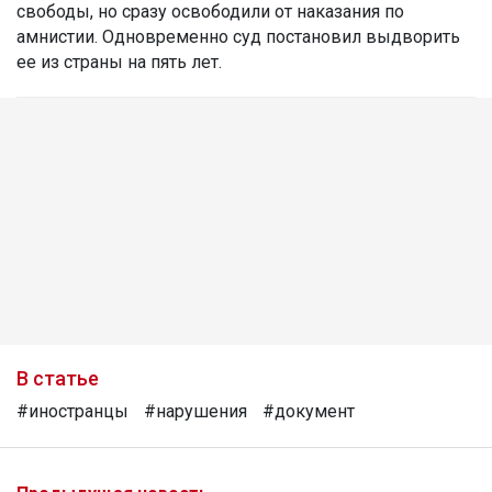
свободы, но сразу освободили от наказания по
амнистии. Одновременно суд постановил выдворить
ее из страны на пять лет.
В статье
#иностранцы
#нарушения
#документ