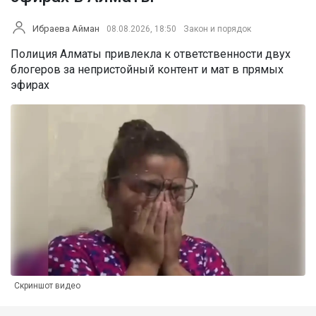
Ибраева Айман
08.08.2026, 18:50
Закон и порядок
Полиция Алматы привлекла к ответственности двух
блогеров за непристойный контент и мат в прямых
эфирах
Скриншот видео