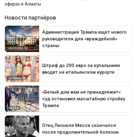
эфирах в Алматы