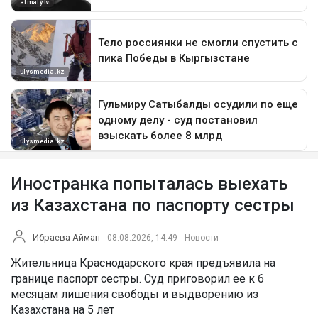
Иностранка попыталась выехать
из Казахстана по паспорту сестры
Ибраева Айман
08.08.2026, 14:49
Новости
Жительница Краснодарского края предъявила на
границе паспорт сестры. Суд приговорил ее к 6
месяцам лишения свободы и выдворению из
Казахстана на 5 лет