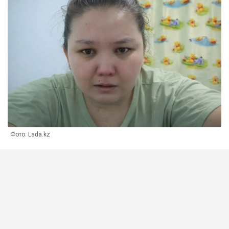
Фото: Lada.kz