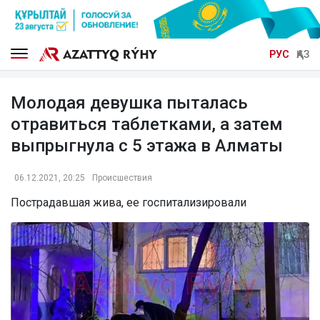
РУС
ҚАЗ
Молодая девушка пыталась
отравиться таблетками, а затем
выпрыгнула с 5 этажа в Алматы
06.12.2021, 20:25
Происшествия
Пострадавшая жива, ее госпитализировали