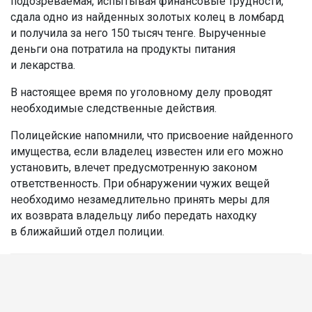
подозреваемая, испытывая финансовые трудности,
сдала одно из найденных золотых колец в ломбард
и получила за него 150 тысяч тенге. Вырученные
деньги она потратила на продукты питания
и лекарства.
В настоящее время по уголовному делу проводят
необходимые следственные действия.
Полицейские напомнили, что присвоение найденного
имущества, если владелец известен или его можно
установить, влечет предусмотренную законом
ответственность. При обнаружении чужих вещей
необходимо незамедлительно принять меры для
их возврата владельцу либо передать находку
в ближайший отдел полиции.