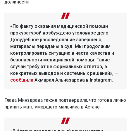
должности.
«По факту оказания медицинской помощи
прокуратурой возбуждено уголовное дело.
Досудебное расследование завершено,
материалы переданы в суд. Мы продолжим
контролировать ситуацию в части качества и
безопасности медицинской помощи. Такие
случаи требуют не формальных ответов, а
конкретных выводов и системных решений», —
сообщила
Акмарал Альназарова в Instagram.
Глава Минздрава также подтвердила, что готова лично
принять мать умершего мальчика в Астане.