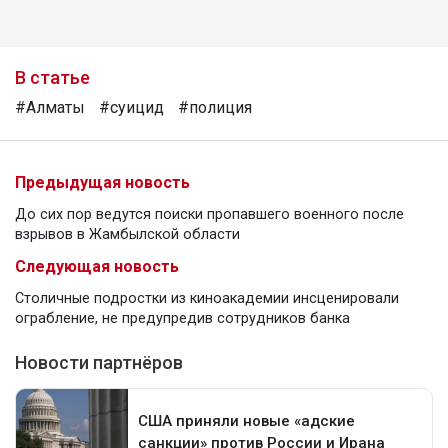
В статье
#Алматы
#суицид
#полиция
Предыдущая новость
До сих пор ведутся поиски пропавшего военного после
взрывов в Жамбылской области
Следующая новость
Столичные подростки из киноакадемии инсценировали
ограбление, не предупредив сотрудников банка