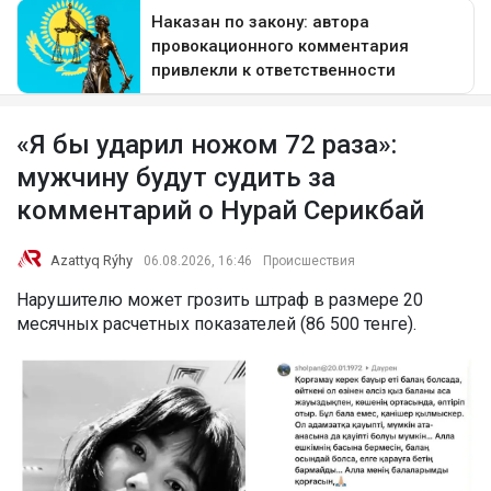
«Я бы ударил ножом 72 раза»:
мужчину будут судить за
комментарий о Нурай Серикбай
Azattyq Rýhy
06.08.2026, 16:46
Происшествия
Нарушителю может грозить штраф в размере 20
месячных расчетных показателей (86 500 тенге).