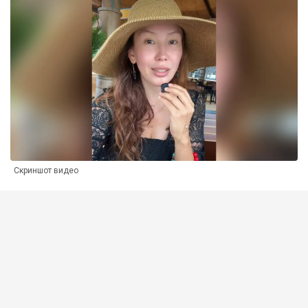
Скриншот видео