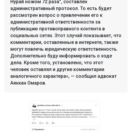
Нурай ножом 72 раза", составлен
административный протокол. То есть будет
рассмотрен вопрос о привлечении его к
административной ответственности за
публикацию противоправного контента в
социальных сетях. Этот случай показывает, что
комментарии, оставленные в интернете, также
могут повлечь юридическую ответственность.
Дополнительно буду информировать о ходе
дела. Кроме того, установлено, что этот
человек оставлял и другие комментарии
аналогичного характера», — сообщил адвокат
Аянхан Омаров.