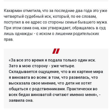
Кахарман отметила, что за последние два года это уже
четвертый судебный иск, который, по ее словам,
поступил в ее адрес со стороны семьи бывшего мужа.
При этом сама она, как утверждает, обращалась в суд
лишь однажды - с иском о лишении родительских
прав.
«За все это время я подала только один иск.
Зато в мою сторону - уже четыре.
Складывается ощущение, что в их картине мира
я виновата во всем: в том, что развелась, что
высказала свое мнение, что дети не хотят
общаться с родственниками. Практически во
всех бедах виноватой считают именно меня», -
заявила она.