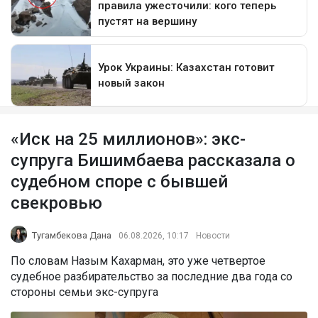
«Иск на 25 миллионов»: экс-
супруга Бишимбаева рассказала о
судебном споре с бывшей
свекровью
Тугамбекова Дана
06.08.2026, 10:17
Новости
По словам Назым Кахарман, это уже четвертое
судебное разбирательство за последние два года со
стороны семьи экс-супруга