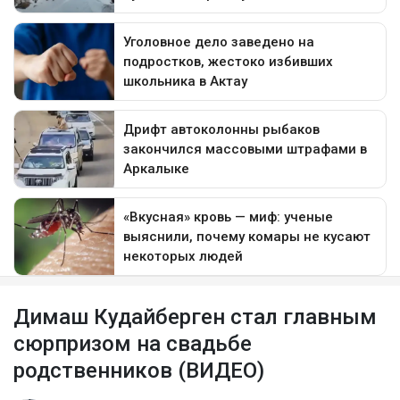
Димаш Кудайберген стал главным
сюрпризом на свадьбе
родственников (ВИДЕО)