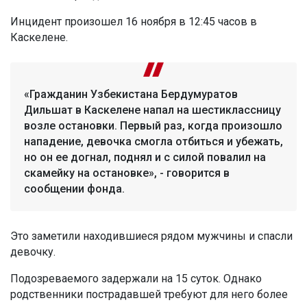
Инцидент произошел 16 ноября в 12:45 часов в
Каскелене.
«Гражданин Узбекистана Бердумуратов
Дильшат в Каскелене напал на шестиклассницу
возле остановки. Первый раз, когда произошло
нападение, девочка смогла отбиться и убежать,
но он ее догнал, поднял и с силой повалил на
скамейку на остановке», - говорится в
сообщении фонда.
Это заметили находившиеся рядом мужчины и спасли
девочку.
Подозреваемого задержали на 15 суток. Однако
родственники пострадавшей требуют для него более