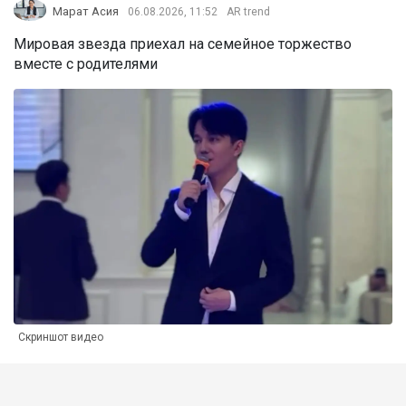
Марат Асия
06.08.2026, 11:52
AR trend
Мировая звезда приехал на семейное торжество
вместе с родителями
Скриншот видео