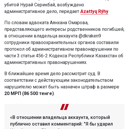
убитой Нурай Серикбай, возбуждено
административное дело, передает
Azattyq Rýhy
.
По словам адвоката Аянхана Омарова,
представляющего интересы родственников погибшей,
в отношении владельца аккаунта @dkraken9
сотрудники правоохранительных органов составили
протокол об административном правонарушении по
части 3 статьи 456-2 Кодекса Республики Казахстан об
административных правонарушениях.
В ближайшее время дело рассмотрит суд. В
соответствии с действующим законодательством
нарушителю может быть назначен штраф в размере
20 МРП (86 500 тенге)
.
«В отношении владельца аккаунта, который
публично оставил комментарий: "Я бы ударил