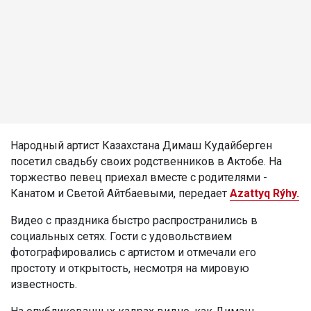
Народный артист Казахстана Димаш Кудайберген
посетил свадьбу своих родственников в Актобе. На
торжество певец приехал вместе с родителями -
Канатом и Светой Айтбаевыми, передает
Azattyq Rýhy.
Видео с праздника быстро распространились в
социальных сетях. Гости с удовольствием
фотографировались с артистом и отмечали его
простоту и открытость, несмотря на мировую
известность.