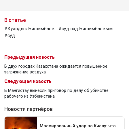
В статье
#Куандык Бишимбаев
#суд над Бишимбаевым
#суд
Предыдущая новость
В двух городах Казахстана ожидается повышенное
загрязнение воздуха
Следующая новость
В Мангистау вынесли приговор по делу об убийстве
рабочего из Узбекистана