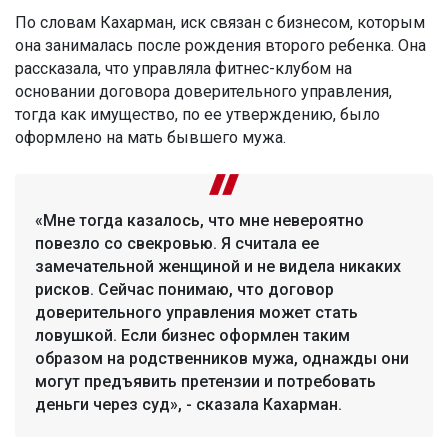
По словам Кахарман, иск связан с бизнесом, которым
она занималась после рождения второго ребенка. Она
рассказала, что управляла фитнес-клубом на
основании договора доверительного управления,
тогда как имущество, по ее утверждению, было
оформлено на мать бывшего мужа.
«Мне тогда казалось, что мне невероятно
повезло со свекровью. Я считала ее
замечательной женщиной и не видела никаких
рисков. Сейчас понимаю, что договор
доверительного управления может стать
ловушкой. Если бизнес оформлен таким
образом на родственников мужа, однажды они
могут предъявить претензии и потребовать
деньги через суд», - сказала Кахарман.