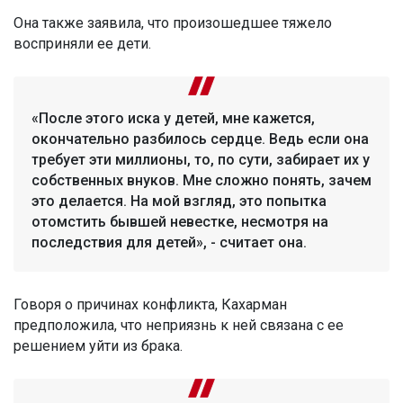
Она также заявила, что произошедшее тяжело
восприняли ее дети.
«После этого иска у детей, мне кажется,
окончательно разбилось сердце. Ведь если она
требует эти миллионы, то, по сути, забирает их у
собственных внуков. Мне сложно понять, зачем
это делается. На мой взгляд, это попытка
отомстить бывшей невестке, несмотря на
последствия для детей», - считает она.
Говоря о причинах конфликта, Кахарман
предположила, что неприязнь к ней связана с ее
решением уйти из брака.