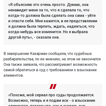
«Я объясняю это очень просто. Думаю, она
ненавидит меня за то, что я сделала то, что
когда-то должна была сделать она сама - уйти
и спасти себя. Мне кажется, в ее представлении
я должна была терпеть, ждать, надеяться, что
когда-нибудь все изменится. Но я выбрала
другой путь», - сказала она.
В завершение Кахарман сообщила, что судебные
разбирательства, по ее мнению, на этом не закончатся.
Она также заявила, что рассматривает возможность
самой обратиться в суд с требованием о взыскании
алиментов.
«Похоже, мой сериал про суды продолжается.
Возможно, теперь и я подам иск - о взыскании
алиментов, потому что, как я считаю, они