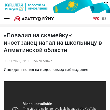
РУС
ҚАЗ
«Повалил на скамейку»:
иностранец напал на школьницу в
Алматинской области
19.11.2021, 09:00
Происшествия
Инцидент попал на видео камер наблюдения