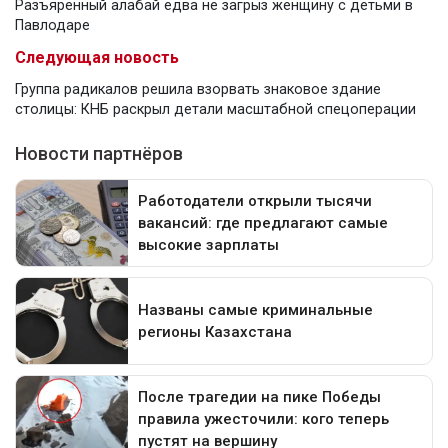
Разъяренный алабай едва не загрыз женщину с детьми в
Павлодаре
Следующая новость
Группа радикалов решила взорвать знаковое здание
столицы: КНБ раскрыл детали масштабной спецоперации