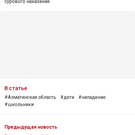
сурового наказания.
В статье
#Алматинская область
#дети
#нападение
#школьники
Предыдущая новость