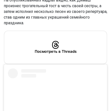
На опубликованных кадрах видно, как Димаш
произнес трогательный тост в честь своей сестры, а
затем исполнил несколько песен из своего репертуара,
став одним из главных украшений семейного
праздника.
Посмотреть в Threads