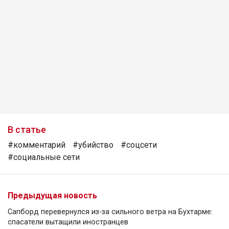
В статье
#комментарий
#убийство
#соцсети
#социальные сети
Предыдущая новость
Сапборд перевернулся из-за сильного ветра на Бухтарме:
спасатели вытащили иностранцев