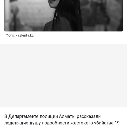
Фото: kazlenta.kz
В Департаменте полиции Алматы рассказали
леденящие душу подробности жестокого убийства 19-