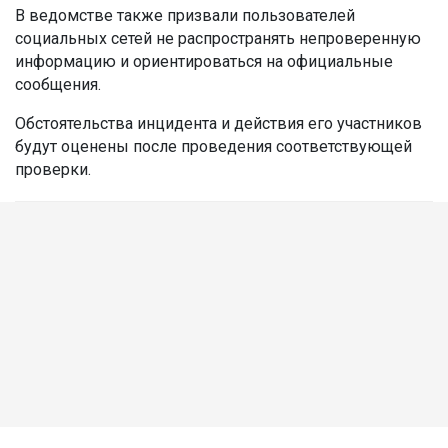
В ведомстве также призвали пользователей
социальных сетей не распространять непроверенную
информацию и ориентироваться на официальные
сообщения.
Обстоятельства инцидента и действия его участников
будут оценены после проведения соответствующей
проверки.