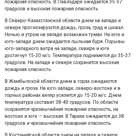
пожарная опасность. В Павлодаре ожидается 35-37
градусов и высокая пожарная опасность.
В Северо-Казахстанской области днем на западе и
севере прогнозируются дождь, гроза, град и шквал.
Ночью и утром на западе возможен туман. На юге и
юго-западе днем ожидается пыльная буря. Порывы
юго-западного ветра на западе, севере и юге
достигнут 15-20 м/с. Температура поднимется до 35-37
градусов. На западе и севере сохранится высокая
пожарная опасность.
В Жамбылской области днем в горах ожидаются
дождь и гроза. На юго-западе, северо-востоке и в
горных районах ветер усилится до 15-20 м/с. Днем
температура составит 38-40 градусов. По области
сохранится чрезвычайная пожарная опасность, на
востоке и юге — высокая. В Таразе ожидается до 38
градусов и чрезвычайная пожарная опасность.
В Костанайской области днем на западе и севере