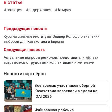
В статье
#полиция
#задержания
#Атырау
Предыдущая новость
Курс на сильные институты: Оливер Ролофс о значении
выборов для Казахстана и Европы
Следующая новость
Актуальные вопросы регионов: представители «Әділет»
встретились с трудовыми коллективами и жителями