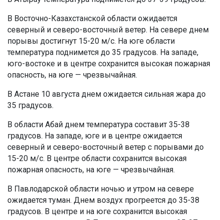
В Восточно-Казахстанской области ожидается
северный и северо-восточный ветер. На севере днем
порывы достигнут 15-20 м/с. На юге области
температура поднимется до 35 градусов. На западе,
юго-востоке и в центре сохранится высокая пожарная
опасность, на юге — чрезвычайная.
В Астане 10 августа днем ожидается сильная жара до
35 градусов.
В области Абай днем температура составит 35-38
градусов. На западе, юге и в центре ожидается
северный и северо-восточный ветер с порывами до
15-20 м/с. В центре области сохранится высокая
пожарная опасность, на юге — чрезвычайная.
В Павлодарской области ночью и утром на севере
ожидается туман. Днем воздух прогреется до 35-38
градусов. В центре и на юге сохранится высокая