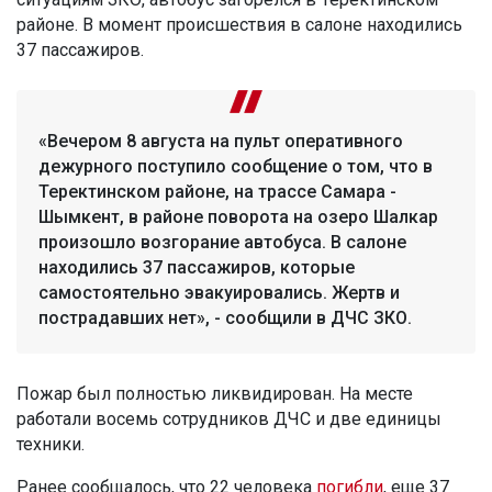
районе. В момент происшествия в салоне находились
37 пассажиров.
«Вечером 8 августа на пульт оперативного
дежурного поступило сообщение о том, что в
Теректинском районе, на трассе Самара -
Шымкент, в районе поворота на озеро Шалкар
произошло возгорание автобуса. В салоне
находились 37 пассажиров, которые
самостоятельно эвакуировались. Жертв и
пострадавших нет», - сообщили в ДЧС ЗКО.
Пожар был полностью ликвидирован. На месте
работали восемь сотрудников ДЧС и две единицы
техники.
Ранее сообщалось, что 22 человека
погибли
, еще 37