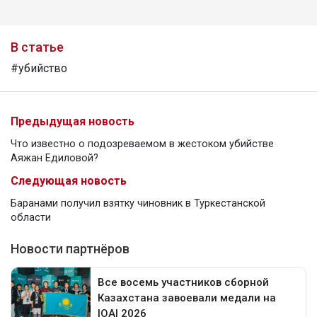
В статье
#убийство
Предыдущая новость
Что известно о подозреваемом в жестоком убийстве
Аяжан Едиловой?
Следующая новость
Баранами получил взятку чиновник в Туркестанской
области