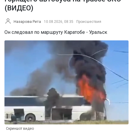
(ВИДЕО)
Назарова Рита
10.08.2026, 08:35
Происшествия
Он следовал по маршруту Каратобе - Уральск
Скриншот видео