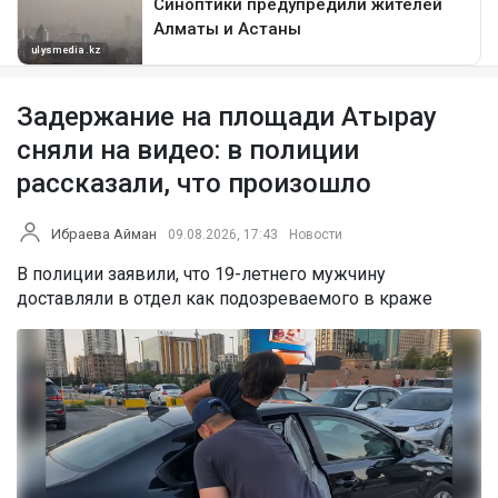
Задержание на площади Атырау
сняли на видео: в полиции
рассказали, что произошло
Ибраева Айман
09.08.2026, 17:43
Новости
В полиции заявили, что 19-летнего мужчину
доставляли в отдел как подозреваемого в краже