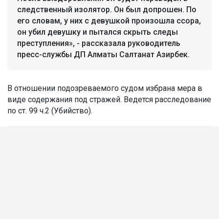
следственный изолятор. Он был допрошен. По
его словам, у них с девушкой произошла ссора,
он убил девушку и пытался скрыть следы
преступления», - рассказала руководитель
пресс-службы ДП Алматы Салтанат Азирбек.
В отношении подозреваемого судом избрана мера в
виде содержания под стражей. Ведется расследование
по ст. 99 ч.2 (Убийство).