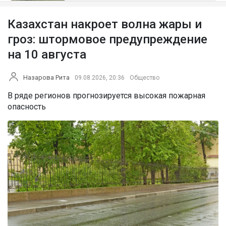
Казахстан накроет волна жары и
гроз: штормовое предупреждение
на 10 августа
Назарова Рита
09.08.2026, 20:36
Общество
В ряде регионов прогнозируется высокая пожарная
опасность