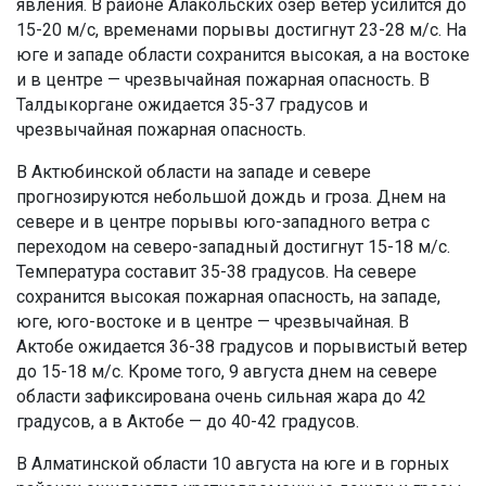
явления. В районе Алакольских озер ветер усилится до
15-20 м/с, временами порывы достигнут 23-28 м/с. На
юге и западе области сохранится высокая, а на востоке
и в центре — чрезвычайная пожарная опасность. В
Талдыкоргане ожидается 35-37 градусов и
чрезвычайная пожарная опасность.
В Актюбинской области на западе и севере
прогнозируются небольшой дождь и гроза. Днем на
севере и в центре порывы юго-западного ветра с
переходом на северо-западный достигнут 15-18 м/с.
Температура составит 35-38 градусов. На севере
сохранится высокая пожарная опасность, на западе,
юге, юго-востоке и в центре — чрезвычайная. В
Актобе ожидается 36-38 градусов и порывистый ветер
до 15-18 м/с. Кроме того, 9 августа днем на севере
области зафиксирована очень сильная жара до 42
градусов, а в Актобе — до 40-42 градусов.
В Алматинской области 10 августа на юге и в горных