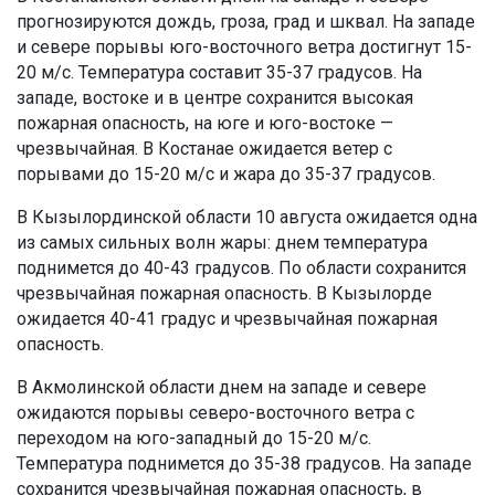
прогнозируются дождь, гроза, град и шквал. На западе
и севере порывы юго-восточного ветра достигнут 15-
20 м/с. Температура составит 35-37 градусов. На
западе, востоке и в центре сохранится высокая
пожарная опасность, на юге и юго-востоке —
чрезвычайная. В Костанае ожидается ветер с
порывами до 15-20 м/с и жара до 35-37 градусов.
В Кызылординской области 10 августа ожидается одна
из самых сильных волн жары: днем температура
поднимется до 40-43 градусов. По области сохранится
чрезвычайная пожарная опасность. В Кызылорде
ожидается 40-41 градус и чрезвычайная пожарная
опасность.
В Акмолинской области днем на западе и севере
ожидаются порывы северо-восточного ветра с
переходом на юго-западный до 15-20 м/с.
Температура поднимется до 35-38 градусов. На западе
сохранится чрезвычайная пожарная опасность, в