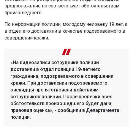
предположение не соответствует обстоятельствам
произошедшего.
По информации полиции, молодому человеку 19 лет, а
в отдел его доставляли в качестве подозреваемого в
совершении кражи.
«На видеозаписи сотрудники полиции
доставили в отдел полиции 19-летнего
гражданина, подозреваемого в совершении
кражи. При доставлении подозреваемого
очевидцы препятствовали действиям
сотрудников полиции. После проверки всех
обстоятельств произошедшего будет дана
правовая оценка», - сообщили в Департаменте
полиции.