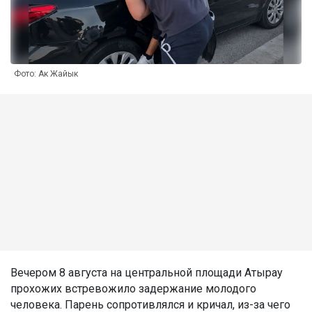
Фото: Ак Жайык
Вечером 8 августа на центральной площади Атырау
прохожих встревожило задержание молодого
человека. Парень сопротивлялся и кричал, из-за чего