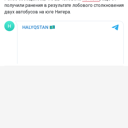
получили ранения в результате лобового столкновения
двух автобусов на юге Нигера.