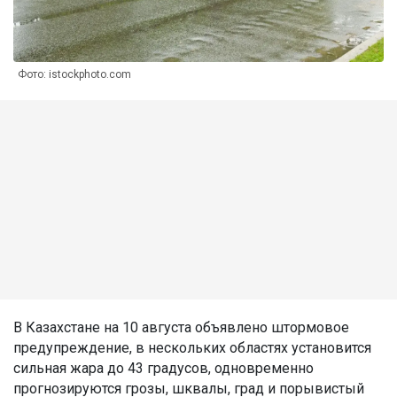
Фото: istockphoto.com
В Казахстане на 10 августа объявлено штормовое
предупреждение, в нескольких областях установится
сильная жара до 43 градусов, одновременно
прогнозируются грозы, шквалы, град и порывистый