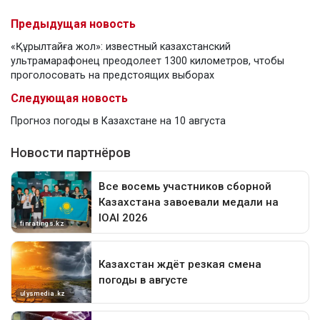
Предыдущая новость
«Құрылтайға жол»: известный казахстанский
ультрамарафонец преодолеет 1300 километров, чтобы
проголосовать на предстоящих выборах
Следующая новость
Прогноз погоды в Казахстане на 10 августа