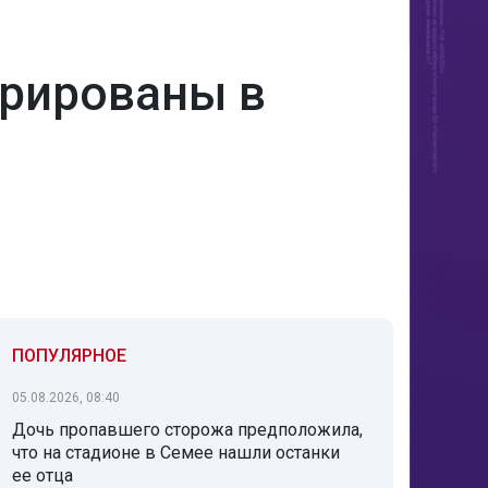
трированы в
ПОПУЛЯРНОЕ
05.08.2026, 08:40
Дочь пропавшего сторожа предположила,
что на стадионе в Семее нашли останки
ее отца