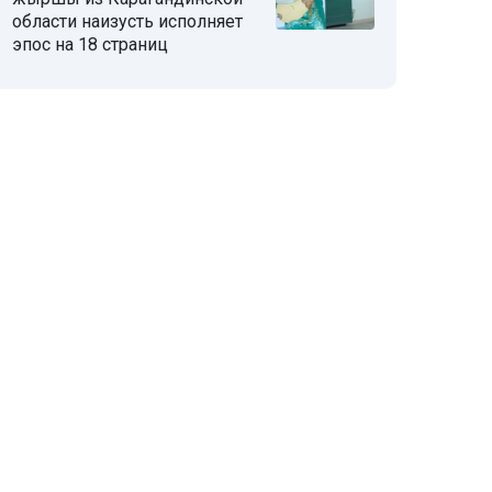
области наизусть исполняет
эпос на 18 страниц