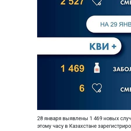
28 января выявлены 1 469 новых слу
этому часу в Казахстане зарегистрир