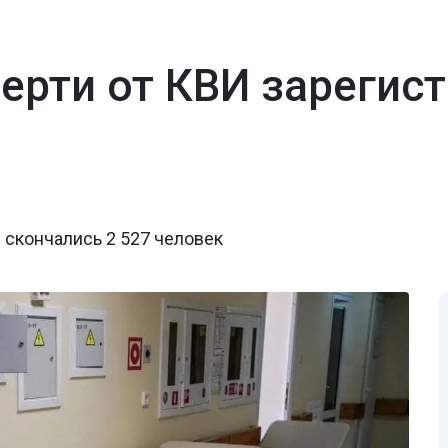
ерти от КВИ зарегис
 скончались 2 527 человек