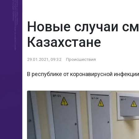
Новые случаи см
Казахстане
29.01.2021, 09:32
Происшествия
В республике от коронавирусной инфекции