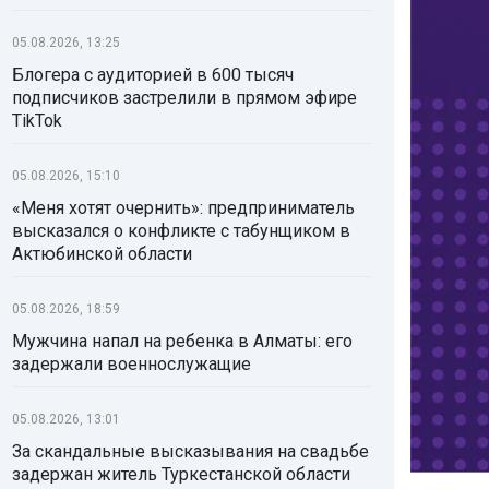
05.08.2026, 13:25
Блогера с аудиторией в 600 тысяч
подписчиков застрелили в прямом эфире
TikTok
05.08.2026, 15:10
«Меня хотят очернить»: предприниматель
высказался о конфликте с табунщиком в
Актюбинской области
05.08.2026, 18:59
Мужчина напал на ребенка в Алматы: его
задержали военнослужащие
05.08.2026, 13:01
За скандальные высказывания на свадьбе
задержан житель Туркестанской области