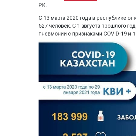
РК.
С 13 марта 2020 года в республике о
527 человек. С 1 августа прошлого го
пневмонии с признаками COVID-19 и п