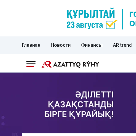
Главная
Новости
Финансы
AR trend