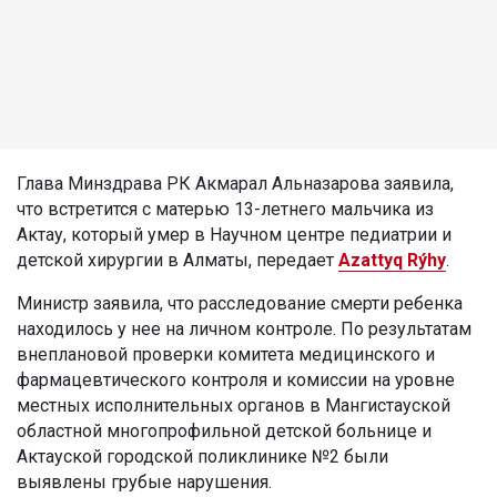
Глава Минздрава РК Акмарал Альназарова заявила,
что встретится с матерью 13-летнего мальчика из
Актау, который умер в Научном центре педиатрии и
детской хирургии в Алматы, передает
Azattyq Rýhy
.
Министр заявила, что расследование смерти ребенка
находилось у нее на личном контроле. По результатам
внеплановой проверки комитета медицинского и
фармацевтического контроля и комиссии на уровне
местных исполнительных органов в Мангистауской
областной многопрофильной детской больнице и
Актауской городской поликлинике №2 были
выявлены грубые нарушения.