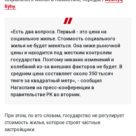
Rýhy.
«Есть два вопроса. Первый - это цена на
социальное жилье. Стоимость социального
жилья не будет меняться. Она ниже рыночной
цены и находится под жестким контролем
государства. Поэтому никаких изменений и
колебаний из-за внешних факторов не будет. В
среднем цена составляет около 350 тысяч
тенге за квадратный метр», - сообщил
Нагаспаев на пресс-конференции в
правительстве РК во вторник.
При этом, по его словам, государство не регулирует
стоимость жилья, которое строят частные
застройщики.