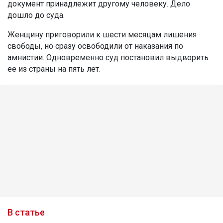
документ принадлежит другому человеку. Дело
дошло до суда.
Женщину приговорили к шести месяцам лишения
свободы, но сразу освободили от наказания по
амнистии. Одновременно суд постановил выдворить
ее из страны на пять лет.
В статье