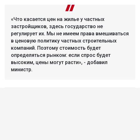
«Что касается цен на жилье у частных
застройщиков, здесь государство не
регулирует их. Мы не имеем права вмешиваться
в ценовую политику частных строительных
компаний. Поэтому стоимость будет
определяться рынком: если спрос будет
высоким, цены могут расти», - добавил
министр.