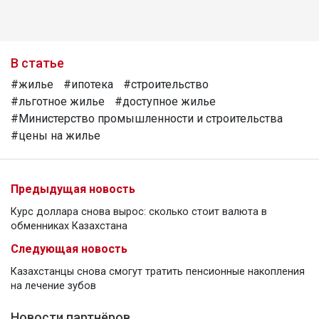
В статье
#жилье
#ипотека
#строительство
#льготное жилье
#доступное жилье
#Министерство промышленности и строительства
#цены на жилье
Предыдущая новость
Курс доллара снова вырос: сколько стоит валюта в
обменниках Казахстана
Следующая новость
Казахстанцы снова смогут тратить пенсионные накопления
на лечение зубов