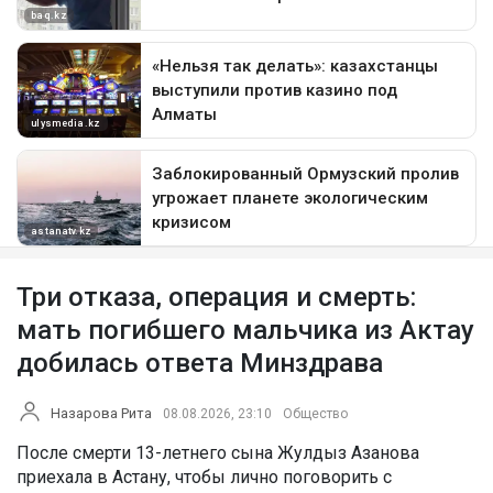
Три отказа, операция и смерть:
мать погибшего мальчика из Актау
добилась ответа Минздрава
Назарова Рита
08.08.2026, 23:10
Общество
После смерти 13-летнего сына Жулдыз Азанова
приехала в Астану, чтобы лично поговорить с