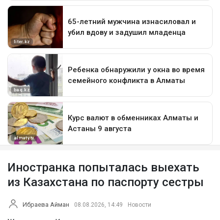
Иностранка попыталась выехать
из Казахстана по паспорту сестры
Ибраева Айман
08.08.2026, 14:49
Новости