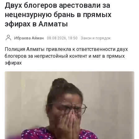
Двух блогеров арестовали за
нецензурную брань в прямых
эфирах в Алматы
Ибраева Айман
08.08.2026, 18:50
Закон и порядок
Полиция Алматы привлекла к ответственности двух
блогеров за непристойный контент и мат в прямых
эфирах