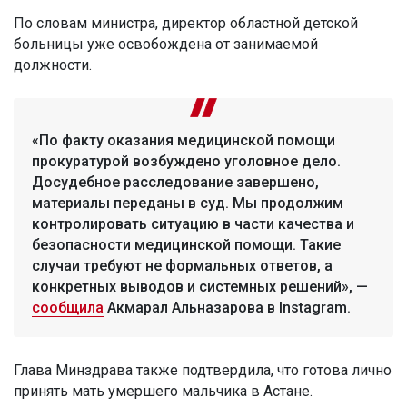
По словам министра, директор областной детской
больницы уже освобождена от занимаемой
должности.
«По факту оказания медицинской помощи
прокуратурой возбуждено уголовное дело.
Досудебное расследование завершено,
материалы переданы в суд. Мы продолжим
контролировать ситуацию в части качества и
безопасности медицинской помощи. Такие
случаи требуют не формальных ответов, а
конкретных выводов и системных решений», —
сообщила
Акмарал Альназарова в Instagram.
Глава Минздрава также подтвердила, что готова лично
принять мать умершего мальчика в Астане.