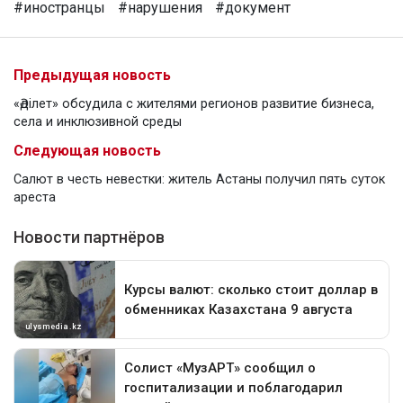
#иностранцы
#нарушения
#документ
Предыдущая новость
«Әділет» обсудила с жителями регионов развитие бизнеса,
села и инклюзивной среды
Следующая новость
Салют в честь невестки: житель Астаны получил пять суток
ареста