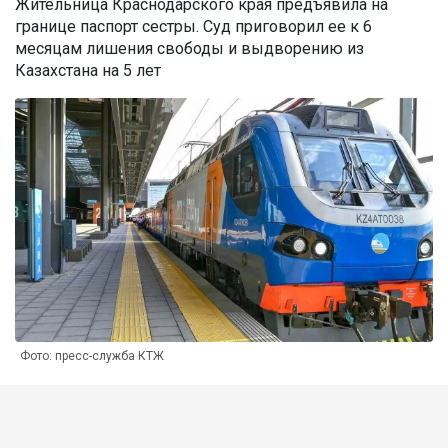
Жительница Краснодарского края предъявила на
границе паспорт сестры. Суд приговорил ее к 6
месяцам лишения свободы и выдворению из
Казахстана на 5 лет
Фото: пресс-служба КТЖ