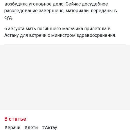
возбудила уголовное дело. Сейчас досудебное
расследование завершено, материалы переданы в
суд.
6 августа мать погибшего мальчика прилетела в
Астану для встречи с министром здравоохранения.
В статье
#врачи
#дети
#Актау