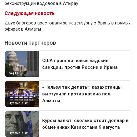
реконструкции водовода в Атырау
Следующая новость
Двух блогеров арестовали за нецензурную брань в прямых
эфирах в Алматы