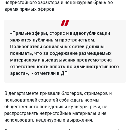
непристойного характера и нецензурная брань во
время прямых эфиров.
«Прямые эфиры, сторис и видеопубликации
являются публичным пространством.
Пользователи социальных сетей должны
понимать, что за содержание размещаемых
материалов и высказывания предусмотрена
ответственность вплоть до административного
ареста», - отметили в ДП
В департаменте призвали блогеров, стримеров и
пользователей соцсетей соблюдать нормы
общественного поведения и культуры речи, не
распространять непристойные материалы и не
использовать нецензурные выражения.