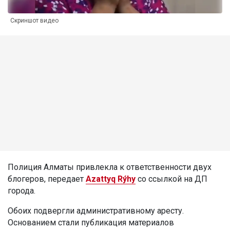
Скриншот видео
Полиция Алматы привлекла к ответственности двух
блогеров, передает
Azattyq Rýhy
со ссылкой на ДП
города.
Обоих подвергли административному аресту.
Основанием стали публикация материалов