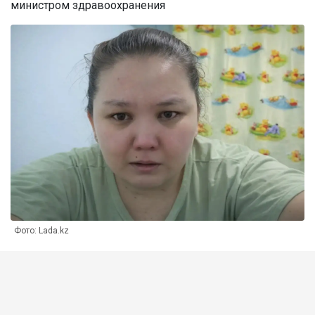
министром здравоохранения
Фото: Lada.kz