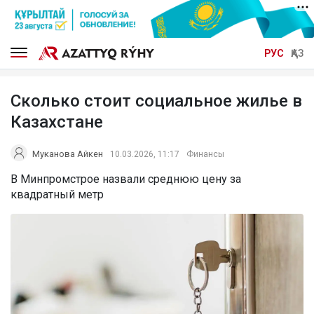
РУС
ҚАЗ
Сколько стоит социальное жилье в
Казахстане
Муканова Айкен
10.03.2026, 11:17
Финансы
В Минпромстрое назвали среднюю цену за
квадратный метр