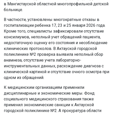
в Мангистауской областной многопрофильной детской
больнице.
В частности, установлены многократные отказы в
госпитализации ребенка 17, 23 и 25 января 2026 года.
Кроме того, специалисты зафиксировали отсутствие
консилиумов, неполный учет обращений пациента,
недостаточную оценку его состояния и несоблюдение
клинических протоколов. В Актауской городской
поликлинике №2 проверка выявила неполный сбор
анамнеза, отсутствие учета лабораторно-
инструментальных данных, расхождение диагноза с
клинической картиной и отсутствие очного осмотра при
одном из обращений.
К медицинским организациям применили
дисциплинарные и экономические меры. Фонд
социального медицинского страхования также
применил экономические санкции к Актауской
городской поликлинике №2. А прокуратура области