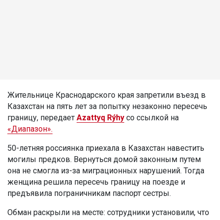
Жительнице Краснодарского края запретили въезд в
Казахстан на пять лет за попытку незаконно пересечь
границу, передает
Azattyq Rýhy
со ссылкой на
«Диапазон».
50-летняя россиянка приехала в Казахстан навестить
могилы предков. Вернуться домой законным путем
она не смогла из-за миграционных нарушений. Тогда
женщина решила пересечь границу на поезде и
предъявила пограничникам паспорт сестры.
Обман раскрыли на месте: сотрудники установили, что