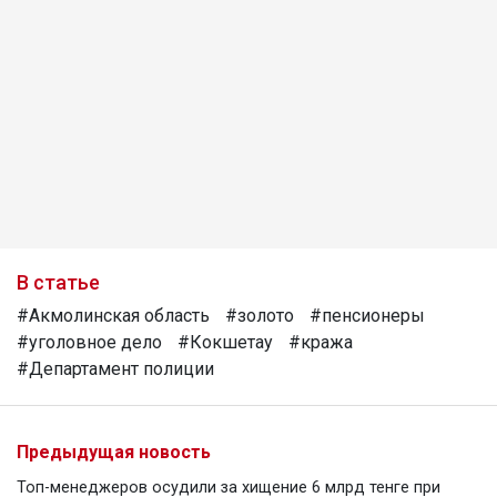
В статье
#Акмолинская область
#золото
#пенсионеры
#уголовное дело
#Кокшетау
#кража
#Департамент полиции
Предыдущая новость
Топ-менеджеров осудили за хищение 6 млрд тенге при