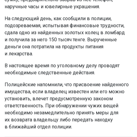
наручные часы и ювелирные украшения.
На следующий день, как сообщили в полиции,
подозреваемая, испытывая финансовые трудности,
сдала одно из найденных золотых колец в ломбард
и получила за него 150 тысяч тенге. Вырученные
деньги она потратила на продукты питания
и лекарства.
В настоящее время по уголовному делу проводят
необходимые следственные действия.
Полицейские напомнили, что присвоение найденного
имущества, если владелец известен или его можно
установить, влечет предусмотренную законом
ответственность. При обнаружении чужих вещей
необходимо незамедлительно принять меры для
их возврата владельцу либо передать находку
в ближайший отдел полиции.