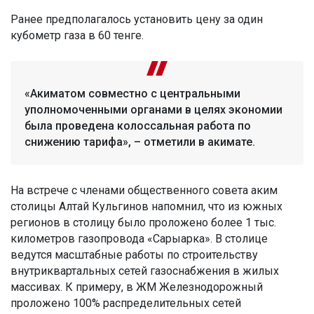
Ранее предполагалось установить цену за один
кубометр газа в 60 тенге.
«Акиматом совместно с центральными
уполномоченными органами в целях экономии
была проведена колоссальная работа по
снижению тарифа», – отметили в акимате.
На встрече с членами общественного совета аким
столицы Алтай Кульгинов напомнил, что из южных
регионов в столицу было проложено более 1 тыс.
километров газопровода «Сарыарка». В столице
ведутся масштабные работы по строительству
внутриквартальных сетей газоснабжения в жилых
массивах. К примеру, в ЖМ Железнодорожный
проложено 100% распределительных сетей