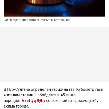
Иллюстративное фото из открытых источников
В Нур-Султане определен тариф на газ. Кубометр газа
жителям столицы обойдется в 45 тенге,
передает
Azattyq Rýhy
со ссылкой на пресс-службу
акима города.