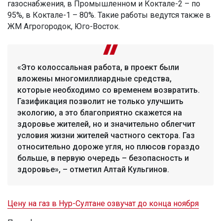
газоснабжения, в Промышленном и Коктале-2 – по
95%, в Коктале-1 – 80%. Такие работы ведутся также в
ЖМ Агрогородок, Юго-Восток.
«Это колоссальная работа, в проект были
вложены многомиллиардные средства,
которые необходимо со временем возвратить.
Газификация позволит не только улучшить
экологию, а это благоприятно скажется на
здоровье жителей, но и значительно облегчит
условия жизни жителей частного сектора. Газ
относительно дороже угля, но плюсов гораздо
больше, в первую очередь – безопасность и
здоровье», – отметил Алтай Кульгинов.
Цену на газ в Нур-Султане озвучат до конца ноября