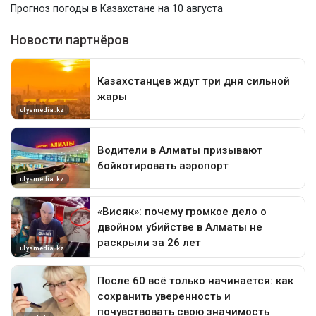
Прогноз погоды в Казахстане на 10 августа