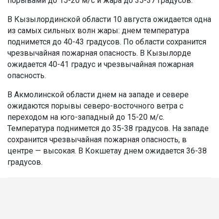
порывами до 15-20 м/с и жара до 35-37 градусов.
В Кызылординской области 10 августа ожидается одна
из самых сильных волн жары: днем температура
поднимется до 40-43 градусов. По области сохранится
чрезвычайная пожарная опасность. В Кызылорде
ожидается 40-41 градус и чрезвычайная пожарная
опасность.
В Акмолинской области днем на западе и севере
ожидаются порывы северо-восточного ветра с
переходом на юго-западный до 15-20 м/с.
Температура поднимется до 35-38 градусов. На западе
сохранится чрезвычайная пожарная опасность, в
центре — высокая. В Кокшетау днем ожидается 36-38
градусов.