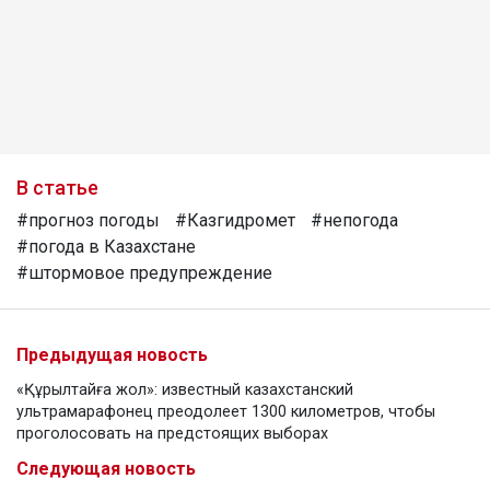
В статье
#прогноз погоды
#Казгидромет
#непогода
#погода в Казахстане
#штормовое предупреждение
Предыдущая новость
«Құрылтайға жол»: известный казахстанский
ультрамарафонец преодолеет 1300 километров, чтобы
проголосовать на предстоящих выборах
Следующая новость