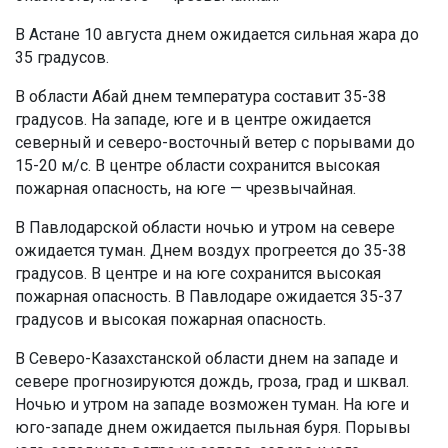
В Астане 10 августа днем ожидается сильная жара до
35 градусов.
В области Абай днем температура составит 35-38
градусов. На западе, юге и в центре ожидается
северный и северо-восточный ветер с порывами до
15-20 м/с. В центре области сохранится высокая
пожарная опасность, на юге — чрезвычайная.
В Павлодарской области ночью и утром на севере
ожидается туман. Днем воздух прогреется до 35-38
градусов. В центре и на юге сохранится высокая
пожарная опасность. В Павлодаре ожидается 35-37
градусов и высокая пожарная опасность.
В Северо-Казахстанской области днем на западе и
севере прогнозируются дождь, гроза, град и шквал.
Ночью и утром на западе возможен туман. На юге и
юго-западе днем ожидается пыльная буря. Порывы