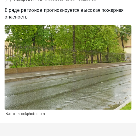
В ряде регионов прогнозируется высокая пожарная
опасность
Фото: istockphoto.com