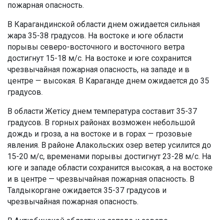
пожарная опасность.
В Карагандинской области днем ожидается сильная
жара 35-38 градусов. На востоке и юге области
порывы северо-восточного и восточного ветра
достигнут 15-18 м/с. На востоке и юге сохранится
чрезвычайная пожарная опасность, на западе и в
центре — высокая. В Караганде днем ожидается до 35
градусов.
В области Жетісу днем температура составит 35-37
градусов. В горных районах возможен небольшой
дождь и гроза, а на востоке и в горах — грозовые
явления. В районе Алакольских озер ветер усилится до
15-20 м/с, временами порывы достигнут 23-28 м/с. На
юге и западе области сохранится высокая, а на востоке
и в центре — чрезвычайная пожарная опасность. В
Талдыкоргане ожидается 35-37 градусов и
чрезвычайная пожарная опасность.