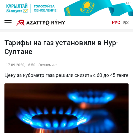
РУС
ҚАЗ
Тарифы на газ установили в Нур-
Султане
17.09.2020, 16:50
Экономика
Цену за кубометр газа решили снизить с 60 до 45 тенге