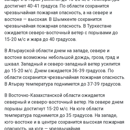
достигнет 40-41 градуса. По области сохранится
чрезвычайная пожарная опасность, а на севере и
востоке — высокая. В Шымкенте сохранится
чрезвычайная пожарная опасность. В Туркестане
ожидается северо-восточный ветер с порывами до
15-20 м/с и жара до 40 градусов.
В Атырауской области днем на западе, севере и
востоке возможны небольшой дождь, гроза, град и
шквал. Западный и северо-западный ветер усилится
до 15-20 м/с. Днем ожидается 36-39 градусов. По
области сохранится чрезвычайная пожарная опасность.
В Атырау температура поднимется до 37-39 градусов.
В Восточно-Казахстанской области ожидается
северный и северо-восточный ветер. На севере днем
порывы достигнут 15-20 м/с. На юге области
температура поднимется до 35 градусов. На западе,
юго-востоке и в центре сохранится высокая пожарная
опасность, на юге — чрезвычайная.