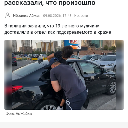
рассказали, что произошло
Ибраева Айман
09.08.2026, 17:43
Новости
В полиции заявили, что 19-летнего мужчину
доставляли в отдел как подозреваемого в краже
Фото: Ак Жайык