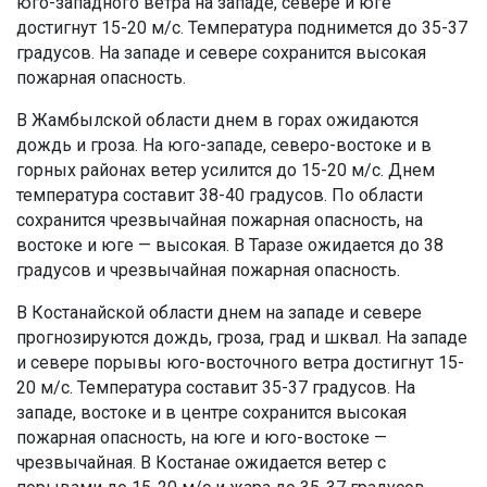
юго-западного ветра на западе, севере и юге
достигнут 15-20 м/с. Температура поднимется до 35-37
градусов. На западе и севере сохранится высокая
пожарная опасность.
В Жамбылской области днем в горах ожидаются
дождь и гроза. На юго-западе, северо-востоке и в
горных районах ветер усилится до 15-20 м/с. Днем
температура составит 38-40 градусов. По области
сохранится чрезвычайная пожарная опасность, на
востоке и юге — высокая. В Таразе ожидается до 38
градусов и чрезвычайная пожарная опасность.
В Костанайской области днем на западе и севере
прогнозируются дождь, гроза, град и шквал. На западе
и севере порывы юго-восточного ветра достигнут 15-
20 м/с. Температура составит 35-37 градусов. На
западе, востоке и в центре сохранится высокая
пожарная опасность, на юге и юго-востоке —
чрезвычайная. В Костанае ожидается ветер с