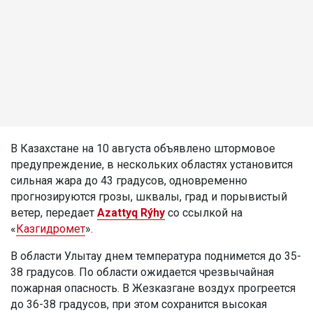
В Казахстане на 10 августа объявлено штормовое
предупреждение, в нескольких областях установится
сильная жара до 43 градусов, одновременно
прогнозируются грозы, шквалы, град и порывистый
ветер, передает
Azattyq Rýhy
со ссылкой на
«
Казгидромет
».
В области Улытау днем температура поднимется до 35-
38 градусов. По области ожидается чрезвычайная
пожарная опасность. В Жезказгане воздух прогреется
до 36-38 градусов, при этом сохранится высокая