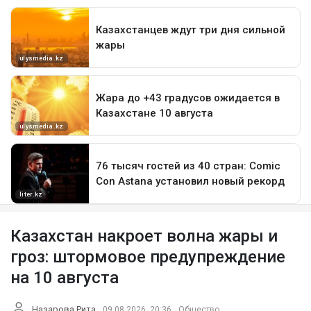
Казахстан накроет волна жары и
гроз: штормовое предупреждение
на 10 августа
Назарова Рита
09.08.2026, 20:36
Общество