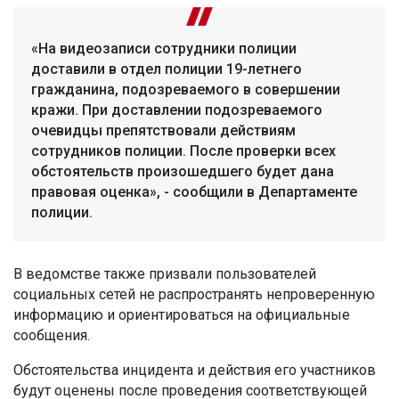
«На видеозаписи сотрудники полиции
доставили в отдел полиции 19-летнего
гражданина, подозреваемого в совершении
кражи. При доставлении подозреваемого
очевидцы препятствовали действиям
сотрудников полиции. После проверки всех
обстоятельств произошедшего будет дана
правовая оценка», - сообщили в Департаменте
полиции.
В ведомстве также призвали пользователей
социальных сетей не распространять непроверенную
информацию и ориентироваться на официальные
сообщения.
Обстоятельства инцидента и действия его участников
будут оценены после проведения соответствующей