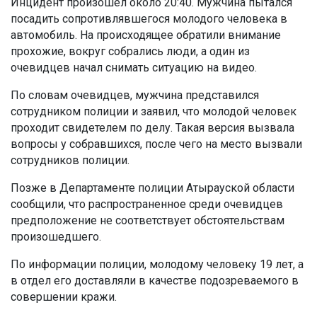
Инцидент произошел около 20:40. Мужчина пытался
посадить сопротивлявшегося молодого человека в
автомобиль. На происходящее обратили внимание
прохожие, вокруг собрались люди, а один из
очевидцев начал снимать ситуацию на видео.
По словам очевидцев, мужчина представился
сотрудником полиции и заявил, что молодой человек
проходит свидетелем по делу. Такая версия вызвала
вопросы у собравшихся, после чего на место вызвали
сотрудников полиции.
Позже в Департаменте полиции Атырауской области
сообщили, что распространенное среди очевидцев
предположение не соответствует обстоятельствам
произошедшего.
По информации полиции, молодому человеку 19 лет, а
в отдел его доставляли в качестве подозреваемого в
совершении кражи.