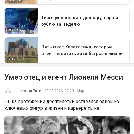
Умер отец и агент Лионеля Месси
Назарова Рита
09.08.2026, 07:20
Мир
Он на протяжении десятилетий оставался одной из
ключевых фигур в жизни и карьере сына