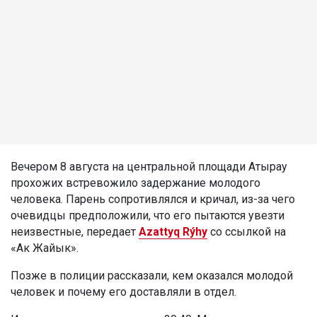
Вечером 8 августа на центральной площади Атырау
прохожих встревожило задержание молодого
человека. Парень сопротивлялся и кричал, из-за чего
очевидцы предположили, что его пытаются увезти
неизвестные, передает
Azattyq Rýhy
со ссылкой на
«Ак Жайык».
Позже в полиции рассказали, кем оказался молодой
человек и почему его доставляли в отдел.