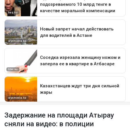
Задержание на площади Атырау
сняли на видео: в полиции