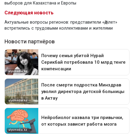
выборов для Казахстана и Европы
Следующая новость
Актуальные вопросы регионов: представители «Әділет»
встретились с трудовыми коллективами и жителями