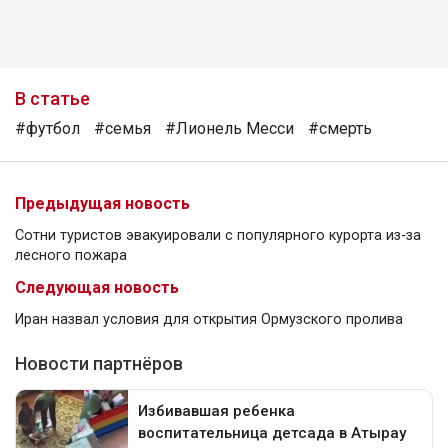
В статье
#футбол
#семья
#Лионель Месси
#смерть
Предыдущая новость
Сотни туристов эвакуировали с популярного курорта из-за
лесного пожара
Следующая новость
Иран назвал условия для открытия Ормузского пролива