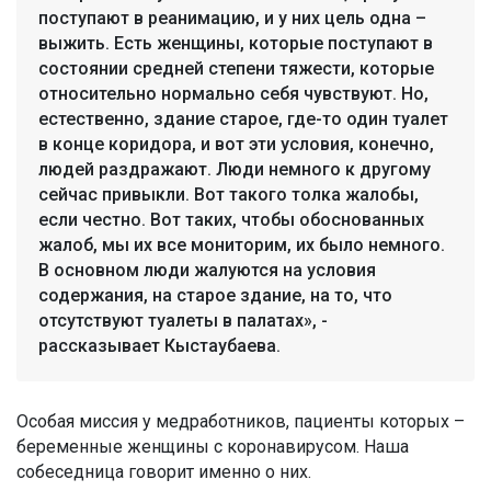
поступают в реанимацию, и у них цель одна –
выжить. Есть женщины, которые поступают в
состоянии средней степени тяжести, которые
относительно нормально себя чувствуют. Но,
естественно, здание старое, где-то один туалет
в конце коридора, и вот эти условия, конечно,
людей раздражают. Люди немного к другому
сейчас привыкли. Вот такого толка жалобы,
если честно. Вот таких, чтобы обоснованных
жалоб, мы их все мониторим, их было немного.
В основном люди жалуются на условия
содержания, на старое здание, на то, что
отсутствуют туалеты в палатах», -
рассказывает Кыстаубаева.
Особая миссия у медработников, пациенты которых –
беременные женщины с коронавирусом. Наша
собеседница говорит именно о них.