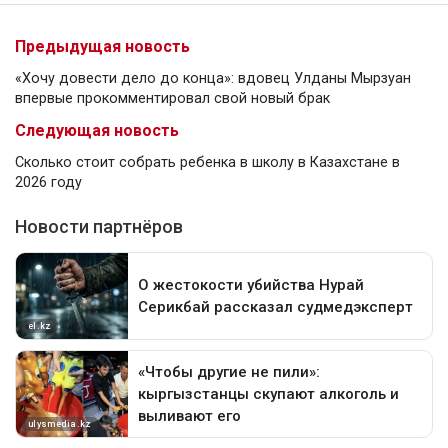
Предыдущая новость
«Хочу довести дело до конца»: вдовец Улданы Мырзуан
впервые прокомментировал свой новый брак
Следующая новость
Сколько стоит собрать ребенка в школу в Казахстане в
2026 году