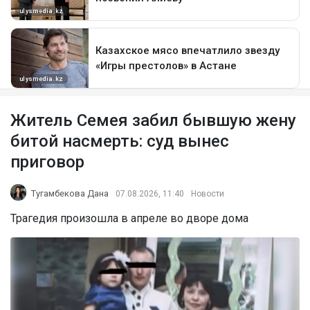
Житель Семея забил бывшую жену
битой насмерть: суд вынес
приговор
Тугамбекова Дана
07.08.2026, 11:40
Новости
Трагедия произошла в апреле во дворе дома