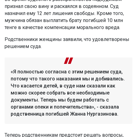
признал свою вину и раскаялся в содеянном. Суд
назначил ему 12 лет лишения свободы. Кроме того,
мужчина обязан выплатить брату погибшей 10 млн
тенге в качестве компенсации морального вреда.
Родственники женщины заявили, что удовлетворены
решением суда.
«Я полностью согласна с этим решением суда,
потому что такого наказания мы и добивались.
Что касается детей, в суде нам сказали как
можно скорее собрать все необходимые
документы. Теперь мы будем работать с
органами опеки и попечительства», - сказала
родственница погибшей Жанна Нургазинова.
Теперь родственникам предстоит решать вопросы,