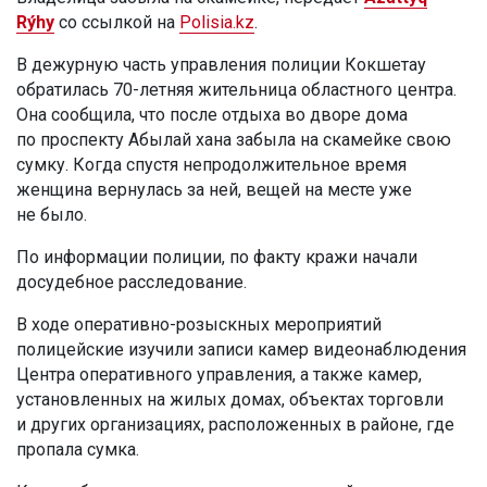
Rýhy
со ссылкой на
Polisia.kz
.
В дежурную часть управления полиции Кокшетау
обратилась 70-летняя жительница областного центра.
Она сообщила, что после отдыха во дворе дома
по проспекту Абылай хана забыла на скамейке свою
сумку. Когда спустя непродолжительное время
женщина вернулась за ней, вещей на месте уже
не было.
По информации полиции, по факту кражи начали
досудебное расследование.
В ходе оперативно-розыскных мероприятий
полицейские изучили записи камер видеонаблюдения
Центра оперативного управления, а также камер,
установленных на жилых домах, объектах торговли
и других организациях, расположенных в районе, где
пропала сумка.