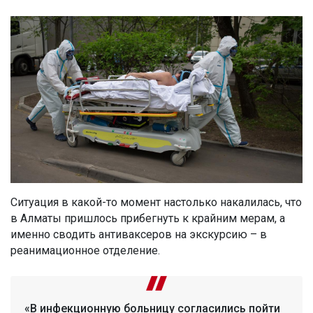
Ситуация в какой-то момент настолько накалилась, что
в Алматы пришлось прибегнуть к крайним мерам, а
именно сводить антиваксеров на экскурсию – в
реанимационное отделение.
«В инфекционную больницу согласились пойти