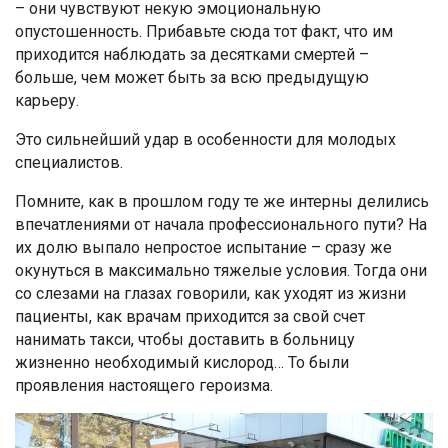
– они чувствуют некую эмоциональную
опустошенность. Прибавьте сюда тот факт, что им
приходится наблюдать за десятками смертей –
больше, чем может быть за всю предыдущую
карьеру.
Это сильнейший удар в особенности для молодых
специалистов.
Помните, как в прошлом году те же интерны делились
впечатлениями от начала профессионального пути? На
их долю выпало непростое испытание – сразу же
окунуться в максимально тяжелые условия. Тогда они
со слезами на глазах говорили, как уходят из жизни
пациенты, как врачам приходится за свой счет
нанимать такси, чтобы доставить в больницу
жизненно необходимый кислород… То были
проявления настоящего героизма.