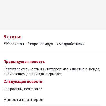
В статье
#Казахстан
#коронавирус
#медработники
Предыдущая новость
Благотворительность и антитеррор: что известно о фонде,
собирающем деньги для фермеров
Следующая новость
Без родины, без флага?