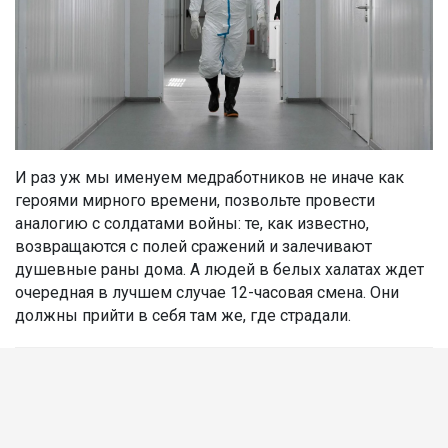
И раз уж мы именуем медработников не иначе как
героями мирного времени, позвольте провести
аналогию с солдатами войны: те, как известно,
возвращаются с полей сражений и залечивают
душевные раны дома. А людей в белых халатах ждет
очередная в лучшем случае 12-часовая смена. Они
должны прийти в себя там же, где страдали.