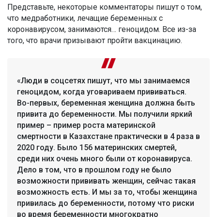
Представьте, некоторые комментаторы пишут о том,
что медработники, лечащие беременных с
коронавирусом, занимаются… геноцидом. Все из-за
того, что врачи призывают пройти вакцинацию.
«Люди в соцсетях пишут, что мы занимаемся
геноцидом, когда уговариваем прививаться.
Во-первых, беременная женщина должна быть
привита до беременности. Мы получили яркий
пример – пример роста материнской
смертности в Казахстане практически в 4 раза в
2020 году. Было 156 материнских смертей,
среди них очень много были от коронавируса.
Дело в том, что в прошлом году не было
возможности прививать женщин, сейчас такая
возможность есть. И мы за то, чтобы женщина
привилась до беременности, потому что риски
во время беременности многократно