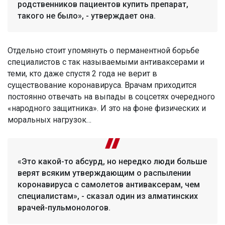
родственников пациентов купить препарат,
такого не было», - утверждает она.
Отдельно стоит упомянуть о перманентной борьбе
специалистов с так называемыми антиваксерами и
теми, кто даже спустя 2 года не верит в
существование коронавируса. Врачам приходится
постоянно отвечать на выпады в соцсетях очередного
«народного защитника». И это на фоне физических и
моральных нагрузок…
«Это какой-то абсурд, но нередко люди больше
верят всяким утверждающим о распылении
коронавируса с самолетов антиваксерам, чем
специалистам», - сказал один из алматинских
врачей-пульмонологов.