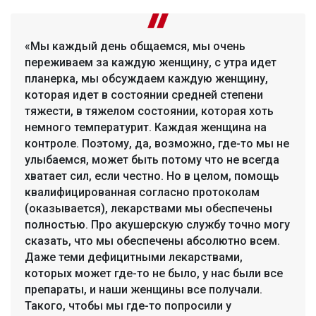
«Мы каждый день общаемся, мы очень
переживаем за каждую женщину, с утра идет
планерка, мы обсуждаем каждую женщину,
которая идет в состоянии средней степени
тяжести, в тяжелом состоянии, которая хоть
немного температурит. Каждая женщина на
контроле. Поэтому, да, возможно, где-то мы не
улыбаемся, может быть потому что не всегда
хватает сил, если честно. Но в целом, помощь
квалифицированная согласно протоколам
(оказывается), лекарствами мы обеспечены
полностью. Про акушерскую службу точно могу
сказать, что мы обеспечены абсолютно всем.
Даже теми дефицитными лекарствами,
которых может где-то не было, у нас были все
препараты, и наши женщины все получали.
Такого, чтобы мы где-то попросили у