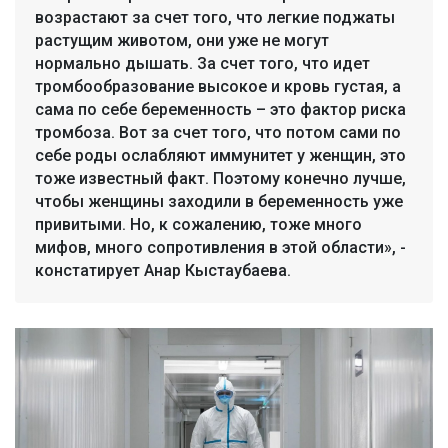
возрастают за счет того, что легкие поджаты
растущим животом, они уже не могут
нормально дышать. За счет того, что идет
тромбообразование высокое и кровь густая, а
сама по себе беременность – это фактор риска
тромбоза. Вот за счет того, что потом сами по
себе роды ослабляют иммунитет у женщин, это
тоже известный факт. Поэтому конечно лучше,
чтобы женщины заходили в беременность уже
привитыми. Но, к сожалению, тоже много
мифов, много сопротивления в этой области», -
констатирует Анар Кыстаубаева.