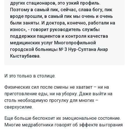
других стационаров, это узкий профиль.
Поэтому в самый пик, сейчас, слава богу, пик
вроде прошли, в самый пик мы очень и очень
были заняты. И доктора, конечно, работали на
износ», - говорит руководитель службы
поддержки пациентов и контроля качества
медицинских услуг Многопрофильной
городской больницы № 3 Нур-Султана Анар
Кыстаубаева.
И это только в столице.
Физических сил после смены не хватает – ни на
приготовление еды, ни на уборку. Даже выйти на
столь необходимую прогулку для многих –
сверхусилие.
Еще больше беспокоит их эмоциональное состояние.
Многие медработники говорят об эффекте выгорания