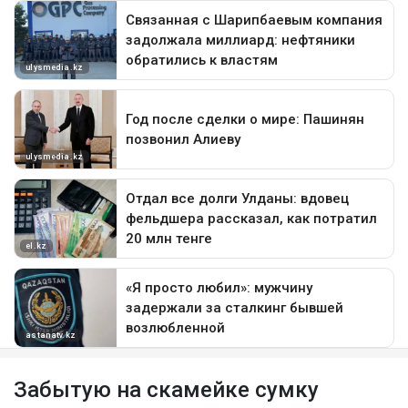
Забытую на скамейке сумку