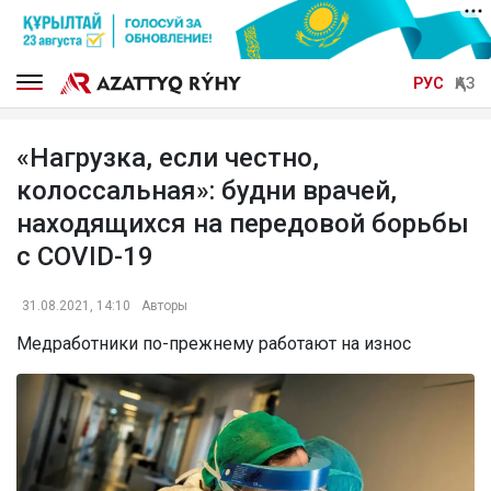
РУС
ҚАЗ
«Нагрузка, если честно,
колоссальная»: будни врачей,
находящихся на передовой борьбы
с COVID-19
31.08.2021, 14:10
Авторы
Медработники по-прежнему работают на износ