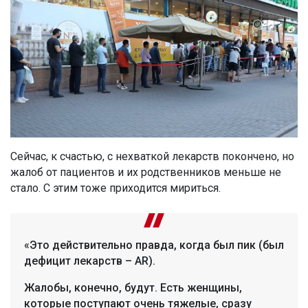
Сейчас, к счастью, с нехваткой лекарств покончено, но
жалоб от пациентов и их родственников меньше не
стало. С этим тоже приходится мириться.
«Это действительно правда, когда был пик (был
дефицит лекарств – AR).
Жалобы, конечно, будут. Есть женщины,
которые поступают очень тяжелые, сразу