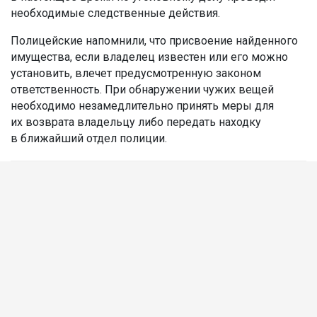
необходимые следственные действия.
Полицейские напомнили, что присвоение найденного
имущества, если владелец известен или его можно
установить, влечет предусмотренную законом
ответственность. При обнаружении чужих вещей
необходимо незамедлительно принять меры для
их возврата владельцу либо передать находку
в ближайший отдел полиции.