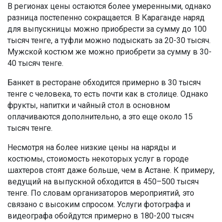
В регионах цены остаются более умеренными, однако
разница постепенно сокращается. В Караганде наряд
для выпускницы можно приобрести за сумму до 100
тысяч тенге, а туфли можно подыскать за 20-30 тысяч.
Мужской костюм же можно приобрети за сумму в 30-
40 тысяч тенге.
Банкет в ресторане обходится примерно в 30 тысяч
тенге с человека, то есть почти как в столице. Однако
фрукты, напитки и чайный стол в основном
оплачиваются дополнительно, а это еще около 15
тысяч тенге.
Несмотря на более низкие цены на наряды и
костюмы, стоиомость некоторых услуг в городе
шахтеров стоят даже больше, чем в Астане. К примеру,
ведущий на выпускной обходится в 450–500 тысяч
тенге. По словам организаторов мероприятий, это
связано с высоким спросом. Услуги фотографа и
видеографа обойдутся примерно в 180-200 тысяч