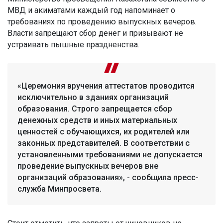
МВД и акиматами каждый год напоминает о
требованиях по проведению выпускных вечеров.
Власти запрещают сбор денег и призывают не
устраивать пышные праздненства.
«Церемония вручения аттестатов проводится
исключительно в зданиях организаций
образования. Строго запрещается сбор
денежных средств и иных материальных
ценностей с обучающихся, их родителей или
законных представителей. В соответствии с
установленными требованиями не допускается
проведение выпускных вечеров вне
организаций образования», - сообщила пресс-
служба Минпросвета.