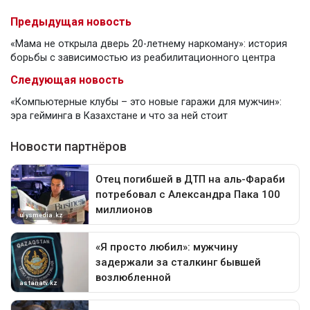
Предыдущая новость
«Мама не открыла дверь 20-летнему наркоману»: история
борьбы с зависимостью из реабилитационного центра
Следующая новость
«Компьютерные клубы – это новые гаражи для мужчин»:
эра гейминга в Казахстане и что за ней стоит