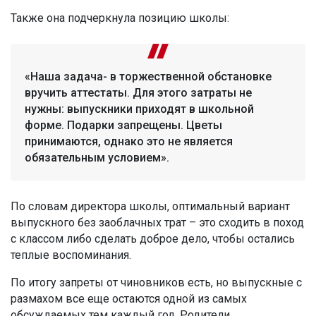
Также она подчеркнула позицию школы:
«Наша задача- в торжественной обстановке
вручить аттестаты. Для этого затраты не
нужны: выпускники приходят в школьной
форме. Подарки запрещены. Цветы
принимаются, однако это не является
обязательным условием».
По словам директора школы, оптимальный вариант
выпускного без заоблачных трат – это сходить в поход
с классом либо сделать доброе дело, чтобы остались
теплые воспоминания.
По итогу запреты от чиновников есть, но выпускные с
размахом все еще остаются одной из самых
обсуждаемых тем каждый год. Родители,