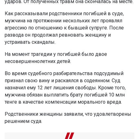
ударов. От полученных травм она скончалась на месте.
Как рассказывали родственники погибшей в суде,
мужчина на протяжении нескольких лет проявлял
агрессию по отношению к бывшей супруге. После
развода он продолжал ревновать женщину и
устраивать скандалы.
На момент трагедии у погибшей было двое
несовершеннолетних детей.
Во время судебного разбирательства подсудимый
признал свою вину и раскаялся в содеянном. Суд
назначил ему 12 лет лишения свободы. Кроме того,
мужчина обязан выплатить брату погибшей 10 млн
тенге в качестве компенсации морального вреда.
Родственники женщины заявили, что удовлетворены
решением суда.