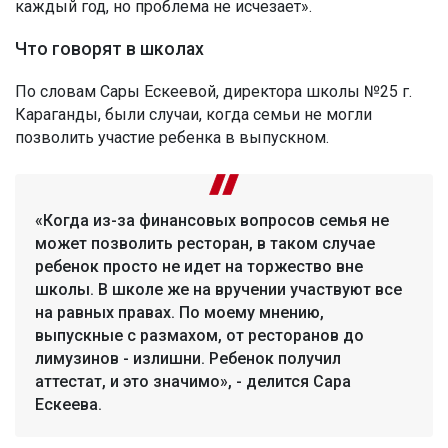
каждый год, но проблема не исчезает».
Что говорят в школах
По словам Сары Ескеевой, директора школы №25 г.
Караганды, были случаи, когда семьи не могли
позволить участие ребенка в выпускном.
«Когда из-за финансовых вопросов семья не
может позволить ресторан, в таком случае
ребенок просто не идет на торжество вне
школы. В школе же на вручении участвуют все
на равных правах. По моему мнению,
выпускные с размахом, от ресторанов до
лимузинов - излишни. Ребенок получил
аттестат, и это значимо», - делится Сара
Ескеева.