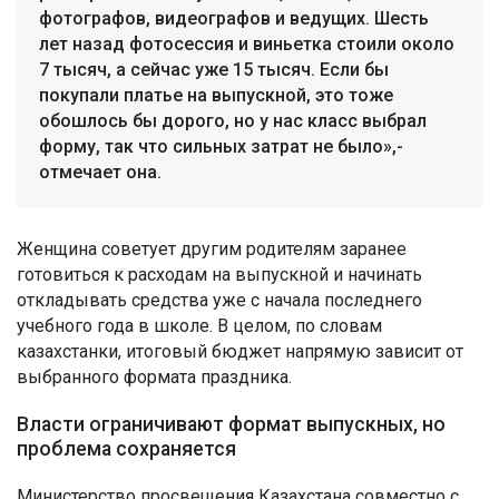
фотографов, видеографов и ведущих. Шесть
лет назад фотосессия и виньетка стоили около
7 тысяч, а сейчас уже 15 тысяч. Если бы
покупали платье на выпускной, это тоже
обошлось бы дорого, но у нас класс выбрал
форму, так что сильных затрат не было»,-
отмечает она.
Женщина советует другим родителям заранее
готовиться к расходам на выпускной и начинать
откладывать средства уже с начала последнего
учебного года в школе. В целом, по словам
казахстанки, итоговый бюджет напрямую зависит от
выбранного формата праздника.
Власти ограничивают формат выпускных, но
проблема сохраняется
Министерство просвещения Казахстана совместно с