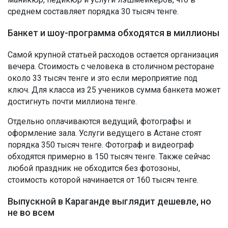
среднем составляет порядка 30 тысяч тенге.
Банкет и шоу-программа обходятся в миллионы
Самой крупной статьей расходов остается организация
вечера. Стоимость с человека в столичном ресторане
около 33 тысяч тенге и это если мероприятие под
ключ. Для класса из 25 учеников сумма банкета может
достигнуть почти миллиона тенге.
Отдельно оплачиваются ведущий, фотографы и
оформление зала. Услуги ведущего в Астане стоят
порядка 350 тысяч тенге. Фотограф и видеограф
обходятся примерно в 150 тысяч тенге. Также сейчас
любой праздник не обходится без фотозоны,
стоимость которой начинается от 160 тысяч тенге.
Выпускной в Караганде выглядит дешевле, но
не во всем