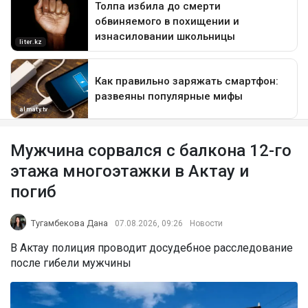
Мужчина сорвался с балкона 12-го
этажа многоэтажки в Актау и
погиб
Тугамбекова Дана
07.08.2026, 09:26
Новости
В Актау полиция проводит досудебное расследование
после гибели мужчины