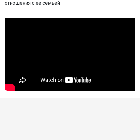
отношения с ее семьей