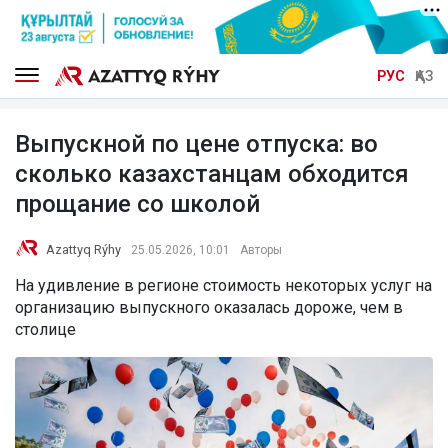
РУС
ҚАЗ
Выпускной по цене отпуска: во
сколько казахстанцам обходится
прощание со школой
Azattyq Rýhy
25.05.2026, 10:01
Авторы
На удивление в регионе стоимость некоторых услуг на
организацию выпускного оказалась дороже, чем в
столице