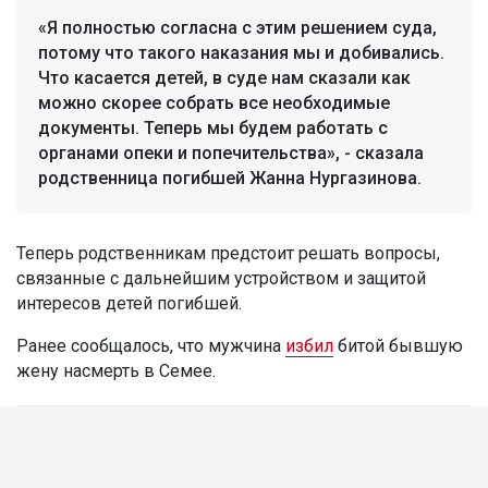
«Я полностью согласна с этим решением суда,
потому что такого наказания мы и добивались.
Что касается детей, в суде нам сказали как
можно скорее собрать все необходимые
документы. Теперь мы будем работать с
органами опеки и попечительства», - сказала
родственница погибшей Жанна Нургазинова.
Теперь родственникам предстоит решать вопросы,
связанные с дальнейшим устройством и защитой
интересов детей погибшей.
Ранее сообщалось, что мужчина
избил
битой бывшую
жену насмерть в Семее.