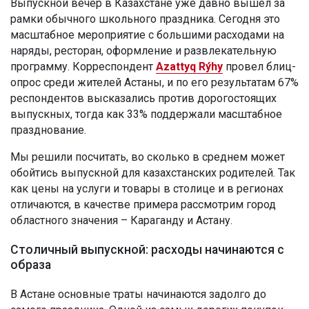
Выпускной вечер в Казахстане уже давно вышел за
рамки обычного школьного праздника. Сегодня это
масштабное мероприятие с большими расходами на
наряды, ресторан, оформление и развлекательную
программу. Корреспондент
Azattyq Rýhy
провел блиц-
опрос среди жителей Астаны, и по его результатам 67%
респондентов высказались против дорогостоящих
выпускных, тогда как 33% поддержали масштабное
празднование.
Мы решили посчитать, во сколько в среднем может
обойтись выпускной для казахстанских родителей. Так
как цены на услуги и товары в столице и в регионах
отличаются, в качестве примера рассмотрим город
областного значения – Караганду и Астану.
Столичный выпускной: расходы начинаются с
образа
В Астане основные траты начинаются задолго до