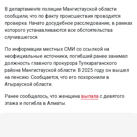
В департаменте полиции Мангистауской области
сообщили, что по факту происшествия проводится
проверка. Начато досудебное расследование, в рамках
которого устанавливаются все обстоятельства
случившегося.
По информации местных СМИ со ссылкой на
неофициальные источники, погибший ранее занимал
должность главного прокурора Тупкараганского
района Мангистауской области. В 2025 году он вышел
на пенсию. Сообщается, что его похоронили в
Атырауской области.
Ранее сообщалось, что женщина
выпала
с девятого
этажа и погибла в Алматы.