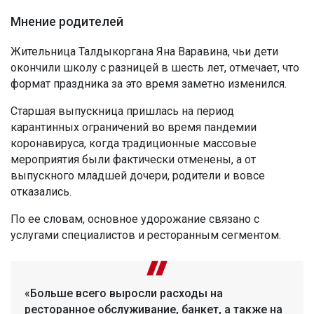
Мнение родителей
Жительница Талдыкоргана Яна Варавина, чьи дети
окончили школу с разницей в шесть лет, отмечает, что
формат праздника за это время заметно изменился.
Старшая выпускница пришлась на период
карантинных ограничений во время пандемии
коронавируса, когда традиционные массовые
мероприятия были фактически отменены, а от
выпускного младшей дочери, родители и вовсе
отказались.
По ее словам, основное удорожание связано с
услугами специалистов и ресторанным сегментом.
«Больше всего выросли расходы на
ресторанное обслуживание, банкет, а также на