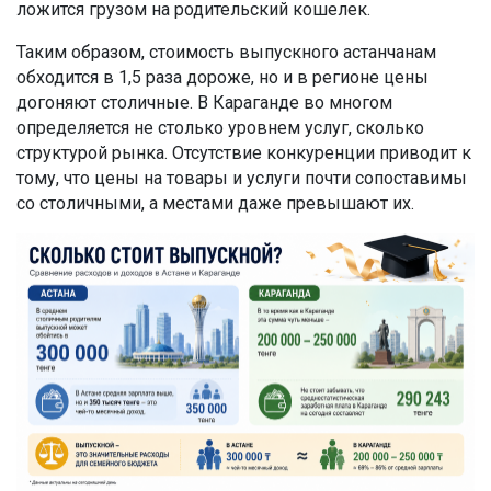
ложится грузом на родительский кошелек.
Таким образом, стоимость выпускного астанчанам
обходится в 1,5 раза дороже, но и в регионе цены
догоняют столичные. В Караганде во многом
определяется не столько уровнем услуг, сколько
структурой рынка. Отсутствие конкуренции приводит к
тому, что цены на товары и услуги почти сопоставимы
со столичными, а местами даже превышают их.