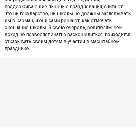
поддерживающие пышные празднования, считают,
что ни государство, ни школы не должны заглядывать
им в карман, и они сами решают, как отмечать
окончание школы. В свою очередь, родителям, чей
доход не позволяет знатно раскошелиться, приходится
отказывать своим детям в участии в масштабном
празднике.