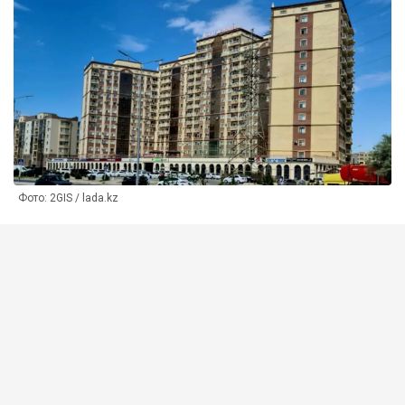
Фото: 2GIS / lada.kz