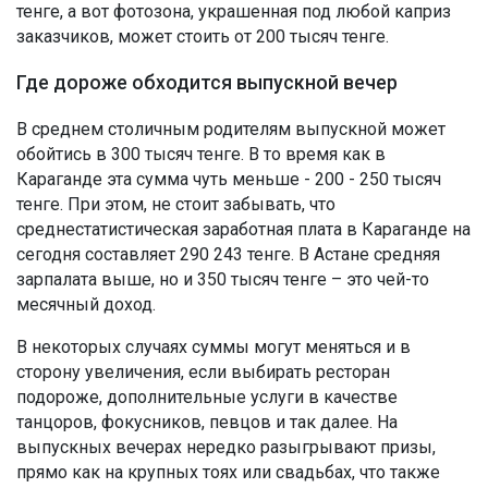
тенге, а вот фотозона, украшенная под любой каприз
заказчиков, может стоить от 200 тысяч тенге.
Где дороже обходится выпускной вечер
В среднем столичным родителям выпускной может
обойтись в 300 тысяч тенге. В то время как в
Караганде эта сумма чуть меньше - 200 - 250 тысяч
тенге. При этом, не стоит забывать, что
среднестатистическая заработная плата в Караганде на
сегодня составляет 290 243 тенге. В Астане средняя
зарпалата выше, но и 350 тысяч тенге – это чей-то
месячный доход.
В некоторых случаях суммы могут меняться и в
сторону увеличения, если выбирать ресторан
подороже, дополнительные услуги в качестве
танцоров, фокусников, певцов и так далее. На
выпускных вечерах нередко разыгрывают призы,
прямо как на крупных тоях или свадьбах, что также