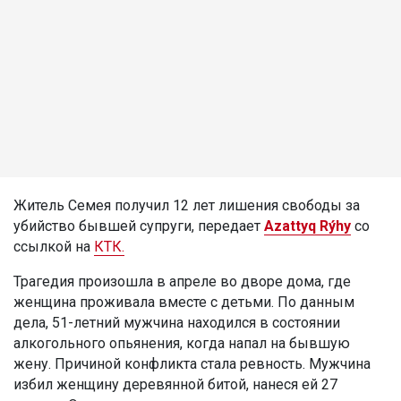
Житель Семея получил 12 лет лишения свободы за
убийство бывшей супруги, передает
Azattyq Rýhy
со
ссылкой на
КТК.
Трагедия произошла в апреле во дворе дома, где
женщина проживала вместе с детьми. По данным
дела, 51-летний мужчина находился в состоянии
алкогольного опьянения, когда напал на бывшую
жену. Причиной конфликта стала ревность. Мужчина
избил женщину деревянной битой, нанеся ей 27