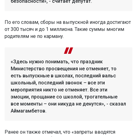
безопасности», - считает депутат.
По его словам, сборы на выпускной иногда достигают
от 300 тысяч и до 1 миллиона. Такие суммы многим
родителям не по карману.
«Здесь нужно понимать, что праздник
Министерство просвещения не отменяет, то
есть выпускные в школах, последний вальс
школьный, последний звонок – все эти
мероприятия никто не отменяет. Все эти
эмоции, прощание со школой, трогательные
все моменты – они никуда не денутся», - сказал
Аймагамбетов.
Ранее он также отмечал, что «запреты вводятся