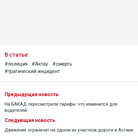
В статье
#полиция
#Актау
#смерть
#трагический инцидент
Предыдущая новость
На БАКАД пересмотрели тарифы: что изменится для
водителей
Следующая новость
Движение ограничат на одном из участков дороги в Астане