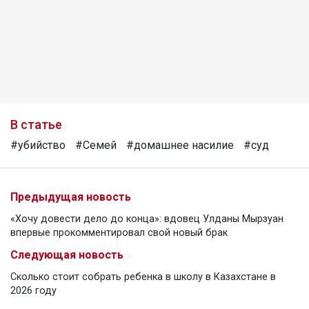
В статье
#убийство
#Семей
#домашнее насилие
#суд
Предыдущая новость
«Хочу довести дело до конца»: вдовец Улданы Мырзуан
впервые прокомментировал свой новый брак
Следующая новость
Сколько стоит собрать ребенка в школу в Казахстане в
2026 году